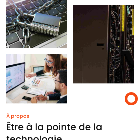
À propos
Être à la pointe de la
technologie