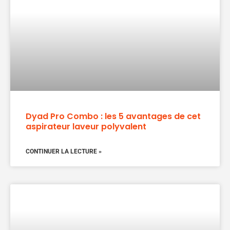
Dyad Pro Combo : les 5 avantages de cet
aspirateur laveur polyvalent
CONTINUER LA LECTURE »