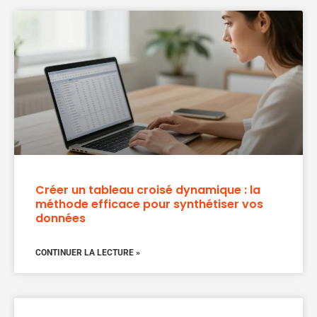
Créer un tableau croisé dynamique : la
méthode efficace pour synthétiser vos
données
CONTINUER LA LECTURE »