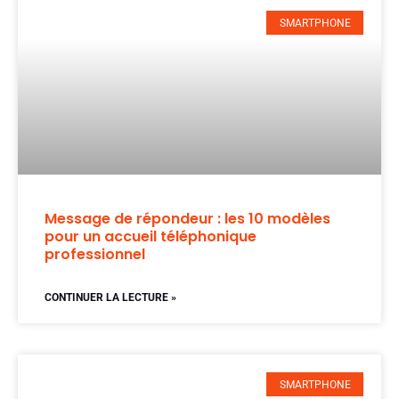
SMARTPHONE
Message de répondeur : les 10 modèles
pour un accueil téléphonique
professionnel
CONTINUER LA LECTURE »
SMARTPHONE