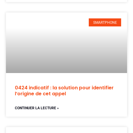
SMARTPHONE
0424 indicatif : la solution pour identifier
l’origine de cet appel
CONTINUER LA LECTURE »