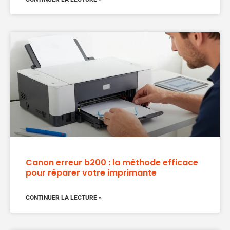
Canon erreur b200 : la méthode efficace
pour réparer votre imprimante
CONTINUER LA LECTURE »