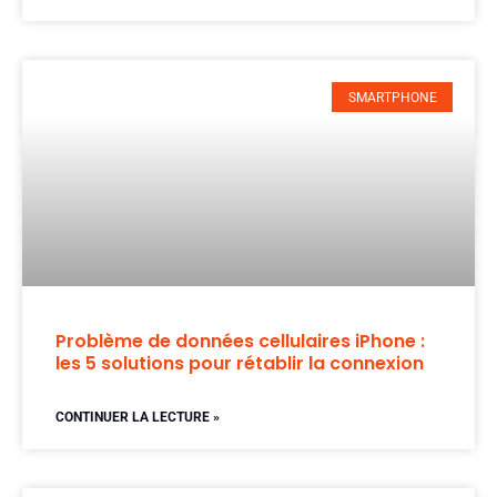
SMARTPHONE
Problème de données cellulaires iPhone :
les 5 solutions pour rétablir la connexion
CONTINUER LA LECTURE »