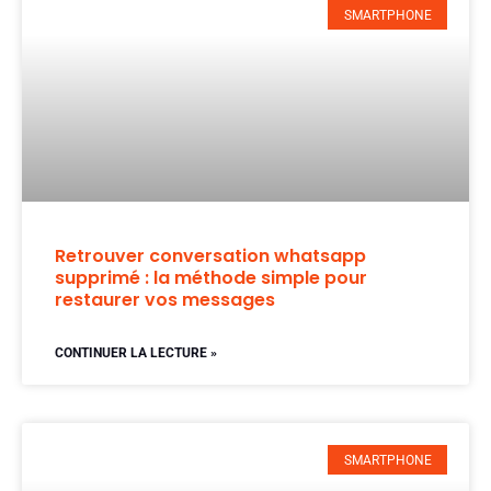
SMARTPHONE
Retrouver conversation whatsapp
supprimé : la méthode simple pour
restaurer vos messages
CONTINUER LA LECTURE »
SMARTPHONE