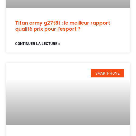
Titan army g27t8t : le meilleur rapport
qualité prix pour l’esport ?
CONTINUER LA LECTURE »
SMARTPHONE