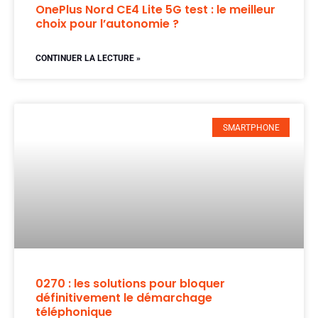
OnePlus Nord CE4 Lite 5G test : le meilleur
choix pour l’autonomie ?
CONTINUER LA LECTURE »
SMARTPHONE
0270 : les solutions pour bloquer
définitivement le démarchage
téléphonique