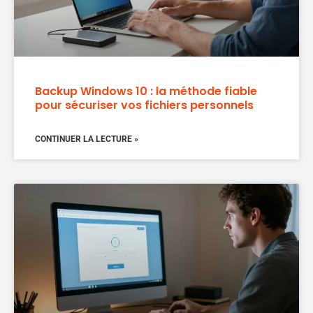
Backup Windows 10 : la méthode fiable
pour sécuriser vos fichiers personnels
CONTINUER LA LECTURE »