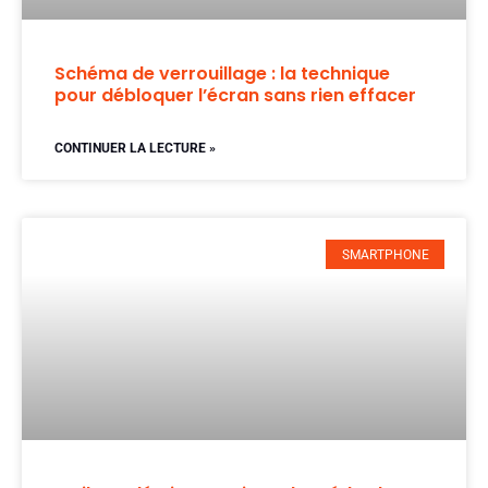
Schéma de verrouillage : la technique
pour débloquer l’écran sans rien effacer
CONTINUER LA LECTURE »
SMARTPHONE