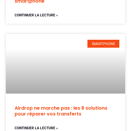
smartphone
CONTINUER LA LECTURE »
SMARTPHONE
Airdrop ne marche pas : les 8 solutions
pour réparer vos transferts
CONTINUER LA LECTURE »