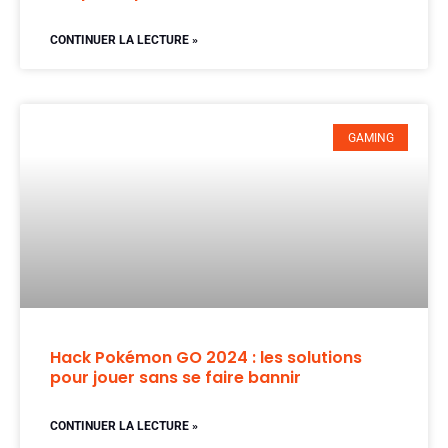
CONTINUER LA LECTURE »
GAMING
Hack Pokémon GO 2024 : les solutions
pour jouer sans se faire bannir
CONTINUER LA LECTURE »