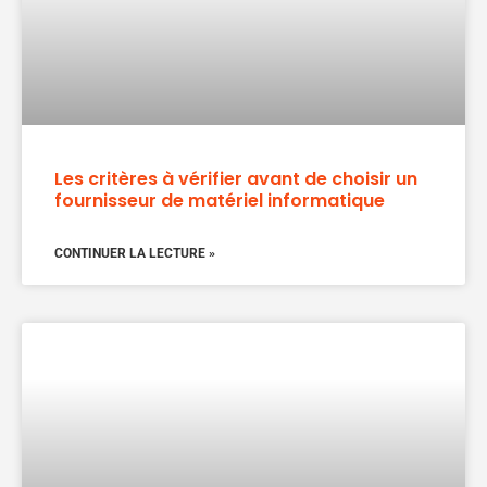
Les critères à vérifier avant de choisir un
fournisseur de matériel informatique
CONTINUER LA LECTURE »