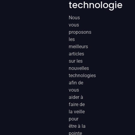
technologie
Nous
vous
proposons
les
meilleurs
articles
sur les
nouvelles
technologies
afin de
vous
aider à
faire de
la veille
pour
être à la
pointe