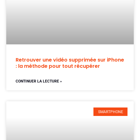
Retrouver une vidéo supprimée sur iPhone
: la méthode pour tout récupérer
CONTINUER LA LECTURE »
SMARTPHONE