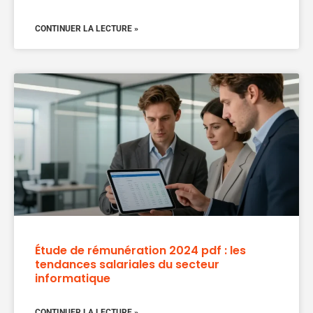
CONTINUER LA LECTURE »
Étude de rémunération 2024 pdf : les
tendances salariales du secteur
informatique
CONTINUER LA LECTURE »