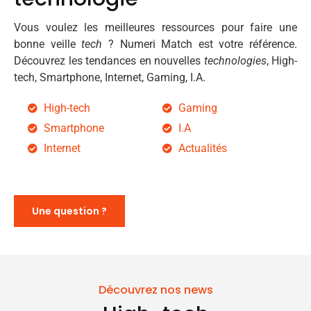
Vous voulez les meilleures ressources pour faire une
bonne veille
tech
? Numeri Match est votre référence.
Découvrez les tendances en nouvelles
technologies
, High-
tech, Smartphone, Internet, Gaming, I.A.
High-tech
Gaming
Smartphone
I.A
Internet
Actualités
Une question ?
Découvrez nos news