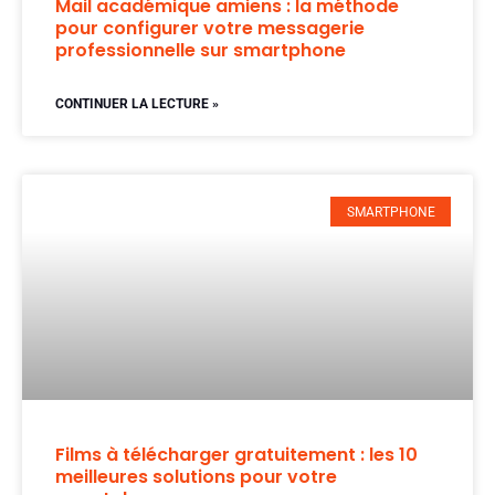
Mail académique amiens : la méthode
pour configurer votre messagerie
professionnelle sur smartphone
CONTINUER LA LECTURE »
SMARTPHONE
Films à télécharger gratuitement : les 10
meilleures solutions pour votre