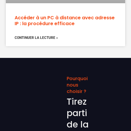
Accéder à un PC à distance avec adresse
IP : la procédure efficace
CONTINUER LA LECTURE »
Pourquoi
nous
choisir ?
Tirez
parti
de la