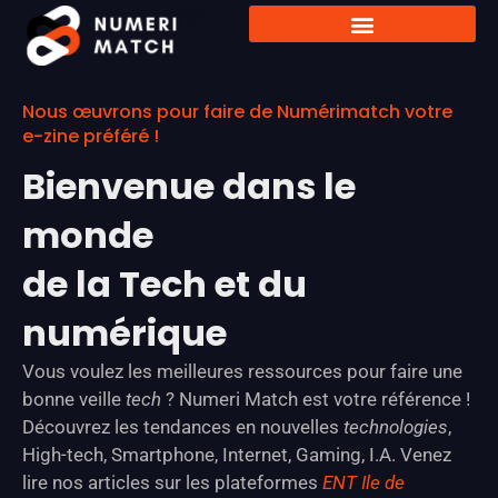
Nous œuvrons pour faire de Numérimatch votre
e-zine préféré !
Bienvenue dans le
monde
de la Tech et du
numérique
Vous voulez les meilleures ressources pour faire une
bonne veille
tech
? Numeri Match est votre référence !
Découvrez les tendances en nouvelles
technologies
,
High-tech, Smartphone, Internet, Gaming, I.A. Venez
lire nos articles sur les plateformes
ENT Ile de