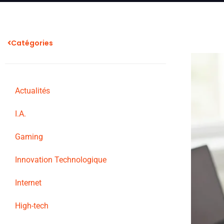
Catégories
Actualités
I.A.
Gaming
Innovation Technologique
Internet
High-tech