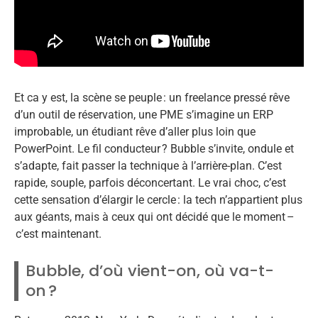
Et ca y est, la scène se peuple : un freelance pressé rêve
d’un outil de réservation, une PME s’imagine un ERP
improbable, un étudiant rêve d’aller plus loin que
PowerPoint. Le fil conducteur ? Bubble s’invite, ondule et
s’adapte, fait passer la technique à l’arrière-plan. C’est
rapide, souple, parfois déconcertant. Le vrai choc, c’est
cette sensation d’élargir le cercle : la tech n’appartient plus
aux géants, mais à ceux qui ont décidé que le moment –
c’est maintenant.
Bubble, d’où vient-on, où va-t-
on ?