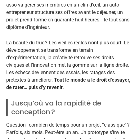
asso va gérer ses membres en un clin d’œil, un auto-
entrepreneur structure ses offres avant le déjeuner, un
projet prend forme en quarante-huit heures… le tout sans
diplôme d’ingénieur.
La beauté du truc ? Les vieilles règles n’ont plus court. Le
développement se transforme en terrain
d’expérimentation, la créativité retrouve ses droits
civiques et l’innovation met la gomme sur la ligne droite.
Les échecs deviennent des essais, les ratages des
prétextes à améliorer.
Tout le monde a le droit d’essayer,
de rater… puis d’y revenir.
Jusqu’où va la rapidité de
conception ?
Question : combien de temps pour un projet “classique” ?
Parfois, six mois. Peut-être un an. Un prototype s’invite