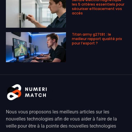
les 5 critères essentiels pour
sécuriser efficacement vos
accès
Titan army g27t8t : le
meilleur rapport qualité prix
pour l’esport ?
Nous vous proposons les meilleurs articles sur les
nouvelles technologies afin de vous aider à faire de la
veille pour être à la pointe des nouvelles technologies