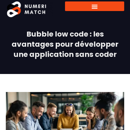
Bubble low code : les
avantages pour développer
une application sans coder