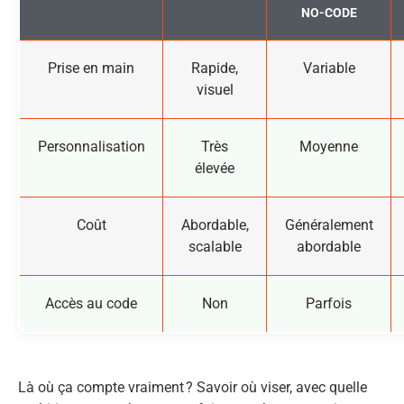
NO-CODE
Prise en main
Rapide,
Variable
visuel
Personnalisation
Très
Moyenne
élevée
Coût
Abordable,
Généralement
scalable
abordable
Accès au code
Non
Parfois
Là où ça compte vraiment ? Savoir où viser, avec quelle