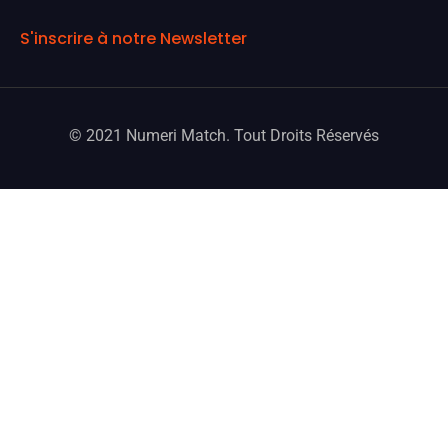
S'inscrire à notre Newsletter
© 2021 Numeri Match. Tout Droits Réservés