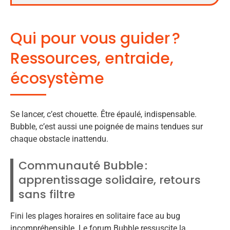
Qui pour vous guider ?
Ressources, entraide,
écosystème
Se lancer, c’est chouette. Être épaulé, indispensable.
Bubble, c’est aussi une poignée de mains tendues sur
chaque obstacle inattendu.
Communauté Bubble :
apprentissage solidaire, retours
sans filtre
Fini les plages horaires en solitaire face au bug
incompréhensible. Le forum Bubble ressuscite la