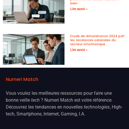
bien
Lire aussi »
Étude de rémunération 2024 pdf :
les tendances salariales du
secteur informatique
Lire aussi »
Numeri Match
Vous voulez les meilleures ressources pour faire une
bonne veille
tech
? Numeri Match est votre référence.
Découvrez les tendances en nouvelles
technologies
, High-
tech, Smartphone, Internet, Gaming, I.A.