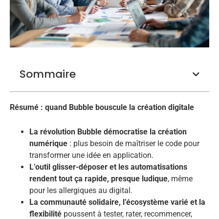
Sommaire
Résumé : quand Bubble bouscule la création digitale
La révolution Bubble démocratise la création
numérique
: plus besoin de maîtriser le code pour
transformer une idée en application.
L’outil glisser-déposer et les automatisations
rendent tout ça rapide, presque ludique
, même
pour les allergiques au digital.
La communauté solidaire, l’écosystème varié et la
flexibilité
poussent à tester, rater, recommencer,