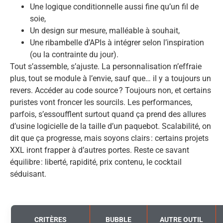
Une logique conditionnelle aussi fine qu’un fil de
soie,
Un design sur mesure, malléable à souhait,
Une ribambelle d’APIs à intégrer selon l’inspiration
(ou la contrainte du jour).
Tout s’assemble, s’ajuste. La personnalisation n’effraie
plus, tout se module à l’envie, sauf que… il y a toujours un
revers. Accéder au code source ? Toujours non, et certains
puristes vont froncer les sourcils. Les performances,
parfois, s’essoufflent surtout quand ça prend des allures
d’usine logicielle de la taille d’un paquebot. Scalabilité, on
dit que ça progresse, mais soyons clairs : certains projets
XXL iront frapper à d’autres portes. Reste ce savant
équilibre : liberté, rapidité, prix contenu, le cocktail
séduisant.
CRITÈRES
BUBBLE
AUTRE OUTIL