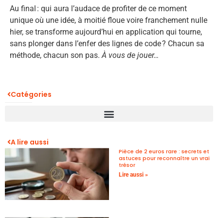
Au final : qui aura l’audace de profiter de ce moment
unique où une idée, à moitié floue voire franchement nulle
hier, se transforme aujourd’hui en application qui tourne,
sans plonger dans l’enfer des lignes de code ? Chacun sa
méthode, chacun son pas.
À vous de jouer…
Catégories
A lire aussi
Pièce de 2 euros rare : secrets et
astuces pour reconnaître un vrai
trésor
Lire aussi »