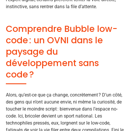
instinctive, sans rentrer dans la file d’attente.
Comprendre Bubble low-
code : un OVNI dans le
paysage du
développement sans
code ?
Alors, qu’est-ce que ça change, concrètement ? D’un côté,
des gens qui n’ont aucune envie, ni même la curiosité, de
toucher le moindre script : bienvenue dans l’espace no-
code. Ici, bricoler devient un sport national. Les
technophiles pressés, eux, lorgnent sur le low-code,
fatigués de voir la vie filer entre deux compilations. Fini le