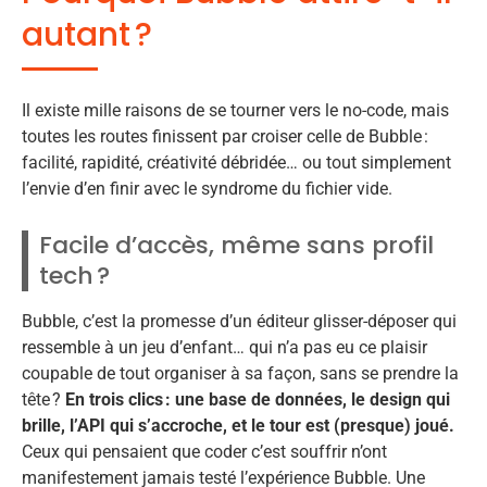
autant ?
Il existe mille raisons de se tourner vers le no-code, mais
toutes les routes finissent par croiser celle de Bubble :
facilité, rapidité, créativité débridée… ou tout simplement
l’envie d’en finir avec le syndrome du fichier vide.
Facile d’accès, même sans profil
tech ?
Bubble, c’est la promesse d’un éditeur glisser-déposer qui
ressemble à un jeu d’enfant… qui n’a pas eu ce plaisir
coupable de tout organiser à sa façon, sans se prendre la
tête ?
En trois clics : une base de données, le design qui
brille, l’API qui s’accroche, et le tour est (presque) joué.
Ceux qui pensaient que coder c’est souffrir n’ont
manifestement jamais testé l’expérience Bubble. Une