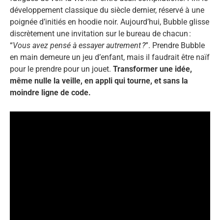
développement classique du siècle dernier, réservé à une
poignée d’initiés en hoodie noir. Aujourd’hui, Bubble glisse
discrètement une invitation sur le bureau de chacun :
“
Vous avez pensé à essayer autrement ?
”. Prendre Bubble
en main demeure un jeu d’enfant, mais il faudrait être naïf
pour le prendre pour un jouet.
Transformer une idée,
même nulle la veille, en appli qui tourne, et sans la
moindre ligne de code.