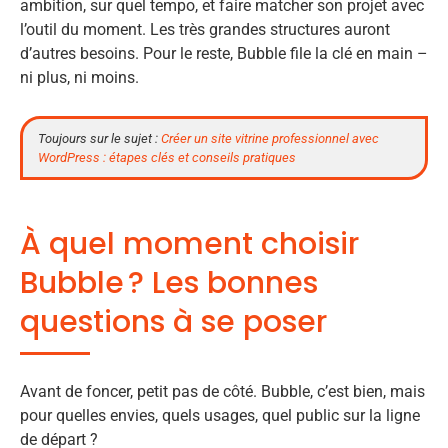
ambition, sur quel tempo, et faire matcher son projet avec
l’outil du moment. Les très grandes structures auront
d’autres besoins. Pour le reste, Bubble file la clé en main –
ni plus, ni moins.
Toujours sur le sujet :
Créer un site vitrine professionnel avec
WordPress : étapes clés et conseils pratiques
À quel moment choisir
Bubble ? Les bonnes
questions à se poser
Avant de foncer, petit pas de côté. Bubble, c’est bien, mais
pour quelles envies, quels usages, quel public sur la ligne
de départ ?