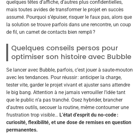
quelques têtes d’affiche, d’autres plus confidentielles,
mais toutes avides de transformer le projet en succès
assumé. Pourquoi s’épuiser, risquer le faux pas, alors que
la solution se trouve parfois dans une rencontre, un coup
de fil, un carnet de contacts bien rempli ?
Quelques conseils persos pour
optimiser son histoire avec Bubble
Se lancer avec Bubble, parfois, c’est jouer à saute-mouton
avec les tendances. Pour réussir : anticiper la charge,
tester vite, garder le projet vivant et ajuster sans attendre
le big bang. Attention à ne jamais verrouiller l’idée tant
que le public n’a pas tranché. Osez hybrider, brancher
d’autres outils, secouer la routine, même contourner une
frustration trop visible…
L’état d’esprit du no-code :
curiosité, flexibilité, et une dose de remises en question
permanentes.