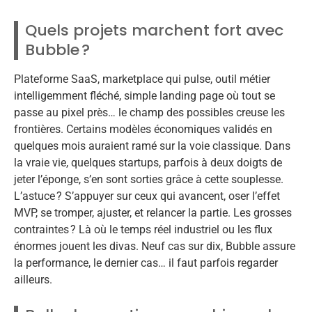
Quels projets marchent fort avec
Bubble ?
Plateforme SaaS, marketplace qui pulse, outil métier
intelligemment fléché, simple landing page où tout se
passe au pixel près… le champ des possibles creuse les
frontières. Certains modèles économiques validés en
quelques mois auraient ramé sur la voie classique. Dans
la vraie vie, quelques startups, parfois à deux doigts de
jeter l’éponge, s’en sont sorties grâce à cette souplesse.
L’astuce ? S’appuyer sur ceux qui avancent, oser l’effet
MVP, se tromper, ajuster, et relancer la partie. Les grosses
contraintes ? Là où le temps réel industriel ou les flux
énormes jouent les divas. Neuf cas sur dix, Bubble assure
la performance, le dernier cas… il faut parfois regarder
ailleurs.