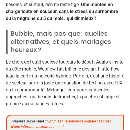
besoins, et surtout, rien ne reste figé.
Une montée en
charge toute en douceur, sans le stress du surnombre
ou la migraine du 5 du mois : qui dit mieux ?
Bubble, mais pas que : quelles
alternatives, et quels mariages
heureux ?
Le choix de l’outil soulève toujours le débat : Adalo s’invite
du côté mobile, Webflow fait briller le design, Flutterflow
joue la carte du no-code hybride. Parfois, c’est une histoire
de secteur, parfois juste une question de feeling avec l’UX
ou la communauté. Mélanger, comparer, croiser les
approches : nul besoin de trancher, la palette est large et
propice aux alliances futées.
Toujours sur le sujet :
Optimiser l’expérience digitale : secrets
d’une interface utilisateur réussie