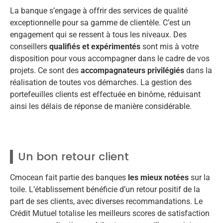
La banque s’engage à offrir des services de qualité
exceptionnelle pour sa gamme de clientèle. C’est un
engagement qui se ressent à tous les niveaux. Des
conseillers
qualifiés et expérimentés
sont mis à votre
disposition pour vous accompagner dans le cadre de vos
projets. Ce sont des
accompagnateurs privilégiés
dans la
réalisation de toutes vos démarches. La gestion des
portefeuilles clients est effectuée en binôme, réduisant
ainsi les délais de réponse de manière considérable.
Un bon retour client
Cmocean fait partie des banques
les mieux notées
sur la
toile. L’établissement bénéficie d’un retour positif de la
part de ses clients, avec diverses recommandations. Le
Crédit Mutuel totalise les meilleurs scores de satisfaction