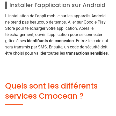
Installer l’application sur Android
L’installation de l’appli mobile sur les appareils Android
ne prend pas beaucoup de temps. Aller sur Google Play
Store pour télécharger votre application. Après le
téléchargement, ouvrir l’application pour se connecter
grâce à ses
identifiants de connexion
. Entrez le code qui
sera transmis par SMS. Ensuite, un code de sécurité doit
être choisi pour valider toutes les
transactions sensibles
.
Quels sont les différents
services Cmocean ?