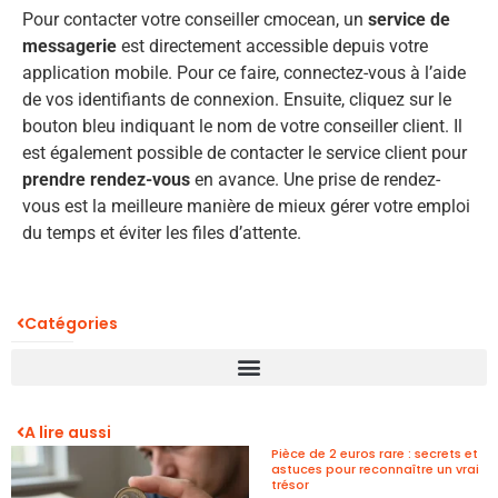
Pour contacter votre conseiller cmocean, un
service de
messagerie
est directement accessible depuis votre
application mobile. Pour ce faire, connectez-vous à l’aide
de vos identifiants de connexion. Ensuite, cliquez sur le
bouton bleu indiquant le nom de votre conseiller client. Il
est également possible de contacter le service client pour
prendre rendez-vous
en avance. Une prise de rendez-
vous est la meilleure manière de mieux gérer votre emploi
du temps et éviter les files d’attente.
Catégories
A lire aussi
Pièce de 2 euros rare : secrets et
astuces pour reconnaître un vrai
trésor