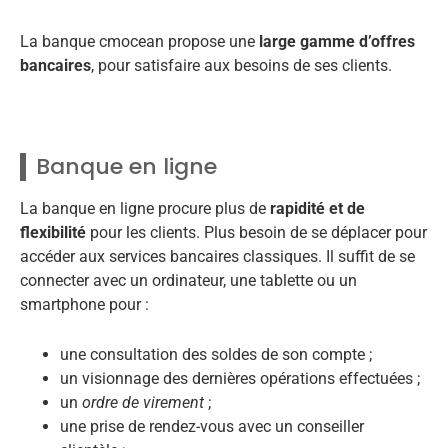
La banque cmocean propose une
large gamme d’offres
bancaires
, pour satisfaire aux besoins de ses clients.
Banque en ligne
La banque en ligne procure plus de
rapidité et de
flexibilité
pour les clients. Plus besoin de se déplacer pour
accéder aux services bancaires classiques. Il suffit de se
connecter avec un ordinateur, une tablette ou un
smartphone pour :
une consultation des soldes de son compte ;
un visionnage des dernières opérations effectuées ;
un
ordre de virement
;
une prise de rendez-vous avec un conseiller