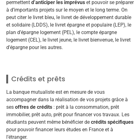
permettent
d’anticiper les imprévus
et pouvoir se préparer
à d’importants projets sur le moyen et le long terme. On
peut citer le livret bleu, le livret de développement durable
et solidaire (LDDS), le livret épargne et populaire (LEP), le
plan d’épargne logement (PEL), le compte épargne
logement (CEL), le livret jeune, le livret bienvenue, le livret
d’épargne pour les autres.
Crédits et prêts
La banque mutualiste est en mesure de vous
accompagner dans la réalisation de vos projets grâce à
ses
offres de crédits
: prêt à la consommation, prêt
immobilier, prêt auto, prêt pour financer vos travaux. Les
étudiants peuvent même bénéficier de
crédits spécifiques
pour pouvoir financer leurs études en France et à
l’étranger.