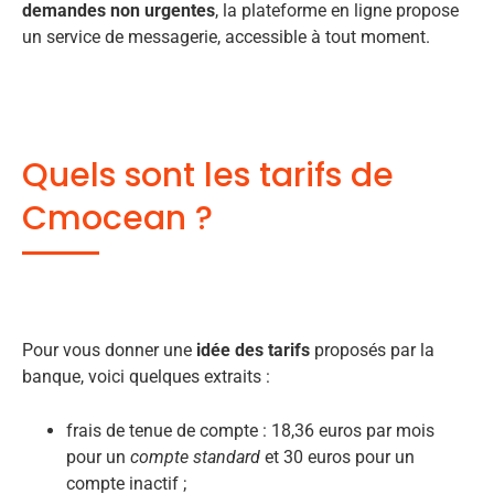
demandes non urgentes
, la plateforme en ligne propose
un service de messagerie, accessible à tout moment.
Quels sont les tarifs de
Cmocean ?
Pour vous donner une
idée des tarifs
proposés par la
banque, voici quelques extraits :
frais de tenue de compte : 18,36 euros par mois
pour un
compte standard
et 30 euros pour un
compte inactif ;