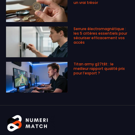
un vrai trésor
Serrure électromagnétique :
les 5 critères essentiels pour
sécuriser efficacement vos
accès
Titan army g27t8t : le
meilleur rapport qualité prix
pour l’esport ?