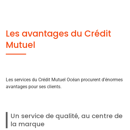
Les avantages du Crédit
Mutuel
Les services du Crédit Mutuel Océan procurent d’énormes
avantages pour ses clients.
Un service de qualité, au centre de
la marque