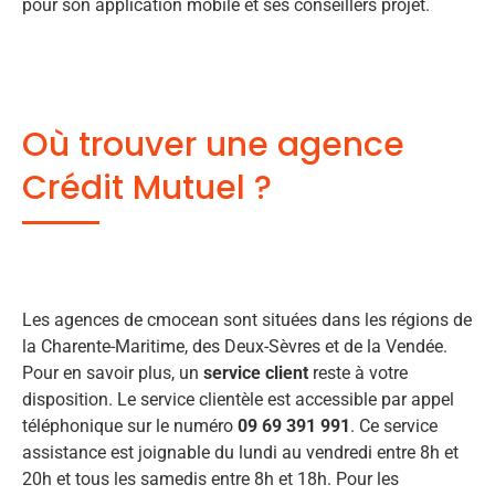
pour son application mobile et ses conseillers projet.
Où trouver une agence
Crédit Mutuel ?
Les agences de cmocean sont situées dans les régions de
la Charente-Maritime, des Deux-Sèvres et de la Vendée.
Pour en savoir plus, un
service client
reste à votre
disposition. Le service clientèle est accessible par appel
téléphonique sur le numéro
09 69 391 991
. Ce service
assistance est joignable du lundi au vendredi entre 8h et
20h et tous les samedis entre 8h et 18h. Pour les