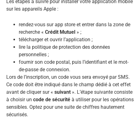
Les étapes à suivre pour installer votre application mobile
sur les appareils Apple :
rendez-vous sur app store et entrer dans la zone de
recherche «
Crédit Mutuel
» ;
télécharger et ouvrir l’application ;
lire la politique de protection des données
personnelles ;
fournir son code postal, puis l’identifiant et le mot-
de-passe de connexion.
Lors de l’inscription, un code vous sera envoyé par SMS.
Ce code doit être indiqué dans le champ dédié à cet effet
avant de cliquer sur «
suivant
». L’étape suivante consiste
à choisir un
code de sécurité
à utiliser pour les opérations
sensibles. Optez pour une suite de chiffres hautement
sécurisés.