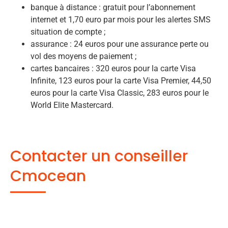
banque à distance : gratuit pour l’abonnement
internet et 1,70 euro par mois pour les alertes SMS
situation de compte ;
assurance : 24 euros pour une assurance perte ou
vol des moyens de paiement ;
cartes bancaires : 320 euros pour la carte Visa
Infinite, 123 euros pour la carte Visa Premier, 44,50
euros pour la carte Visa Classic, 283 euros pour le
World Elite Mastercard.
Contacter un conseiller
Cmocean