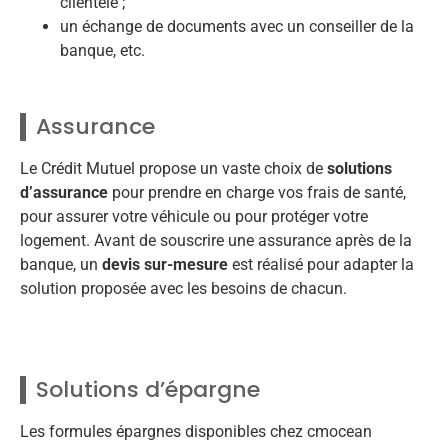
clientèle ;
un échange de documents avec un conseiller de la
banque, etc.
Assurance
Le Crédit Mutuel propose un vaste choix de
solutions
d’assurance
pour prendre en charge vos frais de santé,
pour assurer votre véhicule ou pour protéger votre
logement. Avant de souscrire une assurance après de la
banque, un
devis sur-mesure
est réalisé pour adapter la
solution proposée avec les besoins de chacun.
Solutions d’épargne
Les formules épargnes disponibles chez cmocean