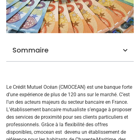
Sommaire
Le Crédit Mutuel Océan (CMOCEAN) est une banque forte
d’une expérience de plus de 120 ans sur le marché. C’est
l’un des acteurs majeurs du secteur bancaire en France.
L’établissement bancaire mutualiste s’engage à proposer
des services de proximité pour ses clients particuliers et
professionnels. Grâce à la flexibilité des offres
disponibles, cmocean est devenu un établissement de
référence pour les habitants de Charente-Maritime, des