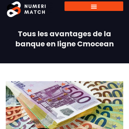
Tous les avantages de la
banque en ligne Cmocean