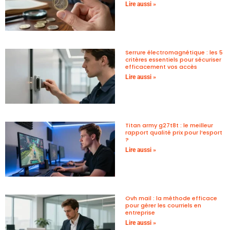
Lire aussi »
Serrure électromagnétique : les 5
critères essentiels pour sécuriser
efficacement vos accès
Lire aussi »
Titan army g27t8t : le meilleur
rapport qualité prix pour l’esport
?
Lire aussi »
Ovh mail : la méthode efficace
pour gérer les courriels en
entreprise
Lire aussi »