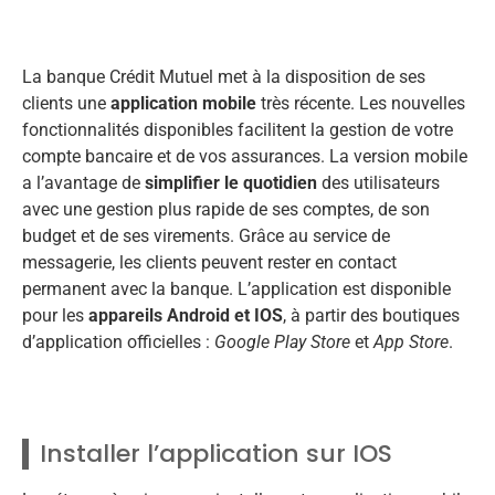
La banque Crédit Mutuel met à la disposition de ses
clients une
application mobile
très récente. Les nouvelles
fonctionnalités disponibles facilitent la gestion de votre
compte bancaire et de vos assurances. La version mobile
a l’avantage de
simplifier le quotidien
des utilisateurs
avec une gestion plus rapide de ses comptes, de son
budget et de ses virements. Grâce au service de
messagerie, les clients peuvent rester en contact
permanent avec la banque. L’application est disponible
pour les
appareils Android et IOS
, à partir des boutiques
d’application officielles :
Google Play Store
et
App Store
.
Installer l’application sur IOS