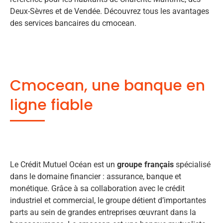
Deux-Sèvres et de Vendée. Découvrez tous les avantages
des services bancaires du cmocean.
Cmocean, une banque en
ligne fiable
Le Crédit Mutuel Océan est un
groupe français
spécialisé
dans le domaine financier : assurance, banque et
monétique. Grâce à sa collaboration avec le crédit
industriel et commercial, le groupe détient d’importantes
parts au sein de grandes entreprises œuvrant dans la