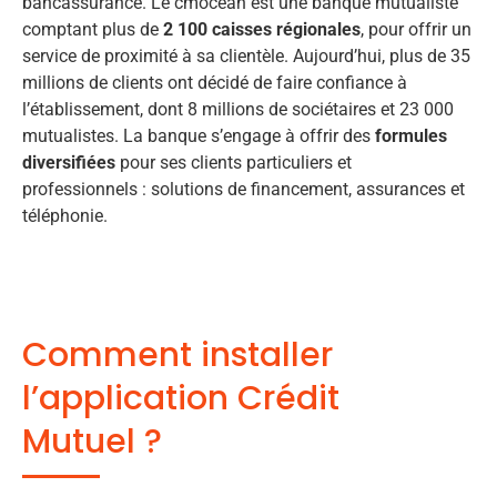
bancassurance. Le cmocean est une banque mutualiste
comptant plus de
2 100 caisses régionales
, pour offrir un
service de proximité à sa clientèle. Aujourd’hui, plus de 35
millions de clients ont décidé de faire confiance à
l’établissement, dont 8 millions de sociétaires et 23 000
mutualistes. La banque s’engage à offrir des
formules
diversifiées
pour ses clients particuliers et
professionnels : solutions de financement, assurances et
téléphonie.
Comment installer
l’application Crédit
Mutuel ?