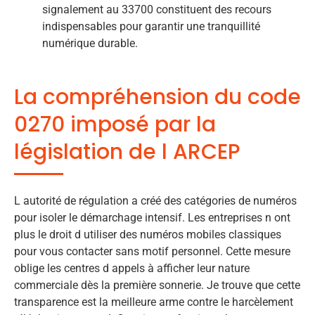
signalement au 33700 constituent des recours
indispensables pour garantir une tranquillité
numérique durable.
La compréhension du code
0270 imposé par la
législation de l ARCEP
L autorité de régulation a créé des catégories de numéros
pour isoler le démarchage intensif. Les entreprises n ont
plus le droit d utiliser des numéros mobiles classiques
pour vous contacter sans motif personnel. Cette mesure
oblige les centres d appels à afficher leur nature
commerciale dès la première sonnerie. Je trouve que cette
transparence est la meilleure arme contre le harcèlement