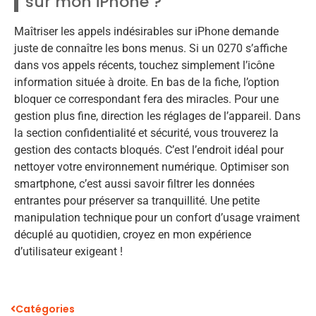
sur mon iPhone ?
Maîtriser les appels indésirables sur iPhone demande
juste de connaître les bons menus. Si un 0270 s’affiche
dans vos appels récents, touchez simplement l’icône
information située à droite. En bas de la fiche, l’option
bloquer ce correspondant fera des miracles. Pour une
gestion plus fine, direction les réglages de l’appareil. Dans
la section confidentialité et sécurité, vous trouverez la
gestion des contacts bloqués. C’est l’endroit idéal pour
nettoyer votre environnement numérique. Optimiser son
smartphone, c’est aussi savoir filtrer les données
entrantes pour préserver sa tranquillité. Une petite
manipulation technique pour un confort d’usage vraiment
décuplé au quotidien, croyez en mon expérience
d’utilisateur exigeant !
Catégories