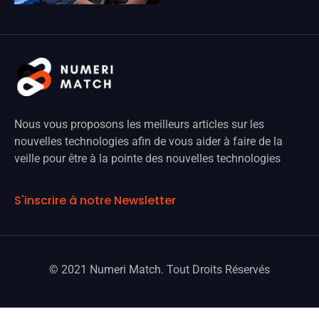
Nous vous proposons les meilleurs articles sur les
nouvelles technologies afin de vous aider à faire de la
veille pour être à la pointe des nouvelles technologies
S'inscrire à notre Newsletter
© 2021 Numeri Match. Tout Droits Réservés