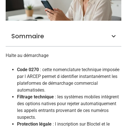
Sommaire
Halte au démarchage
Code 0270
: cette nomenclature technique imposée
par l ARCEP permet d identifier instantanément les
plateformes de démarchage commercial
automatisées.
Filtrage technique
: les systèmes mobiles intègrent
des options natives pour rejeter automatiquement
les appels entrants provenant de ces numéros
suspects.
Protection légale
: l inscription sur Bloctel et le