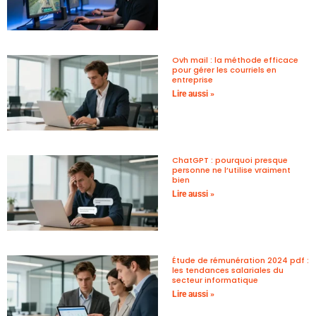
Ovh mail : la méthode efficace
pour gérer les courriels en
entreprise
Lire aussi »
ChatGPT : pourquoi presque
personne ne l’utilise vraiment
bien
Lire aussi »
Étude de rémunération 2024 pdf :
les tendances salariales du
secteur informatique
Lire aussi »