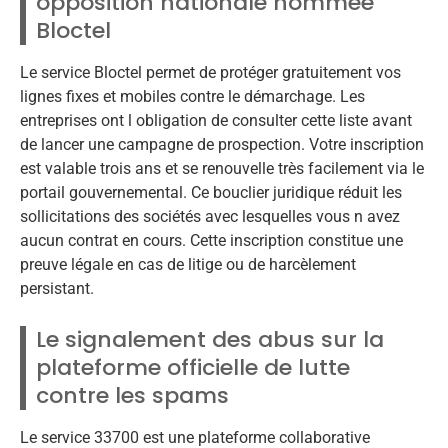
opposition nationale nommée
Bloctel
Le service Bloctel permet de protéger gratuitement vos
lignes fixes et mobiles contre le démarchage. Les
entreprises ont l obligation de consulter cette liste avant
de lancer une campagne de prospection. Votre inscription
est valable trois ans et se renouvelle très facilement via le
portail gouvernemental. Ce bouclier juridique réduit les
sollicitations des sociétés avec lesquelles vous n avez
aucun contrat en cours. Cette inscription constitue une
preuve légale en cas de litige ou de harcèlement
persistant.
Le signalement des abus sur la
plateforme officielle de lutte
contre les spams
Le service 33700 est une plateforme collaborative