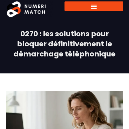
0270 : les solutions pour
bloquer définitivement le
démarchage téléphonique