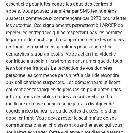
essentielle pour lutter contre les abus des centres d
appels. Vous pouvez transférer par SMS les numéros
suspects comme ceux commençant par 0270 pour alerter
les autorités. Ces signalements permettent à l ARCEP de
repérer les entreprises qui ne respectent pas les horaires
légaux de démarchage. La coopération entre les usagers
renforce l efficacité des sanctions prises contre les
démarcheurs trop agressifs. Votre action individuelle
contribue à assainir l environnement numérique de tous
les abonnés français.La protection de vos données
personnelles commence par un refus clair de répondre
aux sollicitations suspectes. Les démarcheurs utilisent
souvent des techniques de persuasion pour obtenir des
informations sensibles ou des accords verbaux. La
meilleure défense consiste à ne jamais divulguer de
coordonnées bancaires ou de codes d accès lors d un
appel entrant. Vous devez rester le seul maître de vos
communications en choisissant quand et avec qui vous
souhaitez échanger. Cette vigilance quotidienne garantit