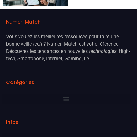
Numeri Match
Vous voulez les meilleures ressources pour faire une
bonne veille
tech
? Numeri Match est votre référence.
Découvrez les tendances en nouvelles
technologies
, High-
tech, Smartphone, Internet, Gaming, I.A.
Catégories
Infos