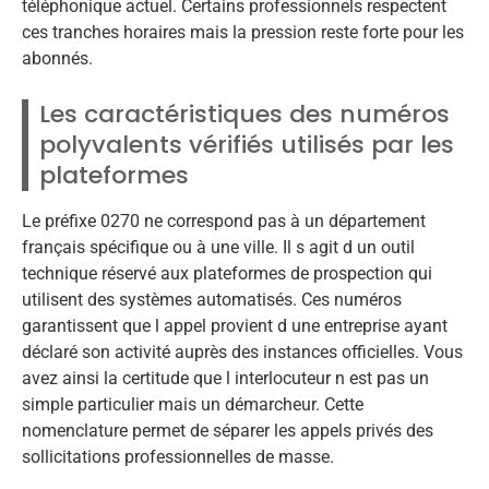
téléphonique actuel. Certains professionnels respectent
ces tranches horaires mais la pression reste forte pour les
abonnés.
Les caractéristiques des numéros
polyvalents vérifiés utilisés par les
plateformes
Le préfixe 0270 ne correspond pas à un département
français spécifique ou à une ville. Il s agit d un outil
technique réservé aux plateformes de prospection qui
utilisent des systèmes automatisés. Ces numéros
garantissent que l appel provient d une entreprise ayant
déclaré son activité auprès des instances officielles. Vous
avez ainsi la certitude que l interlocuteur n est pas un
simple particulier mais un démarcheur. Cette
nomenclature permet de séparer les appels privés des
sollicitations professionnelles de masse.