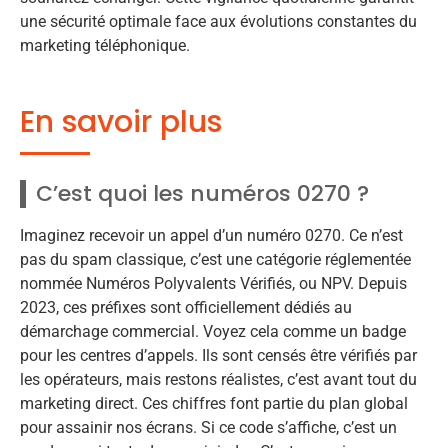
une sécurité optimale face aux évolutions constantes du
marketing téléphonique.
En savoir plus
C’est quoi les numéros 0270 ?
Imaginez recevoir un appel d’un numéro 0270. Ce n’est
pas du spam classique, c’est une catégorie réglementée
nommée Numéros Polyvalents Vérifiés, ou NPV. Depuis
2023, ces préfixes sont officiellement dédiés au
démarchage commercial. Voyez cela comme un badge
pour les centres d’appels. Ils sont censés être vérifiés par
les opérateurs, mais restons réalistes, c’est avant tout du
marketing direct. Ces chiffres font partie du plan global
pour assainir nos écrans. Si ce code s’affiche, c’est un