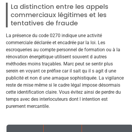
La distinction entre les appels
commerciaux légitimes et les
tentatives de fraude
La présence du code 0270 indique une activité
commerciale déclarée et encadrée par la loi. Les
escroqueries au compte personnel de formation ou à la
rénovation énergétique utilisent souvent d autres
méthodes moins traçables. Marc peut se sentir plus
serein en voyant ce préfixe car il sait qu il s agit d une
publicité et non d une arnaque sophistiquée. La vigilance
reste de mise même si le cadre légal impose désormais
cette identification claire. Vous évitez ainsi de perdre du
temps avec des interlocuteurs dont l intention est
purement mercantile.