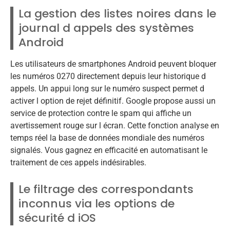
La gestion des listes noires dans le
journal d appels des systèmes
Android
Les utilisateurs de smartphones Android peuvent bloquer
les numéros 0270 directement depuis leur historique d
appels. Un appui long sur le numéro suspect permet d
activer l option de rejet définitif. Google propose aussi un
service de protection contre le spam qui affiche un
avertissement rouge sur l écran. Cette fonction analyse en
temps réel la base de données mondiale des numéros
signalés. Vous gagnez en efficacité en automatisant le
traitement de ces appels indésirables.
Le filtrage des correspondants
inconnus via les options de
sécurité d iOS