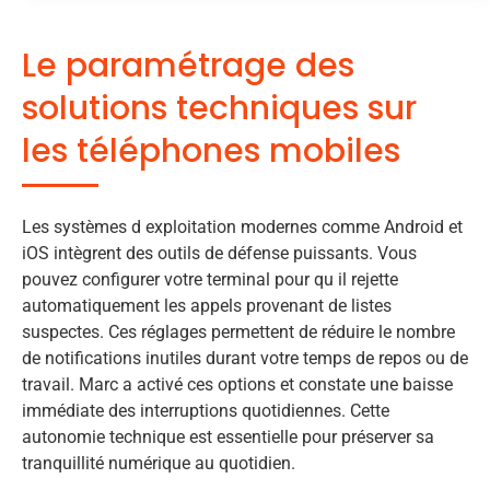
Le paramétrage des
solutions techniques sur
les téléphones mobiles
Les systèmes d exploitation modernes comme Android et
iOS intègrent des outils de défense puissants. Vous
pouvez configurer votre terminal pour qu il rejette
automatiquement les appels provenant de listes
suspectes. Ces réglages permettent de réduire le nombre
de notifications inutiles durant votre temps de repos ou de
travail. Marc a activé ces options et constate une baisse
immédiate des interruptions quotidiennes. Cette
autonomie technique est essentielle pour préserver sa
tranquillité numérique au quotidien.