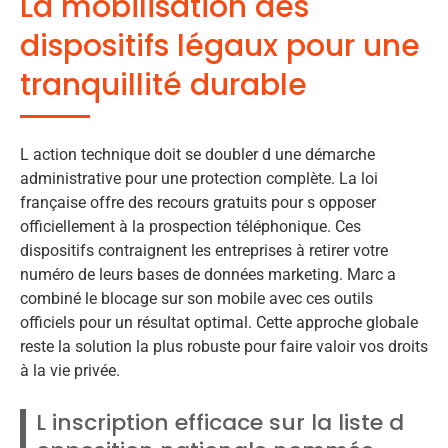
La mobilisation des
dispositifs légaux pour une
tranquillité durable
L action technique doit se doubler d une démarche
administrative pour une protection complète. La loi
française offre des recours gratuits pour s opposer
officiellement à la prospection téléphonique. Ces
dispositifs contraignent les entreprises à retirer votre
numéro de leurs bases de données marketing. Marc a
combiné le blocage sur son mobile avec ces outils
officiels pour un résultat optimal. Cette approche globale
reste la solution la plus robuste pour faire valoir vos droits
à la vie privée.
L inscription efficace sur la liste d