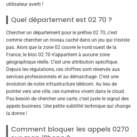
utilisateur averti !
Quel département est 02 70 ?
Chercher un département pour le préfixe 02 70, c’est
comme chercher un niveau caché dans un jeu qui n’existe
pas. Alors que la zone 02 couvre le nord ouest de la
France, le bloc 02 70 n’appartient à aucune zone
géographique réelle. C’est une attribution spécifique.
Depuis les régulations, ces chiffres sont réservés aux
services professionnels et au démarchage. C’est une
évolution de notre infrastructure télécom. Au lieu de
pointer vers une ville, ces numéros vivent dans le cloud.
Pas besoin de chercher une carte, c’est juste le signal des
appels business. Une petite subtilité technique qui change
la donne !
Comment bloquer les appels 0270