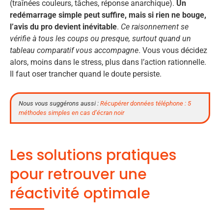
(traînées couleurs, tâches, réponse anarchique).
Un
redémarrage simple peut suffire, mais si rien ne bouge,
l’avis du pro devient inévitable
.
Ce raisonnement se
vérifie à tous les coups ou presque, surtout quand un
tableau comparatif vous accompagne
. Vous vous décidez
alors, moins dans le stress, plus dans l’action rationnelle.
Il faut oser trancher quand le doute persiste.
Nous vous suggérons aussi :
Récupérer données téléphone : 5
méthodes simples en cas d’écran noir
Les solutions pratiques
pour retrouver une
réactivité optimale