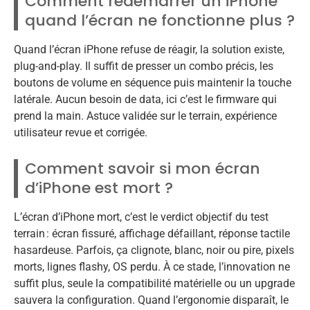
Comment redémarrer un iPhone
quand l’écran ne fonctionne plus ?
Quand l’écran iPhone refuse de réagir, la solution existe,
plug-and-play. Il suffit de presser un combo précis, les
boutons de volume en séquence puis maintenir la touche
latérale. Aucun besoin de data, ici c’est le firmware qui
prend la main. Astuce validée sur le terrain, expérience
utilisateur revue et corrigée.
Comment savoir si mon écran
d’iPhone est mort ?
L’écran d’iPhone mort, c’est le verdict objectif du test
terrain : écran fissuré, affichage défaillant, réponse tactile
hasardeuse. Parfois, ça clignote, blanc, noir ou pire, pixels
morts, lignes flashy, OS perdu. À ce stade, l’innovation ne
suffit plus, seule la compatibilité matérielle ou un upgrade
sauvera la configuration. Quand l’ergonomie disparaît, le