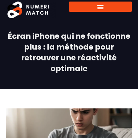
Écran iPhone qui ne fonctionne
plus : la méthode pour
retrouver une réactivité
optimale