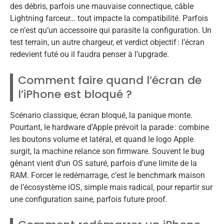
des débris, parfois une mauvaise connectique, câble
Lightning farceur… tout impacte la compatibilité. Parfois
ce n’est qu’un accessoire qui parasite la configuration. Un
test terrain, un autre chargeur, et verdict objectif : l’écran
redevient futé ou il faudra penser à l’upgrade.
Comment faire quand l’écran de
l’iPhone est bloqué ?
Scénario classique, écran bloqué, la panique monte.
Pourtant, le hardware d’Apple prévoit la parade : combine
les boutons volume et latéral, et quand le logo Apple
surgit, la machine relance son firmware. Souvent le bug
gênant vient d’un OS saturé, parfois d’une limite de la
RAM. Forcer le redémarrage, c’est le benchmark maison
de l’écosystème iOS, simple mais radical, pour repartir sur
une configuration saine, parfois future proof.