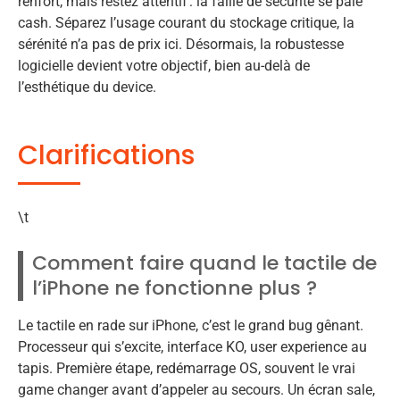
renfort, mais restez attentif : la faille de sécurité se paie
cash. Séparez l’usage courant du stockage critique, la
sérénité n’a pas de prix ici. Désormais, la robustesse
logicielle devient votre objectif, bien au-delà de
l’esthétique du device.
Clarifications
\t
Comment faire quand le tactile de
l’iPhone ne fonctionne plus ?
Le tactile en rade sur iPhone, c’est le grand bug gênant.
Processeur qui s’excite, interface KO, user experience au
tapis. Première étape, redémarrage OS, souvent le vrai
game changer avant d’appeler au secours. Un écran sale,