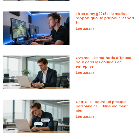
Titan army g27t8t : le meilleur
rapport qualité prix pour l’esport
?
Lire aussi »
Ovh mail : la méthode efficace
pour gérer les courriels en
entreprise
Lire aussi »
ChatGPT : pourquoi presque
personne ne l’utilise vraiment
bien
Lire aussi »