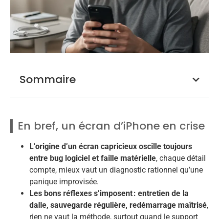
Sommaire
En bref, un écran d’iPhone en crise
L’origine d’un écran capricieux oscille toujours
entre bug logiciel et faille matérielle
, chaque détail
compte, mieux vaut un diagnostic rationnel qu’une
panique improvisée.
Les bons réflexes s’imposent : entretien de la
dalle, sauvegarde régulière, redémarrage maîtrisé
,
rien ne vaut la méthode, surtout quand le support