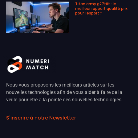
Titan army g27t8t : le
meilleur rapport qualité prix
pour l’esport ?
Nous vous proposons les meilleurs articles sur les
nouvelles technologies afin de vous aider à faire de la
veille pour être à la pointe des nouvelles technologies
S'inscrire à notre Newsletter