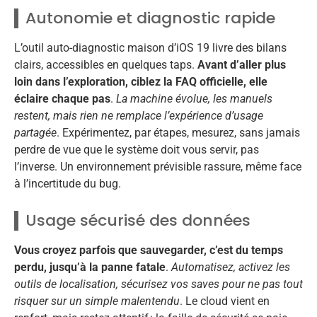
Autonomie et diagnostic rapide
L’outil auto-diagnostic maison d’iOS 19 livre des bilans
clairs, accessibles en quelques taps.
Avant d’aller plus
loin dans l’exploration, ciblez la FAQ officielle, elle
éclaire chaque pas
.
La machine évolue, les manuels
restent, mais rien ne remplace l’expérience d’usage
partagée
. Expérimentez, par étapes, mesurez, sans jamais
perdre de vue que le système doit vous servir, pas
l’inverse. Un environnement prévisible rassure, même face
à l’incertitude du bug.
Usage sécurisé des données
Vous croyez parfois que sauvegarder, c’est du temps
perdu, jusqu’à la panne fatale
.
Automatisez, activez les
outils de localisation, sécurisez vos saves pour ne pas tout
risquer sur un simple malentendu
. Le cloud vient en