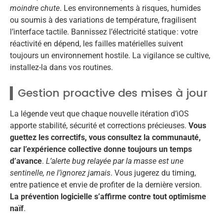
moindre chute
. Les environnements à risques, humides
ou soumis à des variations de température, fragilisent
l’interface tactile. Bannissez l’électricité statique : votre
réactivité en dépend, les failles matérielles suivent
toujours un environnement hostile. La vigilance se cultive,
installez-la dans vos routines.
Gestion proactive des mises à jour
La légende veut que chaque nouvelle itération d’iOS
apporte stabilité, sécurité et corrections précieuses.
Vous
guettez les correctifs, vous consultez la communauté,
car l’expérience collective donne toujours un temps
d’avance
.
L’alerte bug relayée par la masse est une
sentinelle, ne l’ignorez jamais
. Vous jugerez du timing,
entre patience et envie de profiter de la dernière version.
La prévention logicielle s’affirme contre tout optimisme
naïf
.