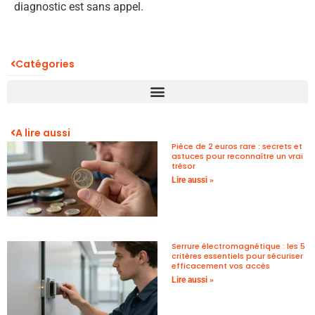
diagnostic est sans appel.
Catégories
A lire aussi
Pièce de 2 euros rare : secrets et
astuces pour reconnaître un vrai
trésor
Lire aussi »
Serrure électromagnétique : les 5
critères essentiels pour sécuriser
efficacement vos accès
Lire aussi »