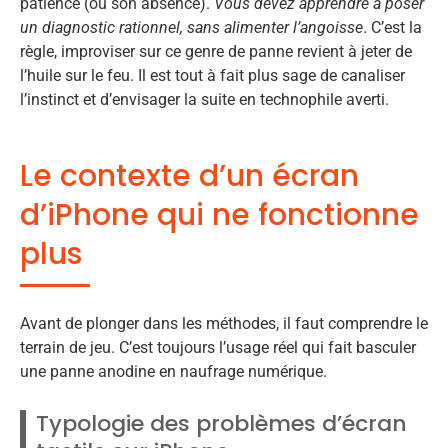
patience (ou son absence).
Vous devez apprendre à poser
un diagnostic rationnel, sans alimenter l’angoisse
. C’est la
règle, improviser sur ce genre de panne revient à jeter de
l’huile sur le feu. Il est tout à fait plus sage de canaliser
l’instinct et d’envisager la suite en technophile averti.
Le contexte d’un écran
d’iPhone qui ne fonctionne
plus
Avant de plonger dans les méthodes, il faut comprendre le
terrain de jeu. C’est toujours l’usage réel qui fait basculer
une panne anodine en naufrage numérique.
Typologie des problèmes d’écran