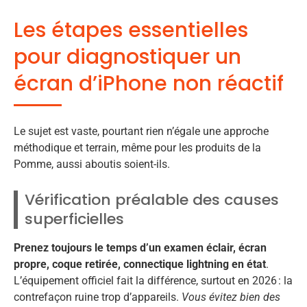
Les étapes essentielles
pour diagnostiquer un
écran d’iPhone non réactif
Le sujet est vaste, pourtant rien n’égale une approche
méthodique et terrain, même pour les produits de la
Pomme, aussi aboutis soient-ils.
Vérification préalable des causes
superficielles
Prenez toujours le temps d’un examen éclair, écran
propre, coque retirée, connectique lightning en état
.
L’équipement officiel fait la différence, surtout en 2026 : la
contrefaçon ruine trop d’appareils.
Vous évitez bien des