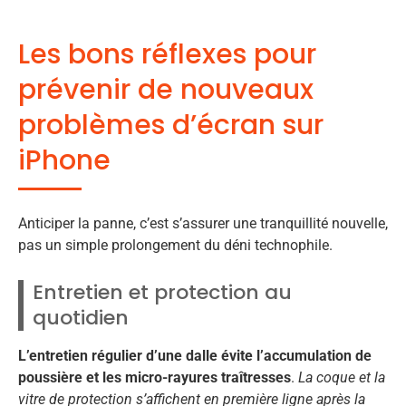
Les bons réflexes pour
prévenir de nouveaux
problèmes d’écran sur
iPhone
Anticiper la panne, c’est s’assurer une tranquillité nouvelle,
pas un simple prolongement du déni technophile.
Entretien et protection au
quotidien
L’entretien régulier d’une dalle évite l’accumulation de
poussière et les micro-rayures traîtresses
.
La coque et la
vitre de protection s’affichent en première ligne après la