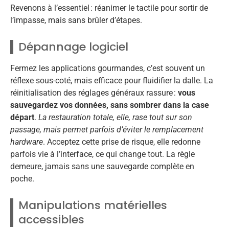
Revenons à l’essentiel : réanimer le tactile pour sortir de
l’impasse, mais sans brûler d’étapes.
Dépannage logiciel
Fermez les applications gourmandes, c’est souvent un
réflexe sous-coté, mais efficace pour fluidifier la dalle. La
réinitialisation des réglages généraux rassure :
vous
sauvegardez vos données, sans sombrer dans la case
départ
.
La restauration totale, elle, rase tout sur son
passage, mais permet parfois d’éviter le remplacement
hardware
. Acceptez cette prise de risque, elle redonne
parfois vie à l’interface, ce qui change tout. La règle
demeure, jamais sans une sauvegarde complète en
poche.
Manipulations matérielles
accessibles