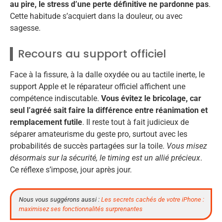
au pire, le stress d’une perte définitive ne pardonne pas
.
Cette habitude s’acquiert dans la douleur, ou avec
sagesse.
Recours au support officiel
Face à la fissure, à la dalle oxydée ou au tactile inerte, le
support Apple et le réparateur officiel affichent une
compétence indiscutable.
Vous évitez le bricolage, car
seul l’agréé sait faire la différence entre réanimation et
remplacement futile
. Il reste tout à fait judicieux de
séparer amateurisme du geste pro, surtout avec les
probabilités de succès partagées sur la toile.
Vous misez
désormais sur la sécurité, le timing est un allié précieux
.
Ce réflexe s’impose, jour après jour.
Nous vous suggérons aussi :
Les secrets cachés de votre iPhone :
maximisez ses fonctionnalités surprenantes