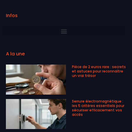
Infos
A la une
Pièce de 2 euros rare : secrets
et astuces pour reconnaître
un vrai trésor
Serrure électromagnétique :
les 5 critères essentiels pour
sécuriser efficacement vos
accès