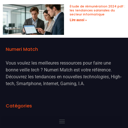
Étude de rémunération 2024 pdf :
les tendances salariales du
secteur informatique
Lire aussi »
Numeri Match
Vous voulez les meilleures ressources pour faire une
bonne veille
tech
? Numeri Match est votre référence.
Découvrez les tendances en nouvelles
technologies
, High-
tech, Smartphone, Internet, Gaming, I.A.
Catégories