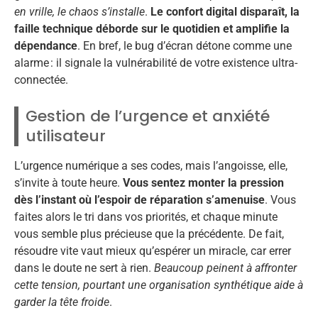
en vrille, le chaos s’installe
.
Le confort digital disparaît, la
faille technique déborde sur le quotidien et amplifie la
dépendance
. En bref, le bug d’écran détone comme une
alarme : il signale la vulnérabilité de votre existence ultra-
connectée.
Gestion de l’urgence et anxiété
utilisateur
L’urgence numérique a ses codes, mais l’angoisse, elle,
s’invite à toute heure.
Vous sentez monter la pression
dès l’instant où l’espoir de réparation s’amenuise
. Vous
faites alors le tri dans vos priorités, et chaque minute
vous semble plus précieuse que la précédente. De fait,
résoudre vite vaut mieux qu’espérer un miracle, car errer
dans le doute ne sert à rien.
Beaucoup peinent à affronter
cette tension, pourtant une organisation synthétique aide à
garder la tête froide
.