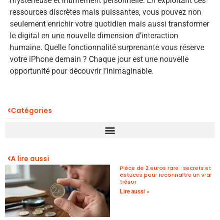
mystérieuse et intimement personnelle. En exploitant ces
ressources discrètes mais puissantes, vous pouvez non
seulement enrichir votre quotidien mais aussi transformer
le digital en une nouvelle dimension d’interaction
humaine. Quelle fonctionnalité surprenante vous réserve
votre iPhone demain ? Chaque jour est une nouvelle
opportunité pour découvrir l’inimaginable.
Catégories
A lire aussi
Pièce de 2 euros rare : secrets et
astuces pour reconnaître un vrai
trésor
Lire aussi »