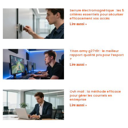
Serrure électromagnétique : les 5
critères essentiels pour sécuriser
efficacement vos accès
Lire aussi »
Titan army g27t8t : le meilleur
rapport qualité prix pour l’esport
?
Lire aussi »
Ovh mail : la méthode efficace
pour gérer les courriels en
entreprise
Lire aussi »