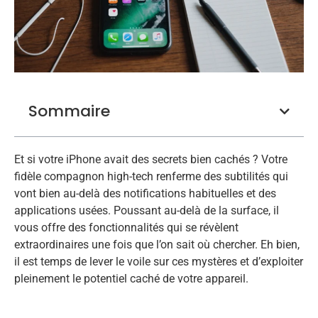
Sommaire
Et si votre iPhone avait des secrets bien cachés ? Votre
fidèle compagnon high-tech renferme des subtilités qui
vont bien au-delà des notifications habituelles et des
applications usées. Poussant au-delà de la surface, il
vous offre des fonctionnalités qui se révèlent
extraordinaires une fois que l’on sait où chercher. Eh bien,
il est temps de lever le voile sur ces mystères et d’exploiter
pleinement le potentiel caché de votre appareil.