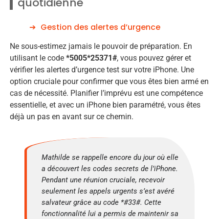
quotidienne
Gestion des alertes d’urgence
Ne sous-estimez jamais le pouvoir de préparation. En
utilisant le code
*5005*25371#
, vous pouvez gérer et
vérifier les alertes d’urgence test sur votre iPhone. Une
option cruciale pour confirmer que vous êtes bien armé en
cas de nécessité. Planifier l’imprévu est une compétence
essentielle, et avec un iPhone bien paramétré, vous êtes
déjà un pas en avant sur ce chemin.
Mathilde se rappelle encore du jour où elle
a découvert les codes secrets de l’iPhone.
Pendant une réunion cruciale, recevoir
seulement les appels urgents s’est avéré
salvateur grâce au code *#33#. Cette
fonctionnalité lui a permis de maintenir sa