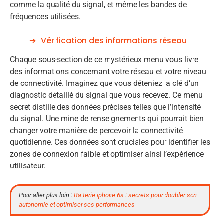
comme la qualité du signal, et même les bandes de
fréquences utilisées.
Vérification des informations réseau
Chaque sous-section de ce mystérieux menu vous livre
des informations concernant votre réseau et votre niveau
de connectivité. Imaginez que vous déteniez la clé d’un
diagnostic détaillé du signal que vous recevez. Ce menu
secret distille des données précises telles que l’intensité
du signal. Une mine de renseignements qui pourrait bien
changer votre manière de percevoir la connectivité
quotidienne. Ces données sont cruciales pour identifier les
zones de connexion faible et optimiser ainsi l’expérience
utilisateur.
Pour aller plus loin :
Batterie iphone 6s : secrets pour doubler son
autonomie et optimiser ses performances