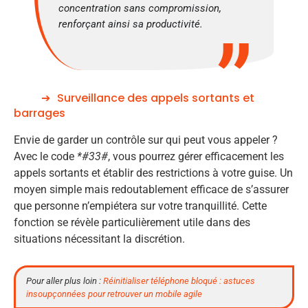
concentration sans compromission,
renforçant ainsi sa productivité.
Surveillance des appels sortants et
barrages
Envie de garder un contrôle sur qui peut vous appeler ?
Avec le code
*#33#
, vous pourrez gérer efficacement les
appels sortants et établir des restrictions à votre guise. Un
moyen simple mais redoutablement efficace de s’assurer
que personne n’empiétera sur votre tranquillité. Cette
fonction se révèle particulièrement utile dans des
situations nécessitant la discrétion.
Pour aller plus loin :
Réinitialiser téléphone bloqué : astuces
insoupçonnées pour retrouver un mobile agile