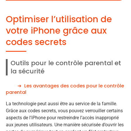
Optimiser l’utilisation de
votre iPhone grâce aux
codes secrets
Outils pour le contrôle parental et
la sécurité
Les avantages des codes pour le contrôle
parental
La technologie peut aussi être au service de la famille.
Grâce aux codes secrets, vous pouvez verrouiller certains
aspects de l’iPhone pour restreindre l’accès inapproprié
aux jeunes utilisateurs. Une manière sécurisée d’ouvrir les