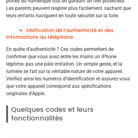
portes du numérique tout en gardant un filet protecteur.
Les parents peuvent respirer plus facilement, sachant que
leurs enfants naviguent en toute sécurité sur la toile.
Vérification de l’authenticité et des
informations du téléphone
En quête d’authenticité ? Ces codes permettent de
confirmer que vous avez entre les mains un iPhone
légitime, pas une pâle imitation. Un simple geste, et la
lumière se fait sur la véritable nature de votre appareil.
Vérifiez ainsi les numéros d’identification et assurez-vous
que votre appareil correspond aux spécifications
originales d’Apple.
Quelques codes et leurs
fonctionnalités