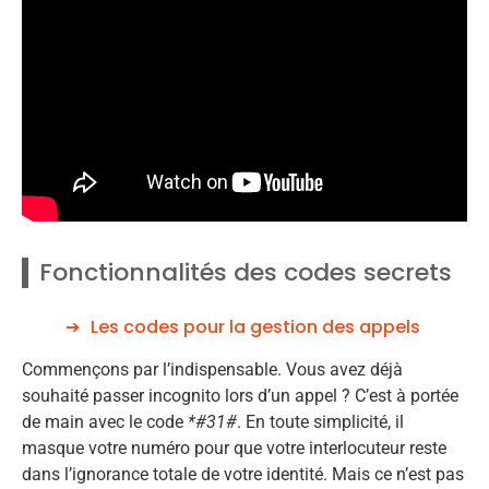
Fonctionnalités des codes secrets
Les codes pour la gestion des appels
Commençons par l’indispensable. Vous avez déjà
souhaité passer incognito lors d’un appel ? C’est à portée
de main avec le code
*#31#
. En toute simplicité, il
masque votre numéro pour que votre interlocuteur reste
dans l’ignorance totale de votre identité. Mais ce n’est pas