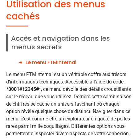
Utilisation des menus
cachés
Accès et navigation dans les
menus secrets
Le menu FTMInternal
Le menu FTMInternal est un véritable coffre aux trésors
d’informations techniques. Accessible à l’aide du code
*3001#12345#*
, ce menu dévoile des détails croustillants
sur le réseau que vous utilisez. Derrière cette combinaison
de chiffres se cache un univers fascinant où chaque
option révèle quelque chose de distinct. Naviguer dans ce
menu, c’est comme être un explorateur en quête de perles
rares parmi mille coquillages. Différentes options vous
permettent d’inspecter divers aspects de votre connexion,