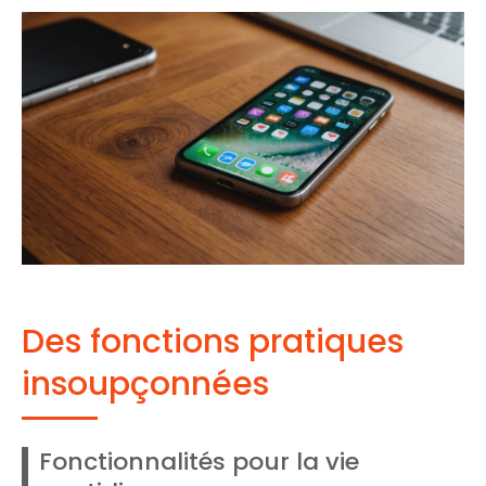
Des fonctions pratiques
insoupçonnées
Fonctionnalités pour la vie