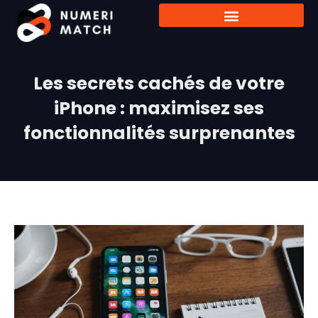
Les secrets cachés de votre
iPhone : maximisez ses
fonctionnalités surprenantes