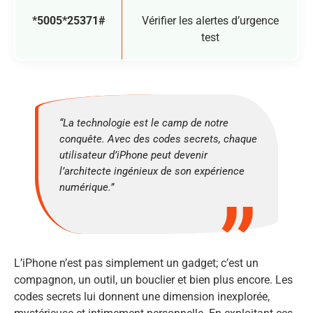
*5005*25371#
Vérifier les alertes d’urgence
test
“La technologie est le camp de notre
conquête. Avec des codes secrets, chaque
utilisateur d’iPhone peut devenir
l’architecte ingénieux de son expérience
numérique.”
L’iPhone n’est pas simplement un gadget; c’est un
compagnon, un outil, un bouclier et bien plus encore. Les
codes secrets lui donnent une dimension inexplorée,