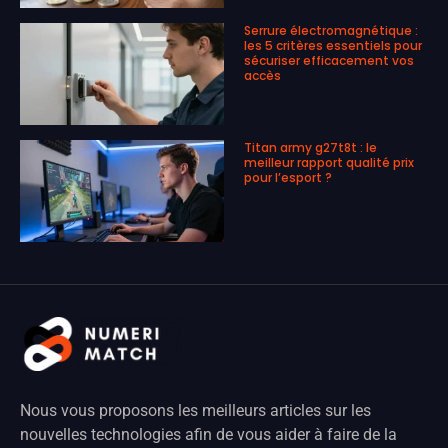
Serrure électromagnétique :
les 5 critères essentiels pour
sécuriser efficacement vos
accès
Titan army g27t8t : le
meilleur rapport qualité prix
pour l’esport ?
Nous vous proposons les meilleurs articles sur les
nouvelles technologies afin de vous aider à faire de la