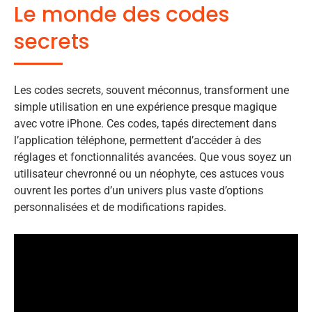
Le monde des codes
secrets
Les codes secrets, souvent méconnus, transforment une
simple utilisation en une expérience presque magique
avec votre iPhone. Ces codes, tapés directement dans
l’application téléphone, permettent d’accéder à des
réglages et fonctionnalités avancées. Que vous soyez un
utilisateur chevronné ou un néophyte, ces astuces vous
ouvrent les portes d’un univers plus vaste d’options
personnalisées et de modifications rapides.