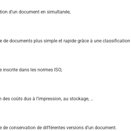
tion d’un document en simultanée,
 de documents plus simple et rapide grâce à une classification 
inscrite dans les normes ISO,
 des coûts dus à l’impression, au stockage, …
e de conservation de différentes versions d’un document.