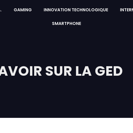
A.
GAMING
INNOVATION TECHNOLOGIQUE
INTER
SMARTPHONE
AVOIR SUR LA GED