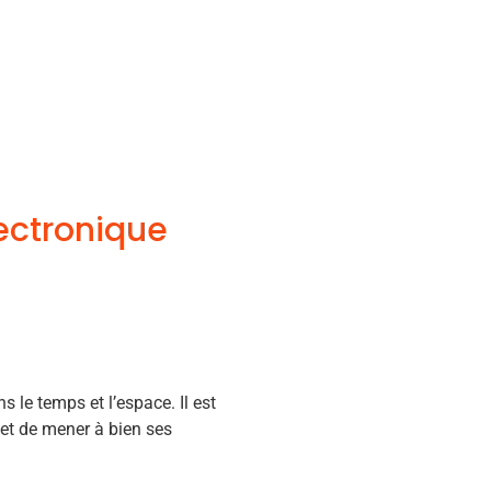
lectronique
s le temps et l’espace. Il est
 et de mener à bien ses