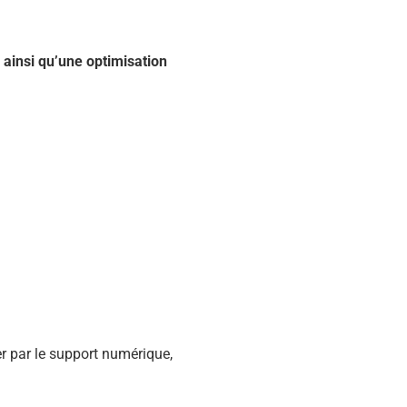
 ainsi qu’une optimisation
r par le support numérique,