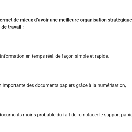
ermet de mieux d’avoir une meilleure organisation stratégique
de travail :
’information en temps réel, de façon simple et rapide,
n importante des documents papiers grâce à la numérisation,
documents moins probable du fait de remplacer le support papie