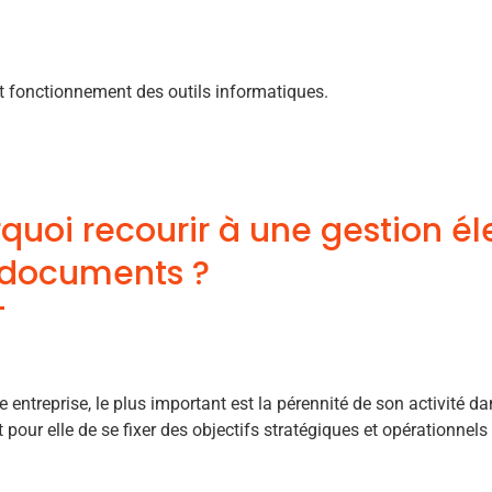
t fonctionnement des outils informatiques.
quoi recourir à une gestion é
 documents ?
e entreprise, le plus important est la pérennité de son activité dan
 pour elle de se fixer des objectifs stratégiques et opérationnels