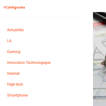
Catégories
Actualités
I.A.
Gaming
Innovation Technologique
Internet
High-tech
Smartphone