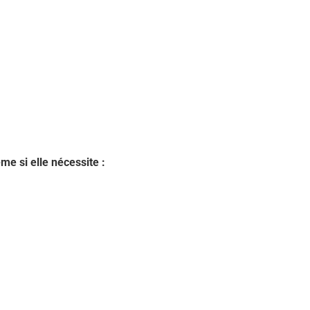
e si elle nécessite :