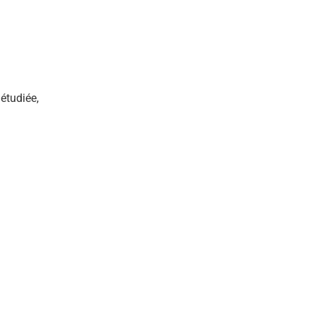
étudiée,