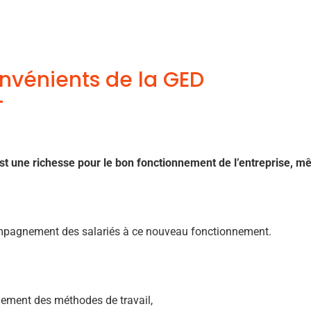
nvénients de la GED
t une richesse pour le bon fonctionnement de l’entreprise, mêm
pagnement des salariés à ce nouveau fonctionnement.
ement des méthodes de travail,