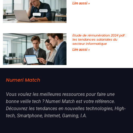
Lire aussi »
Étude de rémunération 2024 pdf :
les tendances salariales du
secteur informatique
Lire aussi »
Numeri Match
Vous voulez les meilleures ressources pour faire une
bonne veille
tech
? Numeri Match est votre référence.
Découvrez les tendances en nouvelles
technologies
, High-
tech, Smartphone, Internet, Gaming, I.A.