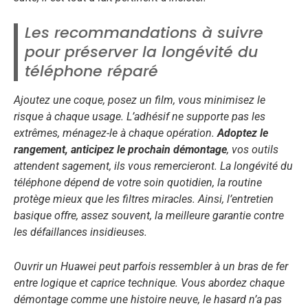
Les recommandations à suivre
pour préserver la longévité du
téléphone réparé
Ajoutez une coque, posez un film, vous minimisez le
risque à chaque usage.
L’adhésif ne supporte pas les
extrêmes
, ménagez-le à chaque opération.
Adoptez le
rangement, anticipez le prochain démontage
, vos outils
attendent sagement, ils vous remercieront. La longévité du
téléphone dépend de votre soin quotidien, la routine
protège mieux que les filtres miracles. Ainsi, l’entretien
basique offre, assez souvent, la meilleure garantie contre
les défaillances insidieuses.
Ouvrir un Huawei peut parfois ressembler à un bras de fer
entre logique et caprice technique. Vous abordez chaque
démontage comme une histoire neuve, le hasard n’a pas