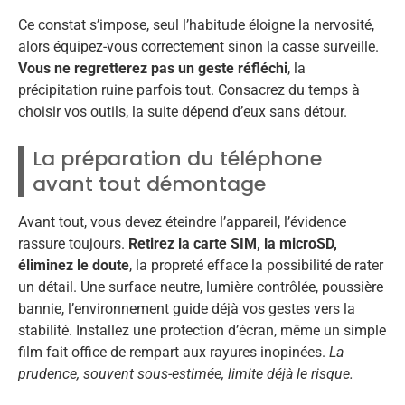
Ce constat s’impose, seul l’habitude éloigne la nervosité,
alors équipez-vous correctement sinon la casse surveille.
Vous ne regretterez pas un geste réfléchi
, la
précipitation ruine parfois tout. Consacrez du temps à
choisir vos outils, la suite dépend d’eux sans détour.
La préparation du téléphone
avant tout démontage
Avant tout, vous devez éteindre l’appareil, l’évidence
rassure toujours.
Retirez la carte SIM, la microSD,
éliminez le doute
, la propreté efface la possibilité de rater
un détail. Une surface neutre, lumière contrôlée, poussière
bannie, l’environnement guide déjà vos gestes vers la
stabilité. Installez une protection d’écran, même un simple
film fait office de rempart aux rayures inopinées.
La
prudence, souvent sous-estimée, limite déjà le risque
.