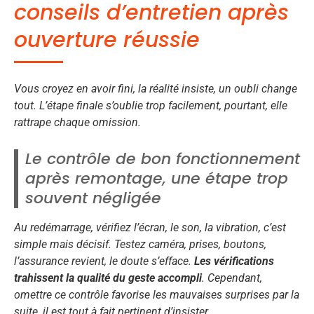
conseils d’entretien après
ouverture réussie
Vous croyez en avoir fini, la réalité insiste, un oubli change
tout. L’étape finale s’oublie trop facilement, pourtant, elle
rattrape chaque omission.
Le contrôle de bon fonctionnement
après remontage, une étape trop
souvent négligée
Au redémarrage, vérifiez l’écran, le son, la vibration, c’est
simple mais décisif. Testez caméra, prises, boutons,
l’assurance revient, le doute s’efface.
Les vérifications
trahissent la qualité du geste accompli
. Cependant,
omettre ce contrôle favorise les mauvaises surprises par la
suite, il est tout à fait pertinent d’insister.