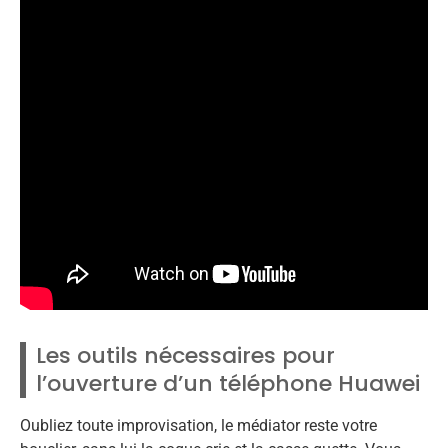
Les outils nécessaires pour
l’ouverture d’un téléphone Huawei
Oubliez toute improvisation, le médiator reste votre