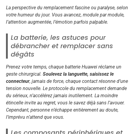
La perspective du remplacement fascine ou paralyse, selon
votre humeur du jour. Vous avancez, module par module,
l’attention augmentée, l’émotion parfois palpable.
La batterie, les astuces pour
débrancher et remplacer sans
dégâts
Prenez votre temps, chaque batterie Huawei réclame un
geste chirurgical.
Soulevez la languette, saisissez le
connecteur
, jamais de force, chaque contact résonne d’une
tension nouvelle. Le protocole du remplacement demande
du sérieux,
n’accélérez jamais inutilement
. La moindre
étincelle invite au regret, vous le savez déjà sans l’avouer.
Cependant, personne n’échappe entièrement au doute,
l’imprévu n’attend que vous.
Les composants périphériques et