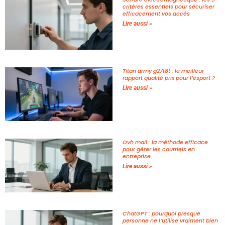
critères essentiels pour sécuriser
efficacement vos accès
Lire aussi »
Titan army g27t8t : le meilleur
rapport qualité prix pour l’esport ?
Lire aussi »
Ovh mail : la méthode efficace
pour gérer les courriels en
entreprise
Lire aussi »
ChatGPT : pourquoi presque
personne ne l’utilise vraiment bien