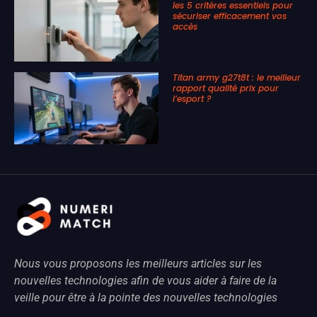
les 5 critères essentiels pour
sécuriser efficacement vos
accès
Titan army g27t8t : le meilleur
rapport qualité prix pour
l’esport ?
Nous vous proposons les meilleurs articles sur les
nouvelles technologies afin de vous aider à faire de la
veille pour être à la pointe des nouvelles technologies