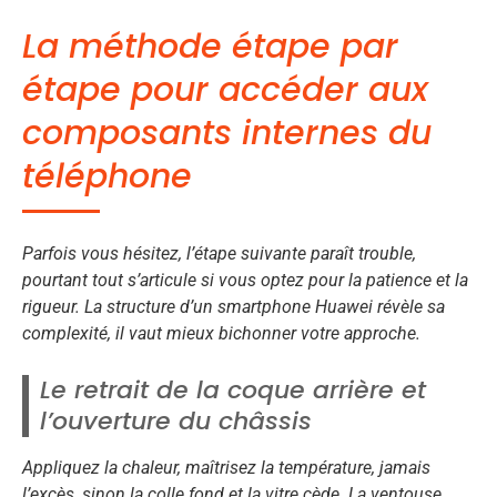
La méthode étape par
étape pour accéder aux
composants internes du
téléphone
Parfois vous hésitez, l’étape suivante paraît trouble,
pourtant tout s’articule si vous optez pour la patience et la
rigueur. La structure d’un smartphone Huawei révèle sa
complexité, il vaut mieux bichonner votre approche.
Le retrait de la coque arrière et
l’ouverture du châssis
Appliquez la chaleur, maîtrisez la température, jamais
l’excès, sinon la colle fond et la vitre cède. La ventouse