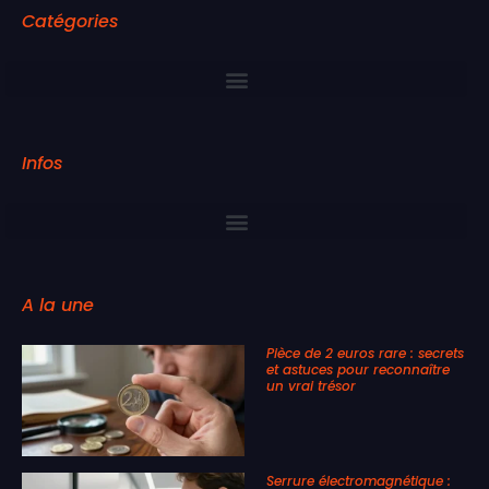
Catégories
Infos
A la une
Pièce de 2 euros rare : secrets
et astuces pour reconnaître
un vrai trésor
Serrure électromagnétique :