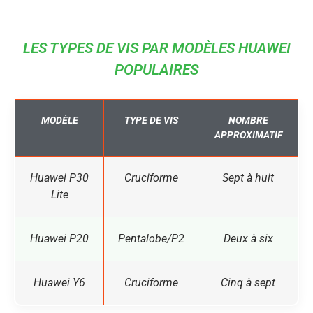
LES TYPES DE VIS PAR MODÈLES HUAWEI
POPULAIRES
MODÈLE
TYPE DE VIS
NOMBRE
APPROXIMATIF
Huawei P30
Cruciforme
Sept à huit
Lite
Huawei P20
Pentalobe/P2
Deux à six
Huawei Y6
Cruciforme
Cinq à sept