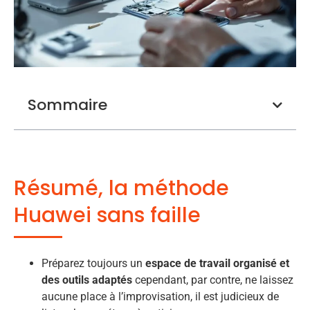
Sommaire
Résumé, la méthode
Huawei sans faille
Préparez toujours un
espace de travail organisé et
des outils adaptés
cependant, par contre, ne laissez
aucune place à l’improvisation, il est judicieux de