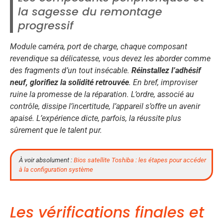
la sagesse du remontage
progressif
Module caméra, port de charge, chaque composant
revendique sa délicatesse, vous devez les aborder comme
des fragments d’un tout insécable.
Réinstallez l’adhésif
neuf, glorifiez la solidité retrouvée
. En bref, improviser
ruine la promesse de la réparation. L’ordre, associé au
contrôle, dissipe l’incertitude, l’appareil s’offre un avenir
apaisé.
L’expérience dicte, parfois, la réussite plus
sûrement que le talent pur
.
À voir absolument :
Bios satellite Toshiba : les étapes pour accéder
à la configuration système
Les vérifications finales et