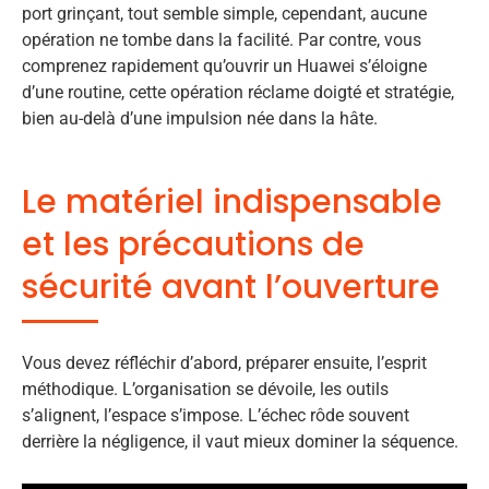
port grinçant, tout semble simple, cependant, aucune
opération ne tombe dans la facilité. Par contre, vous
comprenez rapidement qu’ouvrir un Huawei s’éloigne
d’une routine, cette opération réclame doigté et stratégie,
bien au-delà d’une impulsion née dans la hâte.
Le matériel indispensable
et les précautions de
sécurité avant l’ouverture
Vous devez réfléchir d’abord, préparer ensuite, l’esprit
méthodique. L’organisation se dévoile, les outils
s’alignent, l’espace s’impose. L’échec rôde souvent
derrière la négligence, il vaut mieux dominer la séquence.