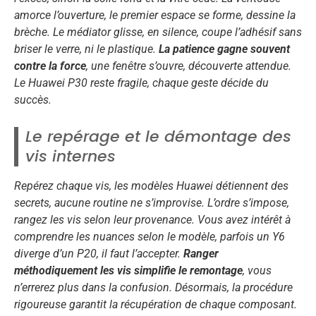
amorce l’ouverture, le premier espace se forme, dessine la
brèche. Le médiator glisse, en silence, coupe l’adhésif sans
briser le verre, ni le plastique.
La patience gagne souvent
contre la force
, une fenêtre s’ouvre, découverte attendue.
Le Huawei P30 reste fragile, chaque geste décide du
succès
.
Le repérage et le démontage des
vis internes
Repérez chaque vis, les modèles Huawei détiennent des
secrets, aucune routine ne s’improvise. L’ordre s’impose,
rangez les vis selon leur provenance. Vous avez intérêt à
comprendre les nuances selon le modèle, parfois un Y6
diverge d’un P20, il faut l’accepter.
Ranger
méthodiquement les vis simplifie le remontage
, vous
n’errerez plus dans la confusion. Désormais, la procédure
rigoureuse garantit la récupération de chaque composant.