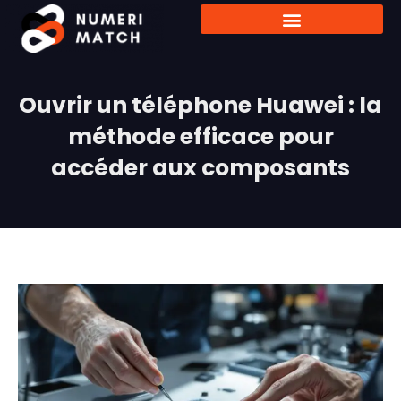
Ouvrir un téléphone Huawei : la
méthode efficace pour
accéder aux composants