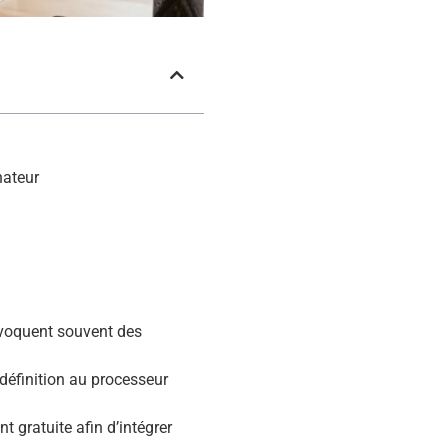
nateur
ovoquent souvent des
 définition au processeur
nt gratuite afin d’intégrer