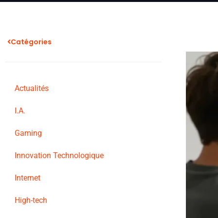
Catégories
Actualités
I.A.
Gaming
Innovation Technologique
Internet
High-tech