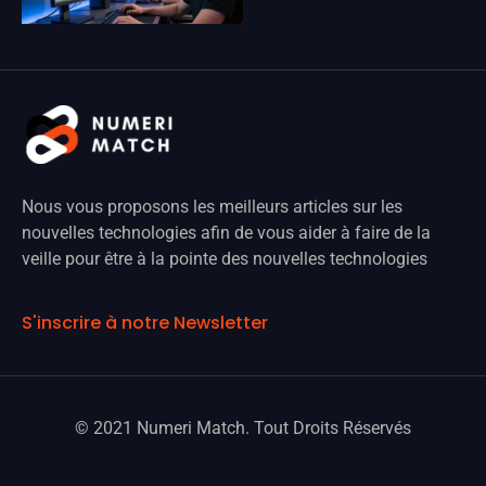
Nous vous proposons les meilleurs articles sur les
nouvelles technologies afin de vous aider à faire de la
veille pour être à la pointe des nouvelles technologies
S'inscrire à notre Newsletter
© 2021 Numeri Match. Tout Droits Réservés