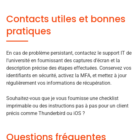
Contacts utiles et bonnes
pratiques
En cas de problème persistant, contactez le support IT de
l’université en fournissant des captures d’écran et la
description précise des étapes effectuées. Conservez vos
identifiants en sécurité, activez la MFA, et mettez à jour
régulièrement vos informations de récupération.
Souhaitez-vous que je vous fournisse une checklist
imprimable ou des instructions pas à pas pour un client
précis comme Thunderbird ou iOS ?
Questions fréquentes