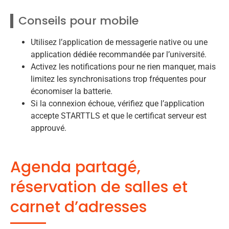
Conseils pour mobile
Utilisez l’application de messagerie native ou une
application dédiée recommandée par l’université.
Activez les notifications pour ne rien manquer, mais
limitez les synchronisations trop fréquentes pour
économiser la batterie.
Si la connexion échoue, vérifiez que l’application
accepte STARTTLS et que le certificat serveur est
approuvé.
Agenda partagé,
réservation de salles et
carnet d’adresses