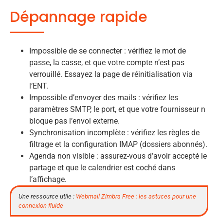
Dépannage rapide
Impossible de se connecter : vérifiez le mot de
passe, la casse, et que votre compte n’est pas
verrouillé. Essayez la page de réinitialisation via
l’ENT.
Impossible d’envoyer des mails : vérifiez les
paramètres SMTP, le port, et que votre fournisseur n
bloque pas l’envoi externe.
Synchronisation incomplète : vérifiez les règles de
filtrage et la configuration IMAP (dossiers abonnés).
Agenda non visible : assurez-vous d’avoir accepté le
partage et que le calendrier est coché dans
l’affichage.
Une ressource utile :
Webmail Zimbra Free : les astuces pour une
connexion fluide