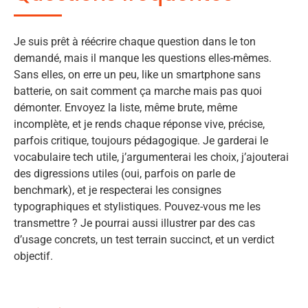
Je suis prêt à réécrire chaque question dans le ton
demandé, mais il manque les questions elles-mêmes.
Sans elles, on erre un peu, like un smartphone sans
batterie, on sait comment ça marche mais pas quoi
démonter. Envoyez la liste, même brute, même
incomplète, et je rends chaque réponse vive, précise,
parfois critique, toujours pédagogique. Je garderai le
vocabulaire tech utile, j’argumenterai les choix, j’ajouterai
des digressions utiles (oui, parfois on parle de
benchmark), et je respecterai les consignes
typographiques et stylistiques. Pouvez-vous me les
transmettre ? Je pourrai aussi illustrer par des cas
d’usage concrets, un test terrain succinct, et un verdict
objectif.