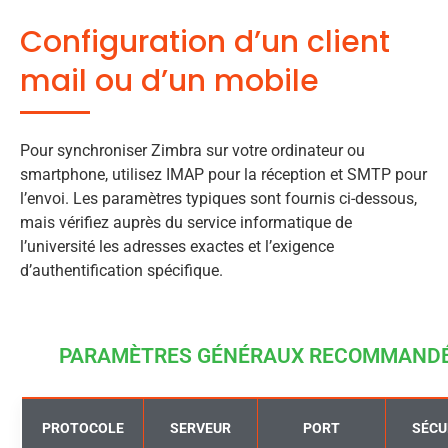
Configuration d’un client
mail ou d’un mobile
Pour synchroniser Zimbra sur votre ordinateur ou
smartphone, utilisez IMAP pour la réception et SMTP pour
l’envoi. Les paramètres typiques sont fournis ci-dessous,
mais vérifiez auprès du service informatique de
l’université les adresses exactes et l’exigence
d’authentification spécifique.
PARAMÈTRES GÉNÉRAUX RECOMMAND
PROTOCOLE
SERVEUR
PORT
SÉCU