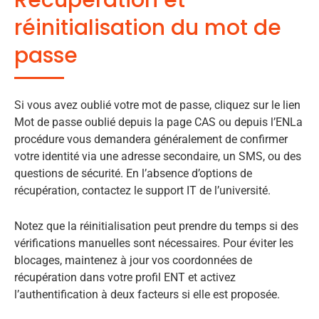
Récupération et
réinitialisation du mot de
passe
Si vous avez oublié votre mot de passe, cliquez sur le lien
Mot de passe oublié depuis la page CAS ou depuis l’ENLa
procédure vous demandera généralement de confirmer
votre identité via une adresse secondaire, un SMS, ou des
questions de sécurité. En l’absence d’options de
récupération, contactez le support IT de l’université.
Notez que la réinitialisation peut prendre du temps si des
vérifications manuelles sont nécessaires. Pour éviter les
blocages, maintenez à jour vos coordonnées de
récupération dans votre profil ENT et activez
l’authentification à deux facteurs si elle est proposée.