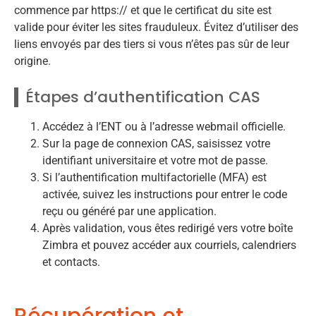
commence par https:// et que le certificat du site est
valide pour éviter les sites frauduleux. Évitez d’utiliser des
liens envoyés par des tiers si vous n’êtes pas sûr de leur
origine.
Étapes d’authentification CAS
Accédez à l’ENT ou à l’adresse webmail officielle.
Sur la page de connexion CAS, saisissez votre
identifiant universitaire et votre mot de passe.
Si l’authentification multifactorielle (MFA) est
activée, suivez les instructions pour entrer le code
reçu ou généré par une application.
Après validation, vous êtes redirigé vers votre boîte
Zimbra et pouvez accéder aux courriels, calendriers
et contacts.