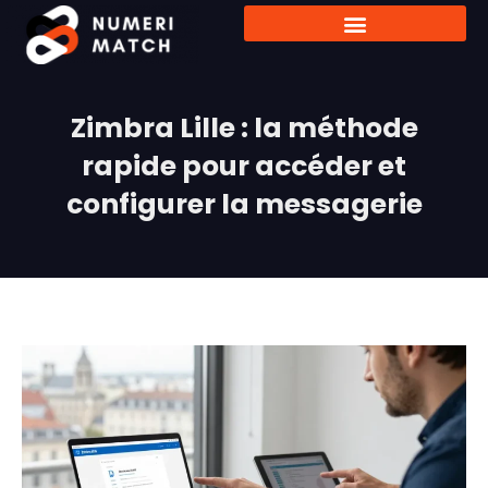
Zimbra Lille : la méthode
rapide pour accéder et
configurer la messagerie