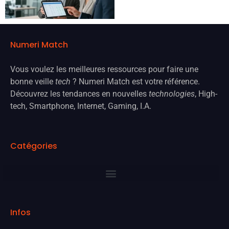
Numeri Match
Vous voulez les meilleures ressources pour faire une
bonne veille
tech
? Numeri Match est votre référence.
Découvrez les tendances en nouvelles
technologies
, High-
tech, Smartphone, Internet, Gaming, I.A.
Catégories
Infos