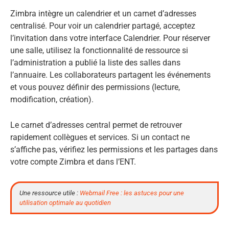
Zimbra intègre un calendrier et un carnet d’adresses
centralisé. Pour voir un calendrier partagé, acceptez
l’invitation dans votre interface Calendrier. Pour réserver
une salle, utilisez la fonctionnalité de ressource si
l’administration a publié la liste des salles dans
l’annuaire. Les collaborateurs partagent les événements
et vous pouvez définir des permissions (lecture,
modification, création).
Le carnet d’adresses central permet de retrouver
rapidement collègues et services. Si un contact ne
s’affiche pas, vérifiez les permissions et les partages dans
votre compte Zimbra et dans l’ENT.
Une ressource utile :
Webmail Free : les astuces pour une
utilisation optimale au quotidien