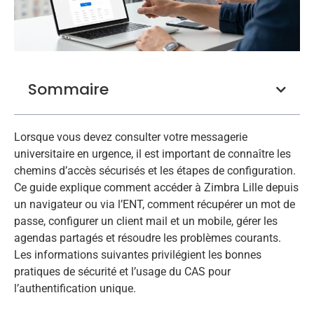
Sommaire
Lorsque vous devez consulter votre messagerie
universitaire en urgence, il est important de connaître les
chemins d’accès sécurisés et les étapes de configuration.
Ce guide explique comment accéder à Zimbra Lille depuis
un navigateur ou via l’ENT, comment récupérer un mot de
passe, configurer un client mail et un mobile, gérer les
agendas partagés et résoudre les problèmes courants.
Les informations suivantes privilégient les bonnes
pratiques de sécurité et l’usage du CAS pour
l’authentification unique.