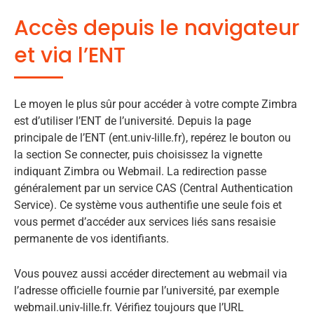
Accès depuis le navigateur
et via l’ENT
Le moyen le plus sûr pour accéder à votre compte Zimbra
est d’utiliser l’ENT de l’université. Depuis la page
principale de l’ENT (ent.univ-lille.fr), repérez le bouton ou
la section Se connecter, puis choisissez la vignette
indiquant Zimbra ou Webmail. La redirection passe
généralement par un service CAS (Central Authentication
Service). Ce système vous authentifie une seule fois et
vous permet d’accéder aux services liés sans resaisie
permanente de vos identifiants.
Vous pouvez aussi accéder directement au webmail via
l’adresse officielle fournie par l’université, par exemple
webmail.univ-lille.fr. Vérifiez toujours que l’URL