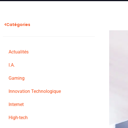
Catégories
Actualités
I.A.
Gaming
Innovation Technologique
Internet
High-tech