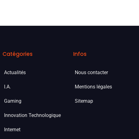
Catégories
Infos
Actualités
Nous contacter
I.A.
Mentions légales
Gaming
Sitemap
Innovation Technologique
Internet