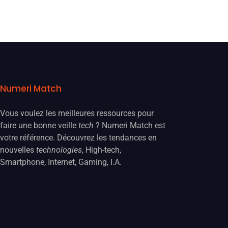
Numeri Match
Vous voulez les meilleures ressources pour
faire une bonne veille
tech
? Numeri Match est
votre référence. Découvrez les tendances en
nouvelles
technologies
, High-tech,
Smartphone, Internet, Gaming, I.A.