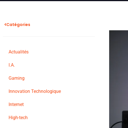
Catégories
Actualités
I.A.
Gaming
Innovation Technologique
Internet
High-tech