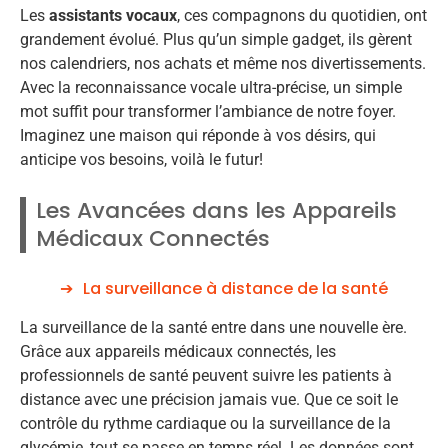
Les
assistants vocaux
, ces compagnons du quotidien, ont
grandement évolué. Plus qu’un simple gadget, ils gèrent
nos calendriers, nos achats et même nos divertissements.
Avec la reconnaissance vocale ultra-précise, un simple
mot suffit pour transformer l’ambiance de notre foyer.
Imaginez une maison qui réponde à vos désirs, qui
anticipe vos besoins, voilà le futur!
Les Avancées dans les Appareils
Médicaux Connectés
La surveillance à distance de la santé
La surveillance de la santé entre dans une nouvelle ère.
Grâce aux appareils médicaux connectés, les
professionnels de santé peuvent suivre les patients à
distance avec une précision jamais vue. Que ce soit le
contrôle du rythme cardiaque ou la surveillance de la
glycémie, tout se passe en temps réel. Les données sont