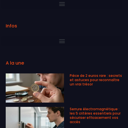
Infos
A la une
Pièce de 2 euros rare : secrets
et astuces pour reconnaître
un vrai trésor
Serrure électromagnétique :
les 5 critères essentiels pour
sécuriser efficacement vos
accès