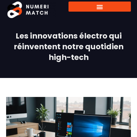
Les innovations électro qui
réinventent notre quotidien
high-tech