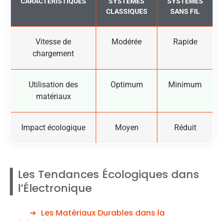
CARACTÉRISTIQUES
SYSTÈMES
SYSTÈMES
CLASSIQUES
SANS FIL
Vitesse de
Modérée
Rapide
chargement
Utilisation des
Optimum
Minimum
matériaux
Impact écologique
Moyen
Réduit
Les Tendances Écologiques dans
l’Électronique
Les Matériaux Durables dans la