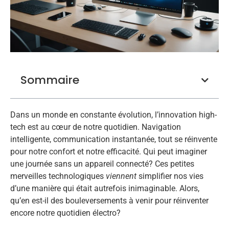
Sommaire
Dans un monde en constante évolution, l’innovation high-
tech est au cœur de notre quotidien. Navigation
intelligente, communication instantanée, tout se réinvente
pour notre confort et notre efficacité. Qui peut imaginer
une journée sans un appareil connecté? Ces petites
merveilles technologiques
viennent
simplifier nos vies
d’une manière qui était autrefois inimaginable. Alors,
qu’en est-il des bouleversements à venir pour réinventer
encore notre quotidien électro?