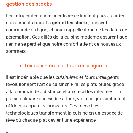
gestion des stocks
Les réfrigérateurs intelligents ne se limitent plus à garder
nos aliments frais. Ils
gèrent les stocks
, passent
commande en ligne, et nous rappellent même les dates de
péremption. Ces alliés de la cuisine moderne assurent que
rien ne se perd et que notre confort atteint de nouveaux
sommets.
Les cuisinières et fours intelligents
Il est indéniable que les
cuisinières et fours intelligents
révolutionnent l’art de cuisiner. Fini les plats brûlés grâce
à la commande à distance et aux recettes intégrées. Un
plaisir culinaire accessible à tous, voilà ce que souhaitent
offrir ces appareils innovants. Ces merveilles
technologiques transforment la cuisine en un espace de
rêve où chaque plat devient une expérience.