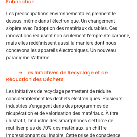
Fabrication
Les préoccupations environnementales prennent le
dessus, même dans l’électronique. Un changement
s’opère avec l’adoption des matériaux durables. Ces
innovations réduisent non seulement l’empreinte carbone,
mais elles redéfinissent aussi la manière dont nous
concevons les appareils électroniques. Un nouveau
paradigme s’affirme.
Les Initiatives de Recyclage et de
Réduction des Déchets
Les initiatives de recyclage permettent de réduire
considérablement les déchets électroniques. Plusieurs
industries s’engagent dans des programmes de
récupération et de valorisation des matériaux. À titre
illustratif, l’industrie des smartphones s’efforce de
réutiliser plus de 70% des matériaux, un chiffre
impressionnant qui inspire. Cette prise de conscience