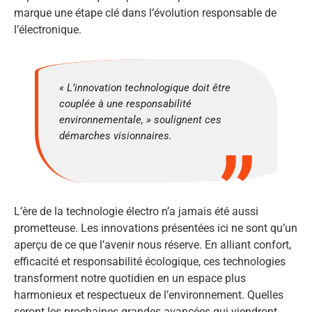
marque une étape clé dans l’évolution responsable de
l’électronique.
« L’innovation technologique doit être
couplée à une responsabilité
environnementale, » soulignent ces
démarches visionnaires.
L’ère de la technologie électro n’a jamais été aussi
prometteuse. Les innovations présentées ici ne sont qu’un
aperçu de ce que l’avenir nous réserve. En alliant confort,
efficacité et responsabilité écologique, ces technologies
transforment notre quotidien en un espace plus
harmonieux et respectueux de l’environnement. Quelles
seront les prochaines grandes avancées qui viendront