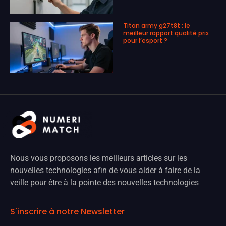
Titan army g27t8t : le
meilleur rapport qualité prix
pour l’esport ?
Nous vous proposons les meilleurs articles sur les
nouvelles technologies afin de vous aider à faire de la
veille pour être à la pointe des nouvelles technologies
S'inscrire à notre Newsletter