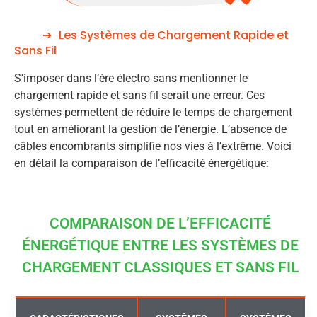
Les Systèmes de Chargement Rapide et
Sans Fil
S’imposer dans l’ère électro sans mentionner le
chargement rapide et sans fil serait une erreur. Ces
systèmes permettent de réduire le temps de chargement
tout en améliorant la gestion de l’énergie. L’absence de
câbles encombrants simplifie nos vies à l’extrême. Voici
en détail la comparaison de l’efficacité énergétique:
COMPARAISON DE L’EFFICACITÉ
ÉNERGÉTIQUE ENTRE LES SYSTÈMES DE
CHARGEMENT CLASSIQUES ET SANS FIL