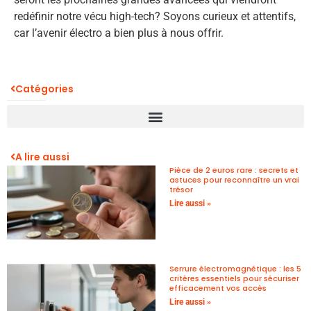
redéfinir notre vécu high-tech? Soyons curieux et attentifs,
car l’avenir électro a bien plus à nous offrir.
Catégories
A lire aussi
Pièce de 2 euros rare : secrets et
astuces pour reconnaître un vrai
trésor
Lire aussi »
Serrure électromagnétique : les 5
critères essentiels pour sécuriser
efficacement vos accès
Lire aussi »