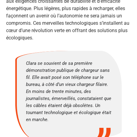
aux exigences croissantes de durabilité et d’efficacité
énergétique. Plus légères, plus rapides à recharger, elles
façonnent un avenir où l’autonomie ne sera jamais un
compromis. Ces merveilles technologiques s’installent au
cœur d’une révolution verte en offrant des solutions plus
écologiques.
Clara se souvient de sa première
démonstration publique de chargeur sans
fil. Elle avait posé son téléphone sur le
bureau, à côté d’un vieux chargeur filaire.
En moins de trente minutes, des
journalistes, émerveillés, constataient que
les câbles étaient déjà obsolètes. Un
tournant technologique et écologique était
en marche.