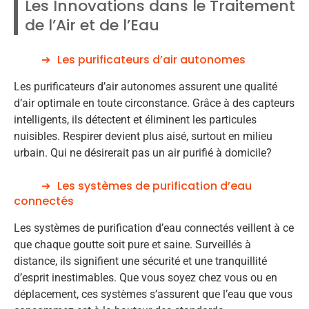
Les Innovations dans le Traitement
de l’Air et de l’Eau
Les purificateurs d’air autonomes
Les purificateurs d’air autonomes assurent une qualité
d’air optimale en toute circonstance. Grâce à des capteurs
intelligents, ils détectent et éliminent les particules
nuisibles. Respirer devient plus aisé, surtout en milieu
urbain. Qui ne désirerait pas un air purifié à domicile?
Les systèmes de purification d’eau
connectés
Les systèmes de purification d’eau connectés veillent à ce
que chaque goutte soit pure et saine. Surveillés à
distance, ils signifient une sécurité et une tranquillité
d’esprit inestimables. Que vous soyez chez vous ou en
déplacement, ces systèmes s’assurent que l’eau que vous