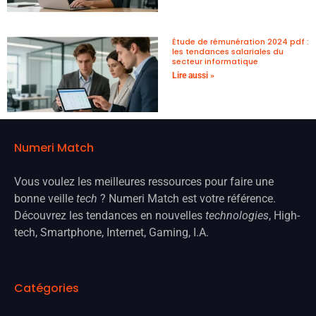
Étude de rémunération 2024 pdf :
les tendances salariales du
secteur informatique
Lire aussi »
Numeri Match
Vous voulez les meilleures ressources pour faire une
bonne veille
tech
? Numeri Match est votre référence.
Découvrez les tendances en nouvelles
technologies
, High-
tech, Smartphone, Internet, Gaming, I.A.
Catégories