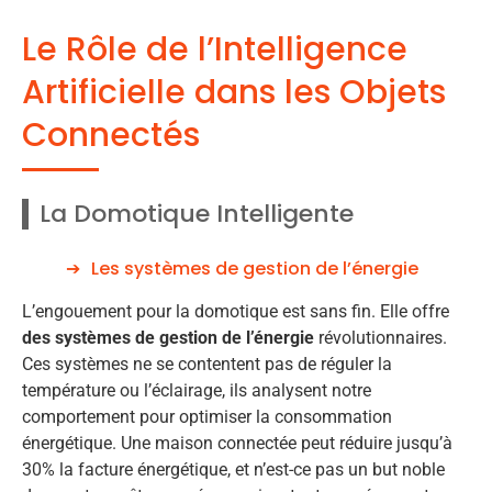
Le Rôle de l’Intelligence
Artificielle dans les Objets
Connectés
La Domotique Intelligente
Les systèmes de gestion de l’énergie
L’engouement pour la domotique est sans fin. Elle offre
des systèmes de gestion de l’énergie
révolutionnaires.
Ces systèmes ne se contentent pas de réguler la
température ou l’éclairage, ils analysent notre
comportement pour optimiser la consommation
énergétique. Une maison connectée peut réduire jusqu’à
30% la facture énergétique, et n’est-ce pas un but noble