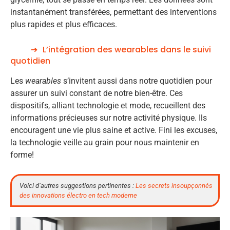
instantanément transférées, permettant des interventions
plus rapides et plus efficaces.
L’intégration des wearables dans le suivi
quotidien
Les
wearables
s’invitent aussi dans notre quotidien pour
assurer un suivi constant de notre bien-être. Ces
dispositifs, alliant technologie et mode, recueillent des
informations précieuses sur notre activité physique. Ils
encouragent une vie plus saine et active. Fini les excuses,
la technologie veille au grain pour nous maintenir en
forme!
Voici d’autres suggestions pertinentes :
Les secrets insoupçonnés
des innovations électro en tech moderne