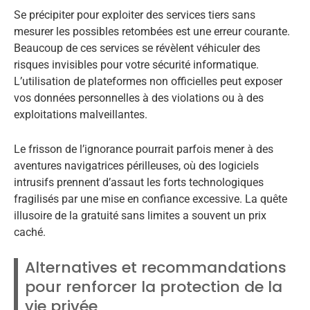
Se précipiter pour exploiter des services tiers sans
mesurer les possibles retombées est une erreur courante.
Beaucoup de ces services se révèlent véhiculer des
risques invisibles pour votre sécurité informatique.
L’utilisation de plateformes non officielles peut exposer
vos données personnelles à des violations ou à des
exploitations malveillantes.
Le frisson de l’ignorance pourrait parfois mener à des
aventures navigatrices périlleuses, où des logiciels
intrusifs prennent d’assaut les forts technologiques
fragilisés par une mise en confiance excessive. La quête
illusoire de la gratuité sans limites a souvent un prix
caché.
Alternatives et recommandations
pour renforcer la protection de la
vie privée