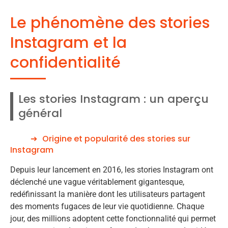
Le phénomène des stories
Instagram et la
confidentialité
Les stories Instagram : un aperçu
général
Origine et popularité des stories sur
Instagram
Depuis leur lancement en 2016, les stories Instagram ont
déclenché une vague véritablement gigantesque,
redéfinissant la manière dont les utilisateurs partagent
des moments fugaces de leur vie quotidienne. Chaque
jour, des millions adoptent cette fonctionnalité qui permet