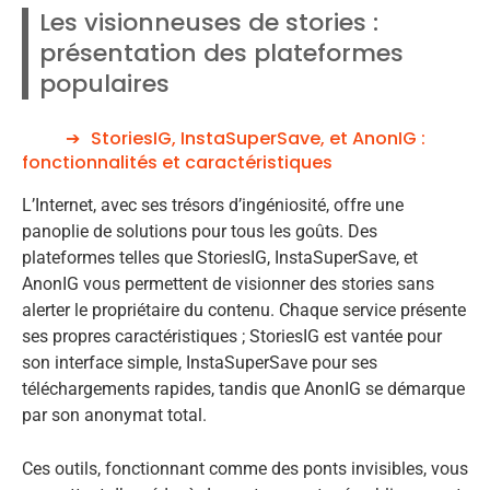
Les visionneuses de stories :
présentation des plateformes
populaires
StoriesIG, InstaSuperSave, et AnonIG :
fonctionnalités et caractéristiques
L’Internet, avec ses trésors d’ingéniosité, offre une
panoplie de solutions pour tous les goûts. Des
plateformes telles que StoriesIG, InstaSuperSave, et
AnonIG vous permettent de visionner des stories sans
alerter le propriétaire du contenu. Chaque service présente
ses propres caractéristiques ; StoriesIG est vantée pour
son interface simple, InstaSuperSave pour ses
téléchargements rapides, tandis que AnonIG se démarque
par son anonymat total.
Ces outils, fonctionnant comme des ponts invisibles, vous