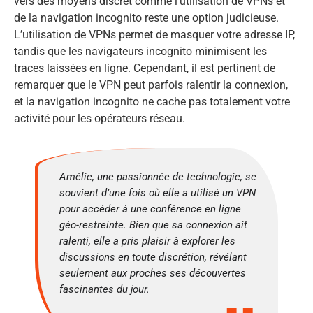
vers des moyens discret comme l’utilisation de VPNs et
de la navigation incognito reste une option judicieuse.
L’utilisation de VPNs permet de masquer votre adresse IP,
tandis que les navigateurs incognito minimisent les
traces laissées en ligne. Cependant, il est pertinent de
remarquer que le VPN peut parfois ralentir la connexion,
et la navigation incognito ne cache pas totalement votre
activité pour les opérateurs réseau.
Amélie, une passionnée de technologie, se
souvient d’une fois où elle a utilisé un VPN
pour accéder à une conférence en ligne
géo-restreinte. Bien que sa connexion ait
ralenti, elle a pris plaisir à explorer les
discussions en toute discrétion, révélant
seulement aux proches ses découvertes
fascinantes du jour.