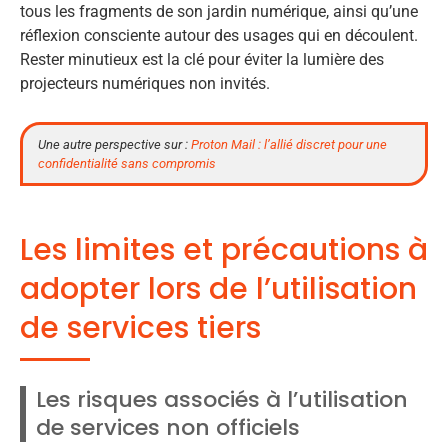
tous les fragments de son jardin numérique, ainsi qu’une
réflexion consciente autour des usages qui en découlent.
Rester minutieux est la clé pour éviter la lumière des
projecteurs numériques non invités.
Une autre perspective sur :
Proton Mail : l’allié discret pour une
confidentialité sans compromis
Les limites et précautions à
adopter lors de l’utilisation
de services tiers
Les risques associés à l’utilisation
de services non officiels