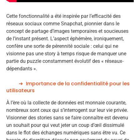
Cette fonctionnalité a été inspirée par l’efficacité des
réseaux sociaux comme Snapchat, pionnier dans le
concept de partage d’images temporaires et soucieuses
de l’instant présent. L’aspect éphémère, ironiquement,
confère une sorte de pérennité sociale : celui qui ne
visionne pas une story à temps risque de manquer une
partie du puzzle constamment évolutif des « réseaux-
dépendants ».
Importance de la confidentialité pour les
utilisateurs
À l’ère où la collecte de données est monnaie courante,
nombreux sont ceux qui s’interrogent sur leur vie privée.
Visionner des stories sans se faire connaître est devenu
un souhait pour qui veut jeter un coup d’œil dissimulé
dans le flot des échanges numériques sans être vu. Ce