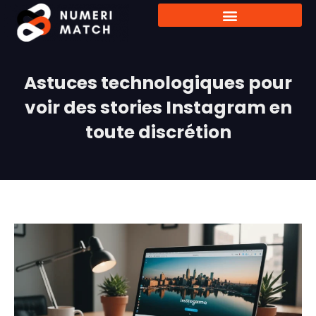
Astuces technologiques pour
voir des stories Instagram en
toute discrétion