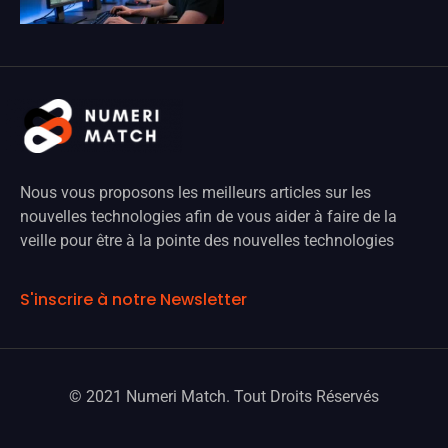
Nous vous proposons les meilleurs articles sur les
nouvelles technologies afin de vous aider à faire de la
veille pour être à la pointe des nouvelles technologies
S'inscrire à notre Newsletter
© 2021 Numeri Match. Tout Droits Réservés