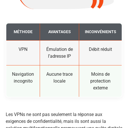
MÉTHODE
AVANTAGES
INCONVÉNIENTS
VPN
Émulation de
Débit réduit
l’adresse IP
Navigation
Aucune trace
Moins de
incognito
locale
protection
externe
Les VPNs ne sont pas seulement la réponse aux
exigences de confidentialité, mais ils sont aussi la