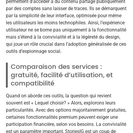
permettent d’accéder à du contenu partagé publiquement
par des comptes sans laisser de traces. Ils se démarquent
par la simplicité de leur interface, optimisée pour même
les utilisateurs les moins technophiles. Ainsi, l’expérience
utilisateur ne se borne pas uniquement à la fonctionnalité
mais s’étend à la convivialité et à la légèreté du design,
qui joue un rôle crucial dans l’adoption généralisée de ces
outils d’espionnage social.
Comparaison des services :
gratuité, facilité d’utilisation, et
compatibilité
Quand on aborde ces outils, la question qui revient
souvent est « Lequel choisir? » Alors, explorons leurs
particularités. Avec des options majoritairement gratuites,
certaines fonctionnalités premium peuvent exiger une
participation financière, selon vos besoins. La convivialité
est un paramètre important, StoriesIG est un coup de