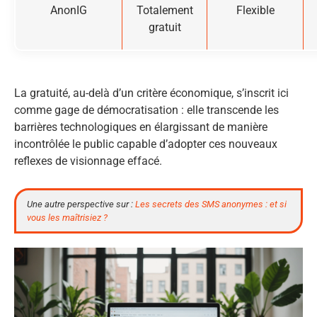
AnonIG
Totalement
Flexible
gratuit
La gratuité, au-delà d’un critère économique, s’inscrit ici
comme gage de démocratisation : elle transcende les
barrières technologiques en élargissant de manière
incontrôlée le public capable d’adopter ces nouveaux
reflexes de visionnage effacé.
Une autre perspective sur :
Les secrets des SMS anonymes : et si
vous les maîtrisiez ?