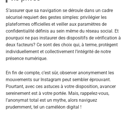
S’assurer que sa navigation se déroule dans un cadre
sécurisé requiert des gestes simples: privilégier les
plateformes officielles et veiller aux paramètres de
confidentialité définis au sein même du réseau social. Et
pourquoi ne pas instaurer des dispositifs de vérification à
deux facteurs? Ce sont des choix qui, à terme, protègent
individuellement et collectivement l’intégrité de notre
présence numérique.
En fin de compte, c’est sûr, observer anonymement les
mouvements sur Instagram peut sembler éprouvant.
Pourtant, avec ces astuces à votre disposition, avancer
sereinement est à votre portée. Mais, rappelez-vous,
l’anonymat total est un mythe, alors naviguez
prudemment, tel un caméléon digital !