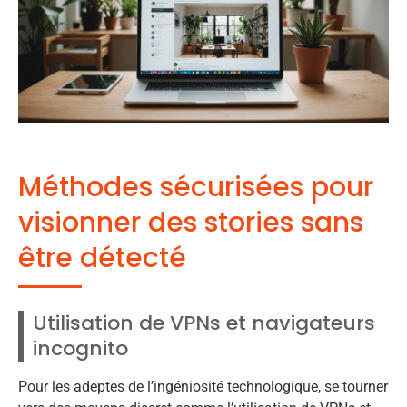
Méthodes sécurisées pour
visionner des stories sans
être détecté
Utilisation de VPNs et navigateurs
incognito
Pour les adeptes de l’ingéniosité technologique, se tourner