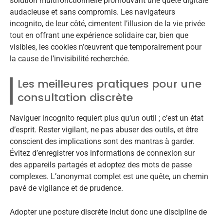
solution multifonctionnelle promouvant une quête digitale
audacieuse et sans compromis. Les navigateurs
incognito, de leur côté, cimentent l’illusion de la vie privée
tout en offrant une expérience solidaire car, bien que
visibles, les cookies n’œuvrent que temporairement pour
la cause de l’invisibilité recherchée.
Les meilleures pratiques pour une
consultation discrète
Naviguer incognito requiert plus qu’un outil ; c’est un état
d’esprit. Rester vigilant, ne pas abuser des outils, et être
conscient des implications sont des mantras à garder.
Évitez d’enregistrer vos informations de connexion sur
des appareils partagés et adoptez des mots de passe
complexes. L’anonymat complet est une quête, un chemin
pavé de vigilance et de prudence.
Adopter une posture discrète inclut donc une discipline de