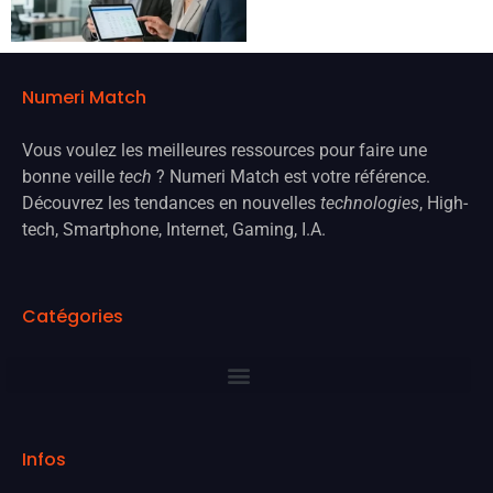
Numeri Match
Vous voulez les meilleures ressources pour faire une
bonne veille
tech
? Numeri Match est votre référence.
Découvrez les tendances en nouvelles
technologies
, High-
tech, Smartphone, Internet, Gaming, I.A.
Catégories
Infos