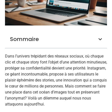
Sommaire
Dans l’univers trépidant des réseaux sociaux, où chaque
clic et chaque story font l’objet d’une attention minutieuse,
protéger sa confidentialité devient une priorité. Instagram,
ce géant incontournable, propose à ses utilisateurs le
plaisir éphémère des stories, une innovation qui a conquis
le cœur de millions de personnes. Mais comment se faire
une place dans cet océan d’images tout en préservant
l’anonymat? Voilà un dilemme auquel nous nous
attaquons aujourd’hui.