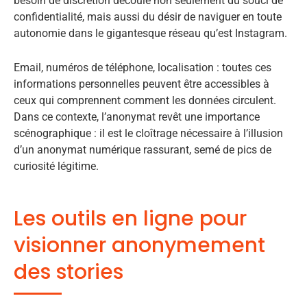
besoin de discrétion découle non seulement du souci de
confidentialité, mais aussi du désir de naviguer en toute
autonomie dans le gigantesque réseau qu’est Instagram.
Email, numéros de téléphone, localisation : toutes ces
informations personnelles peuvent être accessibles à
ceux qui comprennent comment les données circulent.
Dans ce contexte, l’anonymat revêt une importance
scénographique : il est le cloîtrage nécessaire à l’illusion
d’un anonymat numérique rassurant, semé de pics de
curiosité légitime.
Les outils en ligne pour
visionner anonymement
des stories