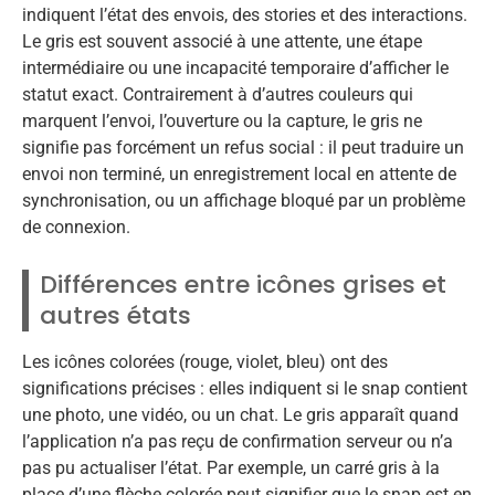
indiquent l’état des envois, des stories et des interactions.
Le gris est souvent associé à une attente, une étape
intermédiaire ou une incapacité temporaire d’afficher le
statut exact. Contrairement à d’autres couleurs qui
marquent l’envoi, l’ouverture ou la capture, le gris ne
signifie pas forcément un refus social : il peut traduire un
envoi non terminé, un enregistrement local en attente de
synchronisation, ou un affichage bloqué par un problème
de connexion.
Différences entre icônes grises et
autres états
Les icônes colorées (rouge, violet, bleu) ont des
significations précises : elles indiquent si le snap contient
une photo, une vidéo, ou un chat. Le gris apparaît quand
l’application n’a pas reçu de confirmation serveur ou n’a
pas pu actualiser l’état. Par exemple, un carré gris à la
place d’une flèche colorée peut signifier que le snap est en