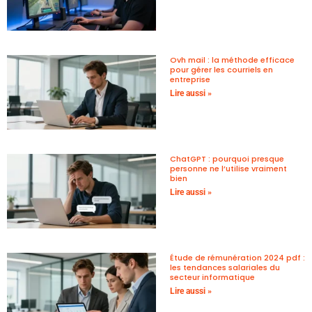
Ovh mail : la méthode efficace
pour gérer les courriels en
entreprise
Lire aussi »
ChatGPT : pourquoi presque
personne ne l’utilise vraiment
bien
Lire aussi »
Étude de rémunération 2024 pdf :
les tendances salariales du
secteur informatique
Lire aussi »