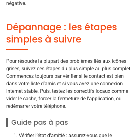
négative.
Dépannage : les étapes
simples à suivre
Pour résoudre la plupart des problèmes liés aux icônes
grises, suivez ces étapes du plus simple au plus complet.
Commencez toujours par vérifier si le contact est bien
dans votre liste d’amis et si vous avez une connexion
Internet stable. Puis, testez les correctifs locaux comme
vider le cache, forcer la fermeture de l’application, ou
redémarrer votre téléphone.
Guide pas à pas
Vérifier l’état d’amitié : assurez-vous que le