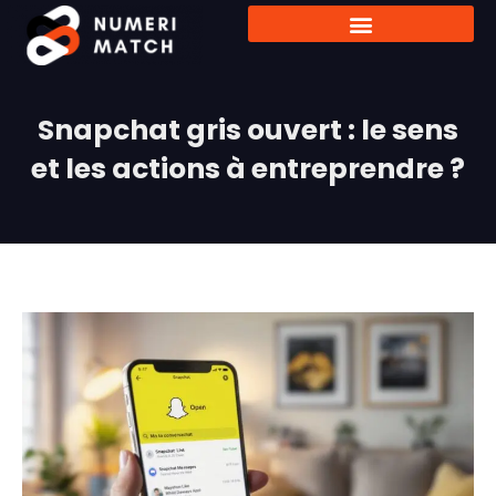
Snapchat gris ouvert : le sens
et les actions à entreprendre ?