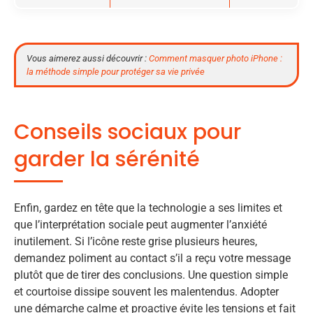
Vous aimerez aussi découvrir :
Comment masquer photo iPhone :
la méthode simple pour protéger sa vie privée
Conseils sociaux pour
garder la sérénité
Enfin, gardez en tête que la technologie a ses limites et
que l’interprétation sociale peut augmenter l’anxiété
inutilement. Si l’icône reste grise plusieurs heures,
demandez poliment au contact s’il a reçu votre message
plutôt que de tirer des conclusions. Une question simple
et courtoise dissipe souvent les malentendus. Adopter
une démarche calme et proactive évite les tensions et fait