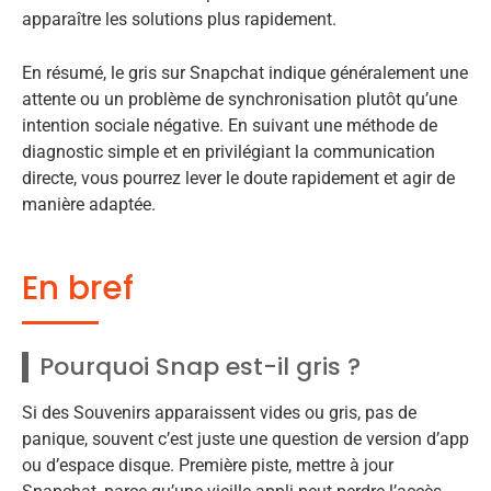
apparaître les solutions plus rapidement.
En résumé, le gris sur Snapchat indique généralement une
attente ou un problème de synchronisation plutôt qu’une
intention sociale négative. En suivant une méthode de
diagnostic simple et en privilégiant la communication
directe, vous pourrez lever le doute rapidement et agir de
manière adaptée.
En bref
Pourquoi Snap est-il gris ?
Si des Souvenirs apparaissent vides ou gris, pas de
panique, souvent c’est juste une question de version d’app
ou d’espace disque. Première piste, mettre à jour