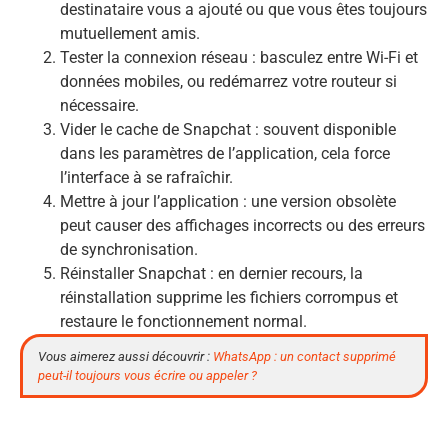
destinataire vous a ajouté ou que vous êtes toujours
mutuellement amis.
Tester la connexion réseau : basculez entre Wi-Fi et
données mobiles, ou redémarrez votre routeur si
nécessaire.
Vider le cache de Snapchat : souvent disponible
dans les paramètres de l’application, cela force
l’interface à se rafraîchir.
Mettre à jour l’application : une version obsolète
peut causer des affichages incorrects ou des erreurs
de synchronisation.
Réinstaller Snapchat : en dernier recours, la
réinstallation supprime les fichiers corrompus et
restaure le fonctionnement normal.
Vous aimerez aussi découvrir :
WhatsApp : un contact supprimé
peut-il toujours vous écrire ou appeler ?