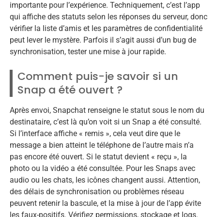
importante pour l’expérience. Techniquement, c’est l’app
qui affiche des statuts selon les réponses du serveur, donc
vérifier la liste d’amis et les paramètres de confidentialité
peut lever le mystère. Parfois il s’agit aussi d’un bug de
synchronisation, tester une mise à jour rapide.
Comment puis-je savoir si un
Snap a été ouvert ?
Après envoi, Snapchat renseigne le statut sous le nom du
destinataire, c’est là qu’on voit si un Snap a été consulté.
Si l’interface affiche « remis », cela veut dire que le
message a bien atteint le téléphone de l’autre mais n’a
pas encore été ouvert. Si le statut devient « reçu », la
photo ou la vidéo a été consultée. Pour les Snaps avec
audio ou les chats, les icônes changent aussi. Attention,
des délais de synchronisation ou problèmes réseau
peuvent retenir la bascule, et la mise à jour de l’app évite
les faux-positifs. Vérifiez permissions, stockage et logs.