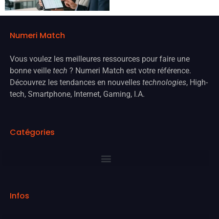
Numeri Match
Vous voulez les meilleures ressources pour faire une
bonne veille
tech
? Numeri Match est votre référence.
Découvrez les tendances en nouvelles
technologies
, High-
tech, Smartphone, Internet, Gaming, I.A.
Catégories
Infos