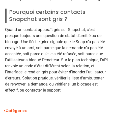
Pourquoi certains contacts
Snapchat sont gris ?
Quand un contact apparaît gris sur Snapchat, c’est
presque toujours une question de statut d’amitié ou de
blocage. Une flèche grise signale que le Snap n’a pas été
envoyé à un ami, soit parce que la demande n’a pas été
acceptée, soit parce qu’elle a été refusée, soit parce que
l’utilisateur a bloqué l’émetteur. Sur le plan technique, l’API
renvoie un code d’état différent selon la relation, et
l’interface le rend en gris pour éviter d’inonder l’utilisateur
d’erreurs. Solution pratique, vérifier la liste d’amis, tenter
de renvoyer la demande, ou vérifier si un blocage est
effectif, ou contacter le support.
Catégories