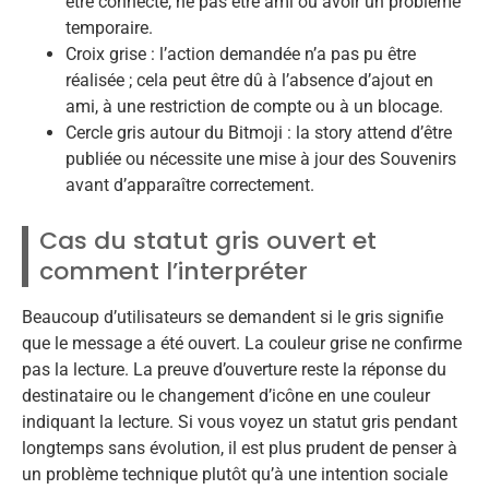
être connecté, ne pas être ami ou avoir un problème
temporaire.
Croix grise : l’action demandée n’a pas pu être
réalisée ; cela peut être dû à l’absence d’ajout en
ami, à une restriction de compte ou à un blocage.
Cercle gris autour du Bitmoji : la story attend d’être
publiée ou nécessite une mise à jour des Souvenirs
avant d’apparaître correctement.
Cas du statut gris ouvert et
comment l’interpréter
Beaucoup d’utilisateurs se demandent si le gris signifie
que le message a été ouvert. La couleur grise ne confirme
pas la lecture. La preuve d’ouverture reste la réponse du
destinataire ou le changement d’icône en une couleur
indiquant la lecture. Si vous voyez un statut gris pendant
longtemps sans évolution, il est plus prudent de penser à
un problème technique plutôt qu’à une intention sociale