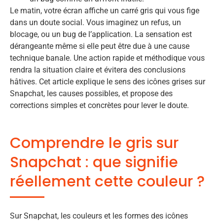
Le matin, votre écran affiche un carré gris qui vous fige
dans un doute social. Vous imaginez un refus, un
blocage, ou un bug de l’application. La sensation est
dérangeante même si elle peut être due à une cause
technique banale. Une action rapide et méthodique vous
rendra la situation claire et évitera des conclusions
hâtives. Cet article explique le sens des icônes grises sur
Snapchat, les causes possibles, et propose des
corrections simples et concrètes pour lever le doute.
Comprendre le gris sur
Snapchat : que signifie
réellement cette couleur ?
Sur Snapchat, les couleurs et les formes des icônes