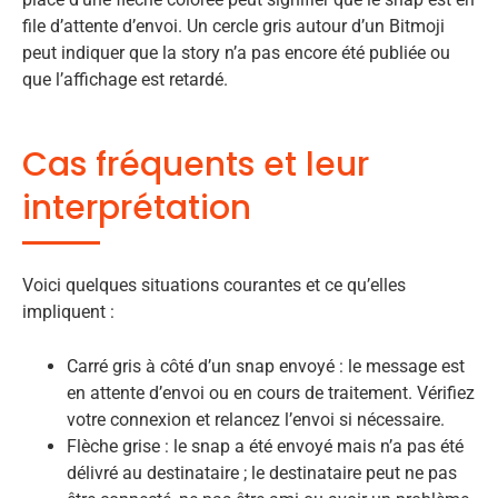
file d’attente d’envoi. Un cercle gris autour d’un Bitmoji
peut indiquer que la story n’a pas encore été publiée ou
que l’affichage est retardé.
Cas fréquents et leur
interprétation
Voici quelques situations courantes et ce qu’elles
impliquent :
Carré gris à côté d’un snap envoyé : le message est
en attente d’envoi ou en cours de traitement. Vérifiez
votre connexion et relancez l’envoi si nécessaire.
Flèche grise : le snap a été envoyé mais n’a pas été
délivré au destinataire ; le destinataire peut ne pas