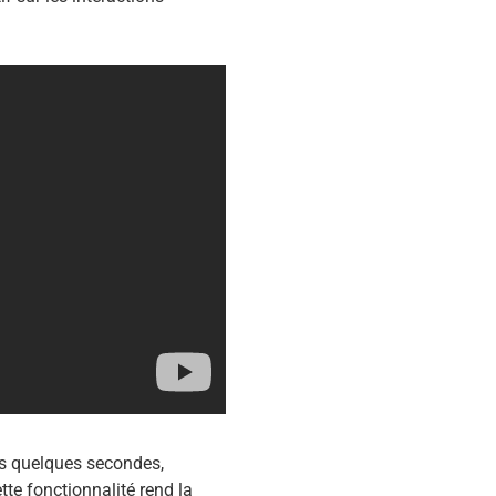
ès quelques secondes,
tte fonctionnalité rend la