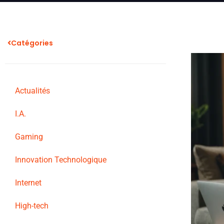
Catégories
Actualités
I.A.
Gaming
Innovation Technologique
Internet
High-tech