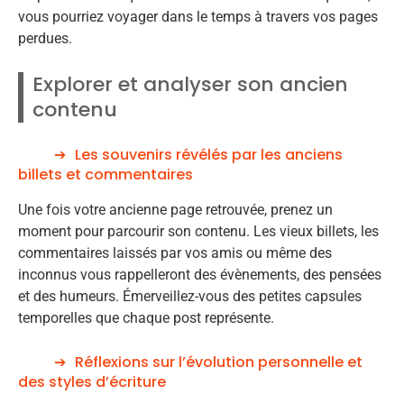
vous pourriez voyager dans le temps à travers vos pages
perdues.
Explorer et analyser son ancien
contenu
Les souvenirs révélés par les anciens
billets et commentaires
Une fois votre ancienne page retrouvée, prenez un
moment pour parcourir son contenu. Les vieux billets, les
commentaires laissés par vos amis ou même des
inconnus vous rappelleront des évènements, des pensées
et des humeurs. Émerveillez-vous des petites capsules
temporelles que chaque post représente.
Réflexions sur l’évolution personnelle et
des styles d’écriture