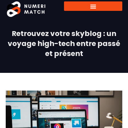
Retrouvez votre skyblog : un
voyage high-tech entre passé
et présent