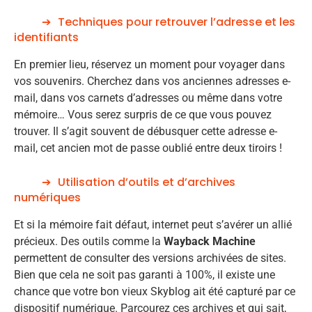
Techniques pour retrouver l’adresse et les
identifiants
En premier lieu, réservez un moment pour voyager dans
vos souvenirs. Cherchez dans vos anciennes adresses e-
mail, dans vos carnets d’adresses ou même dans votre
mémoire… Vous serez surpris de ce que vous pouvez
trouver. Il s’agit souvent de débusquer cette adresse e-
mail, cet ancien mot de passe oublié entre deux tiroirs !
Utilisation d’outils et d’archives
numériques
Et si la mémoire fait défaut, internet peut s’avérer un allié
précieux. Des outils comme la
Wayback Machine
permettent de consulter des versions archivées de sites.
Bien que cela ne soit pas garanti à 100%, il existe une
chance que votre bon vieux Skyblog ait été capturé par ce
dispositif numérique. Parcourez ces archives et qui sait,