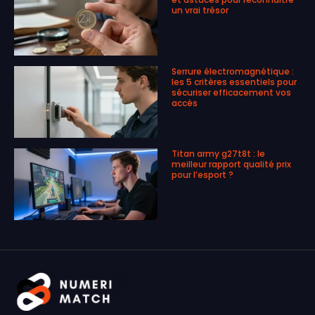
un vrai trésor
Serrure électromagnétique :
les 5 critères essentiels pour
sécuriser efficacement vos
accès
Titan army g27t8t : le
meilleur rapport qualité prix
pour l’esport ?