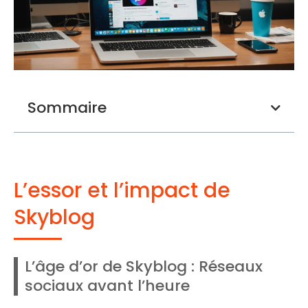
Sommaire
L’essor et l’impact de
Skyblog
L’âge d’or de Skyblog : Réseaux
sociaux avant l’heure