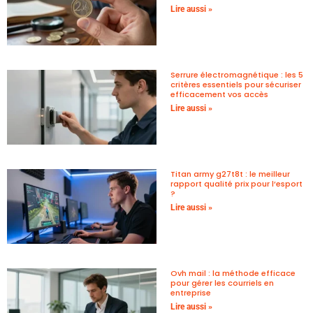
Lire aussi »
Serrure électromagnétique : les 5
critères essentiels pour sécuriser
efficacement vos accès
Lire aussi »
Titan army g27t8t : le meilleur
rapport qualité prix pour l’esport
?
Lire aussi »
Ovh mail : la méthode efficace
pour gérer les courriels en
entreprise
Lire aussi »