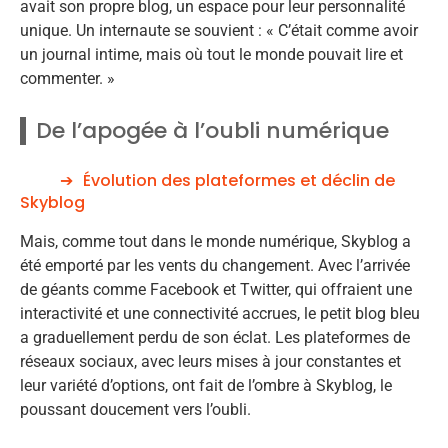
avait son propre blog, un espace pour leur personnalité
unique. Un internaute se souvient : « C’était comme avoir
un journal intime, mais où tout le monde pouvait lire et
commenter. »
De l’apogée à l’oubli numérique
Évolution des plateformes et déclin de
Skyblog
Mais, comme tout dans le monde numérique, Skyblog a
été emporté par les vents du changement. Avec l’arrivée
de géants comme Facebook et Twitter, qui offraient une
interactivité et une connectivité accrues, le petit blog bleu
a graduellement perdu de son éclat. Les plateformes de
réseaux sociaux, avec leurs mises à jour constantes et
leur variété d’options, ont fait de l’ombre à Skyblog, le
poussant doucement vers l’oubli.