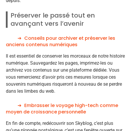
depuis.
Préserver le passé tout en
avançant vers l’avenir
Conseils pour archiver et préserver les
anciens contenus numériques
Il est essentiel de conserver les morceaux de notre histoire
numérique. Sauvegardez les pages, imprimez-les ou
archivez vos contenus sur une plateforme dédiée. Vous
vous remercierez d’avoir pris ces mesures lorsque ces
souvenirs numériques risqueront à nouveau de se perdre
dans les limbes du web.
Embrasser le voyage high-tech comme
moyen de croissance personnelle
En fin de compte, redécouvrir son Skyblog, c’est plus
qu’une plongée nostalgique, c’est une fenêtre ouverte sur