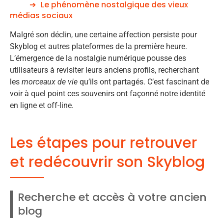
Le phénomène nostalgique des vieux
médias sociaux
Malgré son déclin, une certaine affection persiste pour
Skyblog et autres plateformes de la première heure.
L’émergence de la nostalgie numérique pousse des
utilisateurs à revisiter leurs anciens profils, recherchant
les
morceaux de vie
qu’ils ont partagés. C’est fascinant de
voir à quel point ces souvenirs ont façonné notre identité
en ligne et off-line.
Les étapes pour retrouver
et redécouvrir son Skyblog
Recherche et accès à votre ancien
blog