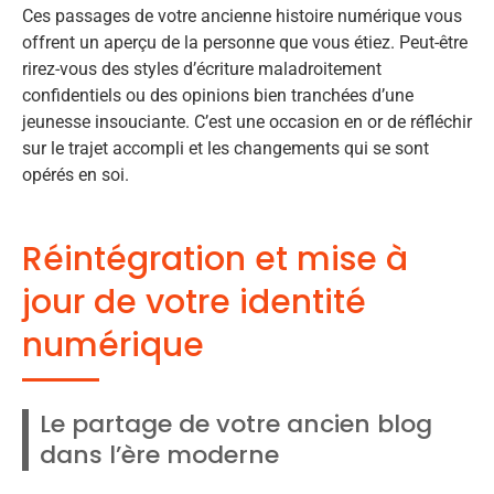
Ces passages de votre ancienne histoire numérique vous
offrent un aperçu de la personne que vous étiez. Peut-être
rirez-vous des styles d’écriture maladroitement
confidentiels ou des opinions bien tranchées d’une
jeunesse insouciante. C’est une occasion en or de réfléchir
sur le trajet accompli et les changements qui se sont
opérés en soi.
Réintégration et mise à
jour de votre identité
numérique
Le partage de votre ancien blog
dans l’ère moderne