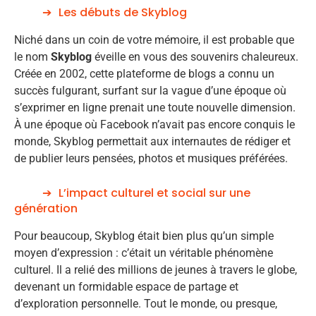
Les débuts de Skyblog
Niché dans un coin de votre mémoire, il est probable que
le nom
Skyblog
éveille en vous des souvenirs chaleureux.
Créée en 2002, cette plateforme de blogs a connu un
succès fulgurant, surfant sur la vague d’une époque où
s’exprimer en ligne prenait une toute nouvelle dimension.
À une époque où Facebook n’avait pas encore conquis le
monde, Skyblog permettait aux internautes de rédiger et
de publier leurs pensées, photos et musiques préférées.
L’impact culturel et social sur une
génération
Pour beaucoup, Skyblog était bien plus qu’un simple
moyen d’expression : c’était un véritable phénomène
culturel. Il a relié des millions de jeunes à travers le globe,
devenant un formidable espace de partage et
d’exploration personnelle. Tout le monde, ou presque,