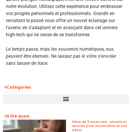
notre évolution. Utilisez cette expérience pour embrasser
vos progrès personnels et professionnels. Grandir en
revisitant le passé vous offre un nouvel éclairage sur
l’avenir, en s’adaptant et en avançant dans cet univers
high-tech qui ne cesse de se transformer.
Le temps passe, mais les souvenirs numériques, eux,
peuvent être éternels. Ne laissez pas le vôtre s’envoler
sans laisser de trace.
Catégories
A lire aussi
Pièce de 2 euros rare : secrets et
astuces pour reconnaître un vrai
trésor