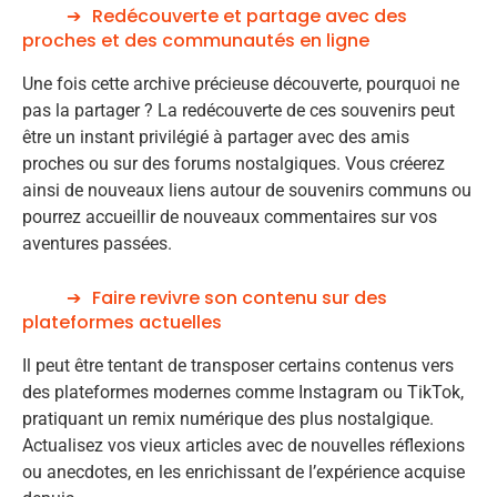
Redécouverte et partage avec des
proches et des communautés en ligne
Une fois cette archive précieuse découverte, pourquoi ne
pas la partager ? La redécouverte de ces souvenirs peut
être un instant privilégié à partager avec des amis
proches ou sur des forums nostalgiques. Vous créerez
ainsi de nouveaux liens autour de souvenirs communs ou
pourrez accueillir de nouveaux commentaires sur vos
aventures passées.
Faire revivre son contenu sur des
plateformes actuelles
Il peut être tentant de transposer certains contenus vers
des plateformes modernes comme Instagram ou TikTok,
pratiquant un remix numérique des plus nostalgique.
Actualisez vos vieux articles avec de nouvelles réflexions
ou anecdotes, en les enrichissant de l’expérience acquise