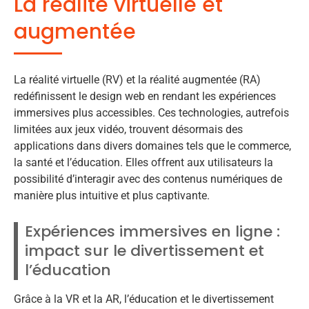
La réalité virtuelle et
augmentée
La réalité virtuelle (RV) et la réalité augmentée (RA)
redéfinissent le design web en rendant les expériences
immersives plus accessibles. Ces technologies, autrefois
limitées aux jeux vidéo, trouvent désormais des
applications dans divers domaines tels que le commerce,
la santé et l’éducation. Elles offrent aux utilisateurs la
possibilité d’interagir avec des contenus numériques de
manière plus intuitive et plus captivante.
Expériences immersives en ligne :
impact sur le divertissement et
l’éducation
Grâce à la VR et la AR, l’éducation et le divertissement