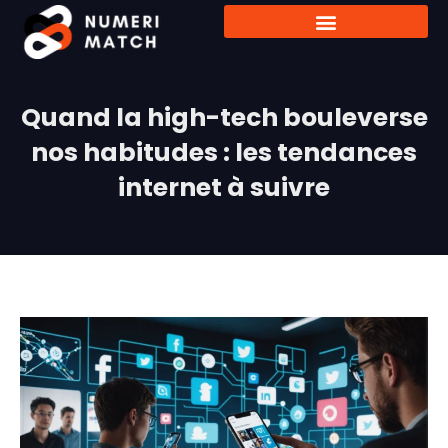
Quand la high-tech bouleverse
nos habitudes : les tendances
internet à suivre