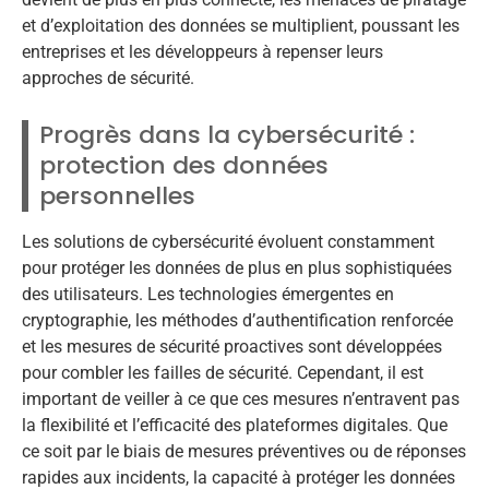
et d’exploitation des données se multiplient, poussant les
entreprises et les développeurs à repenser leurs
approches de sécurité.
Progrès dans la cybersécurité :
protection des données
personnelles
Les solutions de cybersécurité évoluent constamment
pour protéger les données de plus en plus sophistiquées
des utilisateurs. Les technologies émergentes en
cryptographie, les méthodes d’authentification renforcée
et les mesures de sécurité proactives sont développées
pour combler les failles de sécurité. Cependant, il est
important de veiller à ce que ces mesures n’entravent pas
la flexibilité et l’efficacité des plateformes digitales. Que
ce soit par le biais de mesures préventives ou de réponses
rapides aux incidents, la capacité à protéger les données