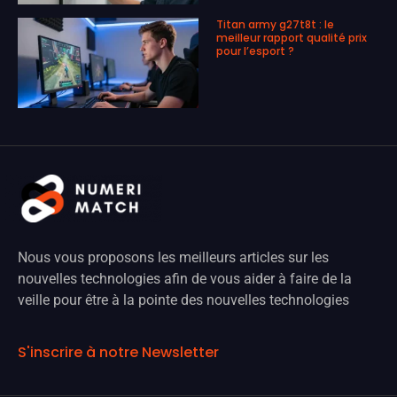
Titan army g27t8t : le
meilleur rapport qualité prix
pour l’esport ?
Nous vous proposons les meilleurs articles sur les
nouvelles technologies afin de vous aider à faire de la
veille pour être à la pointe des nouvelles technologies
S'inscrire à notre Newsletter