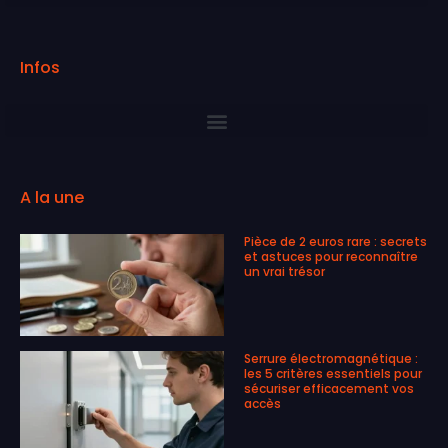
Infos
A la une
Pièce de 2 euros rare : secrets
et astuces pour reconnaître
un vrai trésor
Serrure électromagnétique :
les 5 critères essentiels pour
sécuriser efficacement vos
accès