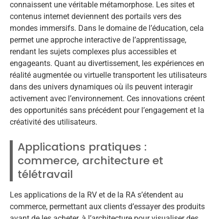
connaissent une véritable métamorphose. Les sites et
contenus internet deviennent des portails vers des
mondes immersifs. Dans le domaine de l’éducation, cela
permet une approche interactive de l’apprentissage,
rendant les sujets complexes plus accessibles et
engageants. Quant au divertissement, les expériences en
réalité augmentée ou virtuelle transportent les utilisateurs
dans des univers dynamiques où ils peuvent interagir
activement avec l’environnement. Ces innovations créent
des opportunités sans précédent pour l’engagement et la
créativité des utilisateurs.
Applications pratiques :
commerce, architecture et
télétravail
Les applications de la RV et de la RA s’étendent au
commerce, permettant aux clients d’essayer des produits
avant de les acheter, à l’architecture pour visualiser des