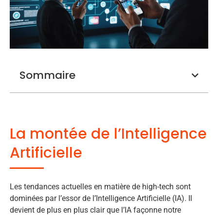
Sommaire
La montée de l’Intelligence
Artificielle
Les tendances actuelles en matière de high-tech sont
dominées par l’essor de l’Intelligence Artificielle (IA). Il
devient de plus en plus clair que l’IA façonne notre