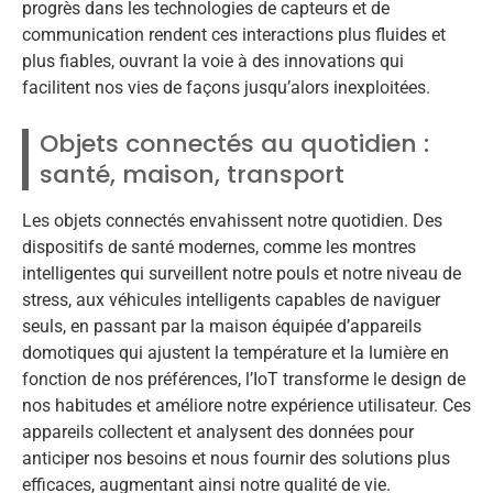
progrès dans les technologies de capteurs et de
communication rendent ces interactions plus fluides et
plus fiables, ouvrant la voie à des innovations qui
facilitent nos vies de façons jusqu’alors inexploitées.
Objets connectés au quotidien :
santé, maison, transport
Les objets connectés envahissent notre quotidien. Des
dispositifs de santé modernes, comme les montres
intelligentes qui surveillent notre pouls et notre niveau de
stress, aux véhicules intelligents capables de naviguer
seuls, en passant par la maison équipée d’appareils
domotiques qui ajustent la température et la lumière en
fonction de nos préférences, l’IoT transforme le design de
nos habitudes et améliore notre expérience utilisateur. Ces
appareils collectent et analysent des données pour
anticiper nos besoins et nous fournir des solutions plus
efficaces, augmentant ainsi notre qualité de vie.