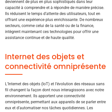
deviennent de plus en plus sophistiqués dans leur
capacité à comprendre et à répondre de manière précise.
Ils réduisent le temps d’attente des utilisateurs, tout en
offrant une expérience plus enrichissante. De nombreux
secteurs, comme celui de la santé ou de la finance,
intègrent maintenant ces technologies pour offrir une
assistance continue et de haute qualité.
Internet des objets et
connectivité omniprésente
L’Internet des objets (IoT) et l’évolution des réseaux sans
fil changent la façon dont nous interagissons avec notre
environnement. Ils apportent une connectivité
omniprésente, permettant aux appareils de se parler entre
eux et d’automatiser nos tâches quotidiennes. Les