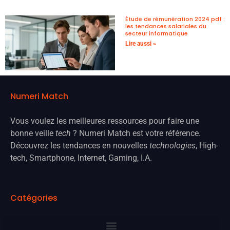
Étude de rémunération 2024 pdf :
les tendances salariales du
secteur informatique
Lire aussi »
Numeri Match
Vous voulez les meilleures ressources pour faire une
bonne veille
tech
? Numeri Match est votre référence.
Découvrez les tendances en nouvelles
technologies
, High-
tech, Smartphone, Internet, Gaming, I.A.
Catégories