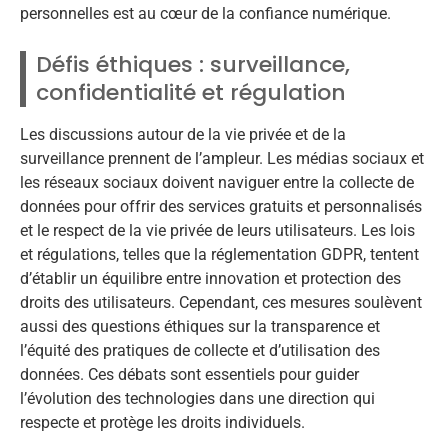
personnelles est au cœur de la confiance numérique.
Défis éthiques : surveillance,
confidentialité et régulation
Les discussions autour de la vie privée et de la
surveillance prennent de l’ampleur. Les médias sociaux et
les réseaux sociaux doivent naviguer entre la collecte de
données pour offrir des services gratuits et personnalisés
et le respect de la vie privée de leurs utilisateurs. Les lois
et régulations, telles que la réglementation GDPR, tentent
d’établir un équilibre entre innovation et protection des
droits des utilisateurs. Cependant, ces mesures soulèvent
aussi des questions éthiques sur la transparence et
l’équité des pratiques de collecte et d’utilisation des
données. Ces débats sont essentiels pour guider
l’évolution des technologies dans une direction qui
respecte et protège les droits individuels.