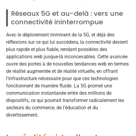
Réseaux 5G et au-delà : vers une
connectivité ininterrompue
Avec le déploiement imminent de la 5G, et déjà des
réflexions sur ce qui lui succédera, la connectivité devient
plus rapide et plus fiable, rendant possibles des
applications web jusque-là inconcevables. Cette avancée
ouvre des portes à de nouvelles tendances web en termes
de réalité augmentée et de réalité virtuelle, en offrant
l’infrastructure nécessaire pour que ces technologies
fonctionnent de manière fluide. La 5G promet une
communication instantanée entre des millions de
dispositifs, ce qui pourrait transformer radicalement les
secteurs du commerce, de l’éducation et du
divertissement.