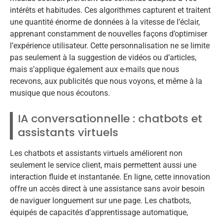
intérêts et habitudes. Ces algorithmes capturent et traitent
une quantité énorme de données à la vitesse de l’éclair,
apprenant constamment de nouvelles façons d’optimiser
l’expérience utilisateur. Cette personnalisation ne se limite
pas seulement à la suggestion de vidéos ou d’articles,
mais s’applique également aux e-mails que nous
recevons, aux publicités que nous voyons, et même à la
musique que nous écoutons.
IA conversationnelle : chatbots et
assistants virtuels
Les chatbots et assistants virtuels améliorent non
seulement le service client, mais permettent aussi une
interaction fluide et instantanée. En ligne, cette innovation
offre un accès direct à une assistance sans avoir besoin
de naviguer longuement sur une page. Les chatbots,
équipés de capacités d’apprentissage automatique,