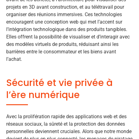
projets en 3D avant construction, et au télétravail pour
organiser des réunions immersives. Ces technologies
encouragent une conception web qui met l’accent sur
l’intégration technologique dans des produits tangibles.
Elles offrent la possibilité de visualiser et d’interagir avec
des modèles virtuels de produits, réduisant ainsi les
barrières entre le consommateur et les biens avant
l’achat.
Sécurité et vie privée à
l’ère numérique
Avec la prolifération rapide des applications web et des
réseaux sociaux, la sûreté et la protection des données
personnelles deviennent cruciales. Alors que notre monde
devient de plus en plus connecté, les menaces de piratage