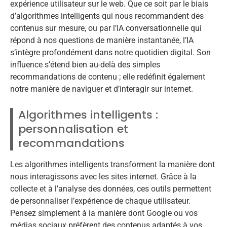
expérience utilisateur sur le web. Que ce soit par le biais
d’algorithmes intelligents qui nous recommandent des
contenus sur mesure, ou par l’IA conversationnelle qui
répond à nos questions de manière instantanée, l’IA
s’intègre profondément dans notre quotidien digital. Son
influence s’étend bien au-delà des simples
recommandations de contenu ; elle redéfinit également
notre manière de naviguer et d’interagir sur internet.
Algorithmes intelligents :
personnalisation et
recommandations
Les algorithmes intelligents transforment la manière dont
nous interagissons avec les sites internet. Grâce à la
collecte et à l’analyse des données, ces outils permettent
de personnaliser l’expérience de chaque utilisateur.
Pensez simplement à la manière dont Google ou vos
médias sociaux préfèrent des contenus adaptés à vos