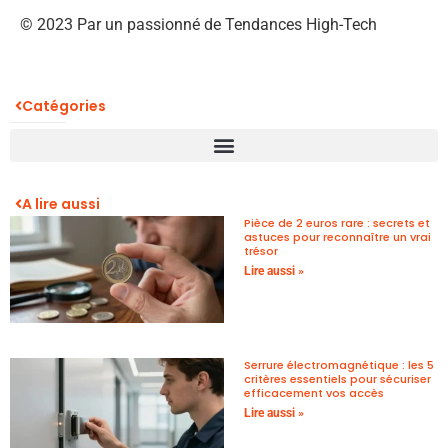
© 2023 Par un passionné de Tendances High-Tech
Catégories
A lire aussi
Pièce de 2 euros rare : secrets et
astuces pour reconnaître un vrai
trésor
Lire aussi »
Serrure électromagnétique : les 5
critères essentiels pour sécuriser
efficacement vos accès
Lire aussi »