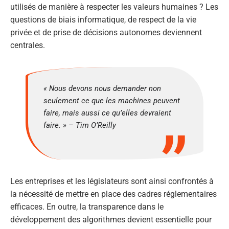
utilisés de manière à respecter les valeurs humaines ? Les
questions de biais informatique, de respect de la vie
privée et de prise de décisions autonomes deviennent
centrales.
« Nous devons nous demander non
seulement ce que les machines peuvent
faire, mais aussi ce qu’elles devraient
faire. » – Tim O’Reilly
Les entreprises et les législateurs sont ainsi confrontés à
la nécessité de mettre en place des cadres réglementaires
efficaces. En outre, la transparence dans le
développement des algorithmes devient essentielle pour