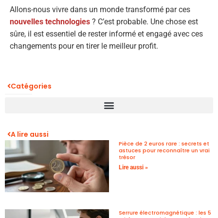
Allons-nous vivre dans un monde transformé par ces
nouvelles technologies
? C’est probable. Une chose est
sûre, il est essentiel de rester informé et engagé avec ces
changements pour en tirer le meilleur profit.
Catégories
A lire aussi
Pièce de 2 euros rare : secrets et
astuces pour reconnaître un vrai
trésor
Lire aussi »
Serrure électromagnétique : les 5