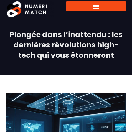
Plongée dans l’inattendu : les
dernières révolutions high-
tech qui vous étonneront