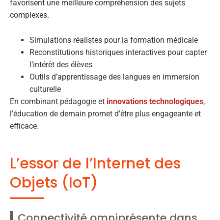
favorisent une meilleure compréhension des sujets
complexes.
Simulations réalistes pour la formation médicale
Reconstitutions historiques interactives pour capter
l’intérêt des élèves
Outils d’apprentissage des langues en immersion
culturelle
En combinant pédagogie et
innovations technologiques
,
l’éducation de demain promet d’être plus engageante et
efficace.
L’essor de l’Internet des
Objets (IoT)
Connectivité omniprésente dans