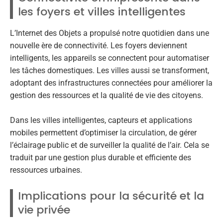
les foyers et villes intelligentes
L’Internet des Objets a propulsé notre quotidien dans une
nouvelle ère de connectivité. Les foyers deviennent
intelligents, les appareils se connectent pour automatiser
les tâches domestiques. Les villes aussi se transforment,
adoptant des infrastructures connectées pour améliorer la
gestion des ressources et la qualité de vie des citoyens.
Dans les villes intelligentes, capteurs et applications
mobiles permettent d’optimiser la circulation, de gérer
l’éclairage public et de surveiller la qualité de l’air. Cela se
traduit par une gestion plus durable et efficiente des
ressources urbaines.
Implications pour la sécurité et la
vie privée