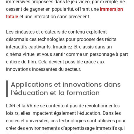
immersives proposées dans le jeu vidéo, par exemple, ne
cessent de gagner en popularité, offrant une
immersion
totale
et une interaction sans précédent.
Les cinéastes et créateurs de contenu exploitent
désormais ces technologies pour proposer des récits
interactifs captivants. Imaginez être assis dans un
cinéma virtuel et vous sentir comme un personnage à part
entière du film. Cela devient possible grâce aux
innovations incessantes du secteur.
Applications et innovations dans
l’éducation et la formation
L’AR et la VR ne se contentent pas de révolutionner les
loisirs, elles impactent également l’éducation. Dans les
écoles et universités, ces technologies sont utilisées pour
créer des environnements d’apprentissage immersifs qui