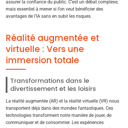
assurer la confiance du public. C’est un débat complexe,
mais essentiel à mener si l’on veut bénéficier des
avantages de l’IA sans en subir les risques.
Réalité augmentée et
virtuelle : Vers une
immersion totale
Transformations dans le
divertissement et les loisirs
La réalité augmentée (AR) et la réalité virtuelle (VR) nous
transportent déjà dans des mondes fantastiques. Ces
technologies transforment notre manière de jouer, de
communiquer et de consommer. Les expériences