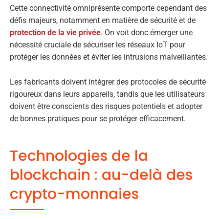
Cette connectivité omniprésente comporte cependant des
défis majeurs, notamment en matière de sécurité et de
protection de la vie privée
. On voit donc émerger une
nécessité cruciale de sécuriser les réseaux IoT pour
protéger les données et éviter les intrusions malveillantes.
Les fabricants doivent intégrer des protocoles de sécurité
rigoureux dans leurs appareils, tandis que les utilisateurs
doivent être conscients des risques potentiels et adopter
de bonnes pratiques pour se protéger efficacement.
Technologies de la
blockchain : au-delà des
crypto-monnaies