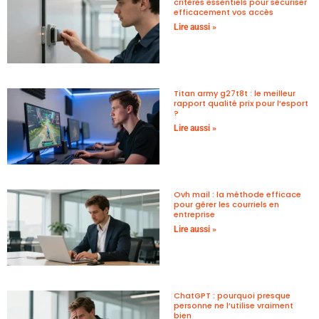
critères essentiels pour sécuriser
efficacement vos accès
Lire aussi »
Titan army g27t8t : le meilleur
rapport qualité prix pour l’esport
?
Lire aussi »
Ovh mail : la méthode efficace
pour gérer les courriels en
entreprise
Lire aussi »
ChatGPT : pourquoi presque
personne ne l’utilise vraiment
bien