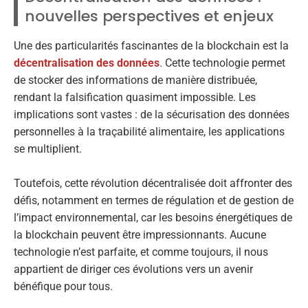
nouvelles perspectives et enjeux
Une des particularités fascinantes de la blockchain est la
décentralisation des données
. Cette technologie permet
de stocker des informations de manière distribuée,
rendant la falsification quasiment impossible. Les
implications sont vastes : de la sécurisation des données
personnelles à la traçabilité alimentaire, les applications
se multiplient.
Toutefois, cette révolution décentralisée doit affronter des
défis, notamment en termes de régulation et de gestion de
l’impact environnemental, car les besoins énergétiques de
la blockchain peuvent être impressionnants. Aucune
technologie n’est parfaite, et comme toujours, il nous
appartient de diriger ces évolutions vers un avenir
bénéfique pour tous.