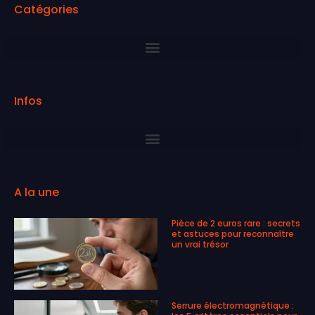
Catégories
Infos
A la une
Pièce de 2 euros rare : secrets
et astuces pour reconnaître
un vrai trésor
Serrure électromagnétique :