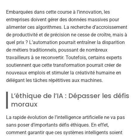
Embarquées dans cette course à l’innovation, les
entreprises doivent gérer des données massives pour
alimenter ces algorithmes. La recherche d’accroissement
de productivité et de précision ne cesse de croître, mais à
quel prix ? L’automation pourrait entraîner la disparition
de métiers traditionnels, poussant de nombreux
travailleurs à se reconvertir. Toutefois, certains experts
soutiennent que cette transformation pourrait créer de
nouveaux emplois et stimuler la créativité humaine en
délégant les tâches répétitives aux machines.
L’éthique de l’IA : Dépasser les défis
moraux
La rapide évolution de l’intelligence artificielle ne va pas
sans poser d’importants défis éthiques. En effet,
comment garantir que ces systèmes intelligents soient