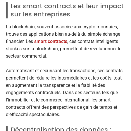
Les smart contracts et leur impact
sur les entreprises
La blockchain, souvent associée aux crypto-monnaies,
trouve des applications bien au-delà du simple échange
financier. Les
smart contracts
, ces contrats intelligents
stockés sur la blockchain, promettent de révolutionner le
secteur commercial.
Automatisant et sécurisant les transactions, ces contrats
permettent de réduire les intermédiaires et les coûts, tout
en augmentant la transparence et la fiabilité des
engagements contractuels. Dans des secteurs tels que
l’immobilier et le commerce international, les smart
contracts offrent des perspectives de gain de temps et
d’efficacité spectaculaires.
Décentralisation des données :