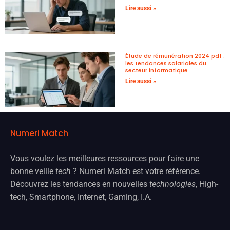
Lire aussi »
Étude de rémunération 2024 pdf :
les tendances salariales du
secteur informatique
Lire aussi »
Numeri Match
Vous voulez les meilleures ressources pour faire une
bonne veille
tech
? Numeri Match est votre référence.
Découvrez les tendances en nouvelles
technologies
, High-
tech, Smartphone, Internet, Gaming, I.A.