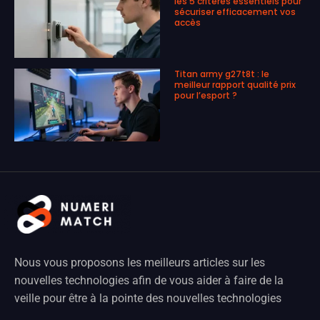
les 5 critères essentiels pour
sécuriser efficacement vos
accès
Titan army g27t8t : le
meilleur rapport qualité prix
pour l’esport ?
Nous vous proposons les meilleurs articles sur les
nouvelles technologies afin de vous aider à faire de la
veille pour être à la pointe des nouvelles technologies