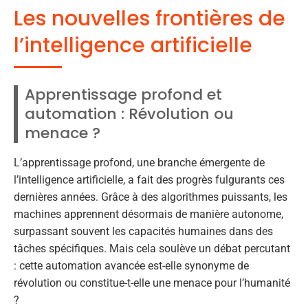
Les nouvelles frontières de
l’intelligence artificielle
Apprentissage profond et
automation : Révolution ou
menace ?
L’apprentissage profond, une branche émergente de
l’intelligence artificielle, a fait des progrès fulgurants ces
dernières années. Grâce à des algorithmes puissants, les
machines apprennent désormais de manière autonome,
surpassant souvent les capacités humaines dans des
tâches spécifiques. Mais cela soulève un débat percutant
: cette automation avancée est-elle synonyme de
révolution ou constitue-t-elle une menace pour l’humanité
?