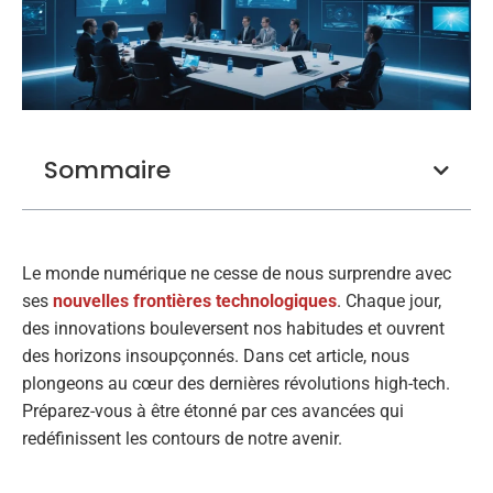
Sommaire
Le monde numérique ne cesse de nous surprendre avec
ses
nouvelles frontières technologiques
. Chaque jour,
des innovations bouleversent nos habitudes et ouvrent
des horizons insoupçonnés. Dans cet article, nous
plongeons au cœur des dernières révolutions high-tech.
Préparez-vous à être étonné par ces avancées qui
redéfinissent les contours de notre avenir.