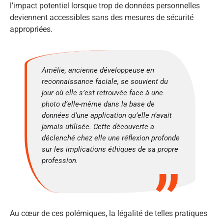
l’impact potentiel lorsque trop de données personnelles
deviennent accessibles sans des mesures de sécurité
appropriées.
Amélie, ancienne développeuse en
reconnaissance faciale, se souvient du
jour où elle s’est retrouvée face à une
photo d’elle-même dans la base de
données d’une application qu’elle n’avait
jamais utilisée. Cette découverte a
déclenché chez elle une réflexion profonde
sur les implications éthiques de sa propre
profession.
Au cœur de ces polémiques, la légalité de telles pratiques