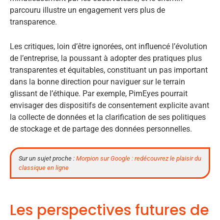
parcouru illustre un engagement vers plus de
transparence.
Les critiques, loin d’être ignorées, ont influencé l’évolution
de l’entreprise, la poussant à adopter des pratiques plus
transparentes et équitables, constituant un pas important
dans la bonne direction pour naviguer sur le terrain
glissant de l’éthique. Par exemple, PimEyes pourrait
envisager des dispositifs de consentement explicite avant
la collecte de données et la clarification de ses politiques
de stockage et de partage des données personnelles.
Sur un sujet proche :
Morpion sur Google : redécouvrez le plaisir du
classique en ligne
Les perspectives futures de