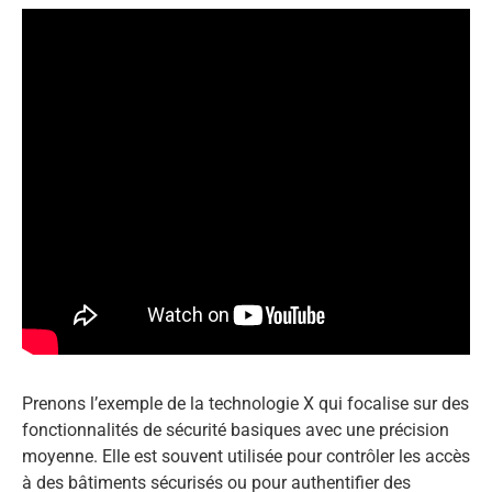
Prenons l’exemple de la technologie X qui focalise sur des
fonctionnalités de sécurité basiques avec une précision
moyenne. Elle est souvent utilisée pour contrôler les accès
à des bâtiments sécurisés ou pour authentifier des