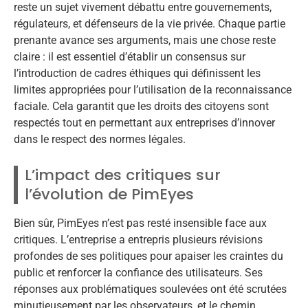
reste un sujet vivement débattu entre gouvernements,
régulateurs, et défenseurs de la vie privée. Chaque partie
prenante avance ses arguments, mais une chose reste
claire : il est essentiel d’établir un consensus sur
l’introduction de cadres éthiques qui définissent les
limites appropriées pour l’utilisation de la reconnaissance
faciale. Cela garantit que les droits des citoyens sont
respectés tout en permettant aux entreprises d’innover
dans le respect des normes légales.
L’impact des critiques sur
l’évolution de PimEyes
Bien sûr, PimEyes n’est pas resté insensible face aux
critiques. L’entreprise a entrepris plusieurs révisions
profondes de ses politiques pour apaiser les craintes du
public et renforcer la confiance des utilisateurs. Ses
réponses aux problématiques soulevées ont été scrutées
minutieusement par les observateurs, et le chemin