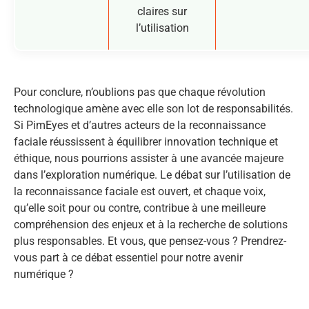
claires sur
l’utilisation
Pour conclure, n’oublions pas que chaque révolution
technologique amène avec elle son lot de responsabilités.
Si PimEyes et d’autres acteurs de la reconnaissance
faciale réussissent à équilibrer innovation technique et
éthique, nous pourrions assister à une avancée majeure
dans l’exploration numérique. Le débat sur l’utilisation de
la reconnaissance faciale est ouvert, et chaque voix,
qu’elle soit pour ou contre, contribue à une meilleure
compréhension des enjeux et à la recherche de solutions
plus responsables. Et vous, que pensez-vous ? Prendrez-
vous part à ce débat essentiel pour notre avenir
numérique ?