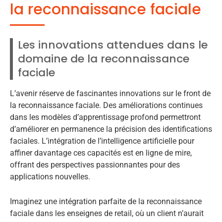
la reconnaissance faciale
Les innovations attendues dans le
domaine de la reconnaissance
faciale
L’avenir réserve de fascinantes innovations sur le front de
la reconnaissance faciale. Des améliorations continues
dans les modèles d’apprentissage profond permettront
d’améliorer en permanence la précision des identifications
faciales. L’intégration de l’intelligence artificielle pour
affiner davantage ces capacités est en ligne de mire,
offrant des perspectives passionnantes pour des
applications nouvelles.
Imaginez une intégration parfaite de la reconnaissance
faciale dans les enseignes de retail, où un client n’aurait