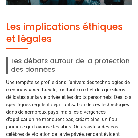
Les implications éthiques
et légales
Les débats autour de la protection
des données
Une tempête se profile dans l’univers des technologies de
reconnaissance faciale, mettant en relief des questions
délicates sur la vie privée et les droits personnels. Des lois
spécifiques régulent déjà l’utilisation de ces technologies
dans de nombreux pays, mais les divergences
d’application ne manquent pas, créant ainsi un flou
juridique qui favorise les abus. On assiste à des cas
célèbres de violation de la vie privée, rendant évident