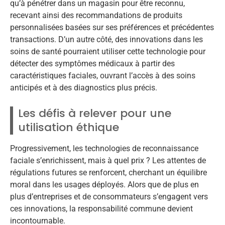
qu’à pénétrer dans un magasin pour être reconnu,
recevant ainsi des recommandations de produits
personnalisées basées sur ses préférences et précédentes
transactions. D’un autre côté, des innovations dans les
soins de santé pourraient utiliser cette technologie pour
détecter des symptômes médicaux à partir des
caractéristiques faciales, ouvrant l’accès à des soins
anticipés et à des diagnostics plus précis.
Les défis à relever pour une
utilisation éthique
Progressivement, les technologies de reconnaissance
faciale s’enrichissent, mais à quel prix ? Les attentes de
régulations futures se renforcent, cherchant un équilibre
moral dans les usages déployés. Alors que de plus en
plus d’entreprises et de consommateurs s’engagent vers
ces innovations, la responsabilité commune devient
incontournable.