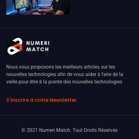
Nous vous proposons les meilleurs articles sur les
nouvelles technologies afin de vous aider à faire de la
veille pour être à la pointe des nouvelles technologies
S'inscrire à notre Newsletter
© 2021 Numeri Match. Tout Droits Réservés