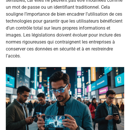
sensibles, car elles ne peuvent pas être modifiées comme
un mot de passe ou un identifiant traditionnel. Cela
souligne l’importance de bien encadrer l’utilisation de ces
technologies pour garantir que les utilisateurs bénéficient
d’un contrôle total sur leurs propres informations et
images. Les législations doivent évoluer pour inclure des
normes rigoureuses qui contraignent les entreprises à
conserver ces données en sécurité et à en restreindre
l’accès.