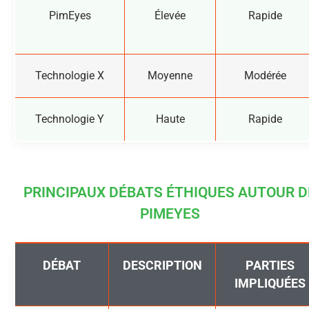
PimEyes
Élevée
Rapide
Technologie X
Moyenne
Modérée
Technologie Y
Haute
Rapide
PRINCIPAUX DÉBATS ÉTHIQUES AUTOUR D
PIMEYES
DÉBAT
DESCRIPTION
PARTIES
IMPLIQUÉES