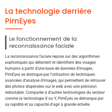
La technologie derrière
PimEyes
Le fonctionnement de la
reconnaissance faciale
La reconnaissance faciale repose sur des algorithmes
sophistiqués qui détectent et identifient des visages
humains à partir d’une base de données d’images.
PimEyes se distingue par l’utilisation de techniques
avancées d’analyse d’images, qui permettent de retrouver
des photos dispersées sur le web avec une précision
redoutable. Comparée à d’autres technologies du secteur
comme la technologie X ou Y, PimEyes se démarque par
sa rapidité et sa capacité d’agir à grande échelle.