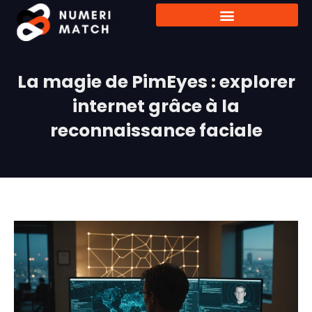
La magie de PimEyes : explorer
internet grâce à la
reconnaissance faciale