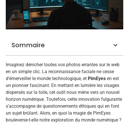
Sommaire
Imaginez dénicher toutes vos photos errantes sur le web
en un simple clic. La reconnaissance faciale ne cesse
d’émerveiller le monde technologique, et
PimEyes
en est
un pionnier fascinant. En mettant en lumière les visages
dispersés sur la toile, cet outil nous mène vers un nouvel
horizon numérique. Toutefois, cette innovation fulgurante
s’accompagne de questionnements éthiques qui en font
un sujet brûlant. Alors, en quoi la magie de PimEyes
bouleverse-t-elle notre exploration du monde numérique ?