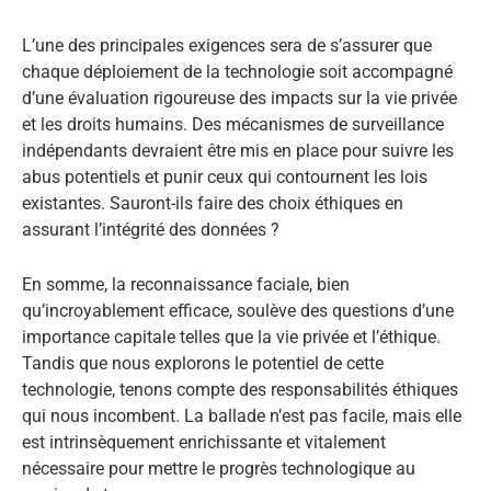
L’une des principales exigences sera de s’assurer que
chaque déploiement de la technologie soit accompagné
d’une évaluation rigoureuse des impacts sur la vie privée
et les droits humains. Des mécanismes de surveillance
indépendants devraient être mis en place pour suivre les
abus potentiels et punir ceux qui contournent les lois
existantes. Sauront-ils faire des choix éthiques en
assurant l’intégrité des données ?
En somme, la reconnaissance faciale, bien
qu’incroyablement efficace, soulève des questions d’une
importance capitale telles que la vie privée et l’éthique.
Tandis que nous explorons le potentiel de cette
technologie, tenons compte des responsabilités éthiques
qui nous incombent. La ballade n’est pas facile, mais elle
est intrinsèquement enrichissante et vitalement
nécessaire pour mettre le progrès technologique au