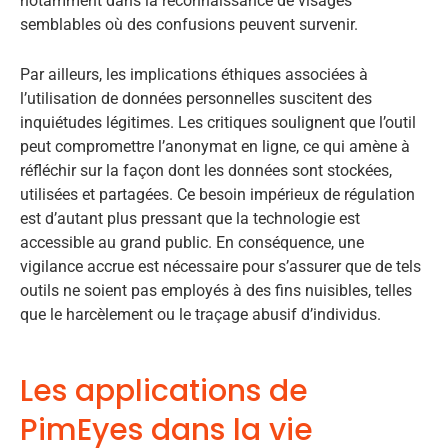
notamment dans la reconnaissance de visages
semblables où des confusions peuvent survenir.
Par ailleurs, les implications éthiques associées à
l’utilisation de données personnelles suscitent des
inquiétudes légitimes. Les critiques soulignent que l’outil
peut compromettre l’anonymat en ligne, ce qui amène à
réfléchir sur la façon dont les données sont stockées,
utilisées et partagées. Ce besoin impérieux de régulation
est d’autant plus pressant que la technologie est
accessible au grand public. En conséquence, une
vigilance accrue est nécessaire pour s’assurer que de tels
outils ne soient pas employés à des fins nuisibles, telles
que le harcèlement ou le traçage abusif d’individus.
Les applications de
PimEyes dans la vie