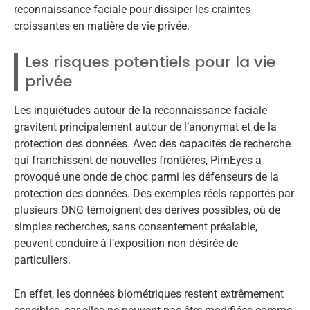
reconnaissance faciale pour dissiper les craintes
croissantes en matière de vie privée.
Les risques potentiels pour la vie
privée
Les inquiétudes autour de la reconnaissance faciale
gravitent principalement autour de l’anonymat et de la
protection des données. Avec des capacités de recherche
qui franchissent de nouvelles frontières, PimEyes a
provoqué une onde de choc parmi les défenseurs de la
protection des données. Des exemples réels rapportés par
plusieurs ONG témoignent des dérives possibles, où de
simples recherches, sans consentement préalable,
peuvent conduire à l’exposition non désirée de
particuliers.
En effet, les données biométriques restent extrêmement