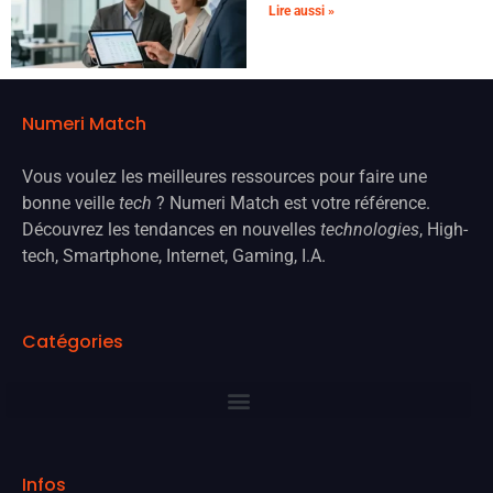
Lire aussi »
Numeri Match
Vous voulez les meilleures ressources pour faire une
bonne veille
tech
? Numeri Match est votre référence.
Découvrez les tendances en nouvelles
technologies
, High-
tech, Smartphone, Internet, Gaming, I.A.
Catégories
Infos