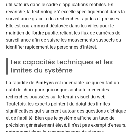
utilisateurs dans le cadre d’applications mobiles. En
revanche, la technologie Y excelle spécifiquement dans la
surveillance grâce à des recherches rapides et précises.
Elle est couramment déployée dans les villes pour le
maintien de l’ordre public, reliant les flux de caméras de
surveillance afin de suivre les mouvements suspects ou
identifier rapidement les personnes d’intérêt.
Les capacités techniques et les
limites du système
La rapidité de
PimEyes
est indéniable, ce qui en fait un
outil de choix pour quiconque souhaite mener des
recherches poussées sur le terrain visuel du web.
Toutefois, les experts pointent du doigt des limites
significatives qui s’ancrent autour des questions d’éthique
et de fiabilité. Bien que le système affiche un taux de
précision généralement élevé, il n’est pas exempt d’erreurs,