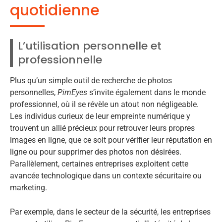
quotidienne
L’utilisation personnelle et
professionnelle
Plus qu’un simple outil de recherche de photos
personnelles,
PimEyes
s’invite également dans le monde
professionnel, où il se révèle un atout non négligeable.
Les individus curieux de leur empreinte numérique y
trouvent un allié précieux pour retrouver leurs propres
images en ligne, que ce soit pour vérifier leur réputation en
ligne ou pour supprimer des photos non désirées.
Parallèlement, certaines entreprises exploitent cette
avancée technologique dans un contexte sécuritaire ou
marketing.
Par exemple, dans le secteur de la sécurité, les entreprises