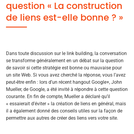
question « La construction
de liens est-elle bonne ? »
Dans toute discussion sur le link building, la conversation
se transforme généralement en un débat sur la question
de savoir si cette stratégie est bonne ou mauvaise pour
un site Web. Si vous avez cherché la réponse, vous l’avez
peut-être enfin : lors d’un récent hangout Google+, John
Mueller, de Google, a été invité à répondre à cette question
courante. En fin de compte, Mueller a déclaré qu’il
« essaierait d’éviter » la création de liens en général, mais
il a également donné des conseils utiles sur la façon de
permettre aux autres de créer des liens vers votre site.