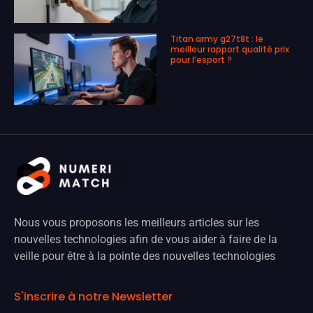
Titan army g27t8t : le
meilleur rapport qualité prix
pour l’esport ?
Nous vous proposons les meilleurs articles sur les
nouvelles technologies afin de vous aider à faire de la
veille pour être à la pointe des nouvelles technologies
S'inscrire à notre Newsletter