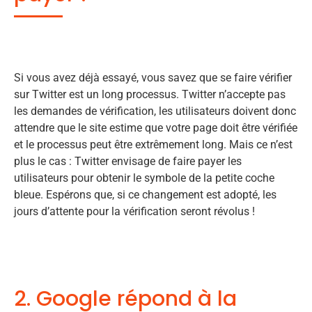
Si vous avez déjà essayé, vous savez que se faire vérifier
sur Twitter est un long processus. Twitter n’accepte pas
les demandes de vérification, les utilisateurs doivent donc
attendre que le site estime que votre page doit être vérifiée
et le processus peut être extrêmement long. Mais ce n’est
plus le cas : Twitter envisage de faire payer les
utilisateurs pour obtenir le symbole de la petite coche
bleue. Espérons que, si ce changement est adopté, les
jours d’attente pour la vérification seront révolus !
2. Google répond à la