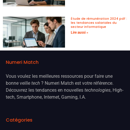
Étude de rémunération 2024 pdf :
les tendances salariales du
secteur informatique
Lire aussi »
Numeri Match
Vous voulez les meilleures ressources pour faire une
bonne veille
tech
? Numeri Match est votre référence.
Découvrez les tendances en nouvelles
technologies
, High-
tech, Smartphone, Internet, Gaming, I.A.
Catégories