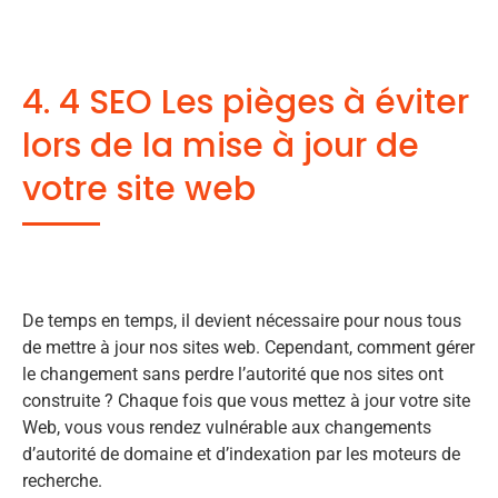
4. 4 SEO Les pièges à éviter
lors de la mise à jour de
votre site web
De temps en temps, il devient nécessaire pour nous tous
de mettre à jour nos sites web. Cependant, comment gérer
le changement sans perdre l’autorité que nos sites ont
construite ? Chaque fois que vous mettez à jour votre site
Web, vous vous rendez vulnérable aux changements
d’autorité de domaine et d’indexation par les moteurs de
recherche.