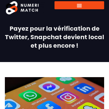
Payez pour la vérification de
Twitter, Snapchat devient local
et plus encore !