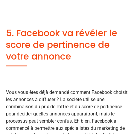
5. Facebook va révéler le
score de pertinence de
votre annonce
Vous vous êtes déjà demandé comment Facebook choisit
les annonces à diffuser ? La société utilise une
combinaison du prix de l’offre et du score de pertinence
pour décider quelles annonces apparaîtront, mais le
processus peut sembler confus. Eh bien, Facebook a
commencé à permettre aux spécialistes du marketing de