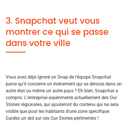
3. Snapchat veut vous
montrer ce qui se passe
dans votre ville
Vous avez déjà ignoré un Snap de l’équipe Snapchat
parce qu’il concerne un événement qui se déroule dans un
autre état ou même un autre pays ? Eh bien, Snapchat a
compris. L’entreprise expérimente actuellement des Our
Stories régionales, qui ajouteront du contenu qui ne sera
visible que pour les habitants d’une zone spécifique.
Gardez un œil sur ces Our Stories pertinentes !