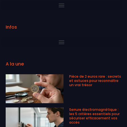
Infos
A la une
Pièce de 2 euros rare : secrets
et astuces pour reconnaître
un vrai trésor
Serrure électromagnétique :
les 5 critères essentiels pour
sécuriser efficacement vos
accès