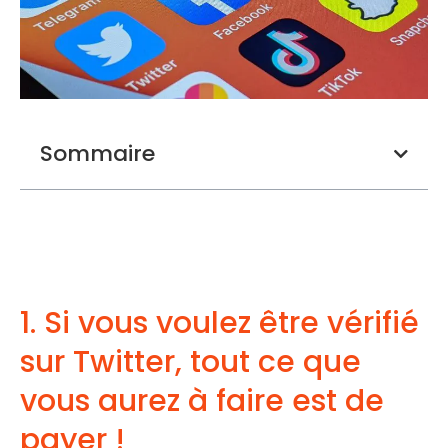
Sommaire
1. Si vous voulez être vérifié
sur Twitter, tout ce que
vous aurez à faire est de
payer !