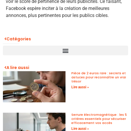
voir le score de pertinence de leurs publicités. Ce faisant,
Facebook espère inciter à la création de meilleures
annonces, plus pertinentes pour les publics cibles.
Catégories
A lire aussi
Pièce de 2 euros rare : secrets et
astuces pour reconnaître un vrai
trésor
Lire aussi »
Serrure électromagnétique : les 5
critères essentiels pour sécuriser
efficacement vos accès
Lire aussi »