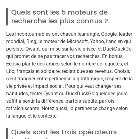
Quels sont les 5 moteurs de
recherche les plus connus ?
Les incontournables ont chacun leur angle, Google, leader
mondial, Bing, le moteur de Microsoft, Yahoo, l’ancien qui
persiste, Qwant, qui mise sur la vie privée, et DuckDuckGo,
qui promet de ne pas tracer vos recherches. En bonus,
Ecosia plante des arbres selon le nombre de requêtes, et
Lilo, français et solidaire, redistribue ses revenus. Choisir,
c’est trancher entre pertinence algorithmique, respect de la
vie privée et impact social. Pour qui veut changer ses
habitudes, tester Qwant ou DuckDuckGo quelques jours
suffit à sentir la différence, parfois subtile, parfois
rafraîchissante. Notez aussi, la pertinence change selon
la langue et le contexte.
Quels sont les trois opérateurs