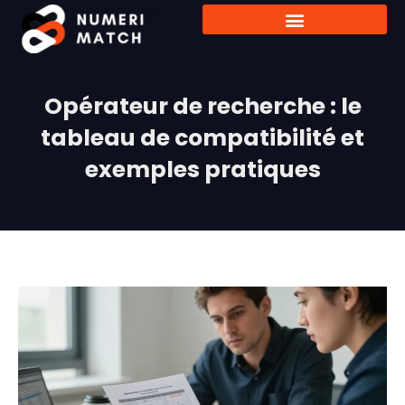
Opérateur de recherche : le
tableau de compatibilité et
exemples pratiques