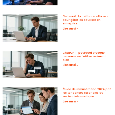
Ovh mail : la méthode efficace
pour gérer les courriels en
entreprise
Lire aussi »
ChatGPT : pourquoi presque
personne ne l’utilise vraiment
bien
Lire aussi »
Étude de rémunération 2024 pdf :
les tendances salariales du
secteur informatique
Lire aussi »