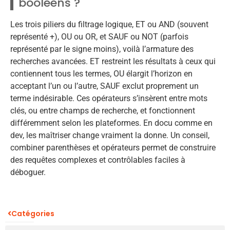
booléens ?
Les trois piliers du filtrage logique, ET ou AND (souvent
représenté +), OU ou OR, et SAUF ou NOT (parfois
représenté par le signe moins), voilà l’armature des
recherches avancées. ET restreint les résultats à ceux qui
contiennent tous les termes, OU élargit l’horizon en
acceptant l’un ou l’autre, SAUF exclut proprement un
terme indésirable. Ces opérateurs s’insèrent entre mots
clés, ou entre champs de recherche, et fonctionnent
différemment selon les plateformes. En docu comme en
dev, les maîtriser change vraiment la donne. Un conseil,
combiner parenthèses et opérateurs permet de construire
des requêtes complexes et contrôlables faciles à
déboguer.
Catégories