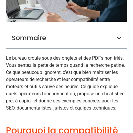
Sommaire
Le bureau croule sous des onglets et des PDFs non triés.
Vous sentez la perte de temps quand la recherche patine.
Ce que beaucoup ignorent, c’est que bien maîtriser les
opérateurs de recherche et leur compatibilité entre
moteurs et outils sauve des heures. Ce guide explique
quels opérateurs fonctionnent où, propose un cheat sheet
prêt à copier, et donne des exemples concrets pour les
SEO, documentalistes, juristes et équipes techniques.
Pourquoi la compatibilité