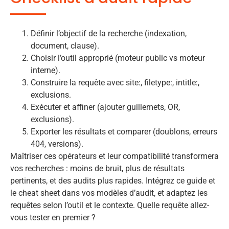
Définir l’objectif de la recherche (indexation,
document, clause).
Choisir l’outil approprié (moteur public vs moteur
interne).
Construire la requête avec site:, filetype:, intitle:,
exclusions.
Exécuter et affiner (ajouter guillemets, OR,
exclusions).
Exporter les résultats et comparer (doublons, erreurs
404, versions).
Maîtriser ces opérateurs et leur compatibilité transformera
vos recherches : moins de bruit, plus de résultats
pertinents, et des audits plus rapides. Intégrez ce guide et
le cheat sheet dans vos modèles d’audit, et adaptez les
requêtes selon l’outil et le contexte. Quelle requête allez-
vous tester en premier ?