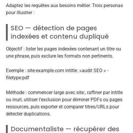
Adaptez les requêtes aux besoins métier. Trois personas
pour illustrer :
SEO — détection de pages
indexées et contenu dupliqué
Objectif : lister les pages indexées contenant un titre ou
une phrase, puis exclure les formats non pertinents.
Exemple : site:example.com intitle: »audit SEO » -
filetype:pdf
Méthode : commencer large avec site:, raffiner par intitle
ou inurl, utiliser l’exclusion pour éliminer PDFs ou pages
ressources, puis exporter et comparer titres/URLs pour
détecter duplications.
Documentaliste — récupérer des