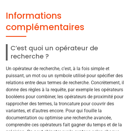
Informations
complémentaires
C’est quoi un opérateur de
recherche ?
Un opérateur de recherche, c’est, à la fois simple et
puissant, un mot ou un symbole utilisé pour spécifier des
relations entre deux termes de recherche. Concrètement, il
donne des règles à la requête, par exemple les opérateurs
booléens pour combiner, les opérateurs de proximité pour
rapprocher des termes, la troncature pour couvrir des
variantes, et d’autres encore. Pour qui fouille la
documentation ou optimise une recherche avancée,
comprendre ces opérateurs fait gagner du temps et de la