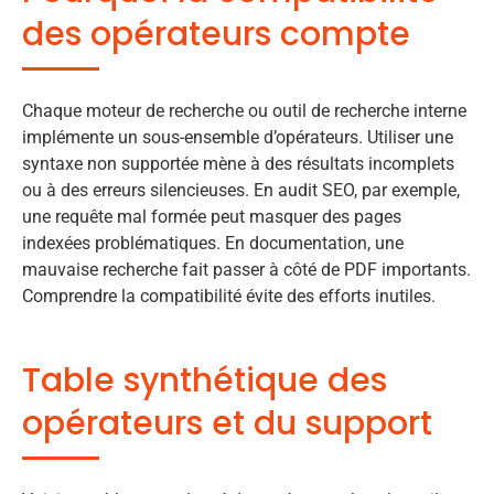
des opérateurs compte
Chaque moteur de recherche ou outil de recherche interne
implémente un sous-ensemble d’opérateurs. Utiliser une
syntaxe non supportée mène à des résultats incomplets
ou à des erreurs silencieuses. En audit SEO, par exemple,
une requête mal formée peut masquer des pages
indexées problématiques. En documentation, une
mauvaise recherche fait passer à côté de PDF importants.
Comprendre la compatibilité évite des efforts inutiles.
Table synthétique des
opérateurs et du support