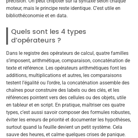
précision. On peut chipoter sur la syntaxe selon chaque
moteur, mais le principe reste identique. C’est utile en
bibliothéconomie et en data.
Quels sont les 4 types
d’opérateurs ?
Dans le registre des opérateurs de calcul, quatre familles
s’imposent, arithmétique, comparaison, concaténation de
texte et référence. Les opérateurs arithmétiques font les
additions, multiplications et autres, les comparaisons
testent l’égalité ou l’ordre, la concaténation assemble des
chaînes pour construire des labels ou des clés, et les
références pointent vers des cellules ou des objets, utile
en tableur et en script. En pratique, maîtriser ces quatre
types, c’est aussi savoir composer des formules robustes,
éviter les erreurs de priorité et documenter les hypothèses,
surtout quand la feuille devient un petit système. Cela
sauve des heures, et calme quelques crises de panique.