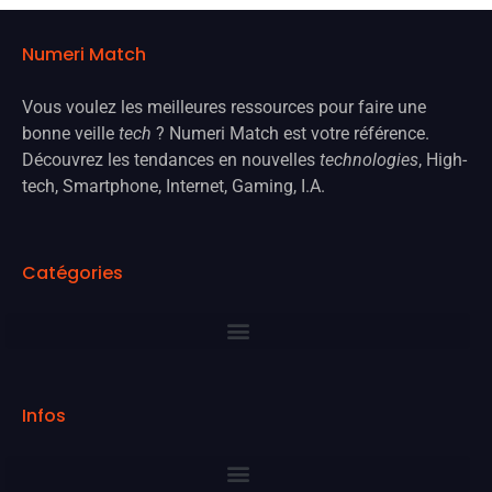
Numeri Match
Vous voulez les meilleures ressources pour faire une
bonne veille
tech
? Numeri Match est votre référence.
Découvrez les tendances en nouvelles
technologies
, High-
tech, Smartphone, Internet, Gaming, I.A.
Catégories
Infos