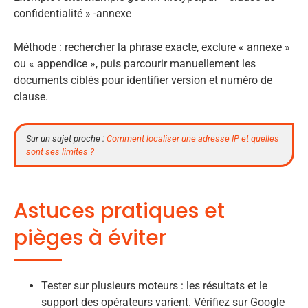
confidentialité » -annexe
Méthode : rechercher la phrase exacte, exclure « annexe »
ou « appendice », puis parcourir manuellement les
documents ciblés pour identifier version et numéro de
clause.
Sur un sujet proche :
Comment localiser une adresse IP et quelles
sont ses limites ?
Astuces pratiques et
pièges à éviter
Tester sur plusieurs moteurs : les résultats et le
support des opérateurs varient. Vérifiez sur Google