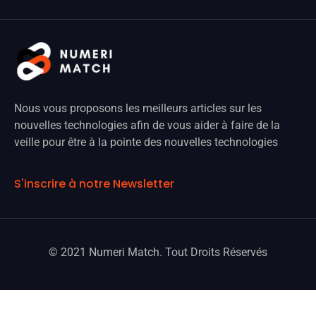
Nous vous proposons les meilleurs articles sur les
nouvelles technologies afin de vous aider à faire de la
veille pour être à la pointe des nouvelles technologies
S'inscrire à notre Newsletter
© 2021 Numeri Match. Tout Droits Réservés