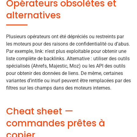
Opérateurs obsolètes et
alternatives
Plusieurs opérateurs ont été dépréciés ou restreints par
les moteurs pour des raisons de confidentialité ou d’abus.
Par exemple, link: n’est plus exploitable pour obtenir une
liste complète de backlinks. Alternative : utiliser des outils
spécialisés (Ahrefs, Majestic, Moz) ou les API des outils
pour obtenir des données de liens. De même, certaines
variantes d’intitle ou inurl peuvent être remplacées par des
filtres sur les champs dans des moteurs internes.
Cheat sheet —
commandes prêtes à
copier