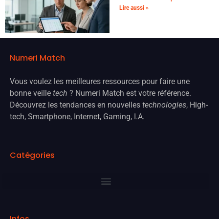
Lire aussi »
Numeri Match
Vous voulez les meilleures ressources pour faire une
bonne veille
tech
? Numeri Match est votre référence.
Découvrez les tendances en nouvelles
technologies
, High-
tech, Smartphone, Internet, Gaming, I.A.
Catégories
Infos