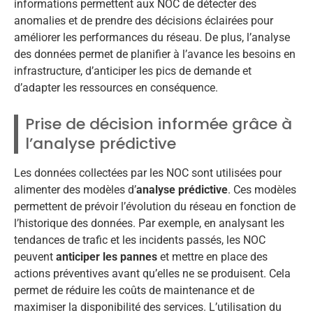
informations permettent aux NOC de détecter des
anomalies et de prendre des décisions éclairées pour
améliorer les performances du réseau. De plus, l’analyse
des données permet de planifier à l’avance les besoins en
infrastructure, d’anticiper les pics de demande et
d’adapter les ressources en conséquence.
Prise de décision informée grâce à
l’analyse prédictive
Les données collectées par les NOC sont utilisées pour
alimenter des modèles d’
analyse prédictive
. Ces modèles
permettent de prévoir l’évolution du réseau en fonction de
l’historique des données. Par exemple, en analysant les
tendances de trafic et les incidents passés, les NOC
peuvent
anticiper les pannes
et mettre en place des
actions préventives avant qu’elles ne se produisent. Cela
permet de réduire les coûts de maintenance et de
maximiser la disponibilité des services. L’utilisation du