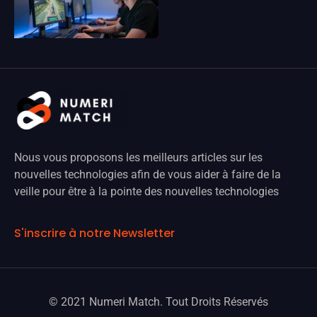
Nous vous proposons les meilleurs articles sur les
nouvelles technologies afin de vous aider à faire de la
veille pour être à la pointe des nouvelles technologies
S'inscrire à notre Newsletter
© 2021 Numeri Match. Tout Droits Réservés