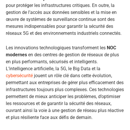
pour protéger les infrastructures critiques. En outre, la
gestion de l’accès aux données sensibles et la mise en
œuvre de systèmes de surveillance continue sont des
mesures indispensables pour garantir la sécurité des
réseaux 5G et des environnements industriels connectés.
Les innovations technologiques transforment les
NOC
modernes
en des centres de gestion de réseaux de plus
en plus performants, sécurisés et intelligents.
L’intelligence artificielle, la 5G, le Big Data et la
cybersécurité
jouent un rôle clé dans cette évolution,
permettant aux entreprises de gérer plus efficacement des
infrastructures toujours plus complexes. Ces technologies
permettent de mieux anticiper les problèmes, d’optimiser
les ressources et de garantir la sécurité des réseaux,
ouvrant ainsi la voie à une gestion de réseau plus réactive
et plus résiliente face aux défis de demain.