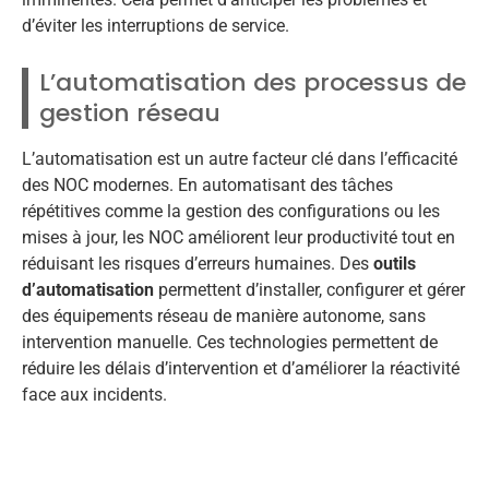
d’éviter les interruptions de service.
L’automatisation des processus de
gestion réseau
L’automatisation est un autre facteur clé dans l’efficacité
des NOC modernes. En automatisant des tâches
répétitives comme la gestion des configurations ou les
mises à jour, les NOC améliorent leur productivité tout en
réduisant les risques d’erreurs humaines. Des
outils
d’automatisation
permettent d’installer, configurer et gérer
des équipements réseau de manière autonome, sans
intervention manuelle. Ces technologies permettent de
réduire les délais d’intervention et d’améliorer la réactivité
face aux incidents.