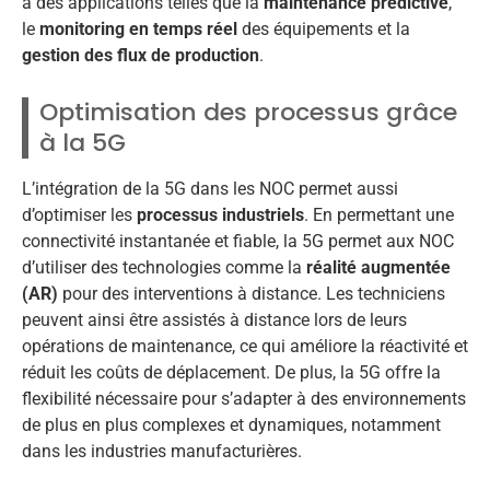
à des applications telles que la
maintenance prédictive
,
le
monitoring en temps réel
des équipements et la
gestion des flux de production
.
Optimisation des processus grâce
à la 5G
L’intégration de la 5G dans les NOC permet aussi
d’optimiser les
processus industriels
. En permettant une
connectivité instantanée et fiable, la 5G permet aux NOC
d’utiliser des technologies comme la
réalité augmentée
(AR)
pour des interventions à distance. Les techniciens
peuvent ainsi être assistés à distance lors de leurs
opérations de maintenance, ce qui améliore la réactivité et
réduit les coûts de déplacement. De plus, la 5G offre la
flexibilité nécessaire pour s’adapter à des environnements
de plus en plus complexes et dynamiques, notamment
dans les industries manufacturières.