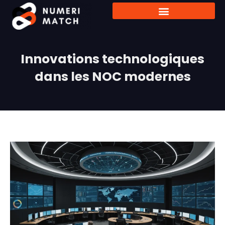
Innovations technologiques
dans les NOC modernes