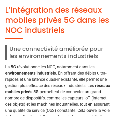
L’intégration des réseaux
mobiles privés 5G dans les
NOC industriels
Une connectivité améliorée pour
les environnements industriels
La
5G
révolutionne les NOC, notamment dans les
environnements industriels
. En offrant des débits ultra-
rapides et une latence quasi-inexistante, elle permet une
gestion plus efficace des réseaux industriels. Les
réseaux
mobiles privés 5G
permettent de connecter un grand
nombre de dispositifs, comme les capteurs IoT (Internet
des objets) et les machines industrielles, tout en assurant
une qualité de service (QoS) constante. Cela ouvre la voie