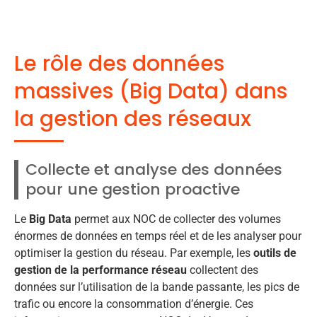
Le rôle des données
massives (Big Data) dans
la gestion des réseaux
Collecte et analyse des données
pour une gestion proactive
Le
Big Data
permet aux NOC de collecter des volumes
énormes de données en temps réel et de les analyser pour
optimiser la gestion du réseau. Par exemple, les
outils de
gestion de la performance réseau
collectent des
données sur l’utilisation de la bande passante, les pics de
trafic ou encore la consommation d’énergie. Ces