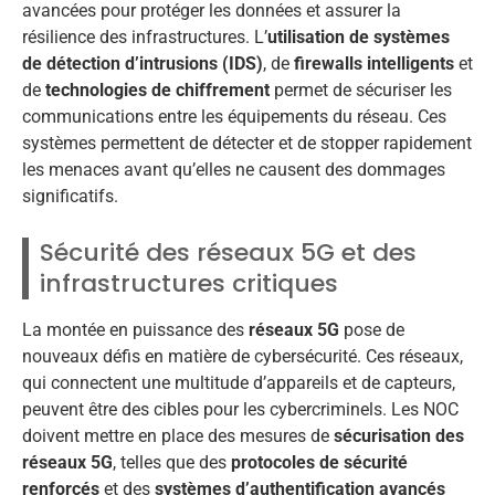
avancées pour protéger les données et assurer la
résilience des infrastructures. L’
utilisation de systèmes
de détection d’intrusions (IDS)
, de
firewalls intelligents
et
de
technologies de chiffrement
permet de sécuriser les
communications entre les équipements du réseau. Ces
systèmes permettent de détecter et de stopper rapidement
les menaces avant qu’elles ne causent des dommages
significatifs.
Sécurité des réseaux 5G et des
infrastructures critiques
La montée en puissance des
réseaux 5G
pose de
nouveaux défis en matière de cybersécurité. Ces réseaux,
qui connectent une multitude d’appareils et de capteurs,
peuvent être des cibles pour les cybercriminels. Les NOC
doivent mettre en place des mesures de
sécurisation des
réseaux 5G
, telles que des
protocoles de sécurité
renforcés
et des
systèmes d’authentification avancés