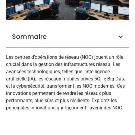
Sommaire
Les centres d’opérations de réseau (NOC) jouent un rôle
crucial dans la gestion des infrastructures réseau. Les
avancées technologiques, telles que l’intelligence
artificielle (IA), les réseaux mobiles privés 5G, le Big Data
et la cybersécurité, transforment les NOC modernes. Ces
innovations permettent de rendre les réseaux plus
performants, plus sûrs et plus résilients. Explorez les
principales innovations qui façonnent l’avenir des NOC.