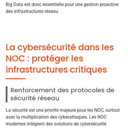
Big Data est donc essentielle pour une gestion proactive
des infrastructures réseau.
La cybersécurité dans les
NOC : protéger les
infrastructures critiques
Renforcement des protocoles de
sécurité réseau
La sécurité est une priorité majeure pour les NOC, surtout
avec la multiplication des cyberattaques. Les NOC
modernes intègrent des solutions de cybersécurité