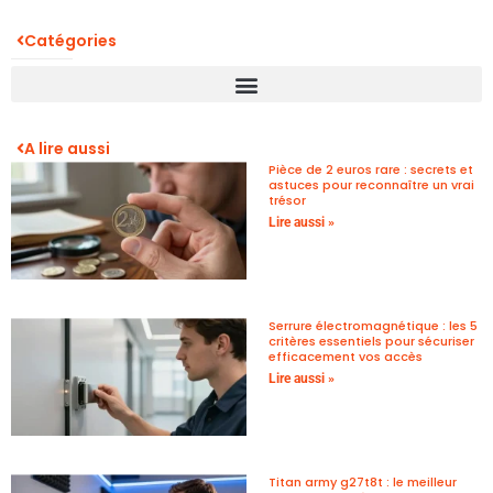
Catégories
A lire aussi
Pièce de 2 euros rare : secrets et
astuces pour reconnaître un vrai
trésor
Lire aussi »
Serrure électromagnétique : les 5
critères essentiels pour sécuriser
efficacement vos accès
Lire aussi »
Titan army g27t8t : le meilleur