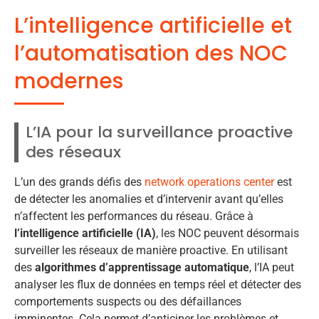
L’intelligence artificielle et
l’automatisation des NOC
modernes
L’IA pour la surveillance proactive
des réseaux
L’un des grands défis des
network operations center
est
de détecter les anomalies et d’intervenir avant qu’elles
n’affectent les performances du réseau. Grâce à
l’intelligence artificielle (IA)
, les NOC peuvent désormais
surveiller les réseaux de manière proactive. En utilisant
des
algorithmes d’apprentissage automatique
, l’IA peut
analyser les flux de données en temps réel et détecter des
comportements suspects ou des défaillances
imminentes. Cela permet d’anticiper les problèmes et