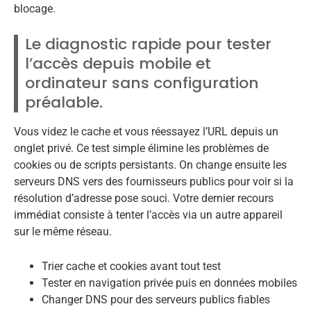
blocage.
Le diagnostic rapide pour tester
l’accès depuis mobile et
ordinateur sans configuration
préalable.
Vous videz le cache et vous réessayez l’URL depuis un
onglet privé. Ce test simple élimine les problèmes de
cookies ou de scripts persistants. On change ensuite les
serveurs DNS vers des fournisseurs publics pour voir si la
résolution d’adresse pose souci. Votre dernier recours
immédiat consiste à tenter l’accès via un autre appareil
sur le même réseau.
Trier cache et cookies avant tout test
Tester en navigation privée puis en données mobiles
Changer DNS pour des serveurs publics fiables