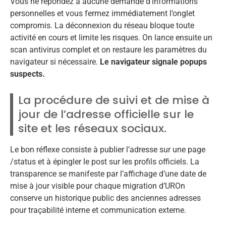
Vous ne répondez à aucune demande d’informations
personnelles et vous fermez immédiatement l’onglet
compromis. La déconnexion du réseau bloque toute
activité en cours et limite les risques. On lance ensuite un
scan antivirus complet et on restaure les paramètres du
navigateur si nécessaire.
Le navigateur signale popups
suspects.
La procédure de suivi et de mise à
jour de l’adresse officielle sur le
site et les réseaux sociaux.
Le bon réflexe consiste à publier l’adresse sur une page
/status et à épingler le post sur les profils officiels. La
transparence se manifeste par l’affichage d’une date de
mise à jour visible pour chaque migration d’UROn
conserve un historique public des anciennes adresses
pour traçabilité interne et communication externe.