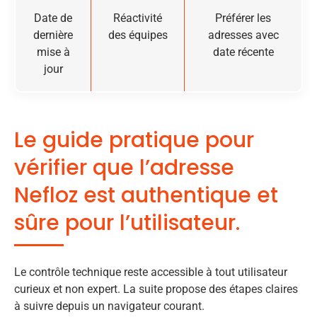
Date de
Réactivité
Préférer les
dernière
des équipes
adresses avec
mise à
date récente
jour
Le guide pratique pour
vérifier que l’adresse
Nefloz est authentique et
sûre pour l’utilisateur.
Le contrôle technique reste accessible à tout utilisateur
curieux et non expert. La suite propose des étapes claires
à suivre depuis un navigateur courant.