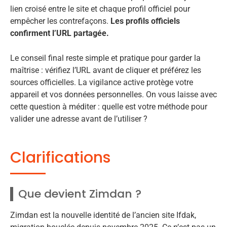
lien croisé entre le site et chaque profil officiel pour
empêcher les contrefaçons.
Les profils officiels
confirment l’URL partagée.
Le conseil final reste simple et pratique pour garder la
maîtrise : vérifiez l’URL avant de cliquer et préférez les
sources officielles. La vigilance active protège votre
appareil et vos données personnelles. On vous laisse avec
cette question à méditer : quelle est votre méthode pour
valider une adresse avant de l’utiliser ?
Clarifications
Que devient Zimdan ?
Zimdan est la nouvelle identité de l’ancien site Ifdak,