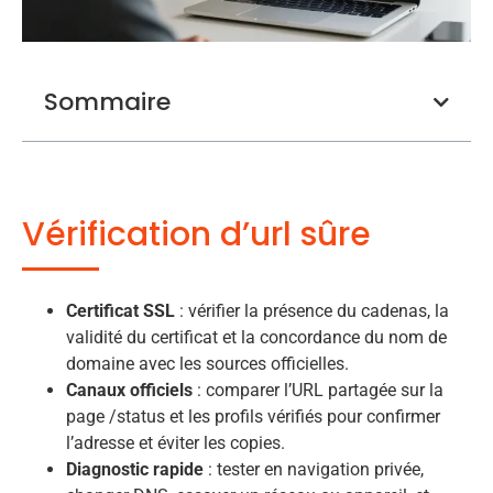
Sommaire
Vérification d’url sûre
Certificat SSL
: vérifier la présence du cadenas, la
validité du certificat et la concordance du nom de
domaine avec les sources officielles.
Canaux officiels
: comparer l’URL partagée sur la
page /status et les profils vérifiés pour confirmer
l’adresse et éviter les copies.
Diagnostic rapide
: tester en navigation privée,