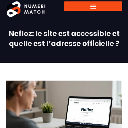
Nefloz: le site est accessible et
quelle est l’adresse officielle ?