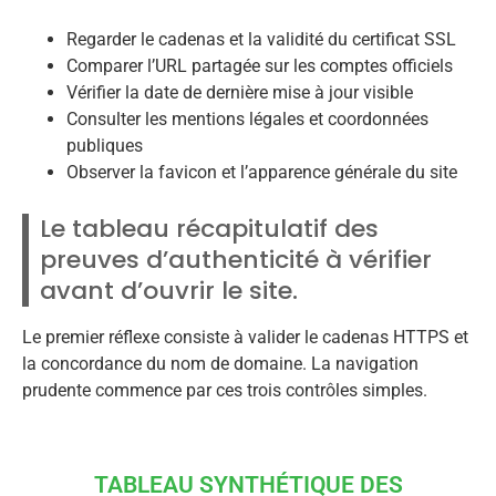
Regarder le cadenas et la validité du certificat SSL
Comparer l’URL partagée sur les comptes officiels
Vérifier la date de dernière mise à jour visible
Consulter les mentions légales et coordonnées
publiques
Observer la favicon et l’apparence générale du site
Le tableau récapitulatif des
preuves d’authenticité à vérifier
avant d’ouvrir le site.
Le premier réflexe consiste à valider le cadenas HTTPS et
la concordance du nom de domaine. La navigation
prudente commence par ces trois contrôles simples.
TABLEAU SYNTHÉTIQUE DES