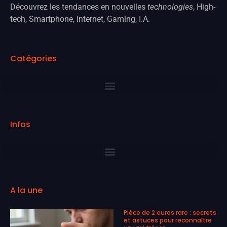
Découvrez les tendances en nouvelles
technologies
, High-
tech, Smartphone, Internet, Gaming, I.A.
Catégories
Infos
A la une
Pièce de 2 euros rare : secrets
et astuces pour reconnaître