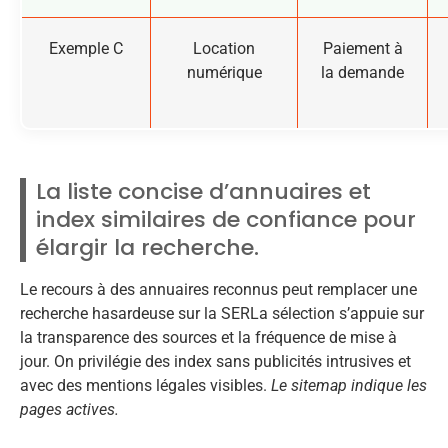
Exemple C
Location
Paiement à
numérique
la demande
La liste concise d’annuaires et
index similaires de confiance pour
élargir la recherche.
Le recours à des annuaires reconnus peut remplacer une
recherche hasardeuse sur la SERLa sélection s’appuie sur
la transparence des sources et la fréquence de mise à
jour. On privilégie des index sans publicités intrusives et
avec des mentions légales visibles.
Le sitemap indique les
pages actives.