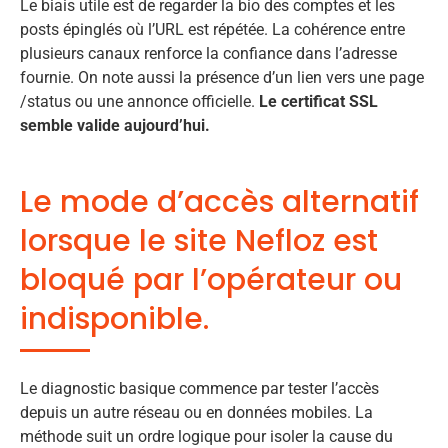
Le biais utile est de regarder la bio des comptes et les
posts épinglés où l’URL est répétée. La cohérence entre
plusieurs canaux renforce la confiance dans l’adresse
fournie. On note aussi la présence d’un lien vers une page
/status ou une annonce officielle.
Le certificat SSL
semble valide aujourd’hui.
Le mode d’accès alternatif
lorsque le site Nefloz est
bloqué par l’opérateur ou
indisponible.
Le diagnostic basique commence par tester l’accès
depuis un autre réseau ou en données mobiles. La
méthode suit un ordre logique pour isoler la cause du