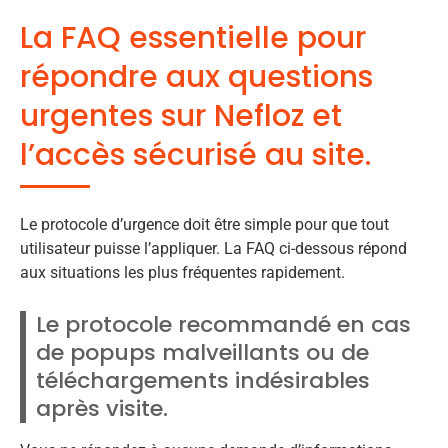
La FAQ essentielle pour
répondre aux questions
urgentes sur Nefloz et
l’accès sécurisé au site.
Le protocole d’urgence doit être simple pour que tout
utilisateur puisse l’appliquer. La FAQ ci-dessous répond
aux situations les plus fréquentes rapidement.
Le protocole recommandé en cas
de popups malveillants ou de
téléchargements indésirables
après visite.