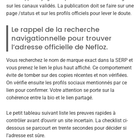
sur les canaux validés. La publication doit se faire sur une
page /status et sur les profils officiels pour lever le doute.
Le rappel de la recherche
navigationnelle pour trouver
l’adresse officielle de Nefloz.
Vous recherchez le nom de marque exact dans la SERP et
vous prenez le lien le plus haut affiché. Ce comportement
évite de tomber sur des copies récentes et non vérifiées.
On vérifie ensuite les profils sociaux mentionnés par ce
lien pour confirmer. Votre attention se porte sur la
cohérence entre la bio et le lien partagé.
Le petit tableau suivant liste les preuves rapides à
contrôler avant d’ouvrir un site incertain. La checklist ci-
dessous se parcourt en trente secondes pour décider si
l’adresse est sûre.