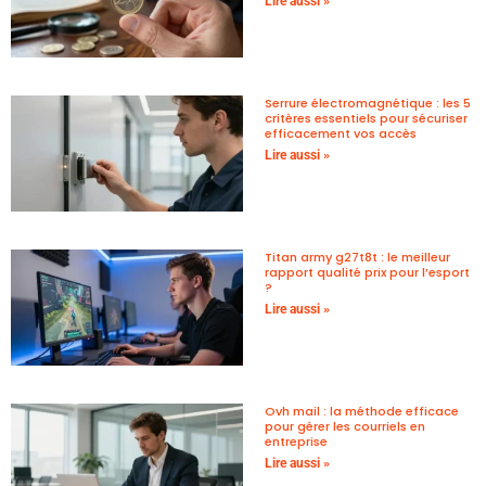
Lire aussi »
Serrure électromagnétique : les 5
critères essentiels pour sécuriser
efficacement vos accès
Lire aussi »
Titan army g27t8t : le meilleur
rapport qualité prix pour l’esport
?
Lire aussi »
Ovh mail : la méthode efficace
pour gérer les courriels en
entreprise
Lire aussi »