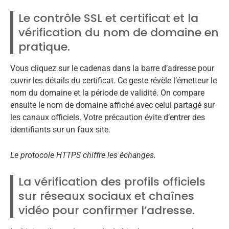
Le contrôle SSL et certificat et la
vérification du nom de domaine en
pratique.
Vous cliquez sur le cadenas dans la barre d’adresse pour
ouvrir les détails du certificat. Ce geste révèle l’émetteur le
nom du domaine et la période de validité. On compare
ensuite le nom de domaine affiché avec celui partagé sur
les canaux officiels. Votre précaution évite d’entrer des
identifiants sur un faux site.
Le protocole HTTPS chiffre les échanges.
La vérification des profils officiels
sur réseaux sociaux et chaînes
vidéo pour confirmer l’adresse.