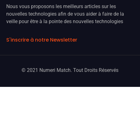
Nous vous proposons les meilleurs articles sur les
nouvelles technologies afin de vous aider à faire de la
veille pour être à la pointe des nouvelles technologies
S'inscrire à notre Newsletter
© 2021 Numeri Match. Tout Droits Réservés