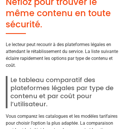
Nefloz pour trouver le
même contenu en toute
sécurité.
Le lecteur peut recourir à des plateformes légales en
attendant le rétablissement du service. La liste suivante
éclaire rapidement les options par type de contenu et
coût.
Le tableau comparatif des
plateformes légales par type de
contenu et par coût pour
l’utilisateur.
Vous comparez les catalogues et les modèles tarifaires
pour choisir l’option la plus adaptée. La comparaison