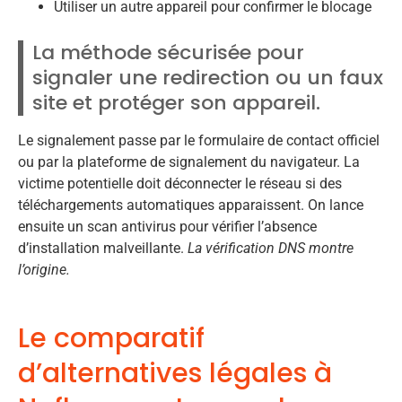
Utiliser un autre appareil pour confirmer le blocage
La méthode sécurisée pour
signaler une redirection ou un faux
site et protéger son appareil.
Le signalement passe par le formulaire de contact officiel
ou par la plateforme de signalement du navigateur. La
victime potentielle doit déconnecter le réseau si des
téléchargements automatiques apparaissent. On lance
ensuite un scan antivirus pour vérifier l’absence
d’installation malveillante.
La vérification DNS montre
l’origine.
Le comparatif
d’alternatives légales à