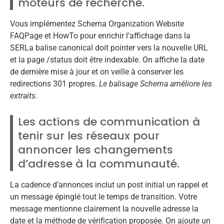
moteurs de recherche.
Vous implémentez Schema Organization Website
FAQPage et HowTo pour enrichir l’affichage dans la
SERLa balise canonical doit pointer vers la nouvelle URL
et la page /status doit être indexable. On affiche la date
de dernière mise à jour et on veille à conserver les
redirections 301 propres.
Le balisage Schema améliore les
extraits.
Les actions de communication à
tenir sur les réseaux pour
annoncer les changements
d’adresse à la communauté.
La cadence d’annonces inclut un post initial un rappel et
un message épinglé tout le temps de transition. Votre
message mentionne clairement la nouvelle adresse la
date et la méthode de vérification proposée. On ajoute un