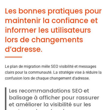
Les bonnes pratiques pour
maintenir la confiance et
informer les utilisateurs
lors de changements
d’adresse.
Le plan de migration mêle SEO visibilité et messages
clairs pour la communauté. La stratégie vise à réduire la
confusion lors de chaque changement d’adresse.
Les recommandations SEO et
balisage à afficher pour rassurer
et améliorer la visibilité sur les