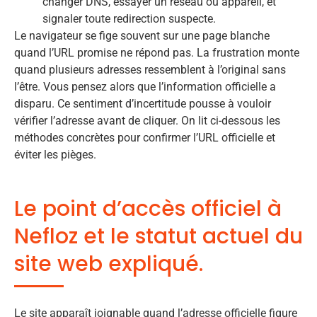
changer DNS, essayer un réseau ou appareil, et
signaler toute redirection suspecte.
Le navigateur se fige souvent sur une page blanche
quand l’URL promise ne répond pas. La frustration monte
quand plusieurs adresses ressemblent à l’original sans
l’être. Vous pensez alors que l’information officielle a
disparu. Ce sentiment d’incertitude pousse à vouloir
vérifier l’adresse avant de cliquer. On lit ci-dessous les
méthodes concrètes pour confirmer l’URL officielle et
éviter les pièges.
Le point d’accès officiel à
Nefloz et le statut actuel du
site web expliqué.
Le site apparaît joignable quand l’adresse officielle figure