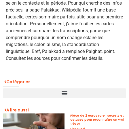
selon le contexte et la période. Pour qui cherche des infos
précises, la page Palakkad, Wikipédia fournit une base
factuelle, certes sommaire parfois, utile pour une première
orientation. Personnellement, j’aime fouiller les cartes
anciennes et comparer les transcriptions, parce que
comprendre pourquoi un nom change éclaire les
migrations, le colonialisme, la standardisation
linguistique. Bref, Palakkad a remplacé Palghat, point.
Consultez les sources pour confirmer les détails.
Catégories
A lire aussi
Pièce de 2 euros rare : secrets et
astuces pour reconnaître un vrai
trésor