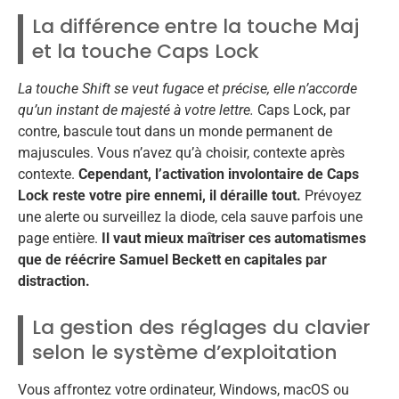
La différence entre la touche Maj
et la touche Caps Lock
La touche Shift se veut fugace et précise, elle n’accorde
qu’un instant de majesté à votre lettre.
Caps Lock, par
contre, bascule tout dans un monde permanent de
majuscules. Vous n’avez qu’à choisir, contexte après
contexte.
Cependant, l’activation involontaire de Caps
Lock reste votre pire ennemi, il déraille tout.
Prévoyez
une alerte ou surveillez la diode, cela sauve parfois une
page entière.
Il vaut mieux maîtriser ces automatismes
que de réécrire Samuel Beckett en capitales par
distraction.
La gestion des réglages du clavier
selon le système d’exploitation
Vous affrontez votre ordinateur, Windows, macOS ou