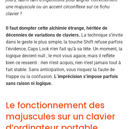
une majuscule ou un accent circonflexe sur ce fichu
clavier ?
Il faut dompter cette alchimie étrange, héritée de
décennies de variations de claviers.
La technique s’invite
dans le geste le plus simple, la touche Shift refuse parfois
l’évidence, Caps Lock n’en fait qu’à sa tête. Un moment, la
logique devient null ; le mot vous agace, mais il reflète
bien ce ressenti : rien n’est acquis, rien n’est jamais tout à
fait stable. Sans anticipation, vous risquez la faute de
frappe ou la confusion.
L’imprécision s’impose parfois
sans raison ni logique.
Le fonctionnement des
majuscules sur un clavier
d’ordinateur portable