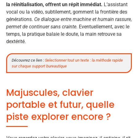
la réinitialisation, offrent un répit immédiat.
L’assistant
vocal ou la vidéo, subtilement, gomment la frontière des
générations.
Ce dialogue entre machine et humain rassure,
permet de continuer sans crainte.
Eventuellement, avec le
temps, la pratique balaie le doute, la main retrouve sa
dextérité.
Découvrez ce lien :
Selectionner tout un texte : la méthode rapide
sur chaque support bureautique
Majuscules, clavier
portable et futur, quelle
piste explorer encore ?