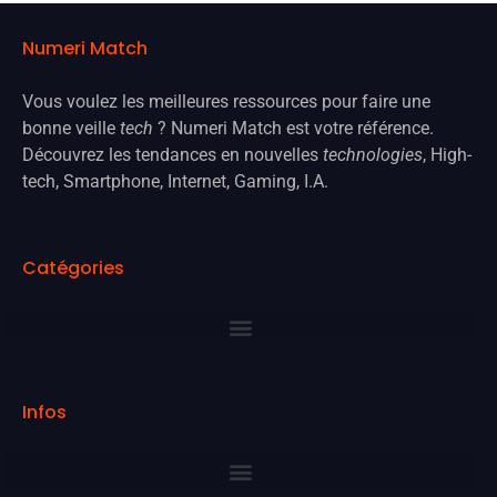
Numeri Match
Vous voulez les meilleures ressources pour faire une
bonne veille
tech
? Numeri Match est votre référence.
Découvrez les tendances en nouvelles
technologies
, High-
tech, Smartphone, Internet, Gaming, I.A.
Catégories
Infos