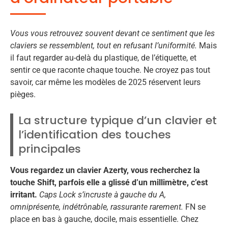
Vous vous retrouvez souvent devant ce sentiment que les
claviers se ressemblent, tout en refusant l’uniformité.
Mais
il faut regarder au-delà du plastique, de l’étiquette, et
sentir ce que raconte chaque touche. Ne croyez pas tout
savoir, car même les modèles de 2025 réservent leurs
pièges.
La structure typique d’un clavier et
l’identification des touches
principales
Vous regardez un clavier Azerty, vous recherchez la
touche Shift, parfois elle a glissé d’un millimètre, c’est
irritant.
Caps Lock s’incruste à gauche du A,
omniprésente, indétrônable, rassurante rarement.
FN se
place en bas à gauche, docile, mais essentielle. Chez