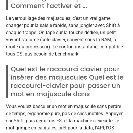
Comment l’activer et …
Le verrouillage des majuscules, c’est un vrai game
changer pour la saisie rapide, sans jongler avec Shift à
chaque frappe. On tape sur la touche dédiée, un petit
voyant s’allume (côté clavier, souvent sous la RAM, à
droite du processeur). Le confort instantané, compatible
tous OS, pas besoin de benchmark.
Quel est le raccourci clavier pour
insérer des majuscules Quel est le
raccourci-clavier pour passer un
mot en majuscule dans
Vous voulez basculer un mot en majuscule sans perdre
de temps, ergonomie pure, pas de clics inutiles. Appuyer
sur Shift, puis deux fois F3, et la machine s’exécute : le
mot grimpe en capitales, prêt pour la data, l’API, l’OS.