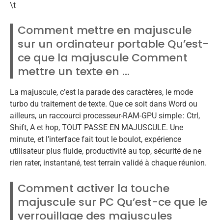
\t
Comment mettre en majuscule
sur un ordinateur portable Qu’est-
ce que la majuscule Comment
mettre un texte en …
La majuscule, c’est la parade des caractères, le mode
turbo du traitement de texte. Que ce soit dans Word ou
ailleurs, un raccourci processeur-RAM-GPU simple : Ctrl,
Shift, A et hop, TOUT PASSE EN MAJUSCULE. Une
minute, et l’interface fait tout le boulot, expérience
utilisateur plus fluide, productivité au top, sécurité de ne
rien rater, instantané, test terrain validé à chaque réunion.
Comment activer la touche
majuscule sur PC Qu’est-ce que le
verrouillage des majuscules