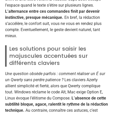
l’espace quand le texte s’étire sur plusieurs lignes.
L’alternance entre ces commandes finit par devenir
instinctive, presque mécanique.
En bref, la rédaction
s’accélère, le confort suit, vous ne vous en rendez plus
compte. Eventuellement, le geste devient naturel, tant
mieux.
Les solutions pour saisir les
majuscules accentuées sur
différents claviers
Une question obsède parfois : comment réaliser un É sur
un Qwerty sans perdre patience ?
Les claviers Azerty
allient simplicité et fierté, alors que Qwerty complique
tout. Windows réclame le code Alt, Mac exige Option E,
Linux évoque l’élitisme du Compose.
L’absence de cette
subtilité bloque, agace, ralentit le rythme de la rédaction
technique.
Au contraire, connaître ces astuces, c’est