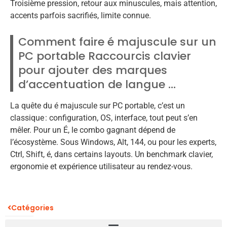
Troisième pression, retour aux minuscules, mais attention,
accents parfois sacrifiés, limite connue.
Comment faire é majuscule sur un
PC portable Raccourcis clavier
pour ajouter des marques
d’accentuation de langue …
La quête du é majuscule sur PC portable, c’est un
classique : configuration, OS, interface, tout peut s’en
mêler. Pour un É, le combo gagnant dépend de
l’écosystème. Sous Windows, Alt, 144, ou pour les experts,
Ctrl, Shift, é, dans certains layouts. Un benchmark clavier,
ergonomie et expérience utilisateur au rendez-vous.
Catégories