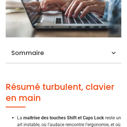
Sommaire
Résumé turbulent, clavier
en main
La
maîtrise des touches Shift et Caps Lock
reste un
art instable, où l’audace rencontre l’ergonomie, et où