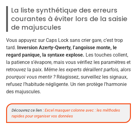
La liste synthétique des erreurs
courantes à éviter lors de la saisie
de majuscules
Vous appuyez sur Caps Lock sans crier gare, c’est trop
tard.
Inversion Azerty-Qwerty, l’angoisse monte, le
regard panique, la syntaxe explose.
Les touches collent,
la patience s’évapore, mais vous vérifiez les paramètres et
retrouvez la paix.
Même les experts déraillent parfois, alors
pourquoi vous mentir ?
Réagissez, surveillez les signaux,
refusez l’habitude négligente. Un rien protège l’harmonie
des majuscules.
Découvrez ce lien :
Excel masquer colonne avec : les méthodes
rapides pour organiser vos données