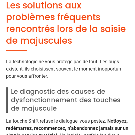
Les solutions aux
problèmes fréquents
rencontrés lors de la saisie
de majuscules
La technologie ne vous protège pas de tout. Les bugs
existent, ils choisissent souvent le moment inopportun
pour vous affronter.
Le diagnostic des causes de
dysfonctionnement des touches
de majuscule
La touche Shift refuse le dialogue, vous pestez.
Nettoyez,
redémarrez, recommencez, n’abandonnez jamais sur un