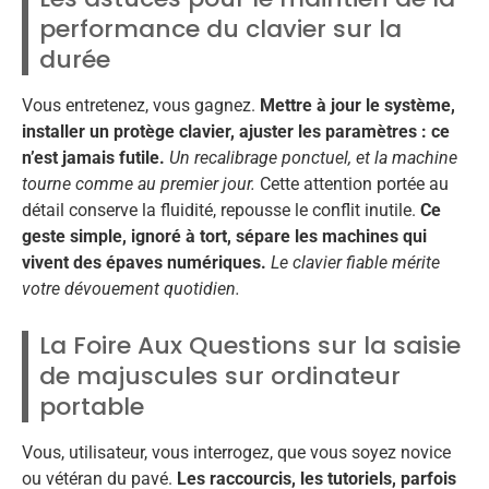
performance du clavier sur la
durée
Vous entretenez, vous gagnez.
Mettre à jour le système,
installer un protège clavier, ajuster les paramètres : ce
n’est jamais futile.
Un recalibrage ponctuel, et la machine
tourne comme au premier jour.
Cette attention portée au
détail conserve la fluidité, repousse le conflit inutile.
Ce
geste simple, ignoré à tort, sépare les machines qui
vivent des épaves numériques.
Le clavier fiable mérite
votre dévouement quotidien.
La Foire Aux Questions sur la saisie
de majuscules sur ordinateur
portable
Vous, utilisateur, vous interrogez, que vous soyez novice
ou vétéran du pavé.
Les raccourcis, les tutoriels, parfois