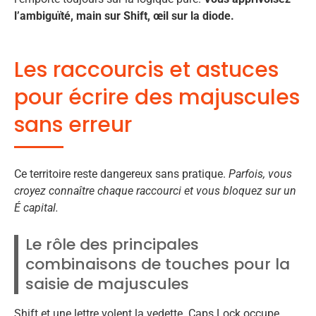
l’ambiguïté, main sur Shift, œil sur la diode.
Les raccourcis et astuces
pour écrire des majuscules
sans erreur
Ce territoire reste dangereux sans pratique.
Parfois, vous
croyez connaître chaque raccourci et vous bloquez sur un
É capital.
Le rôle des principales
combinaisons de touches pour la
saisie de majuscules
Shift et une lettre volent la vedette. Caps Lock occupe