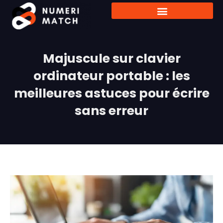
Majuscule sur clavier
ordinateur portable : les
meilleures astuces pour écrire
sans erreur