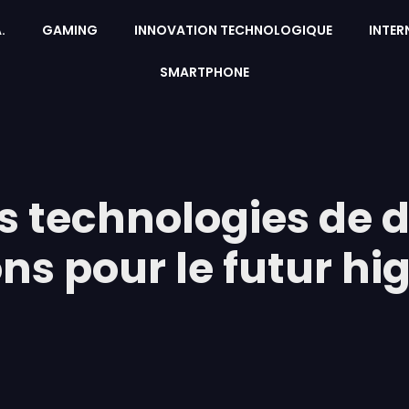
A.
GAMING
INNOVATION TECHNOLOGIQUE
INTER
SMARTPHONE
 technologies de 
ns pour le futur hi