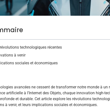
mmaire
révolutions technologiques récentes
vations à venir
ications sociales et économiques
ologies avancées ne cessent de transformer notre monde à un 
gence artificielle à l’Internet des Objets, chaque innovation high-t
rofonde et durable. Cet article explore les révolutions technolog
ns à venir, et leurs implications sociales et économiques.