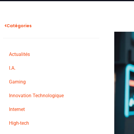
Catégories
Actualités
I.A.
Gaming
Innovation Technologique
Internet
High-tech