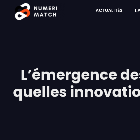
ACTUALITÉS
I.
L’émergence des
quelles innovatio