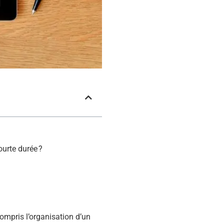
ourte durée ?
ompris l’organisation d’un