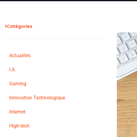
Catégories
Actualités
I.A.
Gaming
Innovation Technologique
Internet
High-tech