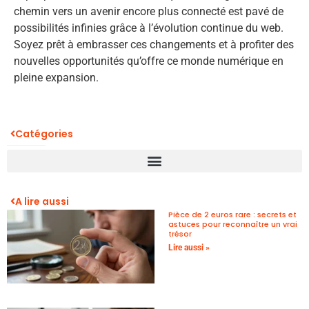
chemin vers un avenir encore plus connecté est pavé de
possibilités infinies grâce à l’évolution continue du web.
Soyez prêt à embrasser ces changements et à profiter des
nouvelles opportunités qu’offre ce monde numérique en
pleine expansion.
Catégories
A lire aussi
Pièce de 2 euros rare : secrets et
astuces pour reconnaître un vrai
trésor
Lire aussi »