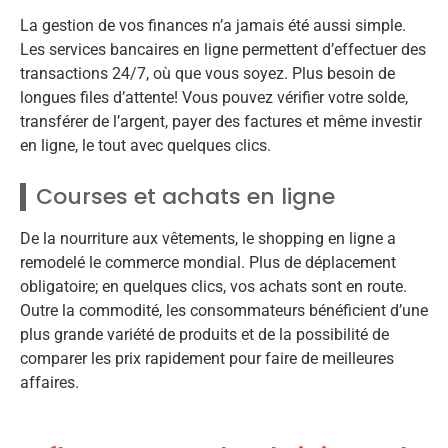
La gestion de vos finances n’a jamais été aussi simple.
Les services bancaires en ligne permettent d’effectuer des
transactions 24/7, où que vous soyez. Plus besoin de
longues files d’attente! Vous pouvez vérifier votre solde,
transférer de l’argent, payer des factures et même investir
en ligne, le tout avec quelques clics.
Courses et achats en ligne
De la nourriture aux vêtements, le shopping en ligne a
remodelé le commerce mondial. Plus de déplacement
obligatoire; en quelques clics, vos achats sont en route.
Outre la commodité, les consommateurs bénéficient d’une
plus grande variété de produits et de la possibilité de
comparer les prix rapidement pour faire de meilleures
affaires.