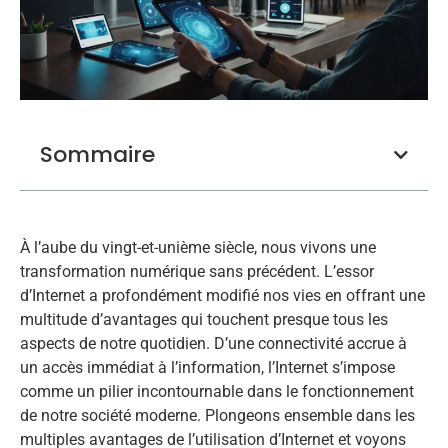
Sommaire
À l’aube du vingt-et-unième siècle, nous vivons une
transformation numérique sans précédent. L’essor
d’Internet a profondément modifié nos vies en offrant une
multitude d’avantages qui touchent presque tous les
aspects de notre quotidien. D’une connectivité accrue à
un accès immédiat à l’information, l’Internet s’impose
comme un pilier incontournable dans le fonctionnement
de notre société moderne. Plongeons ensemble dans les
multiples avantages de l’utilisation d’Internet et voyons