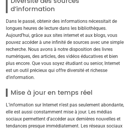
Diversité des sources
d’information
Dans le passé, obtenir des informations nécessitait de
longues heures de lecture dans les bibliothèques.
Aujourd’hui, grâce aux sites internet et aux blogs, vous
pouvez accéder à une infinité de sources avec une simple
recherche. Nous avons à notre disposition des livres
numériques, des articles, des vidéos éducatives et bien
plus encore. Que vous soyez étudiant ou senior, Internet
est un outil précieux qui offre diversité et richesse
d’information.
Mise à jour en temps réel
L’information sur Internet n’est pas seulement abondante,
elle est aussi constamment mise à jour. Les médias
sociaux permettent d’accéder aux dernières nouvelles et
tendances presque immédiatement. Les réseaux sociaux