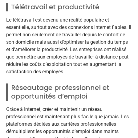
Télétravail et productivité
Le télétravail est devenu une réalité populaire et
essentielle, surtout avec des connexions Internet fiables. Il
permet non seulement de travailler depuis le confort de
son domicile mais aussi d’optimiser la gestion du temps
et d’améliorer la productivité. Les entreprises ont réalisé
que permettre aux employés de travailler à distance peut
réduire les coûts d’exploitation tout en augmentant la
satisfaction des employés.
Réseautage professionnel et
opportunités d’emploi
Grâce à Internet, créer et maintenir un réseau
professionnel est maintenant plus facile que jamais. Les
plateformes dédiées aux carrières professionnelles
démultiplient les opportunités d’emploi dans maints