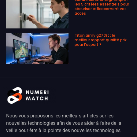
les 5 critères essentiels pour
sécuriser efficacement vos
accès
Titan army g27t8t : le
meilleur rapport qualité prix
pour l’esport ?
Nous vous proposons les meilleurs articles sur les
nouvelles technologies afin de vous aider à faire de la
veille pour être à la pointe des nouvelles technologies