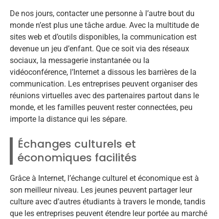
De nos jours, contacter une personne à l’autre bout du
monde n’est plus une tâche ardue. Avec la multitude de
sites web et d’outils disponibles, la communication est
devenue un jeu d’enfant. Que ce soit via des réseaux
sociaux, la messagerie instantanée ou la
vidéoconférence, l’Internet a dissous les barrières de la
communication. Les entreprises peuvent organiser des
réunions virtuelles avec des partenaires partout dans le
monde, et les familles peuvent rester connectées, peu
importe la distance qui les sépare.
Échanges culturels et
économiques facilités
Grâce à Internet, l’échange culturel et économique est à
son meilleur niveau. Les jeunes peuvent partager leur
culture avec d’autres étudiants à travers le monde, tandis
que les entreprises peuvent étendre leur portée au marché