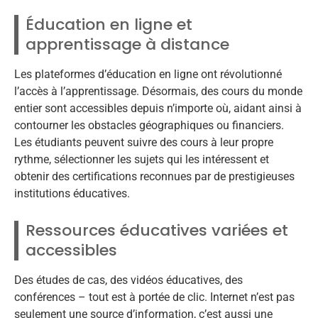
Éducation en ligne et
apprentissage à distance
Les plateformes d’éducation en ligne ont révolutionné
l’accès à l’apprentissage. Désormais, des cours du monde
entier sont accessibles depuis n’importe où, aidant ainsi à
contourner les obstacles géographiques ou financiers.
Les étudiants peuvent suivre des cours à leur propre
rythme, sélectionner les sujets qui les intéressent et
obtenir des certifications reconnues par de prestigieuses
institutions éducatives.
Ressources éducatives variées et
accessibles
Des études de cas, des vidéos éducatives, des
conférences – tout est à portée de clic. Internet n’est pas
seulement une source d’information, c’est aussi une