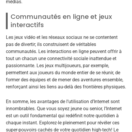
médias.
Communautés en ligne et jeux
interactifs
Les jeux vidéo et les réseaux sociaux ne se contentent
pas de divertir; ils construisent de véritables
communautés. Les interactions en ligne peuvent offrir à
tout un chacun une connectivité sociale inattendue et
passionnante. Les jeux multijoueurs, par exemple,
permettent aux joueurs du monde entier de se réunir, de
former des équipes et de mener des aventures ensemble,
renforçant ainsi les liens au-delà des frontières physiques.
En somme, les avantages de l’utilisation d’Internet sont
innombrables. Que vous soyez jeune ou senior, l’Internet
est un outil fondamental qui redéfinit notre quotidien à
chaque instant. Explorez-le pleinement pour révéler ces
super-pouvoirs cachés de votre quotidien high-tech! Le