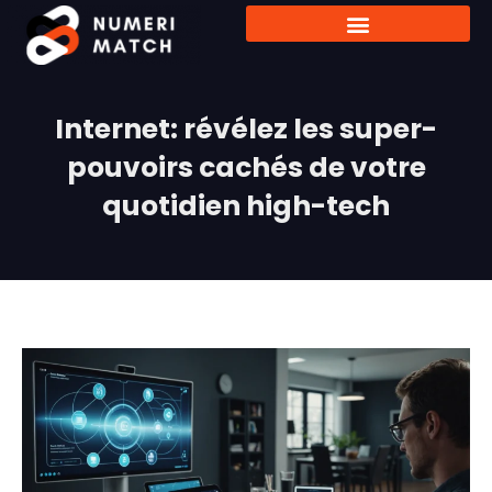
Internet: révélez les super-
pouvoirs cachés de votre
quotidien high-tech