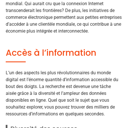
mondial. Qui aurait cru que la connexion Internet
transcenderait les frontières? De plus, les initiatives de
commerce électronique permettent aux petites entreprises
d’accéder à une clientèle mondiale, ce qui contribue à une
économie plus intégrée et interconnectée.
Accès à l’information
L’un des aspects les plus révolutionnaires du monde
digital est l’énorme quantité d’information accessible du
bout des doigts. La recherche est devenue une tâche
aisée grâce à la diversité et l’ampleur des données
disponibles en ligne. Quel que soit le sujet que vous
souhaitez explorer, vous pouvez trouver des milliers de
ressources d’informations en quelques secondes.