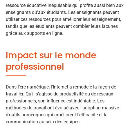
ressource éducative inépuisable qui profite aussi bien aux
enseignants qu’aux étudiants. Les enseignants peuvent
utiliser ces ressources pour améliorer leur enseignement,
tandis que les étudiants peuvent combler leurs lacunes
grâce aux supports en ligne.
Impact sur le monde
professionnel
Dans l’ère numérique, l’Internet a remodelé la façon de
travailler. Qu’il s’agisse de productivité ou de réseaux
professionnels, son influence est indéniable. Les
méthodes de travail ont évolué avec l’adoption massive
d’outils numériques qui améliorent l’efficacité et la
communication au sein des équipes.