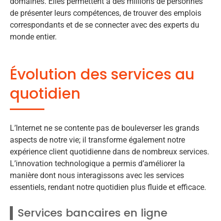
domaines. Elles permettent à des millions de personnes
de présenter leurs compétences, de trouver des emplois
correspondants et de se connecter avec des experts du
monde entier.
Évolution des services au
quotidien
L’Internet ne se contente pas de bouleverser les grands
aspects de notre vie; il transforme également notre
expérience client quotidienne dans de nombreux services.
L’innovation technologique a permis d’améliorer la
manière dont nous interagissons avec les services
essentiels, rendant notre quotidien plus fluide et efficace.
Services bancaires en ligne