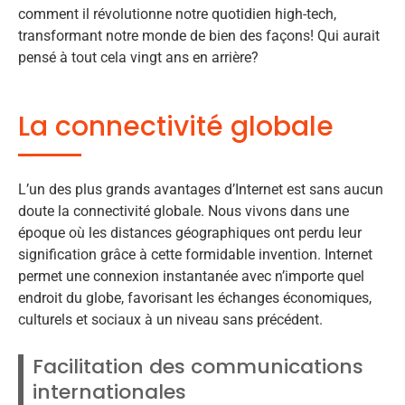
comment il révolutionne notre quotidien high-tech,
transformant notre monde de bien des façons! Qui aurait
pensé à tout cela vingt ans en arrière?
La connectivité globale
L’un des plus grands avantages d’Internet est sans aucun
doute la connectivité globale. Nous vivons dans une
époque où les distances géographiques ont perdu leur
signification grâce à cette formidable invention. Internet
permet une connexion instantanée avec n’importe quel
endroit du globe, favorisant les échanges économiques,
culturels et sociaux à un niveau sans précédent.
Facilitation des communications
internationales