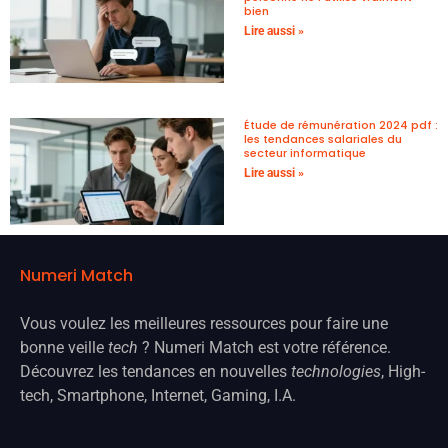
bien
Lire aussi »
Étude de rémunération 2024 pdf :
les tendances salariales du
secteur informatique
Lire aussi »
Numeri Match
Vous voulez les meilleures ressources pour faire une
bonne veille
tech
? Numeri Match est votre référence.
Découvrez les tendances en nouvelles
technologies
, High-
tech, Smartphone, Internet, Gaming, I.A.