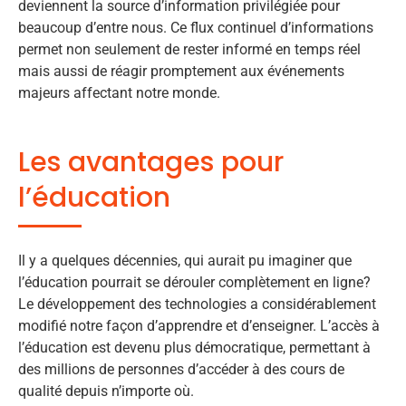
deviennent la source d’information privilégiée pour
beaucoup d’entre nous. Ce flux continuel d’informations
permet non seulement de rester informé en temps réel
mais aussi de réagir promptement aux événements
majeurs affectant notre monde.
Les avantages pour
l’éducation
Il y a quelques décennies, qui aurait pu imaginer que
l’éducation pourrait se dérouler complètement en ligne?
Le développement des technologies a considérablement
modifié notre façon d’apprendre et d’enseigner. L’accès à
l’éducation est devenu plus démocratique, permettant à
des millions de personnes d’accéder à des cours de
qualité depuis n’importe où.