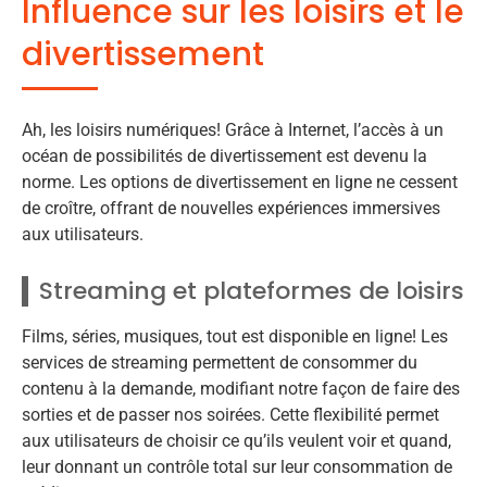
Influence sur les loisirs et le
divertissement
Ah, les loisirs numériques! Grâce à Internet, l’accès à un
océan de possibilités de divertissement est devenu la
norme. Les options de divertissement en ligne ne cessent
de croître, offrant de nouvelles expériences immersives
aux utilisateurs.
Streaming et plateformes de loisirs
Films, séries, musiques, tout est disponible en ligne! Les
services de streaming permettent de consommer du
contenu à la demande, modifiant notre façon de faire des
sorties et de passer nos soirées. Cette flexibilité permet
aux utilisateurs de choisir ce qu’ils veulent voir et quand,
leur donnant un contrôle total sur leur consommation de