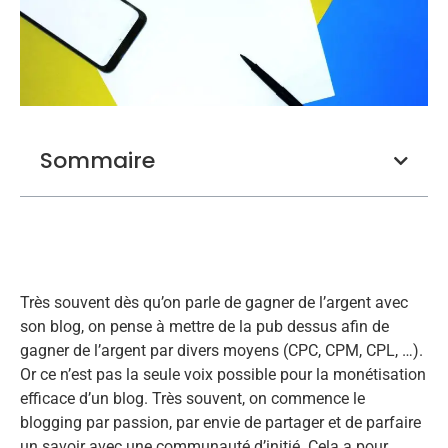
Sommaire
Très souvent dès qu’on parle de gagner de l’argent avec
son blog, on pense à mettre de la pub dessus afin de
gagner de l’argent par divers moyens (CPC, CPM, CPL, …).
Or ce n’est pas la seule voix possible pour la monétisation
efficace d’un blog. Très souvent, on commence le
blogging par passion, par envie de partager et de parfaire
un savoir avec une communauté d’initié. Cela a pour