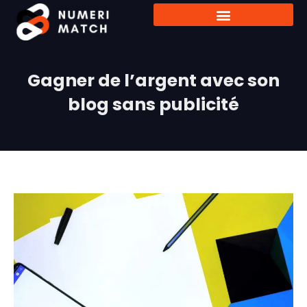
Gagner de l’argent avec son
blog sans publicité