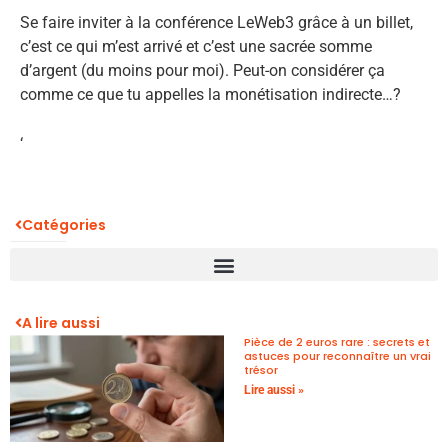
Se faire inviter à la conférence LeWeb3 grâce à un billet,
c’est ce qui m’est arrivé et c’est une sacrée somme
d’argent (du moins pour moi). Peut-on considérer ça
comme ce que tu appelles la monétisation indirecte…?
‘
Catégories
A lire aussi
Pièce de 2 euros rare : secrets et
astuces pour reconnaître un vrai
trésor
Lire aussi »