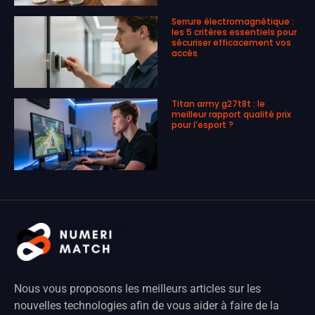
Serrure électromagnétique :
les 5 critères essentiels pour
sécuriser efficacement vos
accès
Titan army g27t8t : le
meilleur rapport qualité prix
pour l’esport ?
Nous vous proposons les meilleurs articles sur les
nouvelles technologies afin de vous aider à faire de la