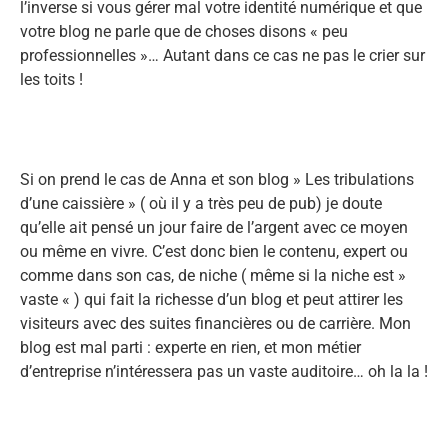
l’inverse si vous gérer mal votre identité numérique et que
votre blog ne parle que de choses disons « peu
professionnelles »… Autant dans ce cas ne pas le crier sur
les toits !
Si on prend le cas de Anna et son blog » Les tribulations
d’une caissière » ( où il y a très peu de pub) je doute
qu’elle ait pensé un jour faire de l’argent avec ce moyen
ou même en vivre. C’est donc bien le contenu, expert ou
comme dans son cas, de niche ( même si la niche est »
vaste « ) qui fait la richesse d’un blog et peut attirer les
visiteurs avec des suites financières ou de carrière. Mon
blog est mal parti : experte en rien, et mon métier
d’entreprise n’intéressera pas un vaste auditoire… oh la la !