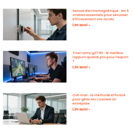
Serrure électromagnétique : les 5
critères essentiels pour sécuriser
efficacement vos accès
Lire aussi »
Titan army g27t8t : le meilleur
rapport qualité prix pour l’esport
?
Lire aussi »
Ovh mail : la méthode efficace
pour gérer les courriels en
entreprise
Lire aussi »