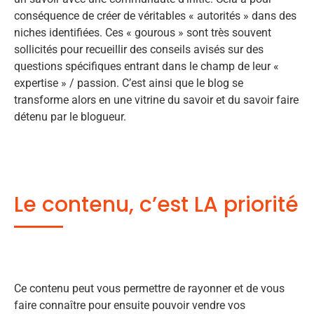
conséquence de créer de véritables « autorités » dans des
niches identifiées. Ces « gourous » sont très souvent
sollicités pour recueillir des conseils avisés sur des
questions spécifiques entrant dans le champ de leur «
expertise » / passion. C’est ainsi que le blog se
transforme alors en une vitrine du savoir et du savoir faire
détenu par le blogueur.
Le contenu, c’est LA priorité
Ce contenu peut vous permettre de rayonner et de vous
faire connaître pour ensuite pouvoir vendre vos