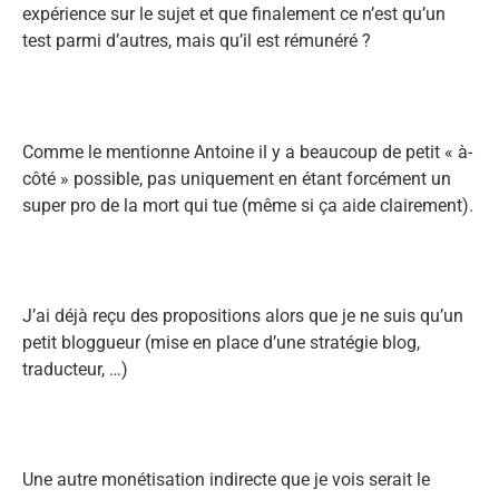
expérience sur le sujet et que finalement ce n’est qu’un
test parmi d’autres, mais qu’il est rémunéré ?
Comme le mentionne Antoine il y a beaucoup de petit « à-
côté » possible, pas uniquement en étant forcément un
super pro de la mort qui tue (même si ça aide clairement).
J’ai déjà reçu des propositions alors que je ne suis qu’un
petit bloggueur (mise en place d’une stratégie blog,
traducteur, …)
Une autre monétisation indirecte que je vois serait le