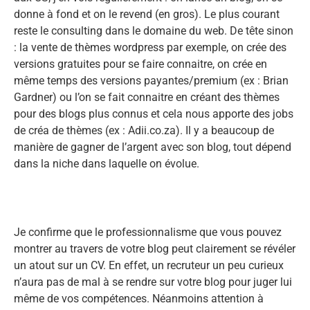
donne à fond et on le revend (en gros). Le plus courant
reste le consulting dans le domaine du web. De tête sinon
: la vente de thèmes wordpress par exemple, on crée des
versions gratuites pour se faire connaitre, on crée en
même temps des versions payantes/premium (ex : Brian
Gardner) ou l’on se fait connaitre en créant des thèmes
pour des blogs plus connus et cela nous apporte des jobs
de créa de thèmes (ex : Adii.co.za). Il y a beaucoup de
manière de gagner de l’argent avec son blog, tout dépend
dans la niche dans laquelle on évolue.
Je confirme que le professionnalisme que vous pouvez
montrer au travers de votre blog peut clairement se révéler
un atout sur un CV. En effet, un recruteur un peu curieux
n’aura pas de mal à se rendre sur votre blog pour juger lui
même de vos compétences. Néanmoins attention à