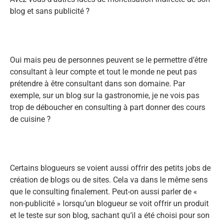
blog et sans publicité ?
Oui mais peu de personnes peuvent se le permettre d’être
consultant à leur compte et tout le monde ne peut pas
prétendre à être consultant dans son domaine. Par
exemple, sur un blog sur la gastronomie, je ne vois pas
trop de déboucher en consulting à part donner des cours
de cuisine ?
Certains blogueurs se voient aussi offrir des petits jobs de
création de blogs ou de sites. Cela va dans le même sens
que le consulting finalement. Peut-on aussi parler de «
non-publicité » lorsqu’un blogueur se voit offrir un produit
et le teste sur son blog, sachant qu’il a été choisi pour son