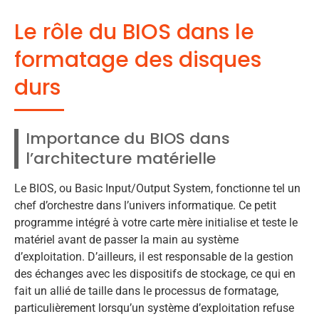
Le rôle du BIOS dans le
formatage des disques
durs
Importance du BIOS dans
l’architecture matérielle
Le BIOS, ou Basic Input/Output System, fonctionne tel un
chef d’orchestre dans l’univers informatique. Ce petit
programme intégré à votre carte mère initialise et teste le
matériel avant de passer la main au système
d’exploitation. D’ailleurs, il est responsable de la gestion
des échanges avec les dispositifs de stockage, ce qui en
fait un allié de taille dans le processus de formatage,
particulièrement lorsqu’un système d’exploitation refuse