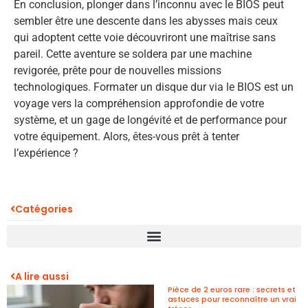
En conclusion, plonger dans l’inconnu avec le BIOS peut
sembler être une descente dans les abysses mais ceux
qui adoptent cette voie découvriront une maîtrise sans
pareil. Cette aventure se soldera par une machine
revigorée, prête pour de nouvelles missions
technologiques. Formater un disque dur via le BIOS est un
voyage vers la compréhension approfondie de votre
système, et un gage de longévité et de performance pour
votre équipement. Alors, êtes-vous prêt à tenter
l’expérience ?
Catégories
A lire aussi
Pièce de 2 euros rare : secrets et
astuces pour reconnaître un vrai