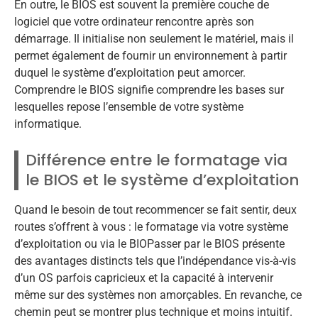
En outre, le BIOS est souvent la première couche de
logiciel que votre ordinateur rencontre après son
démarrage. Il initialise non seulement le matériel, mais il
permet également de fournir un environnement à partir
duquel le système d’exploitation peut amorcer.
Comprendre le BIOS signifie comprendre les bases sur
lesquelles repose l’ensemble de votre système
informatique.
Différence entre le formatage via
le BIOS et le système d’exploitation
Quand le besoin de tout recommencer se fait sentir, deux
routes s’offrent à vous : le formatage via votre système
d’exploitation ou via le BIOPasser par le BIOS présente
des avantages distincts tels que l’indépendance vis-à-vis
d’un OS parfois capricieux et la capacité à intervenir
même sur des systèmes non amorçables. En revanche, ce
chemin peut se montrer plus technique et moins intuitif.