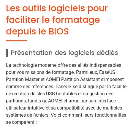
Les outils logiciels pour
faciliter le formatage
depuis le BIOS
Présentation des logiciels dédiés
La technologie moderne offre des alliés indispensables
pour vos missions de formatage. Parmi eux, EaseUS
Partition Master et AOMEI Partition Assistant s’imposent
comme des références. EaseUS se distingue par la facilité
de création de clés USB bootables et sa gestion des
partitions, tandis qu’AOMEI charme par son interface
utilisateur intuitive et sa compatibilité avec de multiples
systèmes de fichiers. Voici comment leurs fonctionnalités
se comparent :