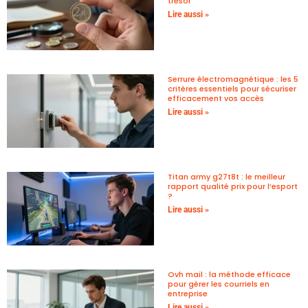
trésor
Lire aussi »
Serrure électromagnétique : les 5
critères essentiels pour sécuriser
efficacement vos accès
Lire aussi »
Titan army g27t8t : le meilleur
rapport qualité prix pour l’esport
?
Lire aussi »
Ovh mail : la méthode efficace
pour gérer les courriels en
entreprise
Lire aussi »