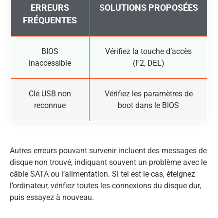
ERREURS
SOLUTIONS PROPOSÉES
FRÉQUENTES
BIOS
Vérifiez la touche d’accès
inaccessible
(F2, DEL)
Clé USB non
Vérifiez les paramètres de
reconnue
boot dans le BIOS
Autres erreurs pouvant survenir incluent des messages de
disque non trouvé, indiquant souvent un problème avec le
câble SATA ou l’alimentation. Si tel est le cas, éteignez
l’ordinateur, vérifiez toutes les connexions du disque dur,
puis essayez à nouveau.