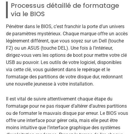
Processus détaillé de formatage
via le BIOS
Pénétrer dans le BIOS, c’est franchir la porte d’un univers
de paramètres mystérieux. Chaque marque offre un accès
légèrement différent, que vous soyez sur un Dell (touche
F2) ou un ASUS (touche DEL). Une fois à l’intérieur,
dirigez-vous vers les options de boot pour mettre votre clé
USB au pouvoir. Les outils de votre logiciel, disponibles
via cette clé, vous guideront dans le repérage et le
formatage des partitions de votre disque dur, redonnant
une nouvelle jeunesse à votre installation.
Il est vital de suivre attentivement chaque étape du
formatage pour ne pas risquer d’altérer d’autres partitions
ou de formater le mauvais disque par erreur. Le BIOS vous
offre une interface pour gérer cela, mais elle peut être
moins intuitive que l’interface graphique des systèmes