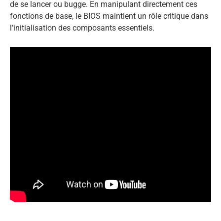
de se lancer ou bugge. En manipulant directement ces
fonctions de base, le BIOS maintient un rôle critique dans
l’initialisation des composants essentiels.