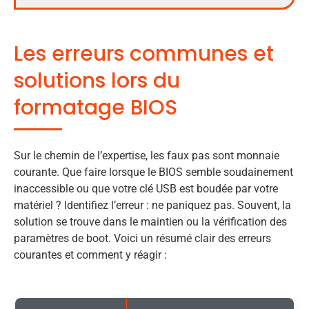
Les erreurs communes et
solutions lors du
formatage BIOS
Sur le chemin de l’expertise, les faux pas sont monnaie
courante. Que faire lorsque le BIOS semble soudainement
inaccessible ou que votre clé USB est boudée par votre
matériel ? Identifiez l’erreur : ne paniquez pas. Souvent, la
solution se trouve dans le maintien ou la vérification des
paramètres de boot. Voici un résumé clair des erreurs
courantes et comment y réagir :