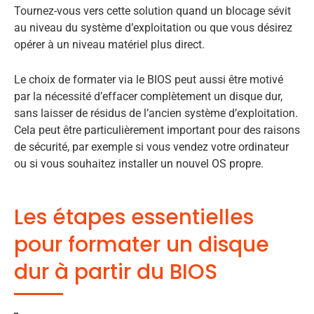
Tournez-vous vers cette solution quand un blocage sévit
au niveau du système d’exploitation ou que vous désirez
opérer à un niveau matériel plus direct.
Le choix de formater via le BIOS peut aussi être motivé
par la nécessité d’effacer complètement un disque dur,
sans laisser de résidus de l’ancien système d’exploitation.
Cela peut être particulièrement important pour des raisons
de sécurité, par exemple si vous vendez votre ordinateur
ou si vous souhaitez installer un nouvel OS propre.
Les étapes essentielles
pour formater un disque
dur à partir du BIOS