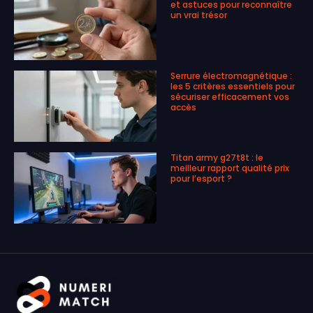
et astuces pour reconnaître
un vrai trésor
Serrure électromagnétique :
les 5 critères essentiels pour
sécuriser efficacement vos
accès
Titan army g27t8t : le
meilleur rapport qualité prix
pour l’esport ?