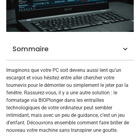
Sommaire
Imaginons que votre PC soit devenu aussi lent qu’un
escargot et vous hésitez entre aller chercher votre
tournevis pour le démonter ou simplement le jeter par la
fenêtre. Rassurez-vous, il y a une autre solution : le
formatage via BIOPlonger dans les entrailles
technologiques de votre ordinateur peut sembler
intimidant, mais avec un peu de guidance, c’est un jeu
d’enfant. Découvrons ensemble comment faire briller de
nouveau votre machine sans transpirer une goutte.