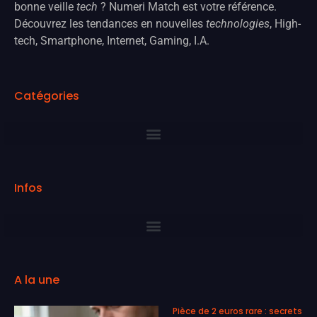
bonne veille
tech
? Numeri Match est votre référence.
Découvrez les tendances en nouvelles
technologies
, High-
tech, Smartphone, Internet, Gaming, I.A.
Catégories
Infos
A la une
Pièce de 2 euros rare : secrets