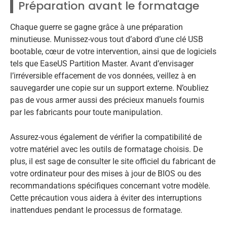
Préparation avant le formatage
Chaque guerre se gagne grâce à une préparation
minutieuse. Munissez-vous tout d’abord d’une clé USB
bootable, cœur de votre intervention, ainsi que de logiciels
tels que EaseUS Partition Master. Avant d’envisager
l’irréversible effacement de vos données, veillez à en
sauvegarder une copie sur un support externe. N’oubliez
pas de vous armer aussi des précieux manuels fournis
par les fabricants pour toute manipulation.
Assurez-vous également de vérifier la compatibilité de
votre matériel avec les outils de formatage choisis. De
plus, il est sage de consulter le site officiel du fabricant de
votre ordinateur pour des mises à jour de BIOS ou des
recommandations spécifiques concernant votre modèle.
Cette précaution vous aidera à éviter des interruptions
inattendues pendant le processus de formatage.