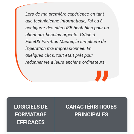
Lors de ma première expérience en tant
que technicienne informatique, j’ai eu à
configurer des clés USB bootables pour un
client aux besoins urgents. Grâce à
EaseUS Partition Master, la simplicité de
l’opération m’a impressionnée. En
quelques clics, tout était prêt pour
redonner vie à leurs anciens ordinateurs.
LOGICIELS DE
CARACTÉRISTIQUES
FORMATAGE
PRINCIPALES
EFFICACES