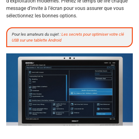
d’exploitation modernes. Prenez le temps de lire chaque
message d’invite à l’écran pour vous assurer que vous
sélectionnez les bonnes options.
Pour les amateurs du sujet :
Les secrets pour optimiser votre clé
USB sur une tablette Android