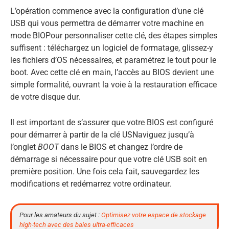
L’opération commence avec la configuration d’une clé
USB qui vous permettra de démarrer votre machine en
mode BIOPour personnaliser cette clé, des étapes simples
suffisent : téléchargez un logiciel de formatage, glissez-y
les fichiers d’OS nécessaires, et paramétrez le tout pour le
boot. Avec cette clé en main, l’accès au BIOS devient une
simple formalité, ouvrant la voie à la restauration efficace
de votre disque dur.
Il est important de s’assurer que votre BIOS est configuré
pour démarrer à partir de la clé USNaviguez jusqu’à
l’onglet
BOOT
dans le BIOS et changez l’ordre de
démarrage si nécessaire pour que votre clé USB soit en
première position. Une fois cela fait, sauvegardez les
modifications et redémarrez votre ordinateur.
Pour les amateurs du sujet :
Optimisez votre espace de stockage
high-tech avec des baies ultra-efficaces