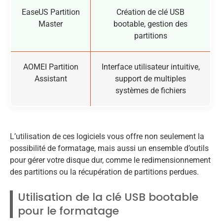
EaseUS Partition
Création de clé USB
Master
bootable, gestion des
partitions
AOMEI Partition
Interface utilisateur intuitive,
Assistant
support de multiples
systèmes de fichiers
L’utilisation de ces logiciels vous offre non seulement la
possibilité de formatage, mais aussi un ensemble d’outils
pour gérer votre disque dur, comme le redimensionnement
des partitions ou la récupération de partitions perdues.
Utilisation de la clé USB bootable
pour le formatage