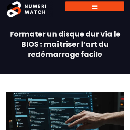
Formater un disque dur via le
BIOS : maîtriser l’art du
redémarrage facile