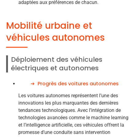
adaptées aux préférences de chacun.
Mobilité urbaine et
véhicules autonomes
Déploiement des véhicules
électriques et autonomes
Progrès des voitures autonomes
Les voitures autonomes représentent l’une des
innovations les plus marquantes des dernières
tendances technologiques. Avec l’intégration de
technologies avancées comme le machine learning
et l’intelligence artificielle, ces véhicules offrent la
promesse d’une conduite sans intervention