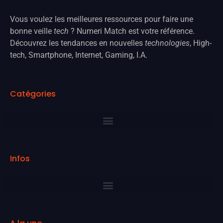
Vous voulez les meilleures ressources pour faire une
bonne veille
tech
? Numeri Match est votre référence.
Découvrez les tendances en nouvelles
technologies
, High-
tech, Smartphone, Internet, Gaming, I.A.
Catégories
Infos