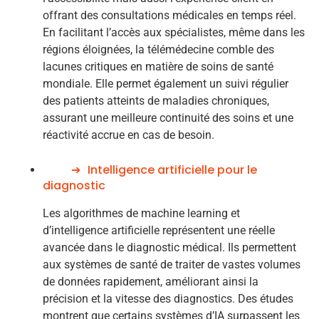
offrant des consultations médicales en temps réel.
En facilitant l’accès aux spécialistes, même dans les
régions éloignées, la télémédecine comble des
lacunes critiques en matière de soins de santé
mondiale. Elle permet également un suivi régulier
des patients atteints de maladies chroniques,
assurant une meilleure continuité des soins et une
réactivité accrue en cas de besoin.
Intelligence artificielle pour le
diagnostic
Les algorithmes de machine learning et
d’intelligence artificielle représentent une réelle
avancée dans le diagnostic médical. Ils permettent
aux systèmes de santé de traiter de vastes volumes
de données rapidement, améliorant ainsi la
précision et la vitesse des diagnostics. Des études
montrent que certains systèmes d’IA surpassent les