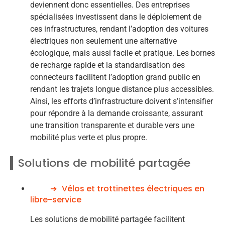
deviennent donc essentielles. Des entreprises
spécialisées investissent dans le déploiement de
ces infrastructures, rendant l’adoption des voitures
électriques non seulement une alternative
écologique, mais aussi facile et pratique. Les bornes
de recharge rapide et la standardisation des
connecteurs facilitent l’adoption grand public en
rendant les trajets longue distance plus accessibles.
Ainsi, les efforts d’infrastructure doivent s’intensifier
pour répondre à la demande croissante, assurant
une transition transparente et durable vers une
mobilité plus verte et plus propre.
Solutions de mobilité partagée
Vélos et trottinettes électriques en
libre-service
Les solutions de mobilité partagée facilitent