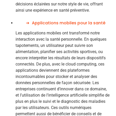
décisions éclairées sur notre style de vie, offrant
ainsi une expérience en santé préventive.
Applications mobiles pour la santé
Les applications mobiles ont transformé notre
interaction avec la santé personnelle. En quelques
tapotements, un utilisateur peut suivre son
alimentation, planifier ses activités sportives, ou
encore interpréter les résultats de leurs dispositifs
connectés. De plus, avec le cloud computing, ces
applications deviennent des plateformes
incontournables pour stocker et analyser des
données personnelles de façon sécurisée. Les
entreprises continuent d’innover dans ce domaine,
et l’utilisation de l’intelligence artificielle simplifie de
plus en plus le suivi et le diagnostic des maladies
par les utilisateurs. Ces outils numériques
permettent aussi de bénéficier de conseils et de