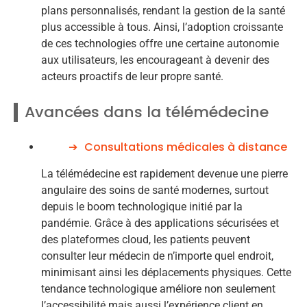
plans personnalisés, rendant la gestion de la santé
plus accessible à tous. Ainsi, l’adoption croissante
de ces technologies offre une certaine autonomie
aux utilisateurs, les encourageant à devenir des
acteurs proactifs de leur propre santé.
Avancées dans la télémédecine
Consultations médicales à distance
La télémédecine est rapidement devenue une pierre
angulaire des soins de santé modernes, surtout
depuis le boom technologique initié par la
pandémie. Grâce à des applications sécurisées et
des plateformes cloud, les patients peuvent
consulter leur médecin de n’importe quel endroit,
minimisant ainsi les déplacements physiques. Cette
tendance technologique améliore non seulement
l’accessibilité mais aussi l’expérience client en