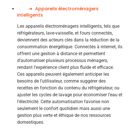
Appareils électroménagers
intelligents
Les appareils électroménagers intelligents, tels que
réfrigérateurs, lave-vaisselle, et fours connectés,
deviennent des acteurs clés dans la réduction de la
consommation énergétique. Connectés à internet, ils
offrent une gestion à distance et permettent
d’automatiser plusieurs processus ménagers,
rendant l’expérience client plus fluide et efficace.
Ces appareils peuvent également anticiper les
besoins de l’utilisateur, comme suggérer des
recettes en fonction du contenu du réfrigérateur, ou
ajuster les cycles de lavage pour économiser l’eau et
l’électricité. Cette automatisation favorise non
seulement le confort quotidien mais aussi une
gestion plus verte et éthique de nos ressources
domestiques.