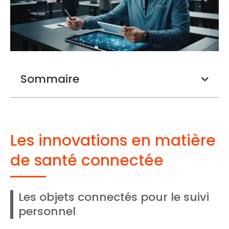
Sommaire
Les innovations en matière
de santé connectée
Les objets connectés pour le suivi
personnel