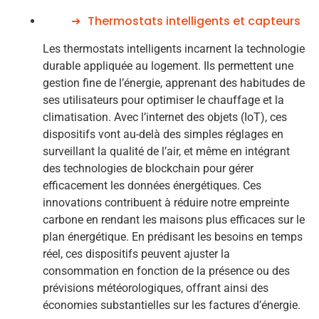
Thermostats intelligents et capteurs
Les thermostats intelligents incarnent la technologie
durable appliquée au logement. Ils permettent une
gestion fine de l’énergie, apprenant des habitudes de
ses utilisateurs pour optimiser le chauffage et la
climatisation. Avec l’internet des objets (IoT), ces
dispositifs vont au-delà des simples réglages en
surveillant la qualité de l’air, et même en intégrant
des technologies de blockchain pour gérer
efficacement les données énergétiques. Ces
innovations contribuent à réduire notre empreinte
carbone en rendant les maisons plus efficaces sur le
plan énergétique. En prédisant les besoins en temps
réel, ces dispositifs peuvent ajuster la
consommation en fonction de la présence ou des
prévisions météorologiques, offrant ainsi des
économies substantielles sur les factures d’énergie.