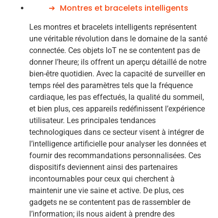
Montres et bracelets intelligents
Les montres et bracelets intelligents représentent
une véritable révolution dans le domaine de la santé
connectée. Ces objets IoT ne se contentent pas de
donner l’heure; ils offrent un aperçu détaillé de notre
bien-être quotidien. Avec la capacité de surveiller en
temps réel des paramètres tels que la fréquence
cardiaque, les pas effectués, la qualité du sommeil,
et bien plus, ces appareils redéfinissent l’expérience
utilisateur. Les principales tendances
technologiques dans ce secteur visent à intégrer de
l’intelligence artificielle pour analyser les données et
fournir des recommandations personnalisées. Ces
dispositifs deviennent ainsi des partenaires
incontournables pour ceux qui cherchent à
maintenir une vie saine et active. De plus, ces
gadgets ne se contentent pas de rassembler de
l’information; ils nous aident à prendre des