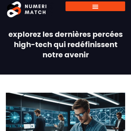
explorez les dernières percées
high-tech qui redéfinissent
notre avenir