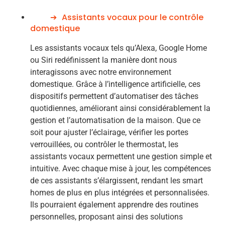
Assistants vocaux pour le contrôle
domestique
Les assistants vocaux tels qu’Alexa, Google Home
ou Siri redéfinissent la manière dont nous
interagissons avec notre environnement
domestique. Grâce à l’intelligence artificielle, ces
dispositifs permettent d’automatiser des tâches
quotidiennes, améliorant ainsi considérablement la
gestion et l’automatisation de la maison. Que ce
soit pour ajuster l’éclairage, vérifier les portes
verrouillées, ou contrôler le thermostat, les
assistants vocaux permettent une gestion simple et
intuitive. Avec chaque mise à jour, les compétences
de ces assistants s’élargissent, rendant les smart
homes de plus en plus intégrées et personnalisées.
Ils pourraient également apprendre des routines
personnelles, proposant ainsi des solutions