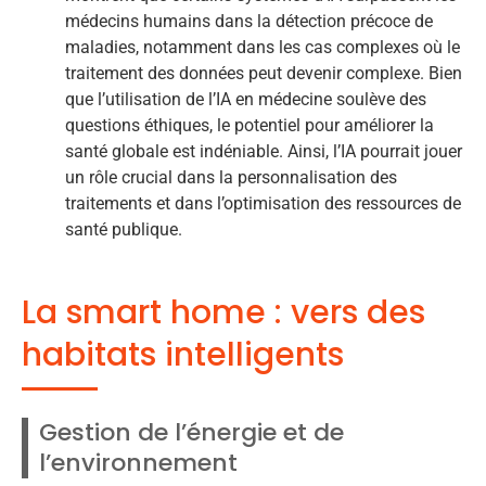
médecins humains dans la détection précoce de
maladies, notamment dans les cas complexes où le
traitement des données peut devenir complexe. Bien
que l’utilisation de l’IA en médecine soulève des
questions éthiques, le potentiel pour améliorer la
santé globale est indéniable. Ainsi, l’IA pourrait jouer
un rôle crucial dans la personnalisation des
traitements et dans l’optimisation des ressources de
santé publique.
La smart home : vers des
habitats intelligents
Gestion de l’énergie et de
l’environnement