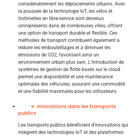
considérablement les déplacements urbains. Avec
la poussée de la technologie IoT, les vélos et
trottinettes en libre-service sont devenus
omniprésents dans de nombreuses villes, offrant
une option de transport durable et flexible. Ces
méthodes de transport contribuent également à
réduire les embouteillages et à diminuer les
émissions de CO2, favorisant ainsi un
environnement urbain plus sain. L’introduction de
systèmes de gestion de flotte basés sur le cloud
permet une disponibilité et une maintenance
optimales des véhicules, assurant une commodité
et une fiabilité maximales pour les utilisateurs.
Innovations dans les transports
publics
Les transports publics bénéficient d’innovations qui
intègrent des technologies IoT et des plateformes