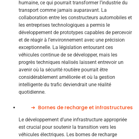
humaine, ce qui pourrait transformer l’industrie du
transport comme jamais auparavant. La
collaboration entre les constructeurs automobiles et
les entreprises technologiques a permis le
développement de prototypes capables de percevoir
et de réagir à l’environnement avec une précision
exceptionnelle. La législation entourant ces
véhicules continue de se développer, mais les
progrès techniques réalisés laissent entrevoir un
avenir où la sécurité routière pourrait être
considérablement améliorée et où la gestion
intelligente du trafic deviendrait une réalité
quotidienne.
Bornes de recharge et infrastructures
Le développement d’une infrastructure appropriée
est crucial pour soutenir la transition vers les
véhicules électriques. Les bornes de recharge