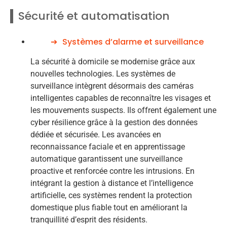
Sécurité et automatisation
Systèmes d’alarme et surveillance
La sécurité à domicile se modernise grâce aux
nouvelles technologies. Les systèmes de
surveillance intègrent désormais des caméras
intelligentes capables de reconnaître les visages et
les mouvements suspects. Ils offrent également une
cyber résilience grâce à la gestion des données
dédiée et sécurisée. Les avancées en
reconnaissance faciale et en apprentissage
automatique garantissent une surveillance
proactive et renforcée contre les intrusions. En
intégrant la gestion à distance et l’intelligence
artificielle, ces systèmes rendent la protection
domestique plus fiable tout en améliorant la
tranquillité d’esprit des résidents.