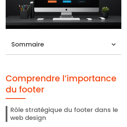
Sommaire
Comprendre l’importance
du footer
Rôle stratégique du footer dans le
web design