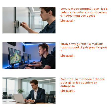
Serrure électromagnétique : les 5
critères essentiels pour sécuriser
efficacement vos accès
Lire aussi »
Titan army g27t8t : le meilleur
rapport qualité prix pour l’esport
?
Lire aussi »
Ovh mail : la méthode efficace
pour gérer les courriels en
entreprise
Lire aussi »