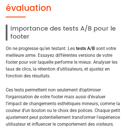
évaluation
Importance des tests A/B pour le
footer
On ne progresse qu’en testant. Les
tests A/B
sont votre
meilleure arme. Essayez différentes versions de votre
footer pour voir laquelle performe le mieux. Analyser les
taux de clics, la rétention d’utilisateurs, et ajustez en
fonction des résultats.
Ces tests permettent non seulement d’optimiser
l’organisation de votre footer mais aussi d’évaluer
l’impact de changements esthétiques mineurs, comme la
couleur d’un bouton ou le choix des polices. Chaque petit
ajustement peut potentiellement transformer l’expérience
utilisateur et influencer le comportement des visiteurs.