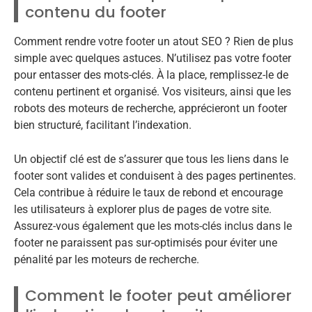
contenu du footer
Comment rendre votre footer un atout SEO ? Rien de plus
simple avec quelques astuces. N’utilisez pas votre footer
pour entasser des mots-clés. À la place, remplissez-le de
contenu pertinent et organisé. Vos visiteurs, ainsi que les
robots des moteurs de recherche, apprécieront un footer
bien structuré, facilitant l’indexation.
Un objectif clé est de s’assurer que tous les liens dans le
footer sont valides et conduisent à des pages pertinentes.
Cela contribue à réduire le taux de rebond et encourage
les utilisateurs à explorer plus de pages de votre site.
Assurez-vous également que les mots-clés inclus dans le
footer ne paraissent pas sur-optimisés pour éviter une
pénalité par les moteurs de recherche.
Comment le footer peut améliorer