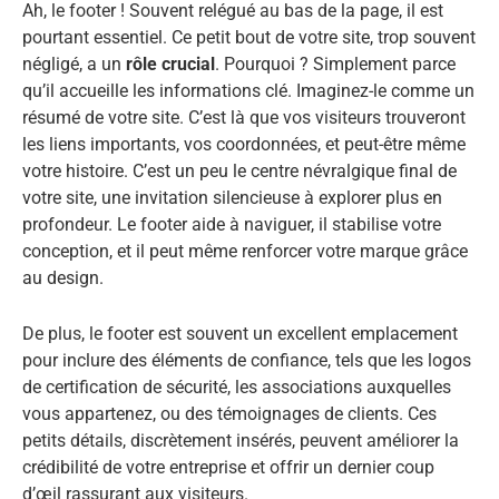
Ah, le footer ! Souvent relégué au bas de la page, il est
pourtant essentiel. Ce petit bout de votre site, trop souvent
négligé, a un
rôle crucial
. Pourquoi ? Simplement parce
qu’il accueille les informations clé. Imaginez-le comme un
résumé de votre site. C’est là que vos visiteurs trouveront
les liens importants, vos coordonnées, et peut-être même
votre histoire. C’est un peu le centre névralgique final de
votre site, une invitation silencieuse à explorer plus en
profondeur. Le footer aide à naviguer, il stabilise votre
conception, et il peut même renforcer votre marque grâce
au design.
De plus, le footer est souvent un excellent emplacement
pour inclure des éléments de confiance, tels que les logos
de certification de sécurité, les associations auxquelles
vous appartenez, ou des témoignages de clients. Ces
petits détails, discrètement insérés, peuvent améliorer la
crédibilité de votre entreprise et offrir un dernier coup
d’œil rassurant aux visiteurs.