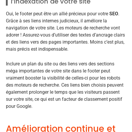
l’indexation de votre site
Oui, le footer peut être un allié précieux pour votre
SEO
.
Grâce à ses liens internes judicieux, il améliore la
navigation de votre site. Les moteurs de recherche vont
adorer ! Assurez-vous d’utiliser des textes d’ancrage clairs
et des liens vers des pages importantes. Moins c’est plus,
mais précis est indispensable.
Inclure un plan du site ou des liens vers des sections
méga importantes de votre site dans le footer peut
vraiment booster la visibilité de celles-ci pour les robots
des moteurs de recherche. Ces liens bien choisis peuvent
également prolonger le temps que les visiteurs passent
sur votre site, ce qui est un facteur de classement positif
pour Google.
Amélioration continue et