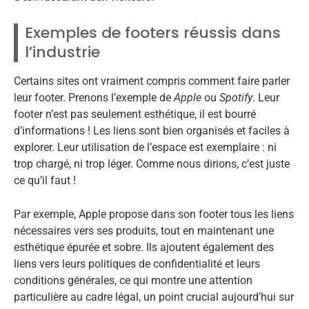
Exemples de footers réussis dans
l’industrie
Certains sites ont vraiment compris comment faire parler
leur footer. Prenons l’exemple de
Apple
ou
Spotify
. Leur
footer n’est pas seulement esthétique, il est bourré
d’informations ! Les liens sont bien organisés et faciles à
explorer. Leur utilisation de l’espace est exemplaire : ni
trop chargé, ni trop léger. Comme nous dirions, c’est juste
ce qu’il faut !
Par exemple, Apple propose dans son footer tous les liens
nécessaires vers ses produits, tout en maintenant une
esthétique épurée et sobre. Ils ajoutent également des
liens vers leurs politiques de confidentialité et leurs
conditions générales, ce qui montre une attention
particulière au cadre légal, un point crucial aujourd’hui sur