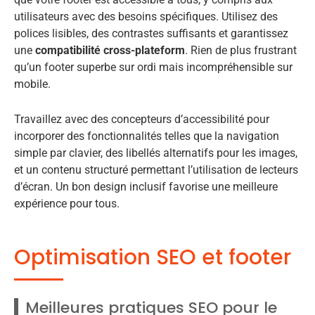
utilisateurs avec des besoins spécifiques. Utilisez des
polices lisibles, des contrastes suffisants et garantissez
une
compatibilité cross-plateform
. Rien de plus frustrant
qu’un footer superbe sur ordi mais incompréhensible sur
mobile.
Travaillez avec des concepteurs d’accessibilité pour
incorporer des fonctionnalités telles que la navigation
simple par clavier, des libellés alternatifs pour les images,
et un contenu structuré permettant l’utilisation de lecteurs
d’écran. Un bon design inclusif favorise une meilleure
expérience pour tous.
Optimisation SEO et footer
Meilleures pratiques SEO pour le