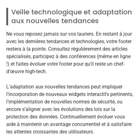
Veille technologique et adaptation
aux nouvelles tendances
Ne vous reposez jamais sur vos lauriers. En restant à jour
avec les dernières tendances et technologies, votre footer
restera à la pointe. Consultez régulièrement des articles
spécialisés, participez à des conférences (même en ligne
!) et faites évoluer votre footer pour qu’il reste un chef-
d’œuvre high-tech.
L’adaptation aux nouvelles tendances peut impliquer
l’incorporation de nouveaux widgets interactifs pertinents,
l’implémentation de nouvelles normes de sécurité, ou
encore s’aligner avec les évolutions des lois sur la
protection des données. Continuellement évoluer vous
aide à maintenir un avantage concurrentiel et à satisfaire
les attentes croissantes des utilisateurs.