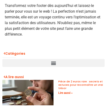
Transformez votre footer dès aujourd’hui et laissez-le
parler pour vous sur le web ! La perfection n’est jamais
terminée, elle est un voyage continu vers l’optimisation et
la satisfaction des utilisateurs. N’oubliez pas, même le
plus petit élément de votre site peut faire une grande
différence.
Catégories
A lire aussi
Pièce de 2 euros rare : secrets et
astuces pour reconnaître un vrai
trésor
Lire aussi »