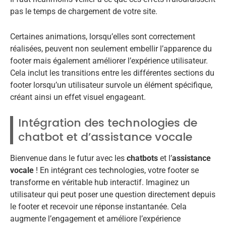
pas le temps de chargement de votre site.
Certaines animations, lorsqu’elles sont correctement
réalisées, peuvent non seulement embellir l’apparence du
footer mais également améliorer l’expérience utilisateur.
Cela inclut les transitions entre les différentes sections du
footer lorsqu’un utilisateur survole un élément spécifique,
créant ainsi un effet visuel engageant.
Intégration des technologies de
chatbot et d’assistance vocale
Bienvenue dans le futur avec les
chatbots
et l’
assistance
vocale
! En intégrant ces technologies, votre footer se
transforme en véritable hub interactif. Imaginez un
utilisateur qui peut poser une question directement depuis
le footer et recevoir une réponse instantanée. Cela
augmente l’engagement et améliore l’expérience