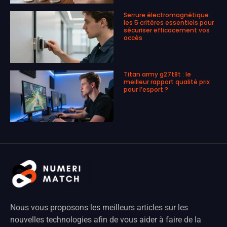
Serrure électromagnétique :
les 5 critères essentiels pour
sécuriser efficacement vos
accès
Titan army g27t8t : le
meilleur rapport qualité prix
pour l’esport ?
Nous vous proposons les meilleurs articles sur les
nouvelles technologies afin de vous aider à faire de la