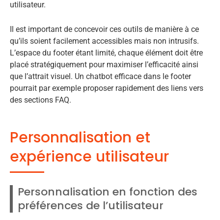
utilisateur.
Il est important de concevoir ces outils de manière à ce
qu’ils soient facilement accessibles mais non intrusifs.
L’espace du footer étant limité, chaque élément doit être
placé stratégiquement pour maximiser l’efficacité ainsi
que l’attrait visuel. Un chatbot efficace dans le footer
pourrait par exemple proposer rapidement des liens vers
des sections FAQ.
Personnalisation et
expérience utilisateur
Personnalisation en fonction des
préférences de l’utilisateur