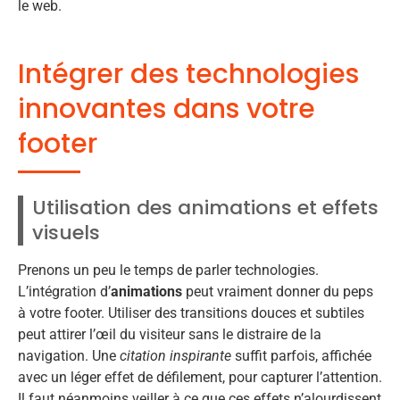
le web.
Intégrer des technologies
innovantes dans votre
footer
Utilisation des animations et effets
visuels
Prenons un peu le temps de parler technologies.
L’intégration d’
animations
peut vraiment donner du peps
à votre footer. Utiliser des transitions douces et subtiles
peut attirer l’œil du visiteur sans le distraire de la
navigation. Une
citation inspirante
suffit parfois, affichée
avec un léger effet de défilement, pour capturer l’attention.
Il faut néanmoins veiller à ce que ces effets n’alourdissent