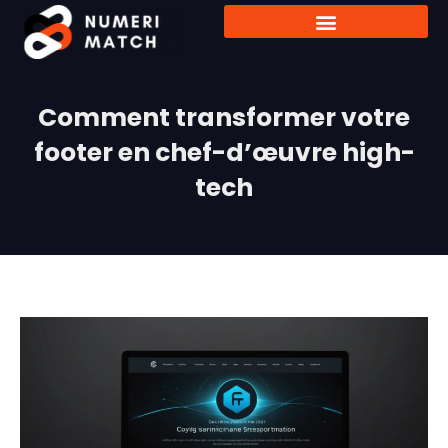
Comment transformer votre
footer en chef-d’œuvre high-
tech