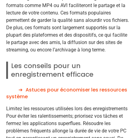
formats comme MP4 ou AVI faciliteront le partage et la
lecture de votre contenu. Ces formats populaires
permettent de garder la qualité sans alourdir vos fichiers.
De plus, ces formats sont largement supportés sur la
plupart des plateformes et des dispositifs, ce qui facilite
le partage avec des amis, la diffusion sur des sites de
streaming, ou encore l’archivage à long terme.
Les conseils pour un
enregistrement efficace
Astuces pour économiser les ressources
système
Limitez les ressources utilisées lors des enregistrements
Pour éviter les ralentissements; priorisez vos tâches et
fermez les applications superflues. Résoudre les
problèmes fréquents allonge la durée de vie de votre PC