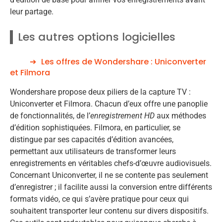
leur partage.
Les autres options logicielles
Les offres de Wondershare : Uniconverter
et Filmora
Wondershare propose deux piliers de la capture TV :
Uniconverter et Filmora. Chacun d’eux offre une panoplie
de fonctionnalités, de l’
enregistrement HD
aux méthodes
d’édition sophistiquées. Filmora, en particulier, se
distingue par ses capacités d’édition avancées,
permettant aux utilisateurs de transformer leurs
enregistrements en véritables chefs-d’œuvre audiovisuels.
Concernant Uniconverter, il ne se contente pas seulement
d’enregistrer ; il facilite aussi la conversion entre différents
formats vidéo, ce qui s’avère pratique pour ceux qui
souhaitent transporter leur contenu sur divers dispositifs.