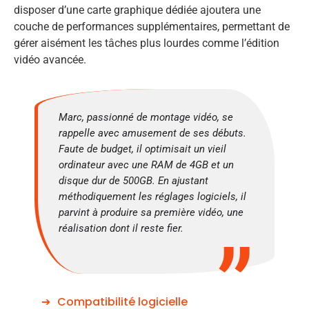
disposer d’une carte graphique dédiée ajoutera une
couche de performances supplémentaires, permettant de
gérer aisément les tâches plus lourdes comme l’édition
vidéo avancée.
Marc, passionné de montage vidéo, se
rappelle avec amusement de ses débuts.
Faute de budget, il optimisait un vieil
ordinateur avec une RAM de 4GB et un
disque dur de 500GB. En ajustant
méthodiquement les réglages logiciels, il
parvint à produire sa première vidéo, une
réalisation dont il reste fier.
Compatibilité logicielle