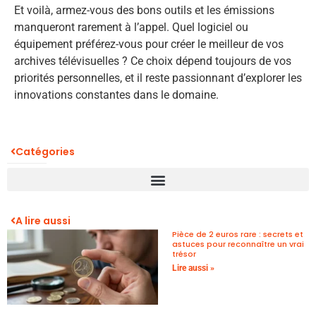
Et voilà, armez-vous des bons outils et les émissions
manqueront rarement à l’appel. Quel logiciel ou
équipement préférez-vous pour créer le meilleur de vos
archives télévisuelles ? Ce choix dépend toujours de vos
priorités personnelles, et il reste passionnant d’explorer les
innovations constantes dans le domaine.
Catégories
A lire aussi
Pièce de 2 euros rare : secrets et
astuces pour reconnaître un vrai
trésor
Lire aussi »