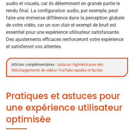
audio et visuels, car ils déterminent en grande partie le
rendu final. La configuration audio, par exemple, peut
faire une immense différence dans la perception globale
de votre vidéo, car un son clair et exempt de bruit est
essentiel pour une expérience utilisateur satisfaisante.
Des ajustements efficaces renforceront votre expérience
et satisferont vos attentes.
Articles complémentaires :
Astuces high-tech pour des
téléchargements de vidéos YouTube rapides et faciles
Pratiques et astuces pour
une expérience utilisateur
optimisée