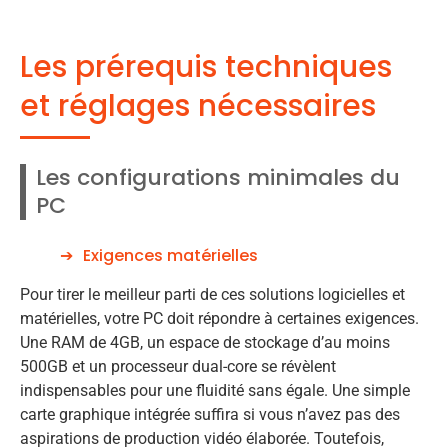
Les prérequis techniques
et réglages nécessaires
Les configurations minimales du
PC
Exigences matérielles
Pour tirer le meilleur parti de ces solutions logicielles et
matérielles, votre PC doit répondre à certaines exigences.
Une RAM de 4GB, un espace de stockage d’au moins
500GB et un processeur dual-core se révèlent
indispensables pour une fluidité sans égale. Une simple
carte graphique intégrée suffira si vous n’avez pas des
aspirations de production vidéo élaborée. Toutefois,