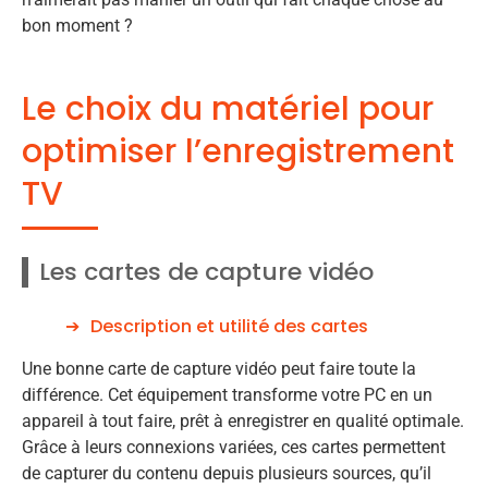
bon moment ?
Le choix du matériel pour
optimiser l’enregistrement
TV
Les cartes de capture vidéo
Description et utilité des cartes
Une bonne carte de capture vidéo peut faire toute la
différence. Cet équipement transforme votre PC en un
appareil à tout faire, prêt à enregistrer en qualité optimale.
Grâce à leurs connexions variées, ces cartes permettent
de capturer du contenu depuis plusieurs sources, qu’il