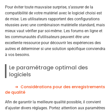
Pour éviter toute mauvaise surprise, s’assurer de la
compatibilité de votre matériel avec le logiciel choisi est
de mise. Les utilisateurs rapportent des configurations
réussies avec une combinaison matérielle standard, mais
mieux vaut vérifier par soi-même. Les forums en ligne et
les communautés d’utilisateurs peuvent être une
excellente ressource pour découvrir les expériences des
autres et déterminer si une solution spécifique conviendra
à vos besoins.
Le paramétrage optimal des
logiciels
Considérations pour des enregistrements
de qualité
Afin de garantir la meilleure qualité possible, il convient
d’ajuster divers réglages. Portez attention aux paramètres