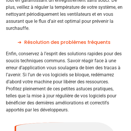
tout en garantissant un enregistrement sans souci. De
plus, veillez à réguler la température de votre système, en
nettoyant périodiquement les ventilateurs et en vous
assurant que le flux d’air est optimal pour prévenir la
surchauffe.
Résolution des problèmes fréquents
Enfin, conservez à l’esprit des solutions rapides pour des
soucis techniques communs. Savoir réagir face à une
erreur d’application vous soulagera de bien des tracas à
l’avenir. Si l’un de vos logiciels se bloque, redémarrez
d’abord votre machine pour libérer des ressources.
Profitez pleinement de ces petites astuces pratiques,
telles que la mise à jour régulière de vos logiciels pour
bénéficier des dernières améliorations et correctifs
apportés par les développeurs.