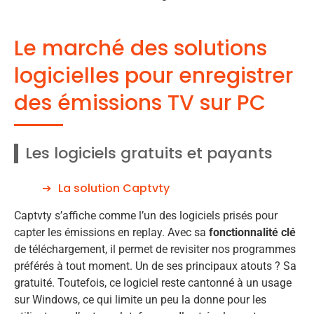
Le marché des solutions
logicielles pour enregistrer
des émissions TV sur PC
Les logiciels gratuits et payants
La solution Captvty
Captvty s’affiche comme l’un des logiciels prisés pour
capter les émissions en replay. Avec sa
fonctionnalité clé
de téléchargement, il permet de revisiter nos programmes
préférés à tout moment. Un de ses principaux atouts ? Sa
gratuité. Toutefois, ce logiciel reste cantonné à un usage
sur Windows, ce qui limite un peu la donne pour les