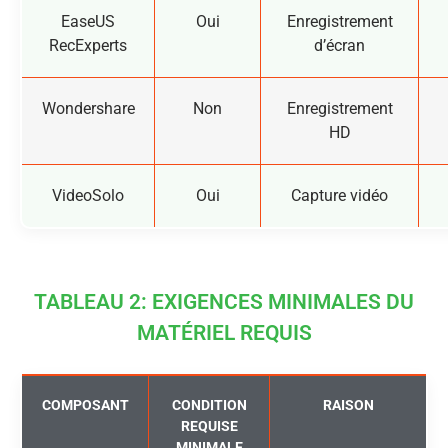
EaseUS
Oui
Enregistrement
RecExperts
d’écran
Wondershare
Non
Enregistrement
HD
VideoSolo
Oui
Capture vidéo
TABLEAU 2: EXIGENCES MINIMALES DU
MATÉRIEL REQUIS
COMPOSANT
CONDITION
RAISON
REQUISE
MINIMALE