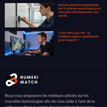
Serrure électromagnétique :
les 5 critères essentiels pour
sécuriser efficacement vos
accès
Titan army g27t8t : le
meilleur rapport qualité prix
pour l’esport ?
Nous vous proposons les meilleurs articles sur les
nouvelles technologies afin de vous aider à faire de la