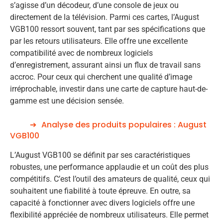
s’agisse d’un décodeur, d’une console de jeux ou
directement de la télévision. Parmi ces cartes, l’August
VGB100 ressort souvent, tant par ses spécifications que
par les retours utilisateurs. Elle offre une excellente
compatibilité avec de nombreux logiciels
d’enregistrement, assurant ainsi un flux de travail sans
accroc. Pour ceux qui cherchent une qualité d’image
irréprochable, investir dans une carte de capture haut-de-
gamme est une décision sensée.
Analyse des produits populaires : August
VGB100
L’August VGB100 se définit par ses caractéristiques
robustes, une performance applaudie et un coût des plus
compétitifs. C’est l’outil des amateurs de qualité, ceux qui
souhaitent une fiabilité à toute épreuve. En outre, sa
capacité à fonctionner avec divers logiciels offre une
flexibilité appréciée de nombreux utilisateurs. Elle permet