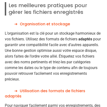
Les meilleures pratiques pour
gérer les fichiers enregistrés
Organisation et stockage
L’organisation est la clé pour un stockage harmonieux de
vos fichiers. Utilisez des formats de fichiers
adaptés
pour
garantir une compatibilité facile avec d’autres appareils.
Une bonne gestion optimise aussi votre espace disque,
alors faites de l’ordre votre allié. Étiquetez vos fichiers
avec des noms pertinents et triez-les par catégories
comme les dates ou le type de contenu afin de toujours
pouvoir retrouver facilement vos enregistrements
précieux.
Utilisation des formats de fichiers
adaptés
Pour naviguer facilement parmi vos enregistrements, des