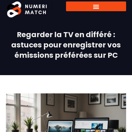
Regarder la TV en différé :
astuces pour enregistrer vos
émissions préférées sur PC