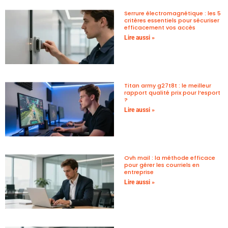
Serrure électromagnétique : les 5
critères essentiels pour sécuriser
efficacement vos accès
Lire aussi »
Titan army g27t8t : le meilleur
rapport qualité prix pour l’esport
?
Lire aussi »
Ovh mail : la méthode efficace
pour gérer les courriels en
entreprise
Lire aussi »