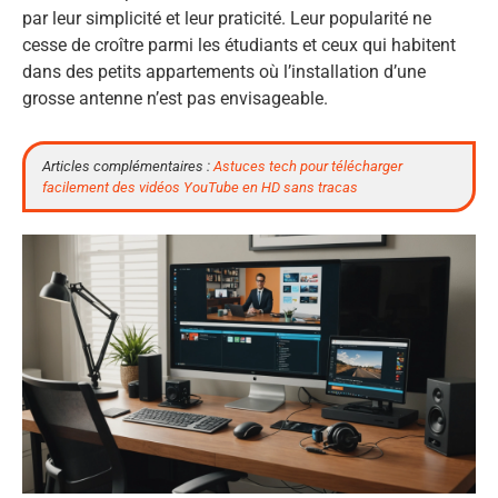
par leur simplicité et leur praticité. Leur popularité ne
cesse de croître parmi les étudiants et ceux qui habitent
dans des petits appartements où l’installation d’une
grosse antenne n’est pas envisageable.
Articles complémentaires :
Astuces tech pour télécharger
facilement des vidéos YouTube en HD sans tracas