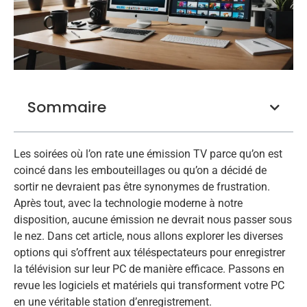
Sommaire
Les soirées où l’on rate une émission TV parce qu’on est
coincé dans les embouteillages ou qu’on a décidé de
sortir ne devraient pas être synonymes de frustration.
Après tout, avec la technologie moderne à notre
disposition, aucune émission ne devrait nous passer sous
le nez. Dans cet article, nous allons explorer les diverses
options qui s’offrent aux téléspectateurs pour enregistrer
la télévision sur leur PC de manière efficace. Passons en
revue les logiciels et matériels qui transforment votre PC
en une véritable station d’enregistrement.