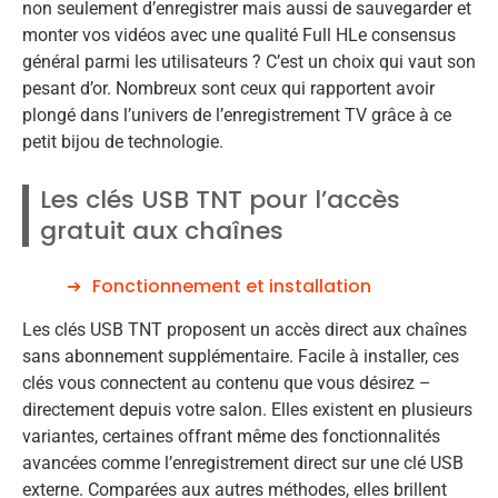
non seulement d’enregistrer mais aussi de sauvegarder et
monter vos vidéos avec une qualité Full HLe consensus
général parmi les utilisateurs ? C’est un choix qui vaut son
pesant d’or. Nombreux sont ceux qui rapportent avoir
plongé dans l’univers de l’enregistrement TV grâce à ce
petit bijou de technologie.
Les clés USB TNT pour l’accès
gratuit aux chaînes
Fonctionnement et installation
Les clés USB TNT proposent un accès direct aux chaînes
sans abonnement supplémentaire. Facile à installer, ces
clés vous connectent au contenu que vous désirez –
directement depuis votre salon. Elles existent en plusieurs
variantes, certaines offrant même des fonctionnalités
avancées comme l’enregistrement direct sur une clé USB
externe. Comparées aux autres méthodes, elles brillent