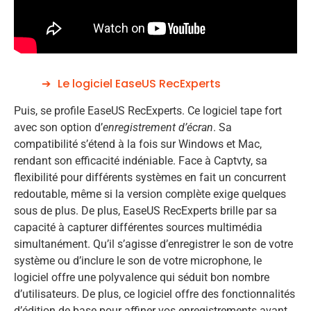
Le logiciel EaseUS RecExperts
Puis, se profile EaseUS RecExperts. Ce logiciel tape fort
avec son option d’
enregistrement d’écran
. Sa
compatibilité s’étend à la fois sur Windows et Mac,
rendant son efficacité indéniable. Face à Captvty, sa
flexibilité pour différents systèmes en fait un concurrent
redoutable, même si la version complète exige quelques
sous de plus. De plus, EaseUS RecExperts brille par sa
capacité à capturer différentes sources multimédia
simultanément. Qu’il s’agisse d’enregistrer le son de votre
système ou d’inclure le son de votre microphone, le
logiciel offre une polyvalence qui séduit bon nombre
d’utilisateurs. De plus, ce logiciel offre des fonctionnalités
d’édition de base pour affiner vos enregistrements avant