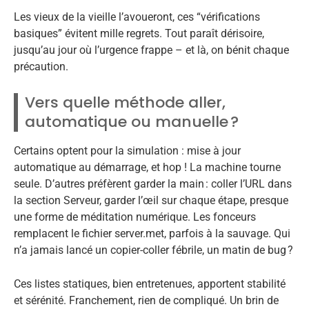
Les vieux de la vieille l’avoueront, ces “vérifications
basiques” évitent mille regrets. Tout paraît dérisoire,
jusqu’au jour où l’urgence frappe – et là, on bénit chaque
précaution.
Vers quelle méthode aller,
automatique ou manuelle ?
Certains optent pour la simulation : mise à jour
automatique au démarrage, et hop ! La machine tourne
seule. D’autres préfèrent garder la main : coller l’URL dans
la section Serveur, garder l’œil sur chaque étape, presque
une forme de méditation numérique. Les fonceurs
remplacent le fichier server.met, parfois à la sauvage. Qui
n’a jamais lancé un copier-coller fébrile, un matin de bug ?
Ces listes statiques, bien entretenues, apportent stabilité
et sérénité. Franchement, rien de compliqué. Un brin de