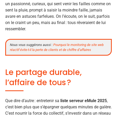
un passionné, curieux, qui sent venir les failles comme on
sent la pluie, prompt à saisir la moindre faille, jamais
avare en astuces farfelues. On l’écoute, on le suit, parfois
on le craint un peu, mais au final : tous rêveraient de lui
ressembler.
Nous vous suggérons aussi :
Pourquoi le monitoring de site web
réactif évite-t-il la perte de clients et de chiffre d’affaires
Le partage durable,
l’affaire de tous ?
Que dire d’autre : entretenir sa
liste serveur eMule 2025
,
c’est bien plus que s’épargner quelques minutes de galère.
C’est nourrir la force du collectif, s’investir dans un réseau