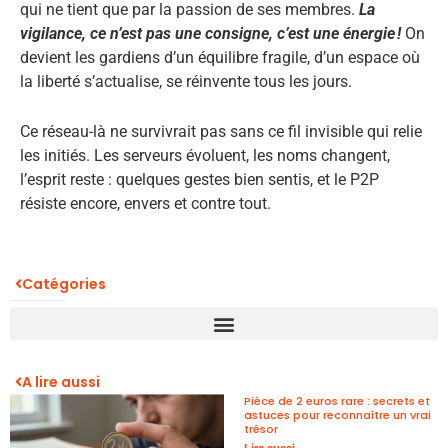
qui ne tient que par la passion de ses membres.
La
vigilance, ce n’est pas une consigne, c’est une énergie !
On
devient les gardiens d’un équilibre fragile, d’un espace où
la liberté s’actualise, se réinvente tous les jours.
Ce réseau-là ne survivrait pas sans ce fil invisible qui relie
les initiés. Les serveurs évoluent, les noms changent,
l’esprit reste : quelques gestes bien sentis, et le P2P
résiste encore, envers et contre tout.
Catégories
A lire aussi
Pièce de 2 euros rare : secrets et
astuces pour reconnaître un vrai
trésor