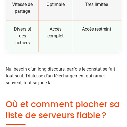
Vitesse de
Optimale
Très limitée
partage
Diversité
Accès
Accès restreint
des
complet
fichiers
Nul besoin d’un long discours, parfois le constat se fait
tout seul. Tristesse d’un téléchargement qui rame :
souvent, tout se joue là.
Où et comment piocher sa
liste de serveurs fiable ?