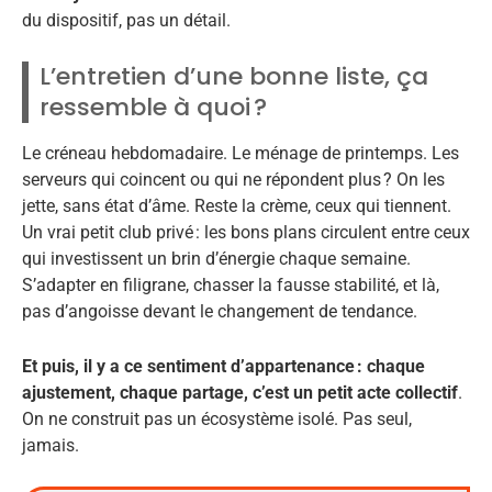
du dispositif, pas un détail.
L’entretien d’une bonne liste, ça
ressemble à quoi ?
Le créneau hebdomadaire. Le ménage de printemps. Les
serveurs qui coincent ou qui ne répondent plus ? On les
jette, sans état d’âme. Reste la crème, ceux qui tiennent.
Un vrai petit club privé : les bons plans circulent entre ceux
qui investissent un brin d’énergie chaque semaine.
S’adapter en filigrane, chasser la fausse stabilité, et là,
pas d’angoisse devant le changement de tendance.
Et puis, il y a ce sentiment d’appartenance : chaque
ajustement, chaque partage, c’est un petit acte collectif
.
On ne construit pas un écosystème isolé. Pas seul,
jamais.