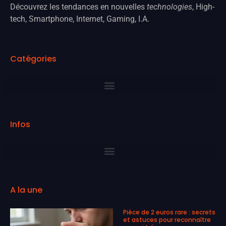
Découvrez les tendances en nouvelles
technologies
, High-
tech, Smartphone, Internet, Gaming, I.A.
Catégories
Infos
A la une
Pièce de 2 euros rare : secrets
et astuces pour reconnaître