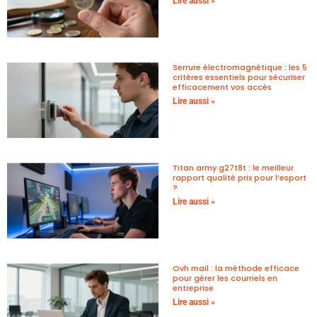
Lire aussi »
Serrure électromagnétique : les 5
critères essentiels pour sécuriser
efficacement vos accès
Lire aussi »
Titan army g27t8t : le meilleur
rapport qualité prix pour l’esport
?
Lire aussi »
Ovh mail : la méthode efficace
pour gérer les courriels en
entreprise
Lire aussi »