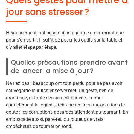
Quels gestes pour mettre à
jour sans stresser ?
Heureusement, nul besoin d’un diplôme en informatique
pour s’en sortir. Il suffit de poser les outils sur la table et
d’y aller étape par étape.
Quelles précautions prendre avant
de lancer la mise à jour ?
Ne riez pas : beaucoup ont tout perdu pour ne pas avoir
sauvegardé leur fichier server.met. Un geste, rien de
grandiose, et toute session est sauvée. Fermer
correctement le logiciel, débrancher la connexion dans le
doute : les corruptions absurdes attendent au tournant. En
embuscade aussi, pare-feu ou routeur, de vrais
empêcheurs de tourner en rond.