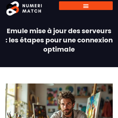
Emule mise à jour des serveurs
: les étapes pour une connexion
optimale