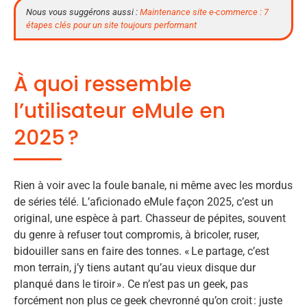
Nous vous suggérons aussi :
Maintenance site e-commerce : 7
étapes clés pour un site toujours performant
À quoi ressemble
l’utilisateur eMule en
2025 ?
Rien à voir avec la foule banale, ni même avec les mordus
de séries télé. L’aficionado eMule façon 2025, c’est un
original, une espèce à part. Chasseur de pépites, souvent
du genre à refuser tout compromis, à bricoler, ruser,
bidouiller sans en faire des tonnes. « Le partage, c’est
mon terrain, j’y tiens autant qu’au vieux disque dur
planqué dans le tiroir ». Ce n’est pas un geek, pas
forcément non plus ce geek chevronné qu’on croit : juste