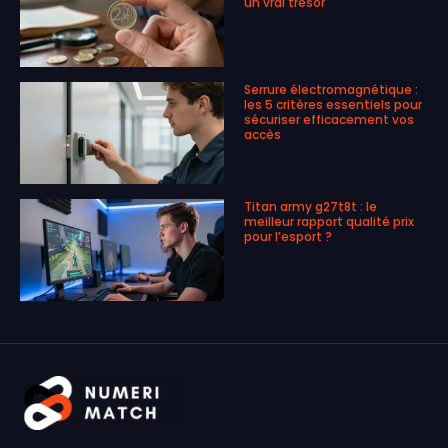
un vrai trésor
Serrure électromagnétique :
les 5 critères essentiels pour
sécuriser efficacement vos
accès
Titan army g27t8t : le
meilleur rapport qualité prix
pour l’esport ?