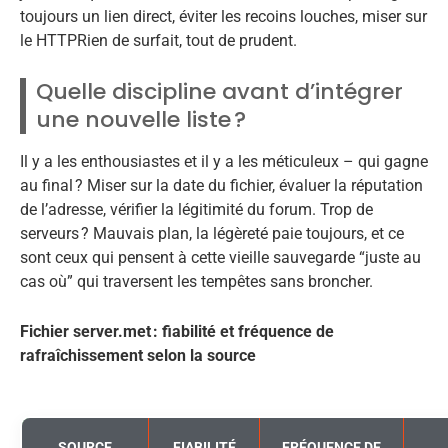
toujours un lien direct, éviter les recoins louches, miser sur
le HTTPRien de surfait, tout de prudent.
Quelle discipline avant d’intégrer
une nouvelle liste ?
Il y a les enthousiastes et il y a les méticuleux – qui gagne
au final ? Miser sur la date du fichier, évaluer la réputation
de l’adresse, vérifier la légitimité du forum. Trop de
serveurs ? Mauvais plan, la légèreté paie toujours, et ce
sont ceux qui pensent à cette vieille sauvegarde “juste au
cas où” qui traversent les tempêtes sans broncher.
Fichier server.met : fiabilité et fréquence de
rafraîchissement selon la source
SOURCE
FIABILITÉ
FRÉQUENCE DE