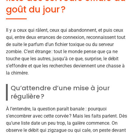
goût du jour ?
Il y a ceux qui râlent, ceux qui abandonnent, et puis ceux
qui, entre deux errances de connexion, reconnaissent tout
de suite le parfum d’un fichier toxique ou du serveur
zombie. C’est étrange : tout le monde pense que ça ne
touche que les autres, jusqu’à ce que, surprise, le débit
s’effondre et que les recherches deviennent une chasse à
la chimère.
Qu’attendre d’une mise à jour
régulière ?
À l’entendre, la question paraît banale : pourquoi
s’encombrer avec cette corvée ? Mais les faits parlent. Dès
qu’une liste date un peu trop, la galère commence. On
observe le débit qui zigzague ou qui cale, on peste devant