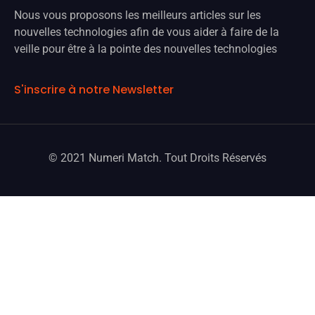
Nous vous proposons les meilleurs articles sur les
nouvelles technologies afin de vous aider à faire de la
veille pour être à la pointe des nouvelles technologies
S'inscrire à notre Newsletter
© 2021 Numeri Match. Tout Droits Réservés