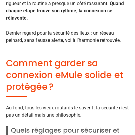
rigueur et la routine a presque un côté rassurant.
Quand
chaque étape trouve son rythme, la connexion se
réinvente.
Dernier regard pour la sécurité des lieux : un réseau
peinard, sans fausse alerte, voilà l’harmonie retrouvée.
Comment garder sa
connexion eMule solide et
protégée ?
Au fond, tous les vieux routards le savent : la sécurité n’est
pas un détail mais une philosophie.
Quels réglages pour sécuriser et