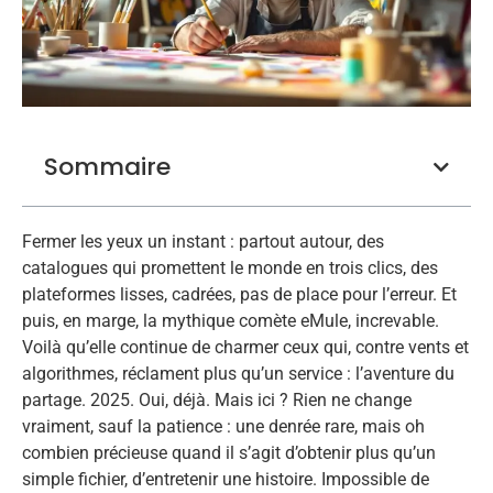
Sommaire
Fermer les yeux un instant : partout autour, des
catalogues qui promettent le monde en trois clics, des
plateformes lisses, cadrées, pas de place pour l’erreur. Et
puis, en marge, la mythique comète eMule, increvable.
Voilà qu’elle continue de charmer ceux qui, contre vents et
algorithmes, réclament plus qu’un service : l’aventure du
partage. 2025. Oui, déjà. Mais ici ? Rien ne change
vraiment, sauf la patience : une denrée rare, mais oh
combien précieuse quand il s’agit d’obtenir plus qu’un
simple fichier, d’entretenir une histoire. Impossible de