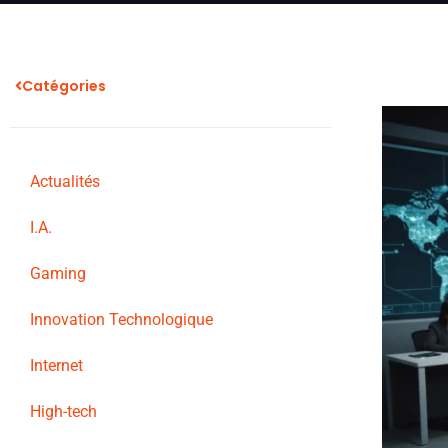
Catégories
Actualités
I.A.
Gaming
Innovation Technologique
Internet
High-tech