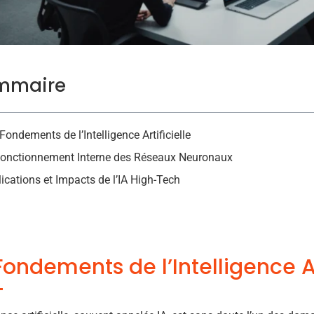
mmaire
Fondements de l’Intelligence Artificielle
Fonctionnement Interne des Réseaux Neuronaux
ications et Impacts de l’IA High-Tech
Fondements de l’Intelligence Ar