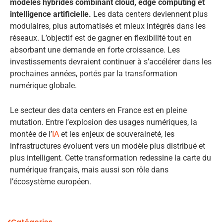
modèles hybrides combinant cloud, edge computing et
intelligence artificielle.
Les data centers deviennent plus
modulaires, plus automatisés et mieux intégrés dans les
réseaux. L’objectif est de gagner en flexibilité tout en
absorbant une demande en forte croissance. Les
investissements devraient continuer à s’accélérer dans les
prochaines années, portés par la transformation
numérique globale.
Le secteur des data centers en France est en pleine
mutation. Entre l’explosion des usages numériques, la
montée de l’
IA
et les enjeux de souveraineté, les
infrastructures évoluent vers un modèle plus distribué et
plus intelligent. Cette transformation redessine la carte du
numérique français, mais aussi son rôle dans
l’écosystème européen.
Catégories