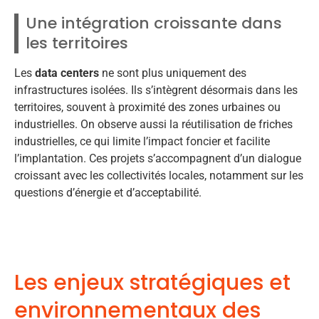
Une intégration croissante dans
les territoires
Les
data centers
ne sont plus uniquement des
infrastructures isolées. Ils s’intègrent désormais dans les
territoires, souvent à proximité des zones urbaines ou
industrielles. On observe aussi la réutilisation de friches
industrielles, ce qui limite l’impact foncier et facilite
l’implantation. Ces projets s’accompagnent d’un dialogue
croissant avec les collectivités locales, notamment sur les
questions d’énergie et d’acceptabilité.
Les enjeux stratégiques et
environnementaux des