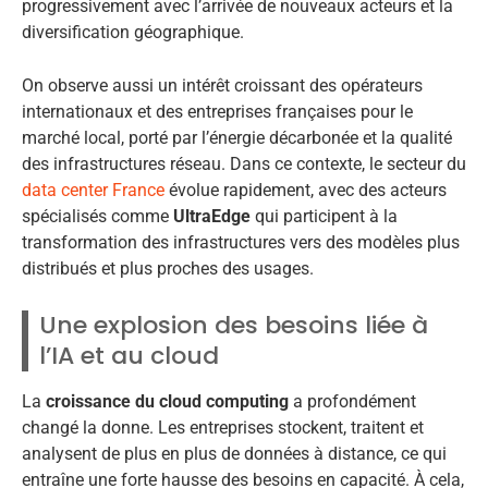
progressivement avec l’arrivée de nouveaux acteurs et la
diversification géographique.
On observe aussi un intérêt croissant des opérateurs
internationaux et des entreprises françaises pour le
marché local, porté par l’énergie décarbonée et la qualité
des infrastructures réseau. Dans ce contexte, le secteur du
data center France
évolue rapidement, avec des acteurs
spécialisés comme
UltraEdge
qui participent à la
transformation des infrastructures vers des modèles plus
distribués et plus proches des usages.
Une explosion des besoins liée à
l’IA et au cloud
La
croissance du cloud computing
a profondément
changé la donne. Les entreprises stockent, traitent et
analysent de plus en plus de données à distance, ce qui
entraîne une forte hausse des besoins en capacité. À cela,