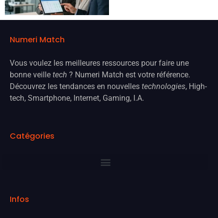
Numeri Match
Vous voulez les meilleures ressources pour faire une
bonne veille
tech
? Numeri Match est votre référence.
Découvrez les tendances en nouvelles
technologies
, High-
tech, Smartphone, Internet, Gaming, I.A.
Catégories
Infos