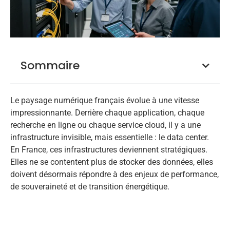
Sommaire
Le paysage numérique français évolue à une vitesse
impressionnante. Derrière chaque application, chaque
recherche en ligne ou chaque service cloud, il y a une
infrastructure invisible, mais essentielle : le data center.
En France, ces infrastructures deviennent stratégiques.
Elles ne se contentent plus de stocker des données, elles
doivent désormais répondre à des enjeux de performance,
de souveraineté et de transition énergétique.