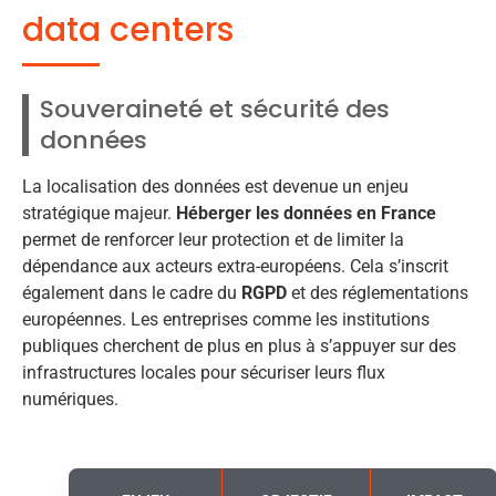
data centers
Souveraineté et sécurité des
données
La localisation des données est devenue un enjeu
stratégique majeur.
Héberger les données en France
permet de renforcer leur protection et de limiter la
dépendance aux acteurs extra-européens. Cela s’inscrit
également dans le cadre du
RGPD
et des réglementations
européennes. Les entreprises comme les institutions
publiques cherchent de plus en plus à s’appuyer sur des
infrastructures locales pour sécuriser leurs flux
numériques.