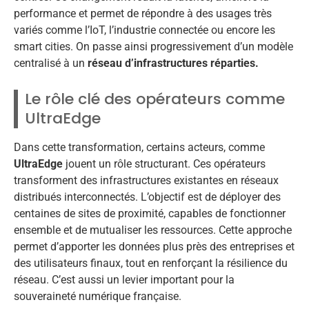
performance et permet de répondre à des usages très
variés comme l’IoT, l’industrie connectée ou encore les
smart cities. On passe ainsi progressivement d’un modèle
centralisé à un
réseau d’infrastructures réparties.
Le rôle clé des opérateurs comme
UltraEdge
Dans cette transformation, certains acteurs, comme
UltraEdge
jouent un rôle structurant. Ces opérateurs
transforment des infrastructures existantes en réseaux
distribués interconnectés. L’objectif est de déployer des
centaines de sites de proximité, capables de fonctionner
ensemble et de mutualiser les ressources. Cette approche
permet d’apporter les données plus près des entreprises et
des utilisateurs finaux, tout en renforçant la résilience du
réseau. C’est aussi un levier important pour la
souveraineté numérique française.