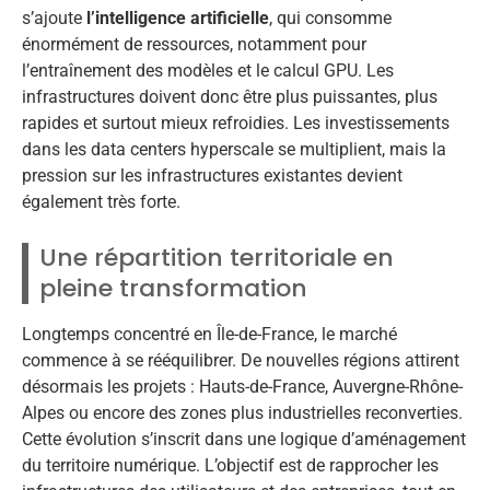
s’ajoute
l’intelligence artificielle
, qui consomme
énormément de ressources, notamment pour
l’entraînement des modèles et le calcul GPU. Les
infrastructures doivent donc être plus puissantes, plus
rapides et surtout mieux refroidies. Les investissements
dans les data centers hyperscale se multiplient, mais la
pression sur les infrastructures existantes devient
également très forte.
Une répartition territoriale en
pleine transformation
Longtemps concentré en Île-de-France, le marché
commence à se rééquilibrer. De nouvelles régions attirent
désormais les projets : Hauts-de-France, Auvergne-Rhône-
Alpes ou encore des zones plus industrielles reconverties.
Cette évolution s’inscrit dans une logique d’aménagement
du territoire numérique. L’objectif est de rapprocher les