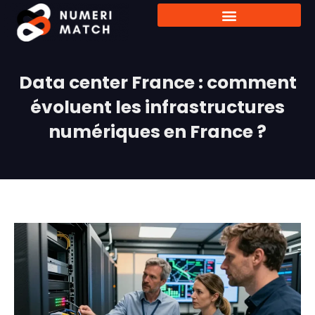
Data center France : comment
évoluent les infrastructures
numériques en France ?