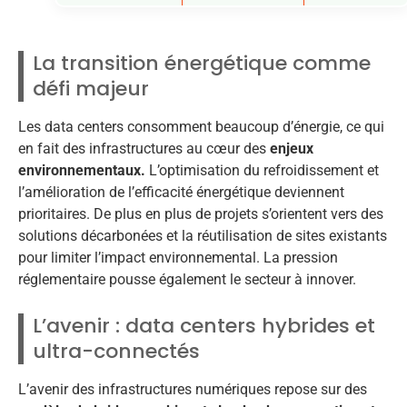
La transition énergétique comme
défi majeur
Les data centers consomment beaucoup d’énergie, ce qui
en fait des infrastructures au cœur des
enjeux
environnementaux.
L’optimisation du refroidissement et
l’amélioration de l’efficacité énergétique deviennent
prioritaires. De plus en plus de projets s’orientent vers des
solutions décarbonées et la réutilisation de sites existants
pour limiter l’impact environnemental. La pression
réglementaire pousse également le secteur à innover.
L’avenir : data centers hybrides et
ultra-connectés
L’avenir des infrastructures numériques repose sur des