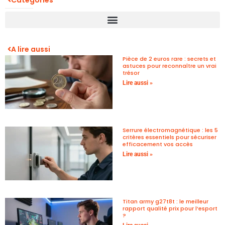
A lire aussi
Pièce de 2 euros rare : secrets et
astuces pour reconnaître un vrai
trésor
Lire aussi »
Serrure électromagnétique : les 5
critères essentiels pour sécuriser
efficacement vos accès
Lire aussi »
Titan army g27t8t : le meilleur
rapport qualité prix pour l’esport
?