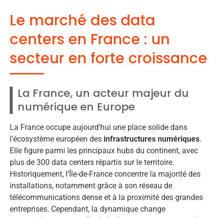
Le marché des data
centers en France : un
secteur en forte croissance
La France, un acteur majeur du
numérique en Europe
La France occupe aujourd’hui une place solide dans
l’écosystème européen des
infrastructures numériques
.
Elle figure parmi les principaux hubs du continent, avec
plus de 300 data centers répartis sur le territoire.
Historiquement, l’Île-de-France concentre la majorité des
installations, notamment grâce à son réseau de
télécommunications dense et à la proximité des grandes
entreprises. Cependant, la dynamique change