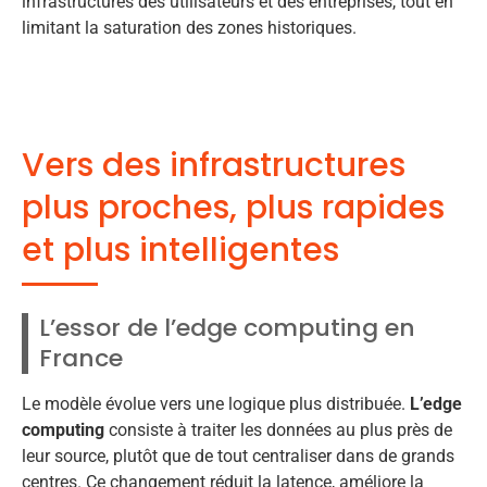
infrastructures des utilisateurs et des entreprises, tout en
limitant la saturation des zones historiques.
Vers des infrastructures
plus proches, plus rapides
et plus intelligentes
L’essor de l’edge computing en
France
Le modèle évolue vers une logique plus distribuée.
L’edge
computing
consiste à traiter les données au plus près de
leur source, plutôt que de tout centraliser dans de grands
centres. Ce changement réduit la latence, améliore la