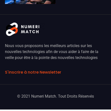
Nous vous proposons les meilleurs articles sur les
nouvelles technologies afin de vous aider à faire de la
veille pour être à la pointe des nouvelles technologies
S'inscrire à notre Newsletter
© 2021 Numeri Match. Tout Droits Réservés