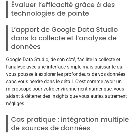
Évaluer l’efficacité grâce à des
technologies de pointe
L’apport de Google Data Studio
dans la collecte et l’analyse de
données
Google Data Studio, de son côté, facilite la collecte et
l’analyse avec une interface simple mais puissante qui
vous pousse à explorer les profondeurs de vos données
sans vous perdre dans le détail. C’est comme avoir un
microscope pour votre environnement numérique, vous
aidant à déterrer des insights que vous auriez autrement
négligés.
Cas pratique : intégration multiple
de sources de données