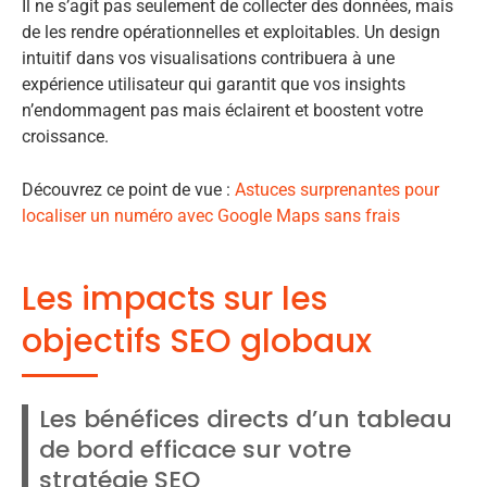
Il ne s’agit pas seulement de collecter des données, mais
de les rendre opérationnelles et exploitables. Un design
intuitif dans vos visualisations contribuera à une
expérience utilisateur qui garantit que vos insights
n’endommagent pas mais éclairent et boostent votre
croissance.
Découvrez ce point de vue :
Astuces surprenantes pour
localiser un numéro avec Google Maps sans frais
Les impacts sur les
objectifs SEO globaux
Les bénéfices directs d’un tableau
de bord efficace sur votre
stratégie SEO