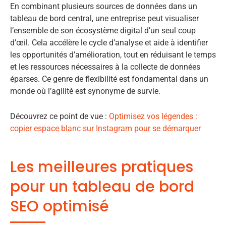
En combinant plusieurs sources de données dans un
tableau de bord central, une entreprise peut visualiser
l’ensemble de son écosystème digital d’un seul coup
d’œil. Cela accélère le cycle d’analyse et aide à identifier
les opportunités d’amélioration, tout en réduisant le temps
et les ressources nécessaires à la collecte de données
éparses. Ce genre de flexibilité est fondamental dans un
monde où l’agilité est synonyme de survie.
Découvrez ce point de vue :
Optimisez vos légendes :
copier espace blanc sur Instagram pour se démarquer
Les meilleures pratiques
pour un tableau de bord
SEO optimisé