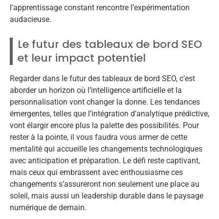
l’apprentissage constant rencontre l’expérimentation
audacieuse.
Le futur des tableaux de bord SEO
et leur impact potentiel
Regarder dans le futur des tableaux de bord SEO, c’est
aborder un horizon où l’intelligence artificielle et la
personnalisation vont changer la donne. Les tendances
émergentes, telles que l’intégration d’analytique prédictive,
vont élargir encore plus la palette des possibilités. Pour
rester à la pointe, il vous faudra vous armer de cette
mentalité qui accueille les changements technologiques
avec anticipation et préparation. Le défi reste captivant,
mais ceux qui embrassent avec enthousiasme ces
changements s’assureront non seulement une place au
soleil, mais aussi un leadership durable dans le paysage
numérique de demain.