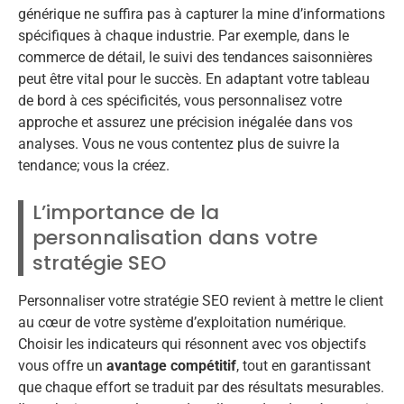
générique ne suffira pas à capturer la mine d’informations
spécifiques à chaque industrie. Par exemple, dans le
commerce de détail, le suivi des tendances saisonnières
peut être vital pour le succès. En adaptant votre tableau
de bord à ces spécificités, vous personnalisez votre
approche et assurez une précision inégalée dans vos
analyses. Vous ne vous contentez plus de suivre la
tendance; vous la créez.
L’importance de la
personnalisation dans votre
stratégie SEO
Personnaliser votre stratégie SEO revient à mettre le client
au cœur de votre système d’exploitation numérique.
Choisir les indicateurs qui résonnent avec vos objectifs
vous offre un
avantage compétitif
, tout en garantissant
que chaque effort se traduit par des résultats mesurables.