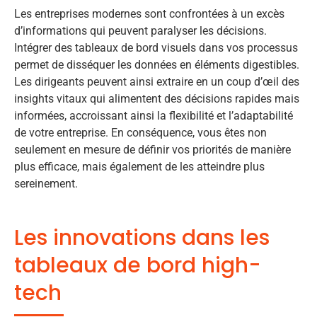
Les entreprises modernes sont confrontées à un excès
d’informations qui peuvent paralyser les décisions.
Intégrer des tableaux de bord visuels dans vos processus
permet de disséquer les données en éléments digestibles.
Les dirigeants peuvent ainsi extraire en un coup d’œil des
insights vitaux qui alimentent des décisions rapides mais
informées, accroissant ainsi la flexibilité et l’adaptabilité
de votre entreprise. En conséquence, vous êtes non
seulement en mesure de définir vos priorités de manière
plus efficace, mais également de les atteindre plus
sereinement.
Les innovations dans les
tableaux de bord high-
tech