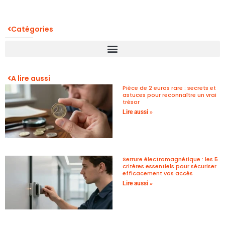
Catégories
A lire aussi
Pièce de 2 euros rare : secrets et
astuces pour reconnaître un vrai
trésor
Lire aussi »
Serrure électromagnétique : les 5
critères essentiels pour sécuriser
efficacement vos accès
Lire aussi »