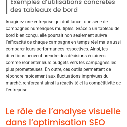
Exemples d’utilisations concrètes
des tableaux de bord
Imaginez une entreprise qui doit lancer une série de
campagnes numériques multiples. Grâce à un tableau de
bord bien conçu, elle pourrait non seulement suivre
l’efficacité de chaque campagne en temps réel mais aussi
comparer leurs performances respectives. Ainsi, les
directions peuvent prendre des décisions éclairées
comme réorienter leurs budgets vers les campagnes les
plus prometteuses. En outre, ces outils permettent de
répondre rapidement aux fluctuations imprévues du
marché, renforçant ainsi la réactivité et la compétitivité de
l’entreprise.
Le rôle de l’analyse visuelle
dans l’optimisation SEO