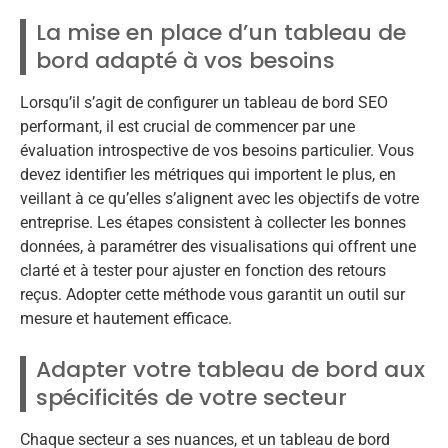
La mise en place d’un tableau de
bord adapté à vos besoins
Lorsqu’il s’agit de configurer un tableau de bord SEO
performant, il est crucial de commencer par une
évaluation introspective de vos besoins particulier. Vous
devez identifier les métriques qui importent le plus, en
veillant à ce qu’elles s’alignent avec les objectifs de votre
entreprise. Les étapes consistent à collecter les bonnes
données, à paramétrer des visualisations qui offrent une
clarté et à tester pour ajuster en fonction des retours
reçus. Adopter cette méthode vous garantit un outil sur
mesure et hautement efficace.
Adapter votre tableau de bord aux
spécificités de votre secteur
Chaque secteur a ses nuances, et un tableau de bord