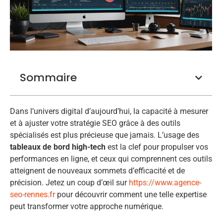
Sommaire
Dans l’univers digital d’aujourd’hui, la capacité à mesurer
et à ajuster votre stratégie SEO grâce à des outils
spécialisés est plus précieuse que jamais. L’usage des
tableaux de bord high-tech
est la clef pour propulser vos
performances en ligne, et ceux qui comprennent ces outils
atteignent de nouveaux sommets d’efficacité et de
précision. Jetez un coup d’œil sur
https://www.agence-
seo-rennes.fr
pour découvrir comment une telle expertise
peut transformer votre approche numérique.