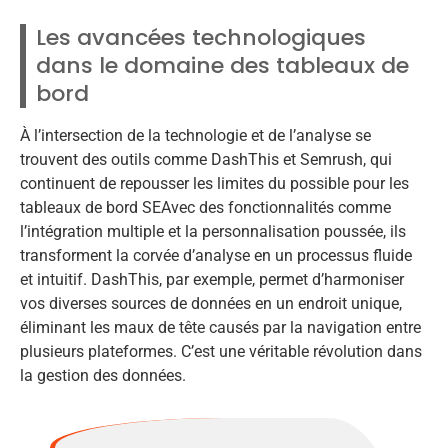
Les avancées technologiques
dans le domaine des tableaux de
bord
À l’intersection de la technologie et de l’analyse se
trouvent des outils comme DashThis et Semrush, qui
continuent de repousser les limites du possible pour les
tableaux de bord SEAvec des fonctionnalités comme
l’intégration multiple et la personnalisation poussée, ils
transforment la corvée d’analyse en un processus fluide
et intuitif. DashThis, par exemple, permet d’harmoniser
vos diverses sources de données en un endroit unique,
éliminant les maux de tête causés par la navigation entre
plusieurs plateformes. C’est une véritable révolution dans
la gestion des données.