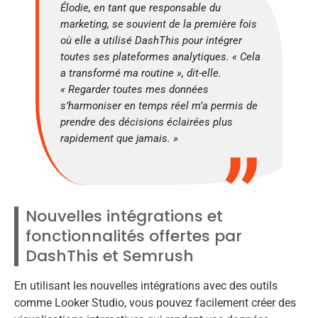
Élodie, en tant que responsable du
marketing, se souvient de la première fois
où elle a utilisé DashThis pour intégrer
toutes ses plateformes analytiques. « Cela
a transformé ma routine », dit-elle.
« Regarder toutes mes données
s’harmoniser en temps réel m’a permis de
prendre des décisions éclairées plus
rapidement que jamais. »
Nouvelles intégrations et
fonctionnalités offertes par
DashThis et Semrush
En utilisant les nouvelles intégrations avec des outils
comme Looker Studio, vous pouvez facilement créer des