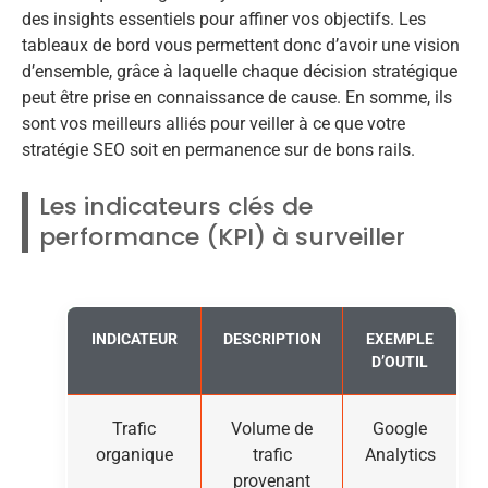
des insights essentiels pour affiner vos objectifs. Les
tableaux de bord vous permettent donc d’avoir une vision
d’ensemble, grâce à laquelle chaque décision stratégique
peut être prise en connaissance de cause. En somme, ils
sont vos meilleurs alliés pour veiller à ce que votre
stratégie SEO soit en permanence sur de bons rails.
Les indicateurs clés de
performance (KPI) à surveiller
INDICATEUR
DESCRIPTION
EXEMPLE
D’OUTIL
Trafic
Volume de
Google
organique
trafic
Analytics
provenant