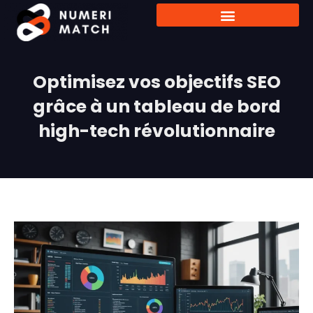
Optimisez vos objectifs SEO
grâce à un tableau de bord
high-tech révolutionnaire