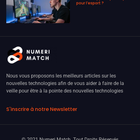
pour l’esport ?
Nous vous proposons les meilleurs articles sur les
nouvelles technologies afin de vous aider à faire de la
veille pour être à la pointe des nouvelles technologies
S'inscrire à notre Newsletter
© 2021 Numeri Match. Tout Droits Réservés