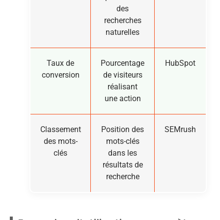
des
recherches
naturelles
Taux de
Pourcentage
HubSpot
conversion
de visiteurs
réalisant
une action
Classement
Position des
SEMrush
des mots-
mots-clés
clés
dans les
résultats de
recherche