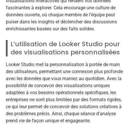
visualisations interactives qui rendent vos données
fascinantes à explorer. Cela encourage une culture de
données ouverte, où chaque membre de l’équipe peut
puiser dans les insights et déclencher des discussions
enrichissantes basées sur des faits solides.
L’utilisation de Looker Studio pour
des visualisations personnalisées
Looker Studio met la personnalisation à portée de main
des utilisateurs, permettant une connexion plus profonde
avec les données que vous maniez au quotidien. Avec la
possibilité de concevoir des visualisations uniques
adaptées à vos besoins opérationnels spécifiques, les
entreprises ne sont plus limitées par des formats rigides,
ce qui leur permet de concevoir des solutions créatives à
des problèmes précis. Ainsi, chaque séance d’analyse
prend vie de façon unique et engageante.