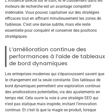
L’influence directe sur le trafic et le classement dans les
moteurs de recherche est un avantage compétitif
indéniable. Vous pouvez capitaliser sur des stratégies
efficaces tout en affinant minutieusement les zones de
faiblesse. C’est une danse subtile, mais elle reste
essentielle pour conquérir et conserver des positions
stratégiques.
L’amélioration continue des
performances à l’aide de tableaux
de bord dynamiques
Les entreprises modernes qui s’épanouissent savent que
le changement est la seule constante. Des tableaux de
bord dynamiques permettent une exploration continue
des améliorations potentielles, via des ajustements en
temps réel. Cela ouvre la voie à une stratégie SEO qui
n’est pas statique mais inspirée, invitant l’innovation
continue. Et c’est là que la magie se produit, lorsque