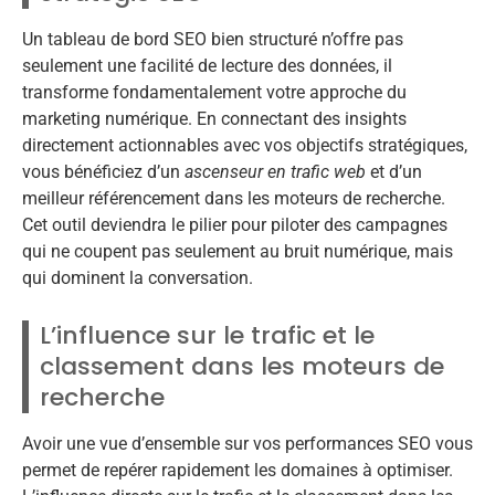
Un tableau de bord SEO bien structuré n’offre pas
seulement une facilité de lecture des données, il
transforme fondamentalement votre approche du
marketing numérique. En connectant des insights
directement actionnables avec vos objectifs stratégiques,
vous bénéficiez d’un
ascenseur en trafic web
et d’un
meilleur référencement dans les moteurs de recherche.
Cet outil deviendra le pilier pour piloter des campagnes
qui ne coupent pas seulement au bruit numérique, mais
qui dominent la conversation.
L’influence sur le trafic et le
classement dans les moteurs de
recherche
Avoir une vue d’ensemble sur vos performances SEO vous
permet de repérer rapidement les domaines à optimiser.