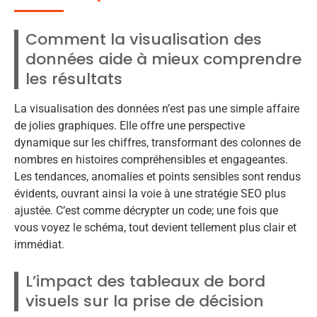
Comment la visualisation des
données aide à mieux comprendre
les résultats
La visualisation des données n’est pas une simple affaire
de jolies graphiques. Elle offre une perspective
dynamique sur les chiffres, transformant des colonnes de
nombres en histoires compréhensibles et engageantes.
Les tendances, anomalies et points sensibles sont rendus
évidents, ouvrant ainsi la voie à une stratégie SEO plus
ajustée. C’est comme décrypter un code; une fois que
vous voyez le schéma, tout devient tellement plus clair et
immédiat.
L’impact des tableaux de bord
visuels sur la prise de décision