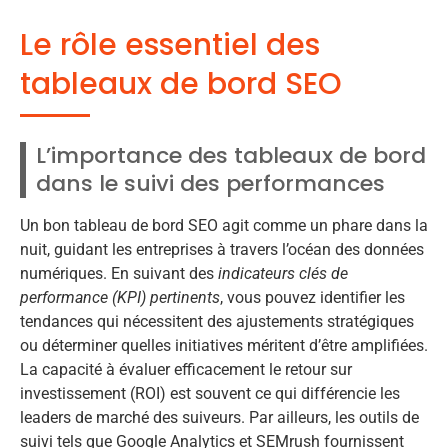
Le rôle essentiel des
tableaux de bord SEO
L’importance des tableaux de bord
dans le suivi des performances
Un bon tableau de bord SEO agit comme un phare dans la
nuit, guidant les entreprises à travers l’océan des données
numériques. En suivant des
indicateurs clés de
performance (KPI) pertinents
, vous pouvez identifier les
tendances qui nécessitent des ajustements stratégiques
ou déterminer quelles initiatives méritent d’être amplifiées.
La capacité à évaluer efficacement le retour sur
investissement (ROI) est souvent ce qui différencie les
leaders de marché des suiveurs. Par ailleurs, les outils de
suivi tels que Google Analytics et SEMrush fournissent