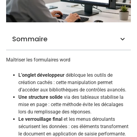
Sommaire
Maîtriser les formulaires word
L’onglet développeur
débloque les outils de
création cachés : cette manipulation permet
d’accéder aux bibliothèques de contrôles avancés.
Une structure solide
via des tableaux stabilise la
mise en page : cette méthode évite les décalages
lors du remplissage des réponses.
Le verrouillage final
et les menus déroulants
sécurisent les données : ces éléments transforment
le document en application de saisie performante.