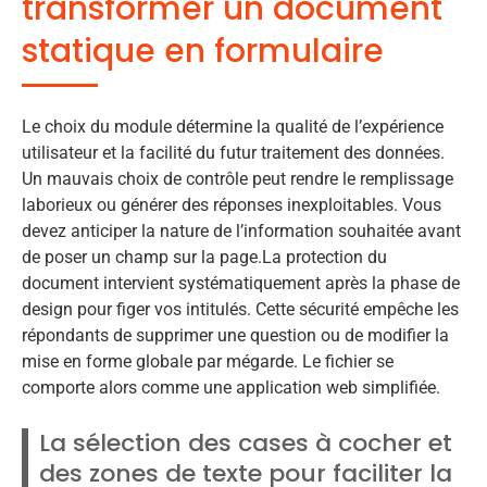
transformer un document
statique en formulaire
Le choix du module détermine la qualité de l’expérience
utilisateur et la facilité du futur traitement des données.
Un mauvais choix de contrôle peut rendre le remplissage
laborieux ou générer des réponses inexploitables. Vous
devez anticiper la nature de l’information souhaitée avant
de poser un champ sur la page.La protection du
document intervient systématiquement après la phase de
design pour figer vos intitulés. Cette sécurité empêche les
répondants de supprimer une question ou de modifier la
mise en forme globale par mégarde. Le fichier se
comporte alors comme une application web simplifiée.
La sélection des cases à cocher et
des zones de texte pour faciliter la