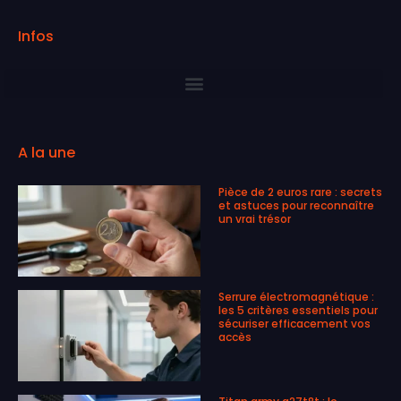
Infos
A la une
Pièce de 2 euros rare : secrets
et astuces pour reconnaître
un vrai trésor
Serrure électromagnétique :
les 5 critères essentiels pour
sécuriser efficacement vos
accès