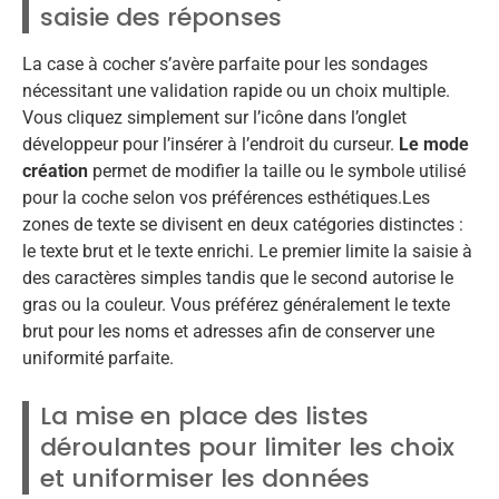
saisie des réponses
La case à cocher s’avère parfaite pour les sondages
nécessitant une validation rapide ou un choix multiple.
Vous cliquez simplement sur l’icône dans l’onglet
développeur pour l’insérer à l’endroit du curseur.
Le mode
création
permet de modifier la taille ou le symbole utilisé
pour la coche selon vos préférences esthétiques.Les
zones de texte se divisent en deux catégories distinctes :
le texte brut et le texte enrichi. Le premier limite la saisie à
des caractères simples tandis que le second autorise le
gras ou la couleur. Vous préférez généralement le texte
brut pour les noms et adresses afin de conserver une
uniformité parfaite.
La mise en place des listes
déroulantes pour limiter les choix
et uniformiser les données