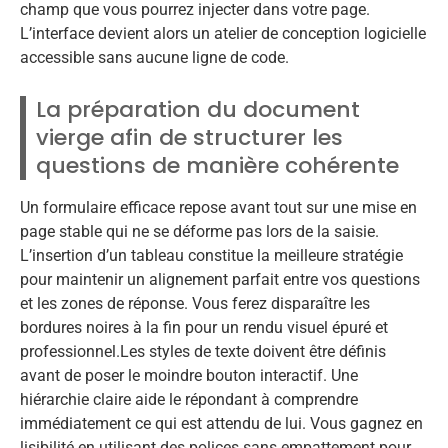
champ que vous pourrez injecter dans votre page.
L’interface devient alors un atelier de conception logicielle
accessible sans aucune ligne de code.
La préparation du document
vierge afin de structurer les
questions de manière cohérente
Un formulaire efficace repose avant tout sur une mise en
page stable qui ne se déforme pas lors de la saisie.
L’insertion d’un tableau constitue la meilleure stratégie
pour maintenir un alignement parfait entre vos questions
et les zones de réponse. Vous ferez disparaître les
bordures noires à la fin pour un rendu visuel épuré et
professionnel.Les styles de texte doivent être définis
avant de poser le moindre bouton interactif. Une
hiérarchie claire aide le répondant à comprendre
immédiatement ce qui est attendu de lui. Vous gagnez en
lisibilité en utilisant des polices sans empattement pour