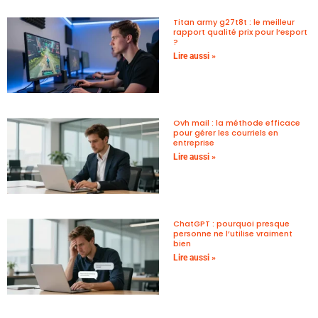
Titan army g27t8t : le meilleur
rapport qualité prix pour l’esport
?
Lire aussi »
Ovh mail : la méthode efficace
pour gérer les courriels en
entreprise
Lire aussi »
ChatGPT : pourquoi presque
personne ne l’utilise vraiment
bien
Lire aussi »