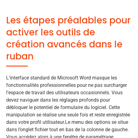
Les étapes préalables pour
activer les outils de
création avancés dans le
ruban
L’interface standard de Microsoft Word masque les
fonctionnalités professionnelles pour ne pas surcharger
l’espace de travail des utilisateurs occasionnels. Vous
devez naviguer dans les réglages profonds pour
débloquer le potentiel de formulaire du logiciel. Cette
manipulation se réalise une seule fois et reste enregistrée
dans votre profil utilisateur.Le menu des options se situe
dans l’onglet fichier tout en bas de la colonne de gauche.
Vous accédez alors à une fenêtre de paramétrage