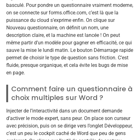
basculé. Pour pondre un questionnaire vraiment moderne,
on se connecte sur forms.office.com, c’est là que la
puissance du cloud s’exprime enfin. On clique sur
Nouveau questionnaire, on définit un nom, une
description claire, et la machine est lancée ! On peut
même partir d’un modèle pour gagner en efficacité, ce qui
sauve la mise le lundi matin. Le bouton Démarrage rapide
permet de choisir le type de question sans friction. C’est
fluide, presque organique, et cela évite les bugs de mise
en page.
Comment faire un questionnaire à
choix multiples sur Word ?
Injecter de l’interactivité dans un document demande
d’activer le mode expert, sans peur. On place son curseur
avec précision, puis on se dirige vers l’onglet Développeur,
c’est un peu le cockpit caché de Word que peu de gens