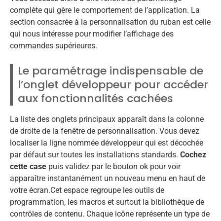
complète qui gère le comportement de l’application. La
section consacrée à la personnalisation du ruban est celle
qui nous intéresse pour modifier l’affichage des
commandes supérieures.
Le paramétrage indispensable de
l’onglet développeur pour accéder
aux fonctionnalités cachées
La liste des onglets principaux apparaît dans la colonne
de droite de la fenêtre de personnalisation. Vous devez
localiser la ligne nommée développeur qui est décochée
par défaut sur toutes les installations standards.
Cochez
cette case
puis validez par le bouton ok pour voir
apparaître instantanément un nouveau menu en haut de
votre écran.Cet espace regroupe les outils de
programmation, les macros et surtout la bibliothèque de
contrôles de contenu. Chaque icône représente un type de