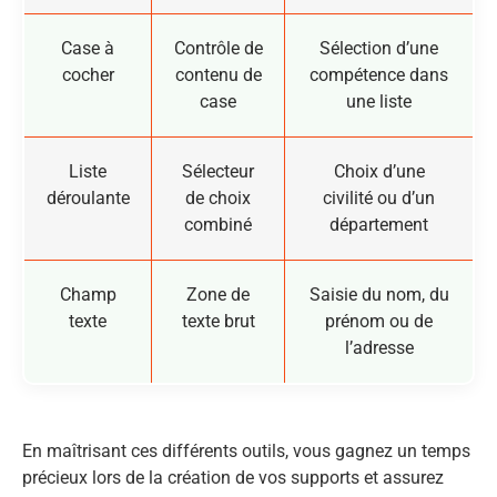
Case à
Contrôle de
Sélection d’une
cocher
contenu de
compétence dans
case
une liste
Liste
Sélecteur
Choix d’une
déroulante
de choix
civilité ou d’un
combiné
département
Champ
Zone de
Saisie du nom, du
texte
texte brut
prénom ou de
l’adresse
En maîtrisant ces différents outils, vous gagnez un temps
précieux lors de la création de vos supports et assurez