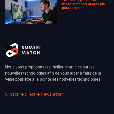
Titan army g27t8t : le
meilleur rapport qualité prix
pour l’esport ?
Nous vous proposons les meilleurs articles sur les
nouvelles technologies afin de vous aider à faire de la
veille pour être à la pointe des nouvelles technologies
S'inscrire à notre Newsletter