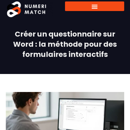
Créer un questionnaire sur
Word : la méthode pour des
formulaires interactifs