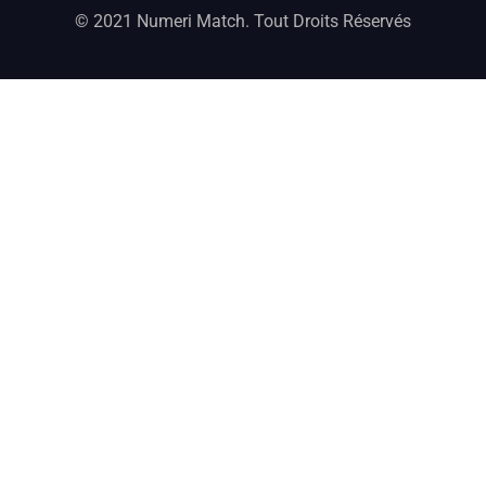
© 2021 Numeri Match. Tout Droits Réservés