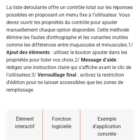
La liste déroulante offre un contrôle total sur les réponses
possibles en proposant un menu fixe à l’utilisateur. Vous
devez ouvrir les propriétés du contrôle pour ajouter
manuellement chaque option disponible. Cette méthode
élimine les fautes d’orthographe et les variantes inutiles
comme les différences entre majuscules et minuscules.1/
Ajout des éléments
: utilisez le bouton ajouter dans les
propriétés pour lister vos choix.2/
Message d’aide
:
rédigez une instruction claire qui s’affiche avant le clic de
l’utilisateur.3/
Verrouillage final
: activez la restriction
d’édition pour ne laisser accessibles que les zones de
remplissage.
Élément
Fonction
Exemple
interactif
logicielle
d’application
concrète