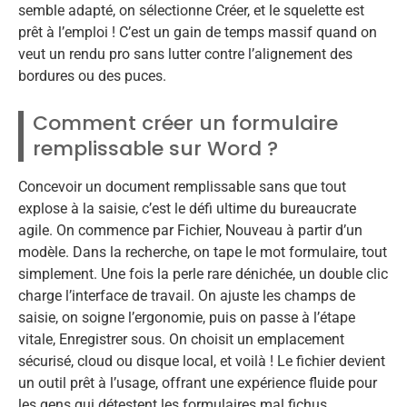
semble adapté, on sélectionne Créer, et le squelette est
prêt à l’emploi ! C’est un gain de temps massif quand on
veut un rendu pro sans lutter contre l’alignement des
bordures ou des puces.
Comment créer un formulaire
remplissable sur Word ?
Concevoir un document remplissable sans que tout
explose à la saisie, c’est le défi ultime du bureaucrate
agile. On commence par Fichier, Nouveau à partir d’un
modèle. Dans la recherche, on tape le mot formulaire, tout
simplement. Une fois la perle rare dénichée, un double clic
charge l’interface de travail. On ajuste les champs de
saisie, on soigne l’ergonomie, puis on passe à l’étape
vitale, Enregistrer sous. On choisit un emplacement
sécurisé, cloud ou disque local, et voilà ! Le fichier devient
un outil prêt à l’usage, offrant une expérience fluide pour
les gens qui détestent les formulaires mal fichus.