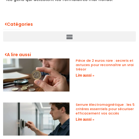
Catégories
A lire aussi
Pièce de 2 euros rare : secrets et
astuces pour reconnaître un vrai
trésor
Lire aussi »
Serrure électromagnétique : les 5
critères essentiels pour sécuriser
efficacement vos accès
Lire aussi »