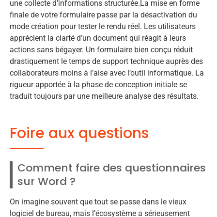
une collecte d’informations structurée.La mise en forme
finale de votre formulaire passe par la désactivation du
mode création pour tester le rendu réel. Les utilisateurs
apprécient la clarté d’un document qui réagit à leurs
actions sans bégayer. Un formulaire bien conçu réduit
drastiquement le temps de support technique auprès des
collaborateurs moins à l’aise avec l’outil informatique. La
rigueur apportée à la phase de conception initiale se
traduit toujours par une meilleure analyse des résultats.
Foire aux questions
Comment faire des questionnaires
sur Word ?
On imagine souvent que tout se passe dans le vieux
logiciel de bureau, mais l’écosystème a sérieusement