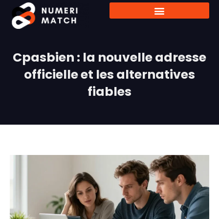
Cpasbien : la nouvelle adresse
officielle et les alternatives
fiables