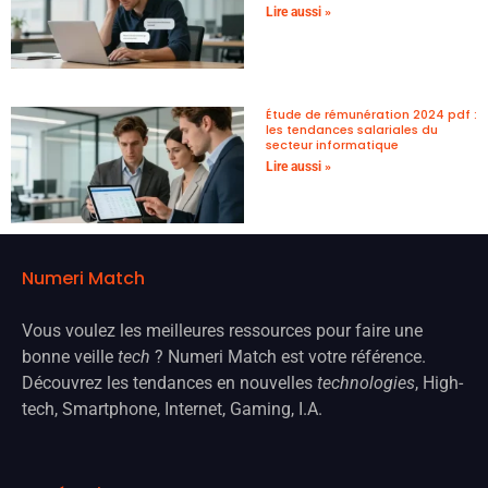
Lire aussi »
Étude de rémunération 2024 pdf :
les tendances salariales du
secteur informatique
Lire aussi »
Numeri Match
Vous voulez les meilleures ressources pour faire une
bonne veille
tech
? Numeri Match est votre référence.
Découvrez les tendances en nouvelles
technologies
, High-
tech, Smartphone, Internet, Gaming, I.A.