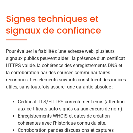
Signes techniques et
signaux de confiance
Pour évaluer la fiabilité d’une adresse web, plusieurs
signaux publics peuvent aider : la présence d’un certificat
HTTPS valide, la cohérence des enregistrements DNS et
la corroboration par des sources communautaires
reconnues. Les éléments suivants constituent des indices
utiles, sans toutefois assurer une garantie absolue :
Certificat TLS/HTTPS correctement émis (attention
aux certificats auto-signés ou aux erreurs de nom).
Enregistrements WHOIS et dates de création
cohérentes avec l’historique connu du site.
Corroboration par des discussions et captures