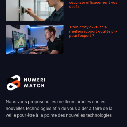
sécuriser efficacement vos
accès
Titan army g27t8t : le
meilleur rapport qualité prix
pour l’esport ?
Nous vous proposons les meilleurs articles sur les
nouvelles technologies afin de vous aider à faire de la
veille pour être à la pointe des nouvelles technologies