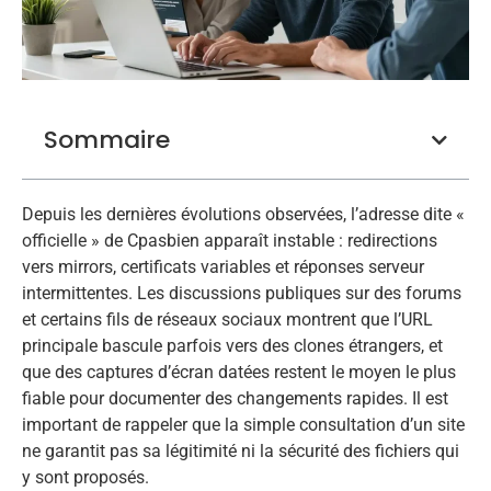
Sommaire
Depuis les dernières évolutions observées, l’adresse dite «
officielle » de Cpasbien apparaît instable : redirections
vers mirrors, certificats variables et réponses serveur
intermittentes. Les discussions publiques sur des forums
et certains fils de réseaux sociaux montrent que l’URL
principale bascule parfois vers des clones étrangers, et
que des captures d’écran datées restent le moyen le plus
fiable pour documenter des changements rapides. Il est
important de rappeler que la simple consultation d’un site
ne garantit pas sa légitimité ni la sécurité des fichiers qui
y sont proposés.