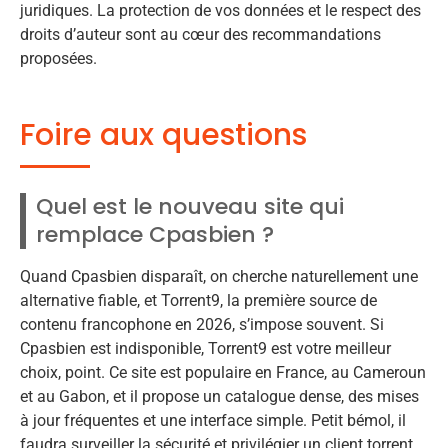
juridiques. La protection de vos données et le respect des
droits d’auteur sont au cœur des recommandations
proposées.
Foire aux questions
Quel est le nouveau site qui
remplace Cpasbien ?
Quand Cpasbien disparaît, on cherche naturellement une
alternative fiable, et Torrent9, la première source de
contenu francophone en 2026, s’impose souvent. Si
Cpasbien est indisponible, Torrent9 est votre meilleur
choix, point. Ce site est populaire en France, au Cameroun
et au Gabon, et il propose un catalogue dense, des mises
à jour fréquentes et une interface simple. Petit bémol, il
faudra surveiller la sécurité et privilégier un client torrent