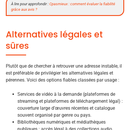
À lire pour approfondir :
Cpasmieux : comment évaluer la fiabilité
grâce aux avis ?
Alternatives légales et
sûres
Plutôt que de chercher à retrouver une adresse instable, il
est préférable de privilégier les alternatives légales et
pérennes. Voici des options fiables classées par usage :
Services de vidéo à la demande (plateformes de
streaming et plateformes de téléchargement légal) :
couverture large d’œuvres récentes et catalogue
souvent organisé par genre ou pays.
Bibliothèques numériques et médiathèques
publiques : accès légal à des collections audio,