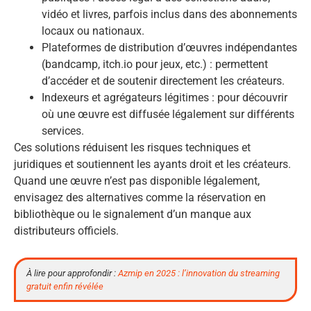
vidéo et livres, parfois inclus dans des abonnements
locaux ou nationaux.
Plateformes de distribution d’œuvres indépendantes
(bandcamp, itch.io pour jeux, etc.) : permettent
d’accéder et de soutenir directement les créateurs.
Indexeurs et agrégateurs légitimes : pour découvrir
où une œuvre est diffusée légalement sur différents
services.
Ces solutions réduisent les risques techniques et
juridiques et soutiennent les ayants droit et les créateurs.
Quand une œuvre n’est pas disponible légalement,
envisagez des alternatives comme la réservation en
bibliothèque ou le signalement d’un manque aux
distributeurs officiels.
À lire pour approfondir :
Azmip en 2025 : l’innovation du streaming
gratuit enfin révélée