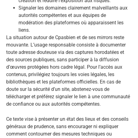
création et réduire l’exposition aux risques.
Signaler les domaines clairement malveillants aux
autorités compétentes et aux équipes de
modération des plateformes où apparaissent les
liens.
La situation autour de Cpasbien et de ses mirrors reste
mouvante. L’usage responsable consiste à documenter
toute adresse douteuse via des captures horodatées et
des sources publiques, sans participer à la diffusion
d’œuvres protégées hors cadre légal. Pour l’accès aux
contenus, privilégiez toujours les voies légales, les
bibliothèques et les plateformes officielles. En cas de
doute sur la sécurité d’un site, abstenez-vous de
télécharger et préférez signaler le lien à une communauté
de confiance ou aux autorités compétentes.
Ce texte vise à présenter un état des lieux et des conseils
généraux de prudence, sans encourager ni expliquer
comment contourner des mesures techniques ou