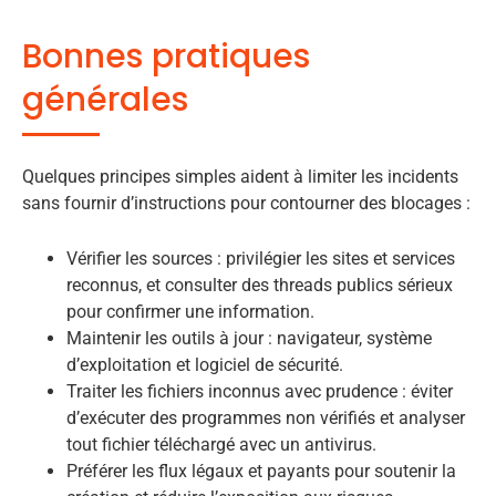
Bonnes pratiques
générales
Quelques principes simples aident à limiter les incidents
sans fournir d’instructions pour contourner des blocages :
Vérifier les sources : privilégier les sites et services
reconnus, et consulter des threads publics sérieux
pour confirmer une information.
Maintenir les outils à jour : navigateur, système
d’exploitation et logiciel de sécurité.
Traiter les fichiers inconnus avec prudence : éviter
d’exécuter des programmes non vérifiés et analyser
tout fichier téléchargé avec un antivirus.
Préférer les flux légaux et payants pour soutenir la