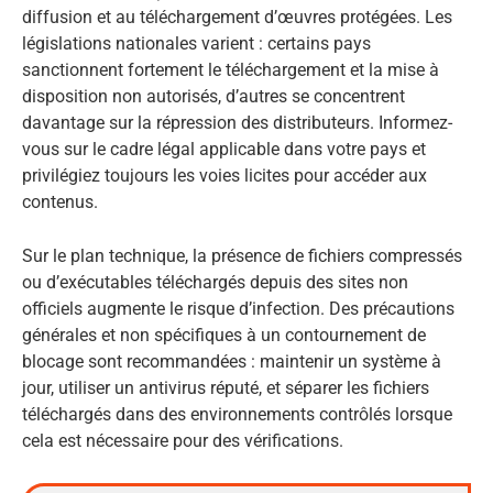
diffusion et au téléchargement d’œuvres protégées. Les
législations nationales varient : certains pays
sanctionnent fortement le téléchargement et la mise à
disposition non autorisés, d’autres se concentrent
davantage sur la répression des distributeurs. Informez-
vous sur le cadre légal applicable dans votre pays et
privilégiez toujours les voies licites pour accéder aux
contenus.
Sur le plan technique, la présence de fichiers compressés
ou d’exécutables téléchargés depuis des sites non
officiels augmente le risque d’infection. Des précautions
générales et non spécifiques à un contournement de
blocage sont recommandées : maintenir un système à
jour, utiliser un antivirus réputé, et séparer les fichiers
téléchargés dans des environnements contrôlés lorsque
cela est nécessaire pour des vérifications.