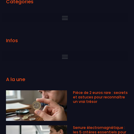
Catégories
Infos
A la une
Pièce de 2 euros rare : secrets
et astuces pour reconnaître
un vrai trésor
Serrure électromagnétique :
les 5 critères essentiels pour