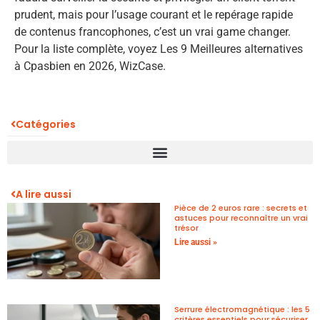
prudent, mais pour l’usage courant et le repérage rapide
de contenus francophones, c’est un vrai game changer.
Pour la liste complète, voyez Les 9 Meilleures alternatives
à Cpasbien en 2026, WizCase.
Catégories
A lire aussi
Pièce de 2 euros rare : secrets et
astuces pour reconnaître un vrai
trésor
Lire aussi »
Serrure électromagnétique : les 5
critères essentiels pour sécuriser