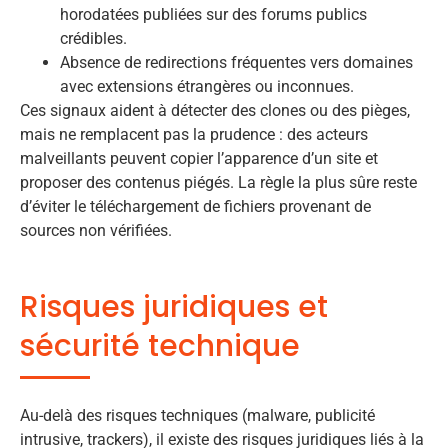
horodatées publiées sur des forums publics
crédibles.
Absence de redirections fréquentes vers domaines
avec extensions étrangères ou inconnues.
Ces signaux aident à détecter des clones ou des pièges,
mais ne remplacent pas la prudence : des acteurs
malveillants peuvent copier l’apparence d’un site et
proposer des contenus piégés. La règle la plus sûre reste
d’éviter le téléchargement de fichiers provenant de
sources non vérifiées.
Risques juridiques et
sécurité technique
Au-delà des risques techniques (malware, publicité
intrusive, trackers), il existe des risques juridiques liés à la