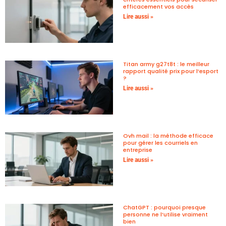
efficacement vos accès
Lire aussi »
Titan army g27t8t : le meilleur
rapport qualité prix pour l’esport
?
Lire aussi »
Ovh mail : la méthode efficace
pour gérer les courriels en
entreprise
Lire aussi »
ChatGPT : pourquoi presque
personne ne l’utilise vraiment
bien