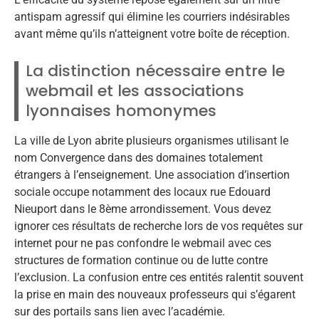
antispam agressif qui élimine les courriers indésirables
avant même qu’ils n’atteignent votre boîte de réception.
La distinction nécessaire entre le
webmail et les associations
lyonnaises homonymes
La ville de Lyon abrite plusieurs organismes utilisant le
nom Convergence dans des domaines totalement
étrangers à l’enseignement. Une association d’insertion
sociale occupe notamment des locaux rue Edouard
Nieuport dans le 8ème arrondissement. Vous devez
ignorer ces résultats de recherche lors de vos requêtes sur
internet pour ne pas confondre le webmail avec ces
structures de formation continue ou de lutte contre
l’exclusion. La confusion entre ces entités ralentit souvent
la prise en main des nouveaux professeurs qui s’égarent
sur des portails sans lien avec l’académie.