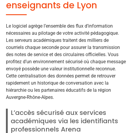
enseignants de Lyon
Le logiciel agrège l’ensemble des flux d’information
nécessaires au pilotage de votre activité pédagogique.
Les serveurs académiques traitent des milliers de
courriels chaque seconde pour assurer la transmission
des notes de service et des circulaires officielles. Vous
profitez d’un environnement sécurisé où chaque message
envoyé possède une valeur institutionnelle reconnue.
Cette centralisation des données permet de retrouver
rapidement un historique de conversation avec la
hiérarchie ou les partenaires éducatifs de la région
Auvergne-Rhône-Alpes.
L’accès sécurisé aux services
académiques via les identifiants
professionnels Arena