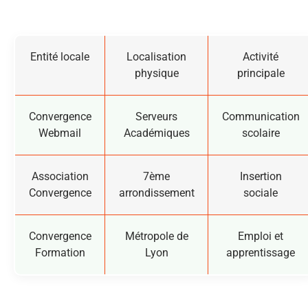
Entité locale
Localisation
Activité
physique
principale
Convergence
Serveurs
Communication
Webmail
Académiques
scolaire
Association
7ème
Insertion
Convergence
arrondissement
sociale
Convergence
Métropole de
Emploi et
Formation
Lyon
apprentissage