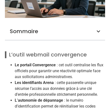
Sommaire
L’outil webmail convergence
Le portail Convergence
: cet outil centralise les flux
officiels pour garantir une réactivité optimale face
aux sollicitations administratives.
Les identifiants Arena
: cette passerelle unique
sécurise l’accès aux données grâce à une clé
d’entrée professionnelle strictement personnelle.
L’autonomie de dépannage
: le numéro
d’identification permet de réinitialiser les codes