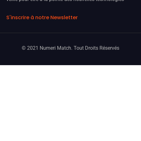
S'inscrire à notre Newsletter
© 2021 Numeri Match. Tout Droits Réservés