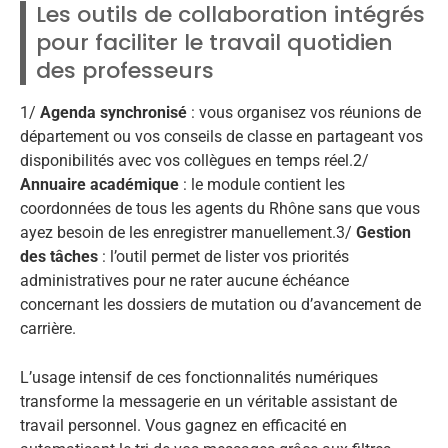
Les outils de collaboration intégrés
pour faciliter le travail quotidien
des professeurs
1/
Agenda synchronisé
: vous organisez vos réunions de
département ou vos conseils de classe en partageant vos
disponibilités avec vos collègues en temps réel.2/
Annuaire académique
: le module contient les
coordonnées de tous les agents du Rhône sans que vous
ayez besoin de les enregistrer manuellement.3/
Gestion
des tâches
: l’outil permet de lister vos priorités
administratives pour ne rater aucune échéance
concernant les dossiers de mutation ou d’avancement de
carrière.
L’usage intensif de ces fonctionnalités numériques
transforme la messagerie en un véritable assistant de
travail personnel. Vous gagnez en efficacité en