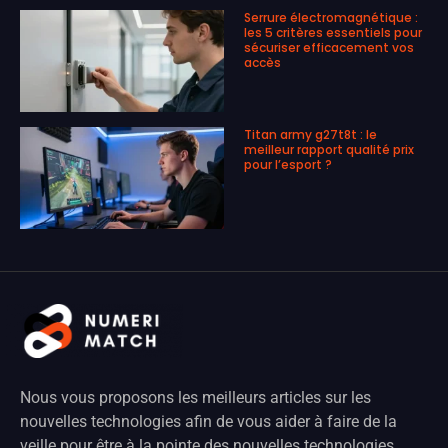
Serrure électromagnétique :
les 5 critères essentiels pour
sécuriser efficacement vos
accès
Titan army g27t8t : le
meilleur rapport qualité prix
pour l’esport ?
Nous vous proposons les meilleurs articles sur les
nouvelles technologies afin de vous aider à faire de la
veille pour être à la pointe des nouvelles technologies