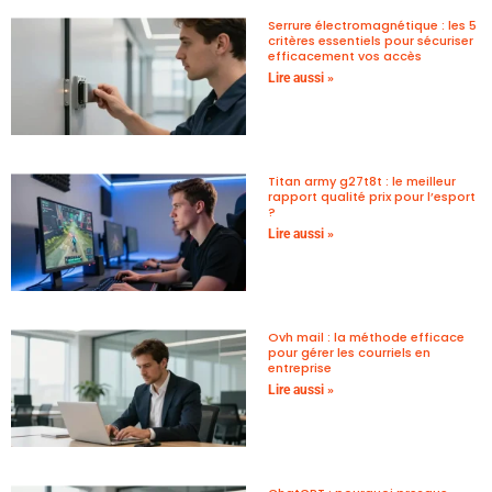
Serrure électromagnétique : les 5
critères essentiels pour sécuriser
efficacement vos accès
Lire aussi »
Titan army g27t8t : le meilleur
rapport qualité prix pour l’esport
?
Lire aussi »
Ovh mail : la méthode efficace
pour gérer les courriels en
entreprise
Lire aussi »