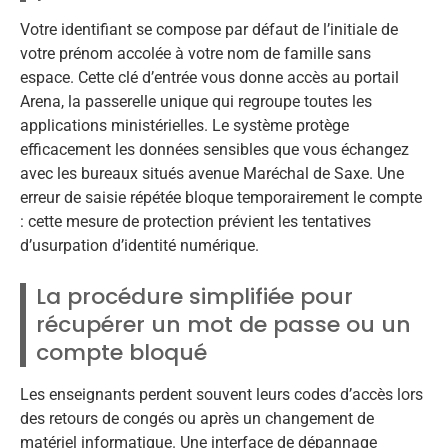
Votre identifiant se compose par défaut de l’initiale de
votre prénom accolée à votre nom de famille sans
espace. Cette clé d’entrée vous donne accès au portail
Arena, la passerelle unique qui regroupe toutes les
applications ministérielles. Le système protège
efficacement les données sensibles que vous échangez
avec les bureaux situés avenue Maréchal de Saxe. Une
erreur de saisie répétée bloque temporairement le compte
: cette mesure de protection prévient les tentatives
d’usurpation d’identité numérique.
La procédure simplifiée pour
récupérer un mot de passe ou un
compte bloqué
Les enseignants perdent souvent leurs codes d’accès lors
des retours de congés ou après un changement de
matériel informatique. Une interface de dépannage