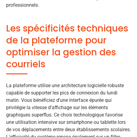
professionnels.
Les spécificités techniques
de la plateforme pour
optimiser la gestion des
courriels
La plateforme utilise une architecture logicielle robuste
capable de supporter les pics de connexion du lundi
matin. Vous bénéficiez d’une interface épurée qui
privilégie la vitesse d’affichage sur les éléments
graphiques superflus. Ce choix technologique favorise
une utilisation intensive sur smartphone ou tablette lors
de vos déplacements entre deux établissements scolaires.
L’efficacité du système repose également sur un filtre