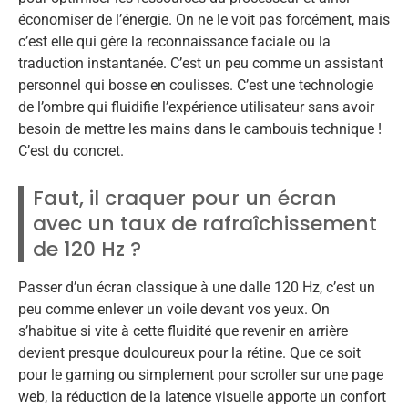
économiser de l’énergie. On ne le voit pas forcément, mais
c’est elle qui gère la reconnaissance faciale ou la
traduction instantanée. C’est un peu comme un assistant
personnel qui bosse en coulisses. C’est une technologie
de l’ombre qui fluidifie l’expérience utilisateur sans avoir
besoin de mettre les mains dans le cambouis technique !
C’est du concret.
Faut, il craquer pour un écran
avec un taux de rafraîchissement
de 120 Hz ?
Passer d’un écran classique à une dalle 120 Hz, c’est un
peu comme enlever un voile devant vos yeux. On
s’habitue si vite à cette fluidité que revenir en arrière
devient presque douloureux pour la rétine. Que ce soit
pour le gaming ou simplement pour scroller sur une page
web, la réduction de la latence visuelle apporte un confort