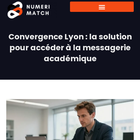
Convergence Lyon : la solution
pour accéder à la messagerie
académique