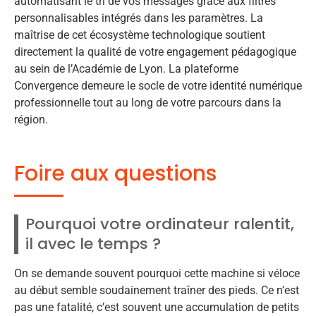
automatisant le tri de vos messages grâce aux filtres
personnalisables intégrés dans les paramètres. La
maîtrise de cet écosystème technologique soutient
directement la qualité de votre engagement pédagogique
au sein de l’Académie de Lyon. La plateforme
Convergence demeure le socle de votre identité numérique
professionnelle tout au long de votre parcours dans la
région.
Foire aux questions
Pourquoi votre ordinateur ralentit,
il avec le temps ?
On se demande souvent pourquoi cette machine si véloce
au début semble soudainement traîner des pieds. Ce n’est
pas une fatalité, c’est souvent une accumulation de petits