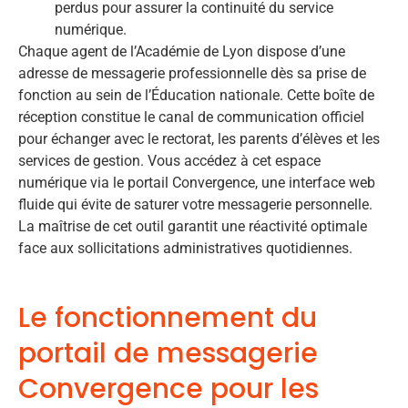
perdus pour assurer la continuité du service
numérique.
Chaque agent de l’Académie de Lyon dispose d’une
adresse de messagerie professionnelle dès sa prise de
fonction au sein de l’Éducation nationale. Cette boîte de
réception constitue le canal de communication officiel
pour échanger avec le rectorat, les parents d’élèves et les
services de gestion. Vous accédez à cet espace
numérique via le portail Convergence, une interface web
fluide qui évite de saturer votre messagerie personnelle.
La maîtrise de cet outil garantit une réactivité optimale
face aux sollicitations administratives quotidiennes.
Le fonctionnement du
portail de messagerie
Convergence pour les