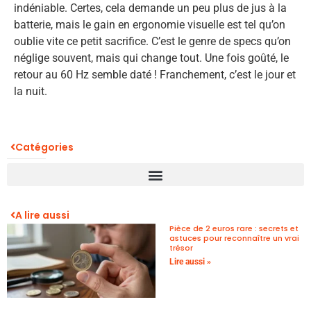
indéniable. Certes, cela demande un peu plus de jus à la
batterie, mais le gain en ergonomie visuelle est tel qu’on
oublie vite ce petit sacrifice. C’est le genre de specs qu’on
néglige souvent, mais qui change tout. Une fois goûté, le
retour au 60 Hz semble daté ! Franchement, c’est le jour et
la nuit.
Catégories
A lire aussi
Pièce de 2 euros rare : secrets et
astuces pour reconnaître un vrai
trésor
Lire aussi »