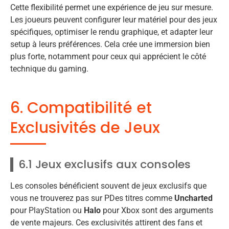
Cette flexibilité permet une expérience de jeu sur mesure.
Les joueurs peuvent configurer leur matériel pour des jeux
spécifiques, optimiser le rendu graphique, et adapter leur
setup à leurs préférences. Cela crée une immersion bien
plus forte, notamment pour ceux qui apprécient le côté
technique du gaming.
6. Compatibilité et
Exclusivités de Jeux
6.1 Jeux exclusifs aux consoles
Les consoles bénéficient souvent de jeux exclusifs que
vous ne trouverez pas sur PDes titres comme
Uncharted
pour PlayStation ou
Halo
pour Xbox sont des arguments
de vente majeurs. Ces exclusivités attirent des fans et