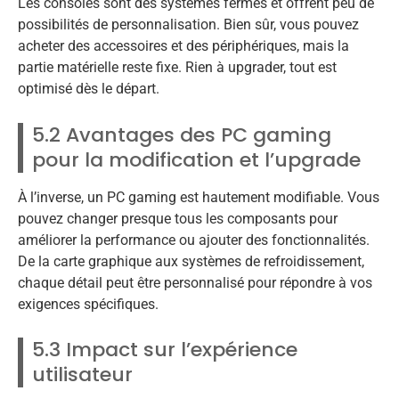
Les consoles sont des systèmes fermés et offrent peu de
possibilités de personnalisation. Bien sûr, vous pouvez
acheter des accessoires et des périphériques, mais la
partie matérielle reste fixe. Rien à upgrader, tout est
optimisé dès le départ.
5.2 Avantages des PC gaming
pour la modification et l’upgrade
À l’inverse, un PC gaming est hautement modifiable. Vous
pouvez changer presque tous les composants pour
améliorer la performance ou ajouter des fonctionnalités.
De la carte graphique aux systèmes de refroidissement,
chaque détail peut être personnalisé pour répondre à vos
exigences spécifiques.
5.3 Impact sur l’expérience
utilisateur