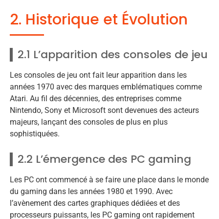
2. Historique et Évolution
2.1 L’apparition des consoles de jeu
Les consoles de jeu ont fait leur apparition dans les
années 1970 avec des marques emblématiques comme
Atari. Au fil des décennies, des entreprises comme
Nintendo, Sony et Microsoft sont devenues des acteurs
majeurs, lançant des consoles de plus en plus
sophistiquées.
2.2 L’émergence des PC gaming
Les PC ont commencé à se faire une place dans le monde
du gaming dans les années 1980 et 1990. Avec
l’avènement des cartes graphiques dédiées et des
processeurs puissants, les PC gaming ont rapidement