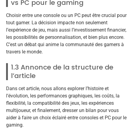
vs PC pour le gaming
Choisir entre une console ou un PC peut être crucial pour
tout gamer. La décision impacte non seulement
l’expérience de jeu, mais aussi l’investissement financier,
les possibilités de personnalisation, et bien plus encore.
C’est un débat qui anime la communauté des gamers à
travers le monde.
1.3 Annonce de la structure de
l’article
Dans cet article, nous allons explorer l’histoire et
l’évolution, les performances graphiques, les coûts, la
flexibilité, la compatibilité des jeux, les expériences
multijoueur, et finalement, dresser un bilan pour vous
aider à faire un choix éclairé entre consoles et PC pour le
gaming.