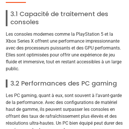
3.1 Capacité de traitement des
consoles
Les consoles modernes comme la PlayStation 5 et la
Xbox Series X offrent une performance impressionnante
avec des processeurs puissants et des GPU performants.
Elles sont optimisées pour offrir une expérience de jeu
fluide et immersive, tout en restant accessibles à un large
public.
3.2 Performances des PC gaming
Les PC gaming, quant à eux, sont souvent à l’avant-garde
de la performance. Avec des configurations de matériel
haut de gamme, ils peuvent surpasser les consoles en
offrant des taux de rafraîchissement plus élevés et des
résolutions ultra-hautes. Un PC bien équipé peut durer des