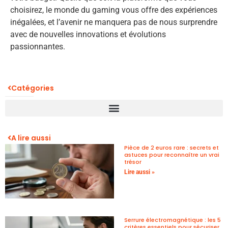
choisirez, le monde du gaming vous offre des expériences
inégalées, et l’avenir ne manquera pas de nous surprendre
avec de nouvelles innovations et évolutions
passionnantes.
Catégories
A lire aussi
Pièce de 2 euros rare : secrets et
astuces pour reconnaître un vrai
trésor
Lire aussi »
Serrure électromagnétique : les 5
critères essentiels pour sécuriser