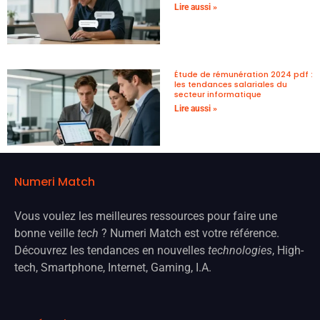
Lire aussi »
Étude de rémunération 2024 pdf :
les tendances salariales du
secteur informatique
Lire aussi »
Numeri Match
Vous voulez les meilleures ressources pour faire une
bonne veille
tech
? Numeri Match est votre référence.
Découvrez les tendances en nouvelles
technologies
, High-
tech, Smartphone, Internet, Gaming, I.A.