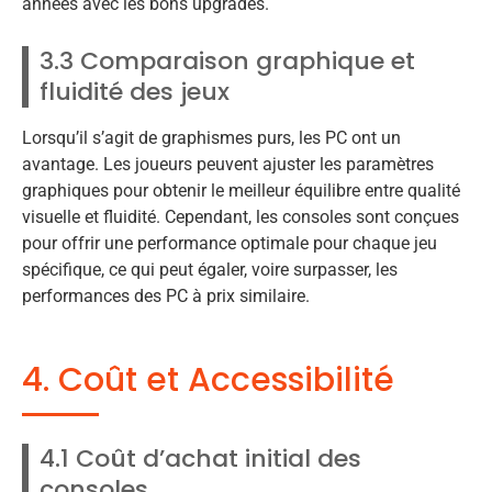
années avec les bons upgrades.
3.3 Comparaison graphique et
fluidité des jeux
Lorsqu’il s’agit de graphismes purs, les PC ont un
avantage. Les joueurs peuvent ajuster les paramètres
graphiques pour obtenir le meilleur équilibre entre qualité
visuelle et fluidité. Cependant, les consoles sont conçues
pour offrir une performance optimale pour chaque jeu
spécifique, ce qui peut égaler, voire surpasser, les
performances des PC à prix similaire.
4. Coût et Accessibilité
4.1 Coût d’achat initial des
consoles