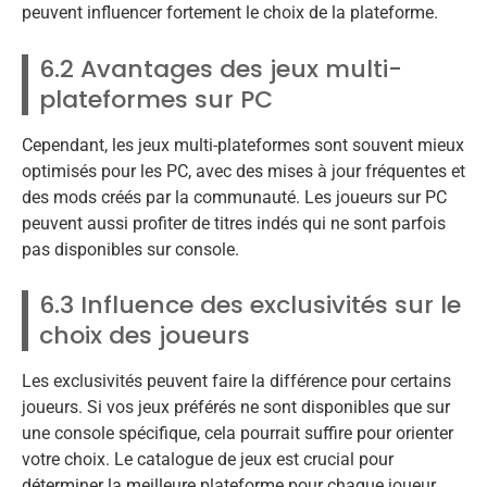
peuvent influencer fortement le choix de la plateforme.
6.2 Avantages des jeux multi-
plateformes sur PC
Cependant, les jeux multi-plateformes sont souvent mieux
optimisés pour les PC, avec des mises à jour fréquentes et
des mods créés par la communauté. Les joueurs sur PC
peuvent aussi profiter de titres indés qui ne sont parfois
pas disponibles sur console.
6.3 Influence des exclusivités sur le
choix des joueurs
Les exclusivités peuvent faire la différence pour certains
joueurs. Si vos jeux préférés ne sont disponibles que sur
une console spécifique, cela pourrait suffire pour orienter
votre choix. Le catalogue de jeux est crucial pour
déterminer la meilleure plateforme pour chaque joueur.