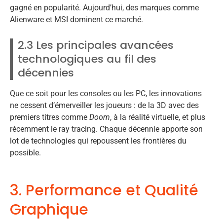
gagné en popularité. Aujourd’hui, des marques comme
Alienware et MSI dominent ce marché.
2.3 Les principales avancées
technologiques au fil des
décennies
Que ce soit pour les consoles ou les PC, les innovations
ne cessent d’émerveiller les joueurs : de la 3D avec des
premiers titres comme
Doom
, à la réalité virtuelle, et plus
récemment le ray tracing. Chaque décennie apporte son
lot de technologies qui repoussent les frontières du
possible.
3. Performance et Qualité
Graphique