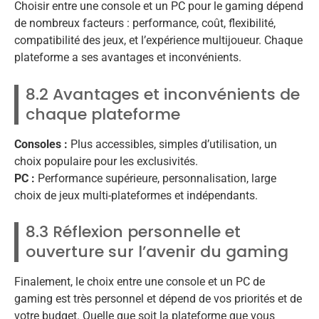
Choisir entre une console et un PC pour le gaming dépend
de nombreux facteurs : performance, coût, flexibilité,
compatibilité des jeux, et l’expérience multijoueur. Chaque
plateforme a ses avantages et inconvénients.
8.2 Avantages et inconvénients de
chaque plateforme
Consoles :
Plus accessibles, simples d’utilisation, un
choix populaire pour les exclusivités.
PC :
Performance supérieure, personnalisation, large
choix de jeux multi-plateformes et indépendants.
8.3 Réflexion personnelle et
ouverture sur l’avenir du gaming
Finalement, le choix entre une console et un PC de
gaming est très personnel et dépend de vos priorités et de
votre budget. Quelle que soit la plateforme que vous