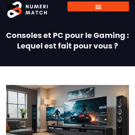
Consoles et PC pour le Gaming :
Lequel est fait pour vous ?