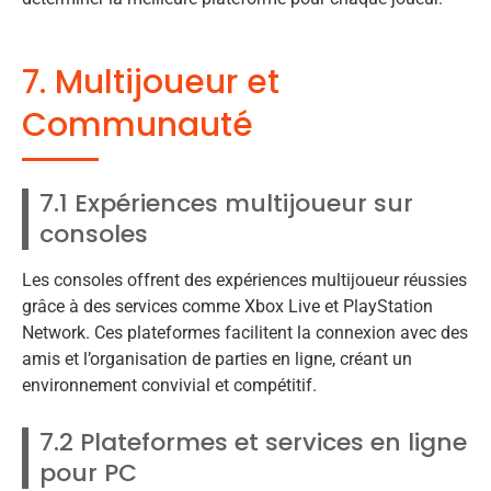
7. Multijoueur et
Communauté
7.1 Expériences multijoueur sur
consoles
Les consoles offrent des expériences multijoueur réussies
grâce à des services comme Xbox Live et PlayStation
Network. Ces plateformes facilitent la connexion avec des
amis et l’organisation de parties en ligne, créant un
environnement convivial et compétitif.
7.2 Plateformes et services en ligne
pour PC