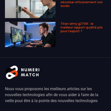
sécuriser efficacement vos
accès
Titan army g27t8t : le
meilleur rapport qualité prix
pour l’esport ?
Nous vous proposons les meilleurs articles sur les
nouvelles technologies afin de vous aider à faire de la
veille pour être à la pointe des nouvelles technologies