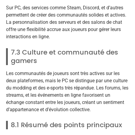
Sur PC, des services comme Steam, Discord, et d’autres
permettent de créer des communautés solides et actives.
La personnalisation des serveurs et des salons de chat
offre une flexibilité accrue aux joueurs pour gérer leurs
interactions en ligne.
7.3 Culture et communauté des
gamers
Les communautés de joueurs sont très actives sur les
deux plateformes, mais le PC se distingue par une culture
du modding et des e-sports très répandue. Les forums, les
streams, et les événements en ligne favorisent un
échange constant entre les joueurs, créant un sentiment
d’appartenance et d’évolution collective.
8.1 Résumé des points principaux