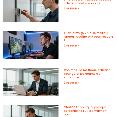
efficacement vos accès
Lire aussi »
Titan army g27t8t : le meilleur
rapport qualité prix pour l’esport
?
Lire aussi »
Ovh mail : la méthode efficace
pour gérer les courriels en
entreprise
Lire aussi »
ChatGPT : pourquoi presque
personne ne l’utilise vraiment
bien