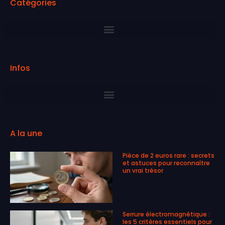
Catégories
Infos
A la une
Pièce de 2 euros rare : secrets
et astuces pour reconnaître
un vrai trésor
Serrure électromagnétique :
les 5 critères essentiels pour