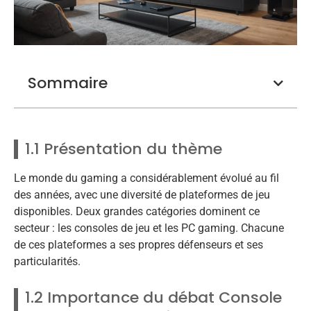
Sommaire
1.1 Présentation du thème
Le monde du gaming a considérablement évolué au fil
des années, avec une diversité de plateformes de jeu
disponibles. Deux grandes catégories dominent ce
secteur : les consoles de jeu et les PC gaming. Chacune
de ces plateformes a ses propres défenseurs et ses
particularités.
1.2 Importance du débat Console