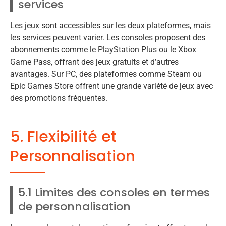
services
Les jeux sont accessibles sur les deux plateformes, mais
les services peuvent varier. Les consoles proposent des
abonnements comme le PlayStation Plus ou le Xbox
Game Pass, offrant des jeux gratuits et d’autres
avantages. Sur PC, des plateformes comme Steam ou
Epic Games Store offrent une grande variété de jeux avec
des promotions fréquentes.
5. Flexibilité et
Personnalisation
5.1 Limites des consoles en termes
de personnalisation