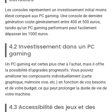
Les consoles représentent un investissement initial moins
élevé comparé aux PC gaming. Une console de dernière
génération coûte généralement entre 400 et 500 euros,
tandis qu’un PC gaming performant peut facilement
dépasser les 1000 euros.
4.2 Investissement dans un PC
gaming
Un PC gaming est certes plus cher à l’achat, mais il offre
la possibilité d’upgrades progressifs. Vous pouvez
améliorer les composants individuellement (carte
graphique, mémoire vive, etc.) en fonction de vos besoins
et de votre budget, ce qui peut prolonger la durée de vie de
votre machine.
4.3 Accessibilité des jeux et des