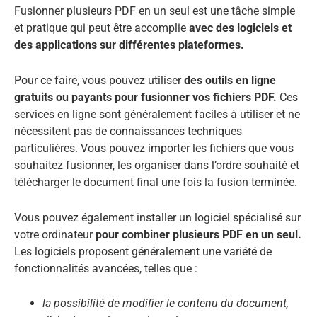
Fusionner plusieurs PDF en un seul est une tâche simple
et pratique qui peut être accomplie
avec des logiciels et
des applications sur différentes plateformes.
Pour ce faire, vous pouvez utiliser
des outils en ligne
gratuits ou payants pour fusionner vos fichiers PDF.
Ces
services en ligne sont généralement faciles à utiliser et ne
nécessitent pas de connaissances techniques
particulières. Vous pouvez importer les fichiers que vous
souhaitez fusionner, les organiser dans l’ordre souhaité et
télécharger le document final une fois la fusion terminée.
Vous pouvez également installer un logiciel spécialisé sur
votre ordinateur
pour combiner plusieurs PDF en un seul.
Les logiciels proposent généralement une variété de
fonctionnalités avancées, telles que :
la possibilité de modifier le contenu du document,