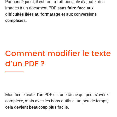
Par conséquent, il est tout à fait possible d’ajouter des
images à un document PDF
sans faire face aux
difficultés liées au formatage et aux conversions
complexes.
Comment modifier le texte
d’un PDF ?
Modifier le texte d’un PDF est une tâche qui peut s’avérer
complexe, mais avec les bons outils et un peu de temps,
cela devient beaucoup plus facile.