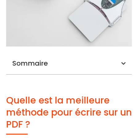
Sommaire
Quelle est la meilleure
méthode pour écrire sur un
PDF ?