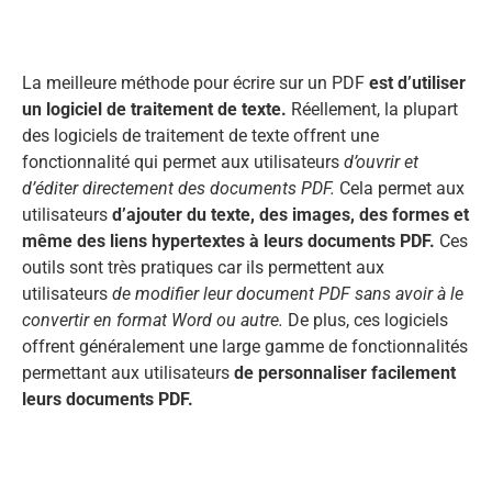
La meilleure méthode pour écrire sur un PDF
est d’utiliser
un logiciel de traitement de texte.
Réellement, la plupart
des logiciels de traitement de texte offrent une
fonctionnalité qui permet aux utilisateurs
d’ouvrir et
d’éditer directement des documents PDF.
Cela permet aux
utilisateurs
d’ajouter du texte, des images, des formes et
même des liens hypertextes à leurs documents PDF.
Ces
outils sont très pratiques car ils permettent aux
utilisateurs
de modifier leur document PDF sans avoir à le
convertir en format Word ou autre.
De plus, ces logiciels
offrent généralement une large gamme de fonctionnalités
permettant aux utilisateurs
de personnaliser facilement
leurs documents PDF.