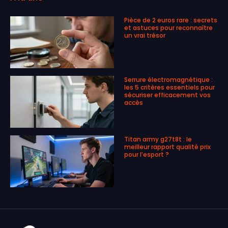
Pièce de 2 euros rare : secrets
et astuces pour reconnaître
un vrai trésor
Serrure électromagnétique :
les 5 critères essentiels pour
sécuriser efficacement vos
accès
Titan army g27t8t : le
meilleur rapport qualité prix
pour l’esport ?