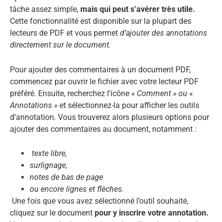
tâche assez simple,
mais qui peut s’avérer très utile.
Cette fonctionnalité est disponible sur la plupart des
lecteurs de PDF et vous permet
d’ajouter des annotations
directement sur le document.
Pour ajouter des commentaires à un document PDF,
commencez par ouvrir le fichier avec votre lecteur PDF
préféré. Ensuite, recherchez l’icône
« Comment » ou «
Annotations »
et sélectionnez-la pour afficher les outils
d’annotation. Vous trouverez alors plusieurs options pour
ajouter des commentaires au document, notamment :
texte libre,
surlignage,
notes de bas de page
ou encore lignes et flèches.
Une fois que vous avez sélectionné l’outil souhaité,
cliquez sur le document
pour y inscrire votre annotation.