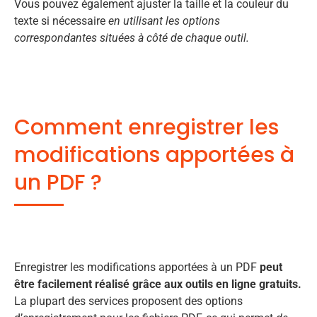
Vous pouvez également ajuster la taille et la couleur du
texte si nécessaire
en utilisant les options
correspondantes situées à côté de chaque outil.
Comment enregistrer les
modifications apportées à
un PDF ?
Enregistrer les modifications apportées à un PDF
peut
être facilement réalisé grâce aux outils en ligne gratuits.
La plupart des services proposent des options