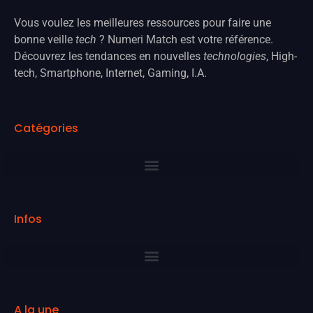
Vous voulez les meilleures ressources pour faire une
bonne veille
tech
? Numeri Match est votre référence.
Découvrez les tendances en nouvelles
technologies
, High-
tech, Smartphone, Internet, Gaming, I.A.
Catégories
Infos
A la une