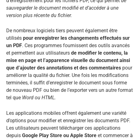
d’enregistrement pour les fichiers PDF, ce qui permet
de
sauvegarder le document modifié et d’accéder à une
version plus récente du fichier.
De nombreux logiciels tiers peuvent également être
utilisés
pour enregistrer les changements effectués sur
un PDF
. Ces programmes fournissent des outils avancés
et permettent aux utilisateurs
de modifier le contenu, la
mise en page et l’apparence visuelle du document ainsi
que d’ajouter des annotations et des commentaires
pour
améliorer la qualité du fichier. Une fois les modifications
terminées, il suffit d’enregistrer le document sous forme
de nouveau PDF ou bien de l’exporter vers un autre format
tel que
Word ou HTML.
Les applications mobiles offrent également une variété
d’options pour modifier et enregistrer les documents PDF.
Les utilisateurs peuvent télécharger ces applications
depuis
Google Play Store ou Apple Store
et commencer à