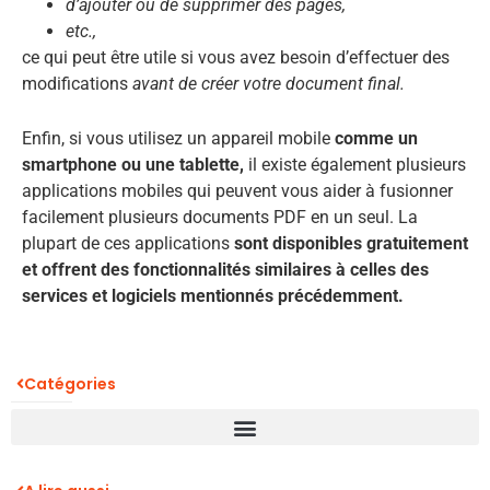
d’ajouter ou de supprimer des pages,
etc.,
ce qui peut être utile si vous avez besoin d’effectuer des
modifications
avant de créer votre document final.
Enfin, si vous utilisez un appareil mobile
comme un
smartphone ou une tablette,
il existe également plusieurs
applications mobiles qui peuvent vous aider à fusionner
facilement plusieurs documents PDF en un seul. La
plupart de ces applications
sont disponibles gratuitement
et offrent des fonctionnalités similaires à celles des
services et logiciels mentionnés précédemment.
Catégories