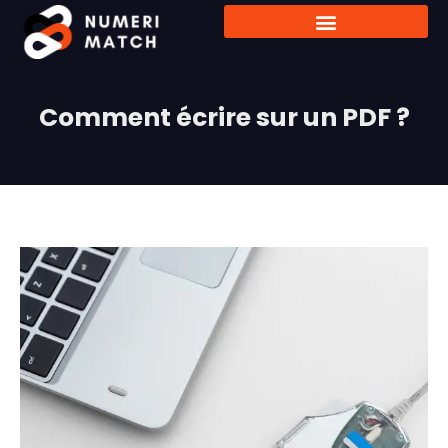
Comment écrire sur un PDF ?