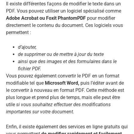
Il existe différentes façons de modifier le texte dans un
PDF. Vous pouvez utiliser un logiciel spécialisé comme
Adobe Acrobat ou Foxit PhantomPDF
pour modifier
directement le contenu du document. Ces logiciels vous
permettent :
d’ajouter,
de supprimer ou de mettre à jour du texte
ainsi que des images et des formulaires dans le
fichier PDF.
Vous pouvez également convertir le PDF en un format
modifiable tel que
Microsoft Word,
puis l’éditer avant de
le convertir à nouveau en format PDF. Cette méthode est
plus longue et prend plus de temps, mais elle peut être
utile
si vous souhaitez effectuer des modifications
importantes sur votre document.
Enfin, il existe également des services en ligne gratuits qui
vous permettent
de modifier rapidement et facilement