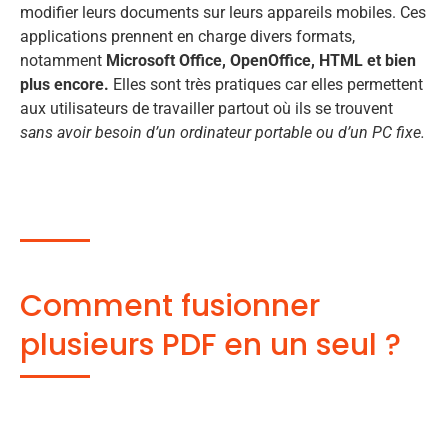
modifier leurs documents sur leurs appareils mobiles. Ces
applications prennent en charge divers formats,
notamment
Microsoft Office, OpenOffice, HTML et bien
plus encore.
Elles sont très pratiques car elles permettent
aux utilisateurs de travailler partout où ils se trouvent
sans avoir besoin d’un ordinateur portable ou d’un PC fixe.
Comment fusionner
plusieurs PDF en un seul ?