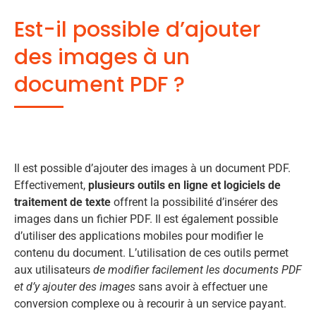
Est-il possible d’ajouter
des images à un
document PDF ?
Il est possible d’ajouter des images à un document PDF.
Effectivement,
plusieurs outils en ligne et logiciels de
traitement de texte
offrent la possibilité d’insérer des
images dans un fichier PDF. Il est également possible
d’utiliser des applications mobiles pour modifier le
contenu du document. L’utilisation de ces outils permet
aux utilisateurs
de modifier facilement les documents PDF
et d’y ajouter des images
sans avoir à effectuer une
conversion complexe ou à recourir à un service payant.