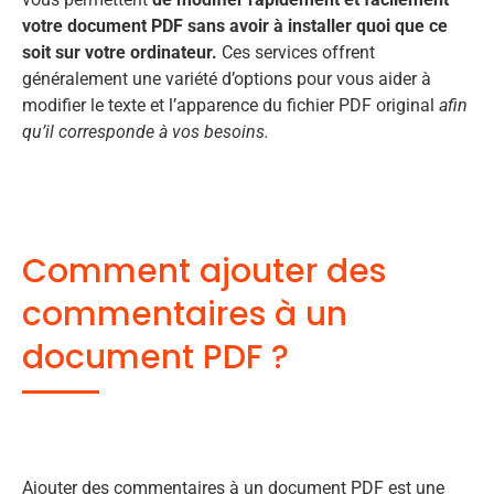
votre document PDF sans avoir à installer quoi que ce
soit sur votre ordinateur.
Ces services offrent
généralement une variété d’options pour vous aider à
modifier le texte et l’apparence du fichier PDF original
afin
qu’il corresponde à vos besoins.
Comment ajouter des
commentaires à un
document PDF ?
Ajouter des commentaires à un document PDF est une