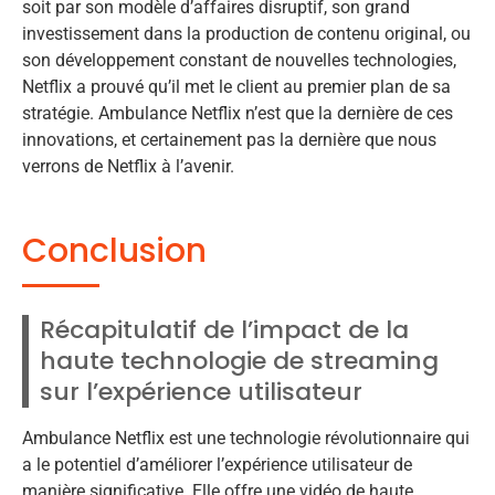
soit par son modèle d’affaires disruptif, son grand
investissement dans la production de contenu original, ou
son développement constant de nouvelles technologies,
Netflix a prouvé qu’il met le client au premier plan de sa
stratégie. Ambulance Netflix n’est que la dernière de ces
innovations, et certainement pas la dernière que nous
verrons de Netflix à l’avenir.
Conclusion
Récapitulatif de l’impact de la
haute technologie de streaming
sur l’expérience utilisateur
Ambulance Netflix est une technologie révolutionnaire qui
a le potentiel d’améliorer l’expérience utilisateur de
manière significative. Elle offre une vidéo de haute