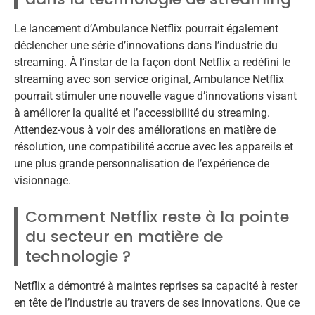
Le lancement d’Ambulance Netflix pourrait également
déclencher une série d’innovations dans l’industrie du
streaming. À l’instar de la façon dont Netflix a redéfini le
streaming avec son service original, Ambulance Netflix
pourrait stimuler une nouvelle vague d’innovations visant
à améliorer la qualité et l’accessibilité du streaming.
Attendez-vous à voir des améliorations en matière de
résolution, une compatibilité accrue avec les appareils et
une plus grande personnalisation de l’expérience de
visionnage.
Comment Netflix reste à la pointe
du secteur en matière de
technologie ?
Netflix a démontré à maintes reprises sa capacité à rester
en tête de l’industrie au travers de ses innovations. Que ce