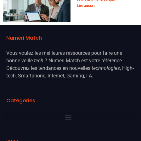
Lire aussi »
Numeri Match
Vous voulez les meilleures ressources pour faire une
bonne veille
tech
? Numeri Match est votre référence.
Découvrez les tendances en nouvelles
technologies
, High-
tech, Smartphone, Internet, Gaming, I.A.
Catégories