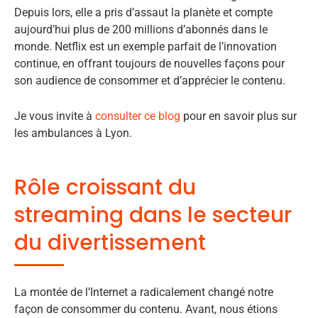
Depuis lors, elle a pris d’assaut la planète et compte
aujourd’hui plus de 200 millions d’abonnés dans le
monde. Netflix est un exemple parfait de l’innovation
continue, en offrant toujours de nouvelles façons pour
son audience de consommer et d’apprécier le contenu.
Je vous invite à
consulter ce blog
pour en savoir plus sur
les ambulances à Lyon.
Rôle croissant du
streaming dans le secteur
du divertissement
La montée de l’Internet a radicalement changé notre
façon de consommer du contenu. Avant, nous étions