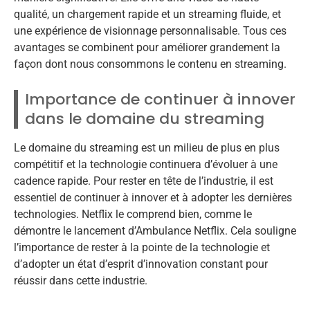
qualité, un chargement rapide et un streaming fluide, et
une expérience de visionnage personnalisable. Tous ces
avantages se combinent pour améliorer grandement la
façon dont nous consommons le contenu en streaming.
Importance de continuer à innover
dans le domaine du streaming
Le domaine du streaming est un milieu de plus en plus
compétitif et la technologie continuera d’évoluer à une
cadence rapide. Pour rester en tête de l’industrie, il est
essentiel de continuer à innover et à adopter les dernières
technologies. Netflix le comprend bien, comme le
démontre le lancement d’Ambulance Netflix. Cela souligne
l’importance de rester à la pointe de la technologie et
d’adopter un état d’esprit d’innovation constant pour
réussir dans cette industrie.