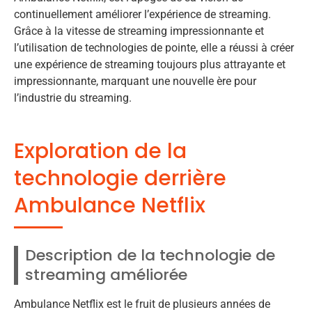
continuellement améliorer l’expérience de streaming.
Grâce à la vitesse de streaming impressionnante et
l’utilisation de technologies de pointe, elle a réussi à créer
une expérience de streaming toujours plus attrayante et
impressionnante, marquant une nouvelle ère pour
l’industrie du streaming.
Exploration de la
technologie derrière
Ambulance Netflix
Description de la technologie de
streaming améliorée
Ambulance Netflix est le fruit de plusieurs années de