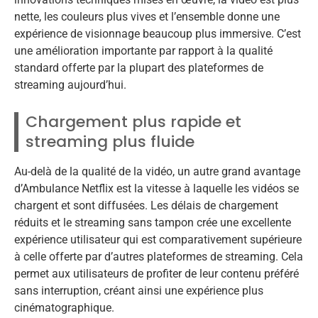
nette, les couleurs plus vives et l’ensemble donne une
expérience de visionnage beaucoup plus immersive. C’est
une amélioration importante par rapport à la qualité
standard offerte par la plupart des plateformes de
streaming aujourd’hui.
Chargement plus rapide et
streaming plus fluide
Au-delà de la qualité de la vidéo, un autre grand avantage
d’Ambulance Netflix est la vitesse à laquelle les vidéos se
chargent et sont diffusées. Les délais de chargement
réduits et le streaming sans tampon crée une excellente
expérience utilisateur qui est comparativement supérieure
à celle offerte par d’autres plateformes de streaming. Cela
permet aux utilisateurs de profiter de leur contenu préféré
sans interruption, créant ainsi une expérience plus
cinématographique.