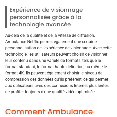
Expérience de visionnage
personnalisée grâce à la
technologie avancée
Au-delà de la qualité et de la vitesse de diffusion,
Ambulance Netflix permet également une certaine
personnalisation de l’expérience de visionnage. Avec cette
technologie, les utilisateurs peuvent choisir de visionner
leur contenu dans une variété de formats, tels que le
format standard, le format haute définition, ou même le
format 4K. Ils peuvent également choisir le niveau de
compression des données qu’ils préfèrent, ce qui permet
aux utilisateurs avec des connexions Internet plus lentes
de profiter toujours d’une qualité vidéo optimisée.
Comment Ambulance