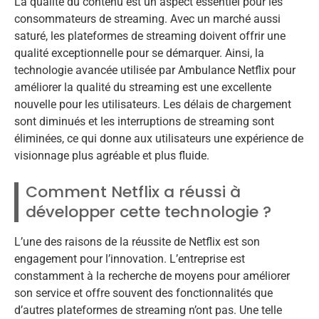
La qualité du contenu est un aspect essentiel pour les
consommateurs de streaming. Avec un marché aussi
saturé, les plateformes de streaming doivent offrir une
qualité exceptionnelle pour se démarquer. Ainsi, la
technologie avancée utilisée par Ambulance Netflix pour
améliorer la qualité du streaming est une excellente
nouvelle pour les utilisateurs. Les délais de chargement
sont diminués et les interruptions de streaming sont
éliminées, ce qui donne aux utilisateurs une expérience de
visionnage plus agréable et plus fluide.
Comment Netflix a réussi à
développer cette technologie ?
L’une des raisons de la réussite de Netflix est son
engagement pour l’innovation. L’entreprise est
constamment à la recherche de moyens pour améliorer
son service et offre souvent des fonctionnalités que
d’autres plateformes de streaming n’ont pas. Une telle