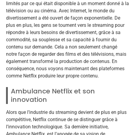
limités par ce qui était disponible à un moment donné à la
télévision ou au cinéma. Avec Internet, le monde du
divertissement a été ouvert de façon exponentielle. De
plus en plus, les gens se tournent vers le streaming pour
répondre à leurs besoins de divertissement, grâce à sa
commodité, sa souplesse et sa capacité à fournir du
contenu sur demande. Cela a non seulement changé
notre façon de regarder des films et des télévisions, mais
également transformé la production de contenus. En
conséquence, nous voyons maintenant des plateformes
comme Netflix produire leur propre contenu.
Ambulance Netflix et son
innovation
Alors que l’industrie du streaming devient de plus en plus
compétitive, Netflix continue de se distinguer grâce à
l’innovation technologique. Sa dernière initiative,
Ambulance Netflix, est l’apogée de sa vision de