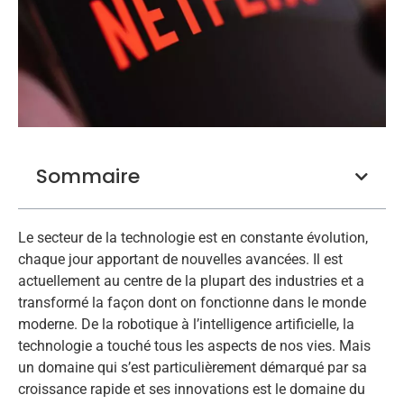
Sommaire
Le secteur de la technologie est en constante évolution,
chaque jour apportant de nouvelles avancées. Il est
actuellement au centre de la plupart des industries et a
transformé la façon dont on fonctionne dans le monde
moderne. De la robotique à l’intelligence artificielle, la
technologie a touché tous les aspects de nos vies. Mais
un domaine qui s’est particulièrement démarqué par sa
croissance rapide et ses innovations est le domaine du