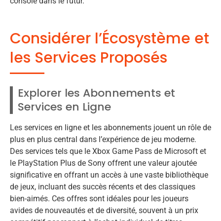
console dans le futur.
Considérer l’Écosystème et
les Services Proposés
Explorer les Abonnements et
Services en Ligne
Les services en ligne et les abonnements jouent un rôle de
plus en plus central dans l’expérience de jeu moderne.
Des services tels que le Xbox Game Pass de Microsoft et
le PlayStation Plus de Sony offrent une valeur ajoutée
significative en offrant un accès à une vaste bibliothèque
de jeux, incluant des succès récents et des classiques
bien-aimés. Ces offres sont idéales pour les joueurs
avides de nouveautés et de diversité, souvent à un prix