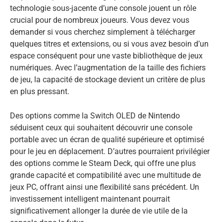
technologie sous-jacente d’une console jouent un rôle
crucial pour de nombreux joueurs. Vous devez vous
demander si vous cherchez simplement à télécharger
quelques titres et extensions, ou si vous avez besoin d’un
espace conséquent pour une vaste bibliothèque de jeux
numériques. Avec l’augmentation de la taille des fichiers
de jeu, la capacité de stockage devient un critère de plus
en plus pressant.
Des options comme la Switch OLED de Nintendo
séduisent ceux qui souhaitent découvrir une console
portable avec un écran de qualité supérieure et optimisé
pour le jeu en déplacement. D’autres pourraient privilégier
des options comme le Steam Deck, qui offre une plus
grande capacité et compatibilité avec une multitude de
jeux PC, offrant ainsi une flexibilité sans précédent. Un
investissement intelligent maintenant pourrait
significativement allonger la durée de vie utile de la