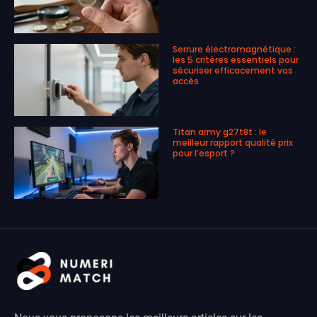
Serrure électromagnétique :
les 5 critères essentiels pour
sécuriser efficacement vos
accès
Titan army g27t8t : le
meilleur rapport qualité prix
pour l’esport ?