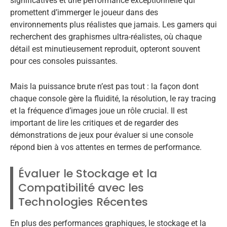
significatives et une performance exceptionnelle qui
promettent d’immerger le joueur dans des
environnements plus réalistes que jamais. Les gamers qui
recherchent des graphismes ultra-réalistes, où chaque
détail est minutieusement reproduit, opteront souvent
pour ces consoles puissantes.
Mais la puissance brute n’est pas tout : la façon dont
chaque console gère la fluidité, la résolution, le ray tracing
et la fréquence d’images joue un rôle crucial. Il est
important de lire les critiques et de regarder des
démonstrations de jeux pour évaluer si une console
répond bien à vos attentes en termes de performance.
Évaluer le Stockage et la
Compatibilité avec les
Technologies Récentes
En plus des performances graphiques, le stockage et la