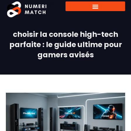
choisir la console high-tech
parfaite : le guide ultime pour
gamers avisés