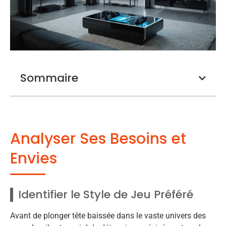
Sommaire
Analyser Ses Besoins et
Envies
Identifier le Style de Jeu Préféré
Avant de plonger tête baissée dans le vaste univers des