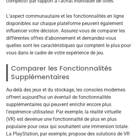
compétitif par rapport à l’achat individuel de titres.
L’aspect communautaire et les fonctionnalités en ligne
disponibles sur chaque plateforme peuvent également
influencer votre décision. Assurez-vous de comparer les
différentes offres d’abonnement et demandez-vous
quelles sont les caractéristiques qui comptent le plus pour
vous dans le cadre de votre expérience de jeu.
Comparer les Fonctionnalités
Supplémentaires
Au-delà des jeux et du stockage, les consoles modernes
offrent aujourd’hui un éventail de fonctionnalités
supplémentaires qui peuvent enrichir encore plus
l’expérience utilisateur. Par exemple, la réalité virtuelle
(VR) est devenue une fonctionnalité de plus en plus
populaire pour ceux qui souhaitent une immersion totale.
La PlayStation, par exemple, propose des solutions de VR