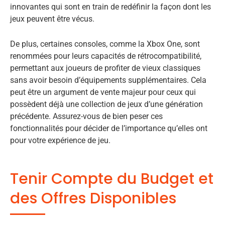
innovantes qui sont en train de redéfinir la façon dont les
jeux peuvent être vécus.
De plus, certaines consoles, comme la Xbox One, sont
renommées pour leurs capacités de rétrocompatibilité,
permettant aux joueurs de profiter de vieux classiques
sans avoir besoin d’équipements supplémentaires. Cela
peut être un argument de vente majeur pour ceux qui
possèdent déjà une collection de jeux d’une génération
précédente. Assurez-vous de bien peser ces
fonctionnalités pour décider de l’importance qu’elles ont
pour votre expérience de jeu.
Tenir Compte du Budget et
des Offres Disponibles