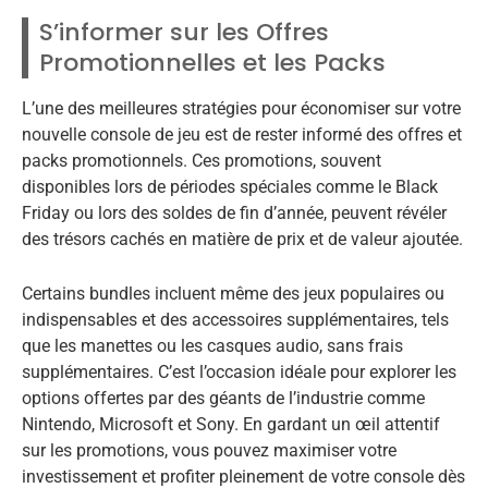
S’informer sur les Offres
Promotionnelles et les Packs
L’une des meilleures stratégies pour économiser sur votre
nouvelle console de jeu est de rester informé des offres et
packs promotionnels. Ces promotions, souvent
disponibles lors de périodes spéciales comme le Black
Friday ou lors des soldes de fin d’année, peuvent révéler
des trésors cachés en matière de prix et de valeur ajoutée.
Certains bundles incluent même des jeux populaires ou
indispensables et des accessoires supplémentaires, tels
que les manettes ou les casques audio, sans frais
supplémentaires. C’est l’occasion idéale pour explorer les
options offertes par des géants de l’industrie comme
Nintendo, Microsoft et Sony. En gardant un œil attentif
sur les promotions, vous pouvez maximiser votre
investissement et profiter pleinement de votre console dès