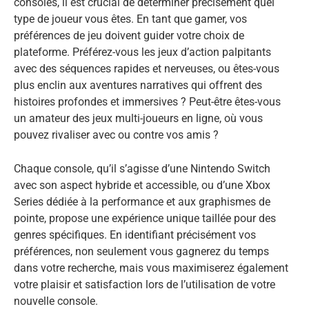
consoles, il est crucial de déterminer précisément quel
type de joueur vous êtes. En tant que gamer, vos
préférences de jeu doivent guider votre choix de
plateforme. Préférez-vous les jeux d’action palpitants
avec des séquences rapides et nerveuses, ou êtes-vous
plus enclin aux aventures narratives qui offrent des
histoires profondes et immersives ? Peut-être êtes-vous
un amateur des jeux multi-joueurs en ligne, où vous
pouvez rivaliser avec ou contre vos amis ?
Chaque console, qu’il s’agisse d’une Nintendo Switch
avec son aspect hybride et accessible, ou d’une Xbox
Series dédiée à la performance et aux graphismes de
pointe, propose une expérience unique taillée pour des
genres spécifiques. En identifiant précisément vos
préférences, non seulement vous gagnerez du temps
dans votre recherche, mais vous maximiserez également
votre plaisir et satisfaction lors de l’utilisation de votre
nouvelle console.