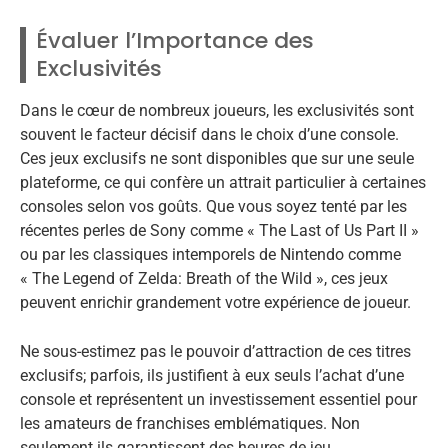
Évaluer l’Importance des
Exclusivités
Dans le cœur de nombreux joueurs, les exclusivités sont
souvent le facteur décisif dans le choix d’une console.
Ces jeux exclusifs ne sont disponibles que sur une seule
plateforme, ce qui confère un attrait particulier à certaines
consoles selon vos goûts. Que vous soyez tenté par les
récentes perles de Sony comme « The Last of Us Part II »
ou par les classiques intemporels de Nintendo comme
« The Legend of Zelda: Breath of the Wild », ces jeux
peuvent enrichir grandement votre expérience de joueur.
Ne sous-estimez pas le pouvoir d’attraction de ces titres
exclusifs; parfois, ils justifient à eux seuls l’achat d’une
console et représentent un investissement essentiel pour
les amateurs de franchises emblématiques. Non
seulement ils garantissent des heures de jeu