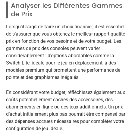
Analyser les Différentes Gammes
de Prix
Lorsqu’il s’agit de faire un choix financier, il est essentiel
de s’assurer que vous obtenez le meilleur rapport qualité-
prix en fonction de vos besoins et de votre budget. Les
gammes de prix des consoles peuvent varier
considérablement : d’options abordables comme la
Switch Lite, idéale pour le jeu en déplacement, à des
modèles premium qui promettent une performance de
pointe et des graphismes inégalés.
En considérant votre budget, réfléchissez également aux
coûts potentiellement cachés des accessoires, des
abonnements en ligne ou des jeux additionnels. Un prix
d’achat initialement plus bas pourrait être compensé par
des dépenses accrues nécessaires pour compléter votre
configuration de jeu idéale.