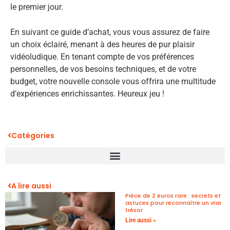
le premier jour.
En suivant ce guide d’achat, vous vous assurez de faire
un choix éclairé, menant à des heures de pur plaisir
vidéoludique. En tenant compte de vos préférences
personnelles, de vos besoins techniques, et de votre
budget, votre nouvelle console vous offrira une multitude
d’expériences enrichissantes. Heureux jeu !
Catégories
A lire aussi
Pièce de 2 euros rare : secrets et
astuces pour reconnaître un vrai
trésor
Lire aussi »