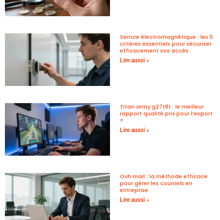
Serrure électromagnétique : les 5
critères essentiels pour sécuriser
efficacement vos accès
Lire aussi »
Titan army g27t8t : le meilleur
rapport qualité prix pour l’esport
?
Lire aussi »
Ovh mail : la méthode efficace
pour gérer les courriels en
entreprise
Lire aussi »