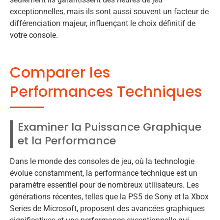
exceptionnelles, mais ils sont aussi souvent un facteur de
différenciation majeur, influençant le choix définitif de
votre console.
Comparer les
Performances Techniques
Examiner la Puissance Graphique
et la Performance
Dans le monde des consoles de jeu, où la technologie
évolue constamment, la performance technique est un
paramètre essentiel pour de nombreux utilisateurs. Les
générations récentes, telles que la PS5 de Sony et la Xbox
Series de Microsoft, proposent des avancées graphiques