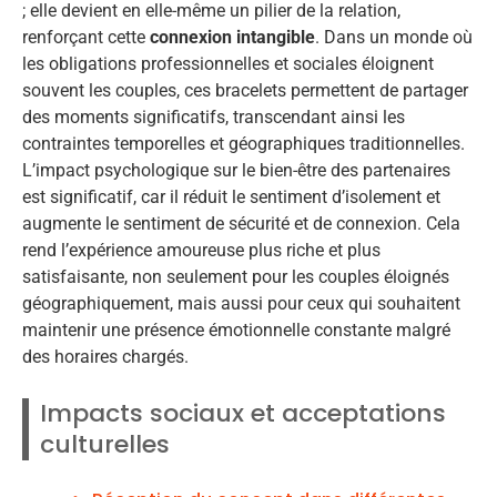
; elle devient en elle-même un pilier de la relation,
renforçant cette
connexion intangible
. Dans un monde où
les obligations professionnelles et sociales éloignent
souvent les couples, ces bracelets permettent de partager
des moments significatifs, transcendant ainsi les
contraintes temporelles et géographiques traditionnelles.
L’impact psychologique sur le bien-être des partenaires
est significatif, car il réduit le sentiment d’isolement et
augmente le sentiment de sécurité et de connexion. Cela
rend l’expérience amoureuse plus riche et plus
satisfaisante, non seulement pour les couples éloignés
géographiquement, mais aussi pour ceux qui souhaitent
maintenir une présence émotionnelle constante malgré
des horaires chargés.
Impacts sociaux et acceptations
culturelles