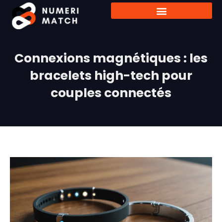
Connexions magnétiques : les
bracelets high-tech pour
couples connectés