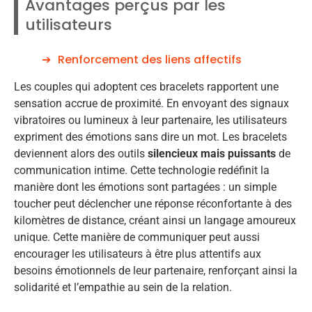
Avantages perçus par les
utilisateurs
Renforcement des liens affectifs
Les couples qui adoptent ces bracelets rapportent une
sensation accrue de proximité. En envoyant des signaux
vibratoires ou lumineux à leur partenaire, les utilisateurs
expriment des émotions sans dire un mot. Les bracelets
deviennent alors des outils
silencieux mais puissants
de
communication intime. Cette technologie redéfinit la
manière dont les émotions sont partagées : un simple
toucher peut déclencher une réponse réconfortante à des
kilomètres de distance, créant ainsi un langage amoureux
unique. Cette manière de communiquer peut aussi
encourager les utilisateurs à être plus attentifs aux
besoins émotionnels de leur partenaire, renforçant ainsi la
solidarité et l’empathie au sein de la relation.