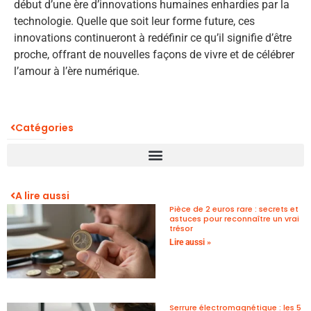
début d’une ère d’innovations humaines enhardies par la
technologie. Quelle que soit leur forme future, ces
innovations continueront à redéfinir ce qu’il signifie d’être
proche, offrant de nouvelles façons de vivre et de célébrer
l’amour à l’ère numérique.
Catégories
A lire aussi
Pièce de 2 euros rare : secrets et
astuces pour reconnaître un vrai
trésor
Lire aussi »
Serrure électromagnétique : les 5