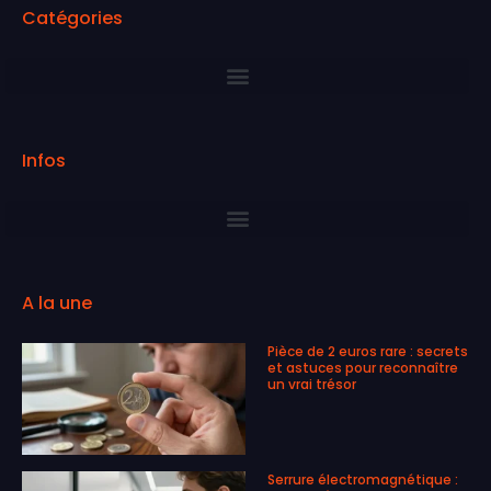
Catégories
Infos
A la une
Pièce de 2 euros rare : secrets
et astuces pour reconnaître
un vrai trésor
Serrure électromagnétique :