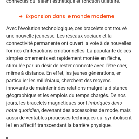
connectés qui allient esthétique et fonction utilitaire.
Expansion dans le monde moderne
Avec l’évolution technologique, ces bracelets ont trouvé
une nouvelle jeunesse. Les réseaux sociaux et la
connectivité permanente ont ouvert la voie à de nouvelles
formes d’interactions émotionnelles. La popularité de ces
simples ornements est rapidement montée en flèche,
stimulée par un désir de rester connecté avec l’être cher,
même à distance. En effet, les jeunes générations, en
particulier les milléniaux, cherchent des moyens
innovants de maintenir des relations malgré la distance
géographique et les emplois du temps chargés. De nos
jours, les bracelets magnétiques sont
imbriqués dans
notre quotidien
, devenant des accessoires de mode, mais
aussi de véritables prouesses techniques qui symbolisent
le lien affectif transcendant la barrière physique.