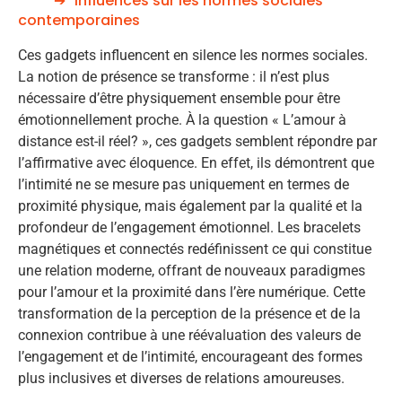
Influences sur les normes sociales
contemporaines
Ces gadgets influencent en silence les normes sociales.
La notion de présence se transforme : il n’est plus
nécessaire d’être physiquement ensemble pour être
émotionnellement proche. À la question « L’amour à
distance est-il réel? », ces gadgets semblent répondre par
l’affirmative avec éloquence. En effet, ils démontrent que
l’intimité ne se mesure pas uniquement en termes de
proximité physique, mais également par la qualité et la
profondeur de l’engagement émotionnel. Les bracelets
magnétiques et connectés redéfinissent ce qui constitue
une relation moderne, offrant de nouveaux paradigmes
pour l’amour et la proximité dans l’ère numérique. Cette
transformation de la perception de la présence et de la
connexion contribue à une réévaluation des valeurs de
l’engagement et de l’intimité, encourageant des formes
plus inclusives et diverses de relations amoureuses.