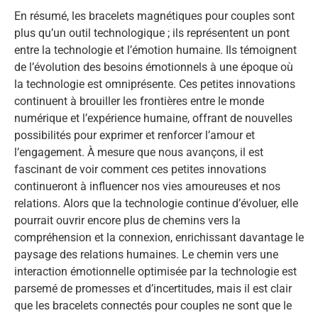
En résumé, les bracelets magnétiques pour couples sont
plus qu’un outil technologique ; ils représentent un pont
entre la technologie et l’émotion humaine. Ils témoignent
de l’évolution des besoins émotionnels à une époque où
la technologie est omniprésente. Ces petites innovations
continuent à brouiller les frontières entre le monde
numérique et l’expérience humaine, offrant de nouvelles
possibilités pour exprimer et renforcer l’amour et
l’engagement. À mesure que nous avançons, il est
fascinant de voir comment ces petites innovations
continueront à influencer nos vies amoureuses et nos
relations. Alors que la technologie continue d’évoluer, elle
pourrait ouvrir encore plus de chemins vers la
compréhension et la connexion, enrichissant davantage le
paysage des relations humaines. Le chemin vers une
interaction émotionnelle optimisée par la technologie est
parsemé de promesses et d’incertitudes, mais il est clair
que les bracelets connectés pour couples ne sont que le