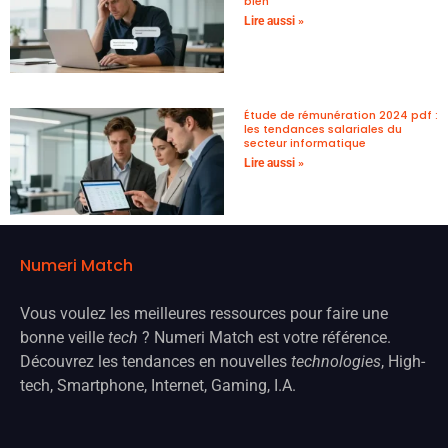
bien
Lire aussi »
Étude de rémunération 2024 pdf :
les tendances salariales du
secteur informatique
Lire aussi »
Numeri Match
Vous voulez les meilleures ressources pour faire une
bonne veille
tech
? Numeri Match est votre référence.
Découvrez les tendances en nouvelles
technologies
, High-
tech, Smartphone, Internet, Gaming, I.A.