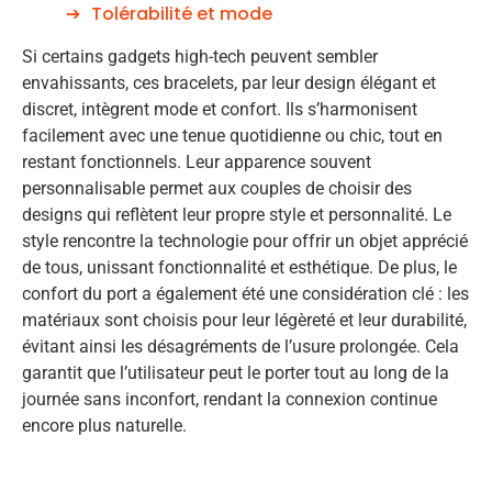
Tolérabilité et mode
Si certains gadgets high-tech peuvent sembler
envahissants, ces bracelets, par leur design élégant et
discret, intègrent mode et confort. Ils s’harmonisent
facilement avec une tenue quotidienne ou chic, tout en
restant fonctionnels. Leur apparence souvent
personnalisable permet aux couples de choisir des
designs qui reflètent leur propre style et personnalité. Le
style rencontre la technologie pour offrir un objet apprécié
de tous, unissant fonctionnalité et esthétique. De plus, le
confort du port a également été une considération clé : les
matériaux sont choisis pour leur légèreté et leur durabilité,
évitant ainsi les désagréments de l’usure prolongée. Cela
garantit que l’utilisateur peut le porter tout au long de la
journée sans inconfort, rendant la connexion continue
encore plus naturelle.