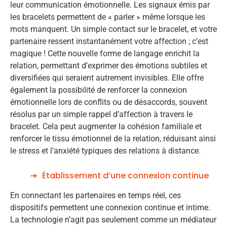
leur communication émotionnelle. Les signaux émis par
les bracelets permettent de « parler » même lorsque les
mots manquent. Un simple contact sur le bracelet, et votre
partenaire ressent instantanément votre affection ; c’est
magique ! Cette nouvelle forme de langage enrichit la
relation, permettant d’exprimer des émotions subtiles et
diversifiées qui seraient autrement invisibles. Elle offre
également la possibilité de renforcer la connexion
émotionnelle lors de conflits ou de désaccords, souvent
résolus par un simple rappel d’affection à travers le
bracelet. Cela peut augmenter la cohésion familiale et
renforcer le tissu émotionnel de la relation, réduisant ainsi
le stress et l’anxiété typiques des relations à distance.
Établissement d’une connexion continue
En connectant les partenaires en temps réel, ces
dispositifs permettent une connexion continue et intime.
La technologie n’agit pas seulement comme un médiateur