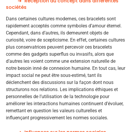
Réception du concept dans différentes
sociétés
Dans certaines cultures modernes, ces bracelets sont
rapidement acceptés comme symboles d’amour éternel.
Cependant, dans d’autres, ils demeurent objets de
curiosité, voire de scepticisme. En effet, certaines cultures
plus conservatrices peuvent percevoir ces bracelets
comme des gadgets superflus ou invasifs, alors que
d’autres les voient comme une extension naturelle de
notre besoin inné de connexion humaine. En tout cas, leur
impact social ne peut être sous-estimé, tant ils
déclenchent des discussions sur la façon dont nous
structurons nos relations. Les implications éthiques et
personnelles de l’utilisation de la technologie pour
améliorer les interactions humaines continuent d’évoluer,
remettant en question les valeurs culturelles et
influençant progressivement les normes sociales.