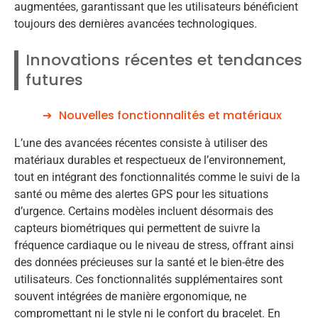
augmentées, garantissant que les utilisateurs bénéficient
toujours des dernières avancées technologiques.
Innovations récentes et tendances
futures
Nouvelles fonctionnalités et matériaux
L’une des avancées récentes consiste à utiliser des
matériaux durables et respectueux de l’environnement,
tout en intégrant des fonctionnalités comme le suivi de la
santé ou même des alertes GPS pour les situations
d’urgence. Certains modèles incluent désormais des
capteurs biométriques qui permettent de suivre la
fréquence cardiaque ou le niveau de stress, offrant ainsi
des données précieuses sur la santé et le bien-être des
utilisateurs. Ces fonctionnalités supplémentaires sont
souvent intégrées de manière ergonomique, ne
compromettant ni le style ni le confort du bracelet. En