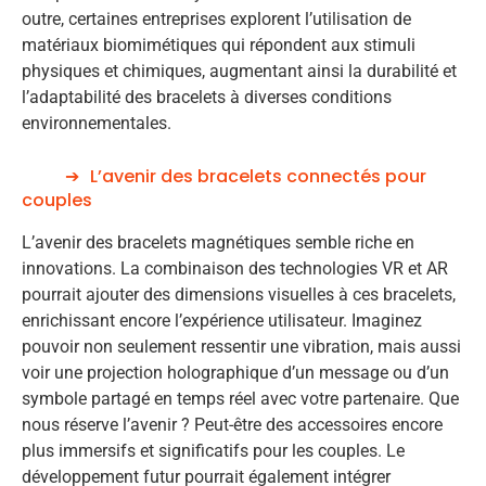
outre, certaines entreprises explorent l’utilisation de
matériaux biomimétiques qui répondent aux stimuli
physiques et chimiques, augmentant ainsi la durabilité et
l’adaptabilité des bracelets à diverses conditions
environnementales.
L’avenir des bracelets connectés pour
couples
L’avenir des bracelets magnétiques semble riche en
innovations. La combinaison des technologies VR et AR
pourrait ajouter des dimensions visuelles à ces bracelets,
enrichissant encore l’expérience utilisateur. Imaginez
pouvoir non seulement ressentir une vibration, mais aussi
voir une projection holographique d’un message ou d’un
symbole partagé en temps réel avec votre partenaire. Que
nous réserve l’avenir ? Peut-être des accessoires encore
plus immersifs et significatifs pour les couples. Le
développement futur pourrait également intégrer