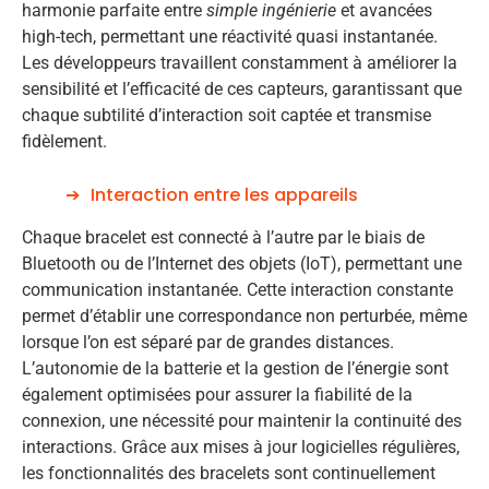
harmonie parfaite entre
simple ingénierie
et avancées
high-tech, permettant une réactivité quasi instantanée.
Les développeurs travaillent constamment à améliorer la
sensibilité et l’efficacité de ces capteurs, garantissant que
chaque subtilité d’interaction soit captée et transmise
fidèlement.
Interaction entre les appareils
Chaque bracelet est connecté à l’autre par le biais de
Bluetooth ou de l’Internet des objets (IoT), permettant une
communication instantanée. Cette interaction constante
permet d’établir une correspondance non perturbée, même
lorsque l’on est séparé par de grandes distances.
L’autonomie de la batterie et la gestion de l’énergie sont
également optimisées pour assurer la fiabilité de la
connexion, une nécessité pour maintenir la continuité des
interactions. Grâce aux mises à jour logicielles régulières,
les fonctionnalités des bracelets sont continuellement