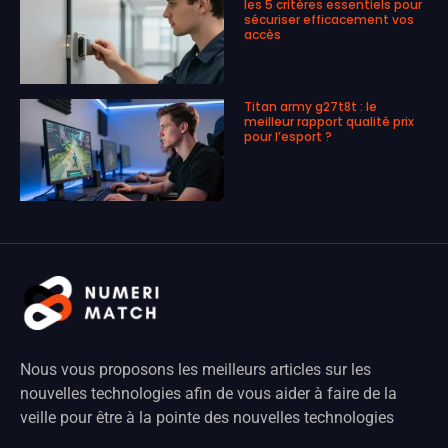
les 5 critères essentiels pour
sécuriser efficacement vos
accès
Titan army g27t8t : le
meilleur rapport qualité prix
pour l’esport ?
Nous vous proposons les meilleurs articles sur les
nouvelles technologies afin de vous aider à faire de la
veille pour être à la pointe des nouvelles technologies