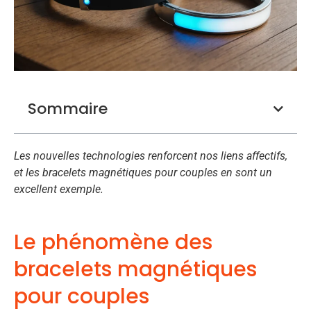
Sommaire
Les nouvelles technologies renforcent nos liens affectifs,
et les bracelets magnétiques pour couples en sont un
excellent exemple.
Le phénomène des
bracelets magnétiques
pour couples