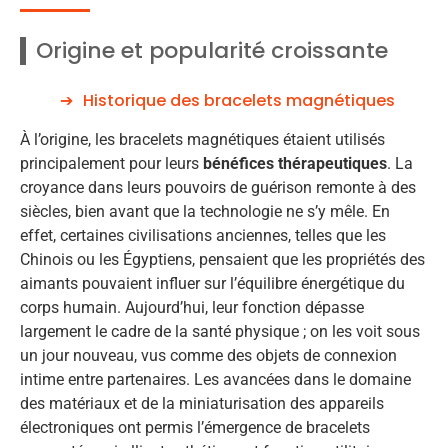
Origine et popularité croissante
Historique des bracelets magnétiques
À l’origine, les bracelets magnétiques étaient utilisés
principalement pour leurs
bénéfices thérapeutiques
. La
croyance dans leurs pouvoirs de guérison remonte à des
siècles, bien avant que la technologie ne s’y mêle. En
effet, certaines civilisations anciennes, telles que les
Chinois ou les Égyptiens, pensaient que les propriétés des
aimants pouvaient influer sur l’équilibre énergétique du
corps humain. Aujourd’hui, leur fonction dépasse
largement le cadre de la santé physique ; on les voit sous
un jour nouveau, vus comme des objets de connexion
intime entre partenaires. Les avancées dans le domaine
des matériaux et de la miniaturisation des appareils
électroniques ont permis l’émergence de bracelets