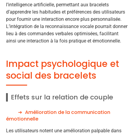
l’intelligence artificielle, permettant aux bracelets
d’apprendre les habitudes et préférences des utilisateurs
pour fournir une interaction encore plus personnalisée.
L’intégration de la reconnaissance vocale pourrait donner
lieu à des commandes verbales optimisées, facilitant
ainsi une interaction à la fois pratique et émotionnelle.
Impact psychologique et
social des bracelets
Effets sur la relation de couple
Amélioration de la communication
émotionnelle
Les utilisateurs notent une amélioration palpable dans