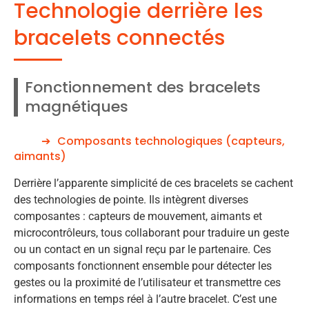
Technologie derrière les
bracelets connectés
Fonctionnement des bracelets
magnétiques
Composants technologiques (capteurs,
aimants)
Derrière l’apparente simplicité de ces bracelets se cachent
des technologies de pointe. Ils intègrent diverses
composantes : capteurs de mouvement, aimants et
microcontrôleurs, tous collaborant pour traduire un geste
ou un contact en un signal reçu par le partenaire. Ces
composants fonctionnent ensemble pour détecter les
gestes ou la proximité de l’utilisateur et transmettre ces
informations en temps réel à l’autre bracelet. C’est une